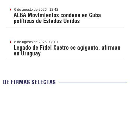
6 de agosto de 2026 | 12:42
ALBA Movimientos condena en Cuba
políticas de Estados Unidos
6 de agosto de 2026 | 08:01
Legado de Fidel Castro se agiganta, afirman
en Uruguay
DE FIRMAS SELECTAS