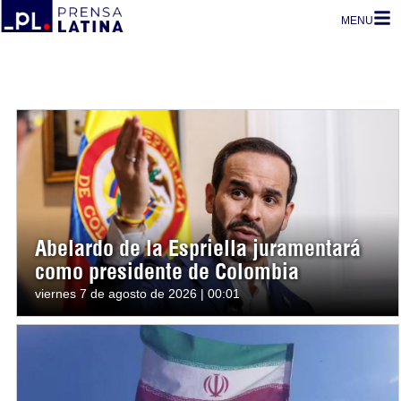
MENU
Abelardo de la Espriella juramentará
como presidente de Colombia
viernes 7 de agosto de 2026 | 00:01