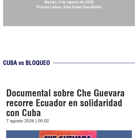
Martes, 4 de agosto de 2026
Prensa Latina: Abel Rojas Barallobre
CUBA vs BLOQUEO
Documental sobre Che Guevara
recorre Ecuador en solidaridad
con Cuba
7 agosto 2026 | 00:02