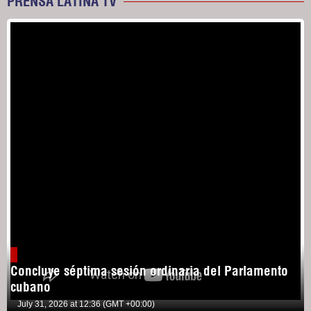
PRENSA LATINA TV
Concluye séptima sesión ordinaria del Parlamento
cubano
July 31, 2026 at 12:36 (GMT +00:00)