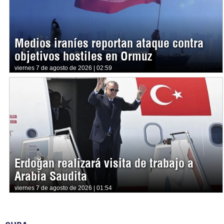
Medios iraníes reportan ataque contra
objetivos hostiles en Ormuz
viernes 7 de agosto de 2026 | 02:59
Erdoğan realizará visita de trabajo a
Arabia Saudita
viernes 7 de agosto de 2026 | 01:54