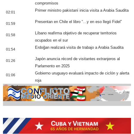
compromisos
Primer ministro pakistaní inicia visita a Arabia Saudita
02:01
Presentan en Chile el libro “…y en eso llegó Fidel”
01:59
Líbano reafirma objetivo de recuperar territorios
01:58
ocupados en el sur
Erdoğan realizará visita de trabajo a Arabia Saudita
01:54
Japón anuncia récord de visitantes extranjeros al
01:26
Parlamento en 2025
Gobierno uruguayo evaluará impacto de ciclón y alerta
01:06
roja
Cobertura