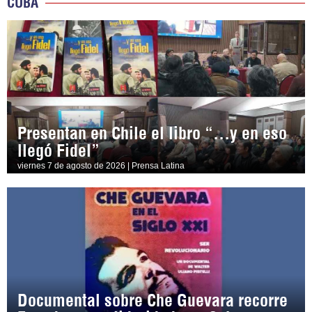
CUBA
Presentan en Chile el libro “…y en eso
llegó Fidel”
viernes 7 de agosto de 2026 | Prensa Latina
Documental sobre Che Guevara recorre