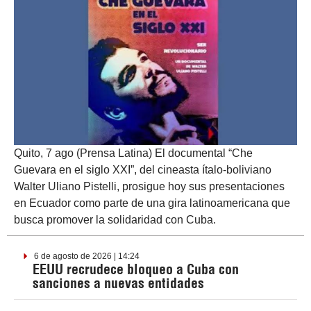
Quito, 7 ago (Prensa Latina) El documental “Che
Guevara en el siglo XXI”, del cineasta ítalo-boliviano
Walter Uliano Pistelli, prosigue hoy sus presentaciones
en Ecuador como parte de una gira latinoamericana que
busca promover la solidaridad con Cuba.
6 de agosto de 2026 | 14:24
EEUU recrudece bloqueo a Cuba con
sanciones a nuevas entidades