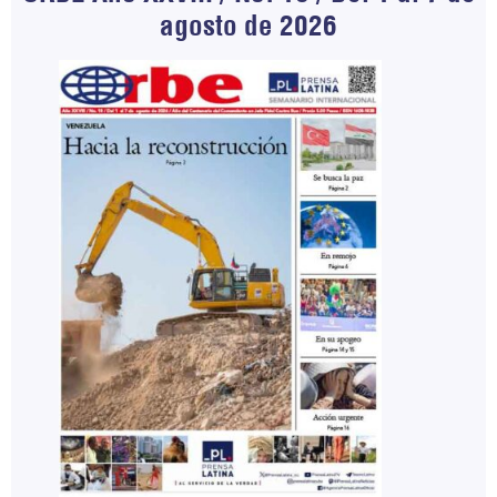
agosto de 2026