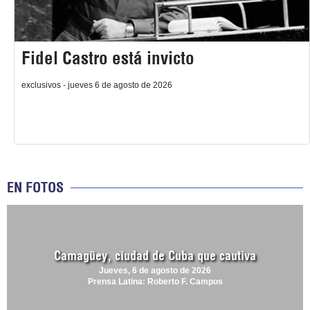
Fidel Castro está invicto
exclusivos - jueves 6 de agosto de 2026
EN FOTOS
Camagüey, ciudad de Cuba que cautiva
Jueves, 6 de agosto de 2026
Prensa Latina: Roberto F. Campos