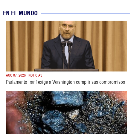
EN EL MUNDO
AGO 07, 2026 | NOTICIAS
Parlamento iraní exige a Washington cumplir sus compromisos