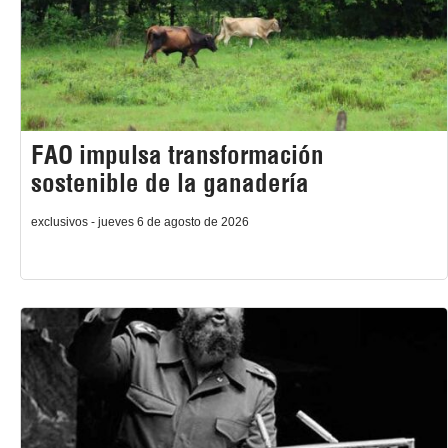
FAO impulsa transformación
sostenible de la ganadería
exclusivos - jueves 6 de agosto de 2026