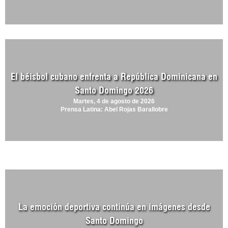
El béisbol cubano enfrenta a República Dominicana en
Santo Domingo 2026
Martes, 4 de agosto de 2026
Prensa Latina: Abel Rojas Barallobre
La emoción deportiva continúa en imágenes desde
Santo Domingo