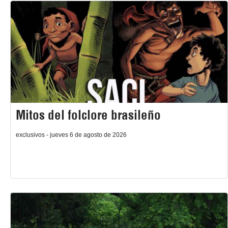
Mitos del folclore brasileño
exclusivos - jueves 6 de agosto de 2026