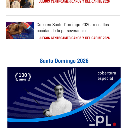
JUEGOS CENTROAMERICANOS Y DEL CARIBE 2026
Cuba en Santo Domingo 2026: medallas
nacidas de la perseverancia
JUEGOS CENTROAMERICANOS Y DEL CARIBE 2026
Santo Domingo 2026