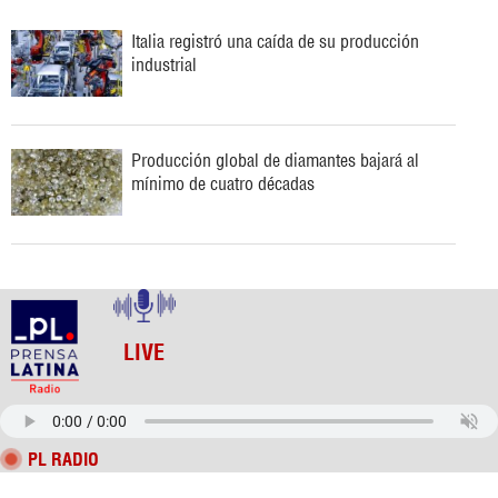
Italia registró una caída de su producción
industrial
Producción global de diamantes bajará al
mínimo de cuatro décadas
LIVE
PL RADIO