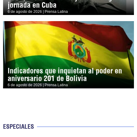
jornada en Cuba
6 de agosto de 2026 | Prensa Latina
Indicadores que inquietan al poder en
aniversario 201 de Bolivia
6 de agosto de 2026 | Prensa Latina
ESPECIALES