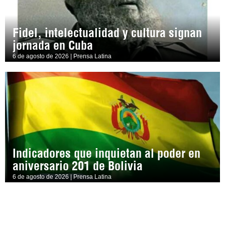
Fidel, intelectualidad y cultura signan
jornada en Cuba
6 de agosto de 2026 | Prensa Latina
Indicadores que inquietan al poder en
aniversario 201 de Bolivia
6 de agosto de 2026 | Prensa Latina