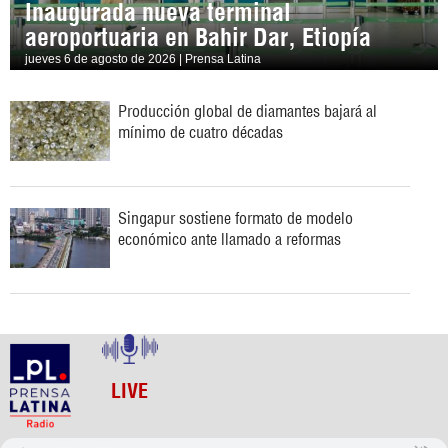
Inaugurada nueva terminal
aeroportuaria en Bahir Dar, Etiopía
jueves 6 de agosto de 2026 | Prensa Latina
Producción global de diamantes bajará al
mínimo de cuatro décadas
Singapur sostiene formato de modelo
económico ante llamado a reformas
LIVE