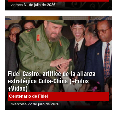
viernes 31 de julio de 2026
Fidel Castro, artífice de la alianza
estratégica Cuba-China (+Fotos
+Video)
Centenario de Fidel
miércoles 22 de julio de 2026