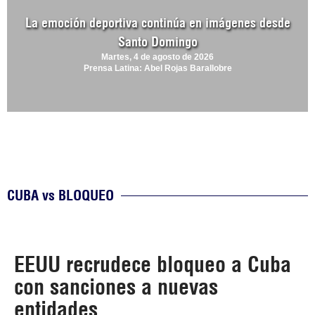
La emoción deportiva continúa en imágenes desde
Santo Domingo
Martes, 4 de agosto de 2026
Prensa Latina: Abel Rojas Barallobre
CUBA vs BLOQUEO
EEUU recrudece bloqueo a Cuba
con sanciones a nuevas
entidades