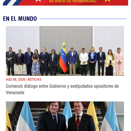
EN EL MUNDO
AGO 06, 2026 | NOTICIAS
Comenzó diálogo entre Gobierno y exdiputados opositores de
Venezuela