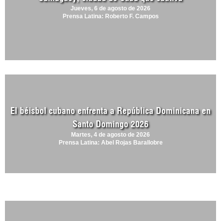
Jueves, 6 de agosto de 2026
Prensa Latina: Roberto F. Campos
El béisbol cubano enfrenta a República Dominicana en
Santo Domingo 2026
Martes, 4 de agosto de 2026
Prensa Latina: Abel Rojas Barallobre