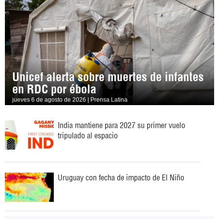
Unicef alerta sobre muertes de infantes
en RDC por ébola
jueves 6 de agosto de 2026 | Prensa Latina
India mantiene para 2027 su primer vuelo
tripulado al espacio
Uruguay con fecha de impacto de El Niño