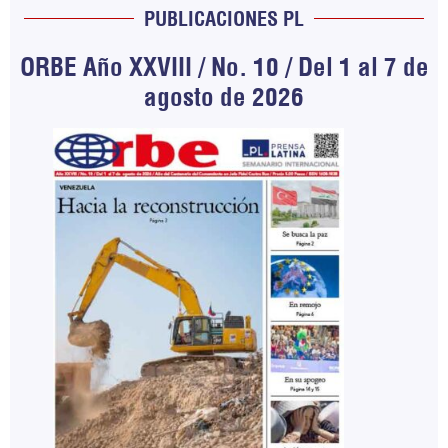
PUBLICACIONES PL
ORBE Año XXVIII / No. 10 / Del 1 al 7 de
agosto de 2026