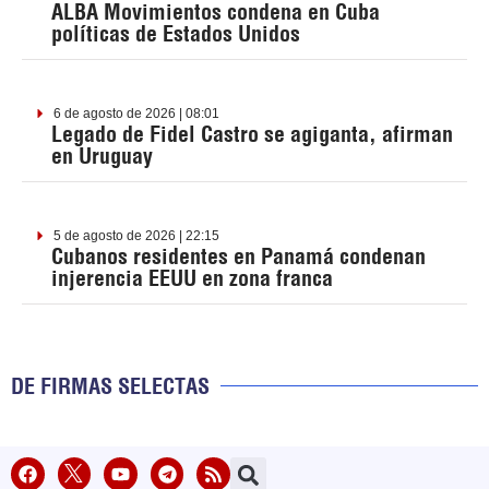
ALBA Movimientos condena en Cuba
políticas de Estados Unidos
6 de agosto de 2026 | 08:01
Legado de Fidel Castro se agiganta, afirman
en Uruguay
5 de agosto de 2026 | 22:15
Cubanos residentes en Panamá condenan
injerencia EEUU en zona franca
DE FIRMAS SELECTAS