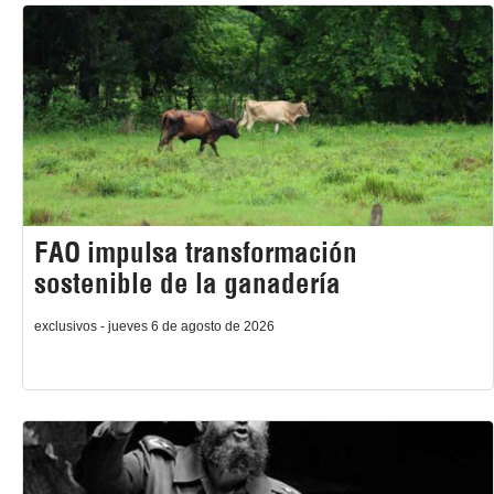
FAO impulsa transformación
sostenible de la ganadería
exclusivos - jueves 6 de agosto de 2026