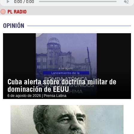
PL RADIO
OPINIÓN
Cuba alerta sobre doctrina militar de
dominación de EEUU
6 de agosto de 2026 | Prensa Latina