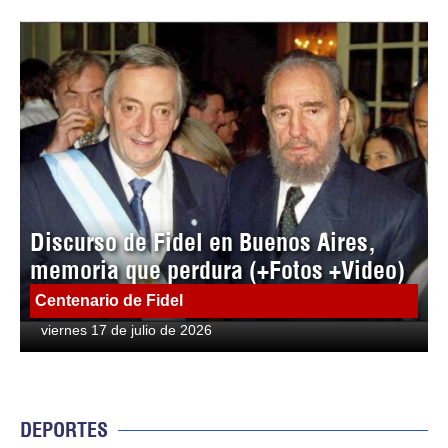
Discurso de Fidel en Buenos Aires,
memoria que perdura (+Fotos +Video)
Centenario de Fidel
viernes 17 de julio de 2026
DEPORTES