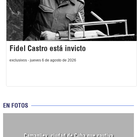
Fidel Castro está invicto
exclusivos - jueves 6 de agosto de 2026
EN FOTOS
Camagüey, ciudad de Cuba que cautiva