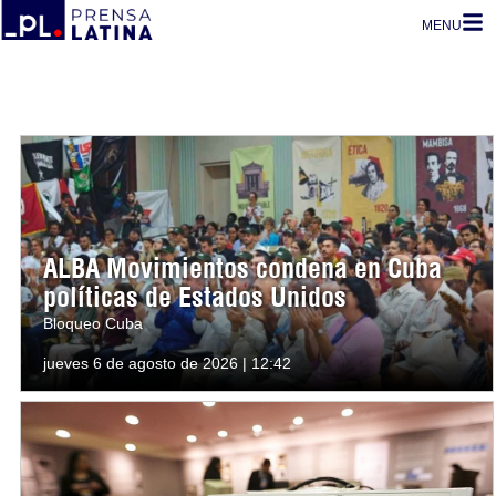
MENU
ALBA Movimientos condena en Cuba
políticas de Estados Unidos
Bloqueo Cuba
jueves 6 de agosto de 2026 | 12:42