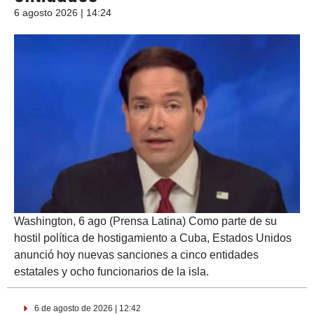
6 agosto 2026 | 14:24
Washington, 6 ago (Prensa Latina) Como parte de su
hostil política de hostigamiento a Cuba, Estados Unidos
anunció hoy nuevas sanciones a cinco entidades
estatales y ocho funcionarios de la isla.
6 de agosto de 2026 | 12:42