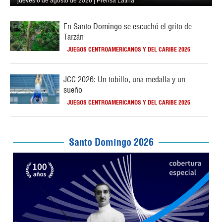
jueves 6 de agosto de 2026 | Prensa Latina
En Santo Domingo se escuchó el grito de
Tarzán
JUEGOS CENTROAMERICANOS Y DEL CARIBE 2026
JCC 2026: Un tobillo, una medalla y un
sueño
JUEGOS CENTROAMERICANOS Y DEL CARIBE 2026
Santo Domingo 2026