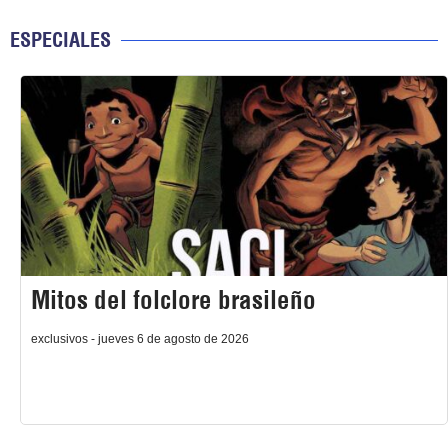
ESPECIALES
Mitos del folclore brasileño
exclusivos - jueves 6 de agosto de 2026