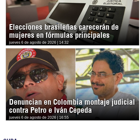
Elecciones brasileñas carecerán de
mujeres en fórmulas principales
jueves 6 de agosto de 2026 | 14:32
Denuncian en Colombia montaje judicial
contra Petro e Iván Cepeda
jueves 6 de agosto de 2026 | 16:55