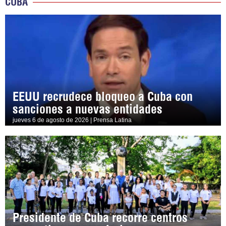
CUBA
EEUU recrudece bloqueo a Cuba con
sanciones a nuevas entidades
jueves 6 de agosto de 2026 | Prensa Latina
Presidente de Cuba recorre centros