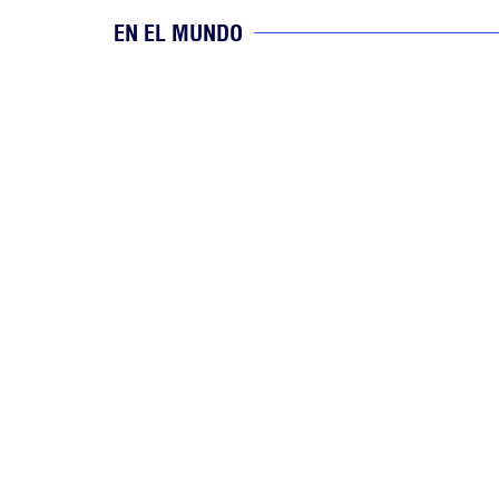
EN EL MUNDO