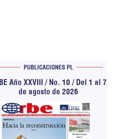
PUBLICACIONES PL
E Año XXVIII / No. 10 / Del 1 al 7
de agosto de 2026