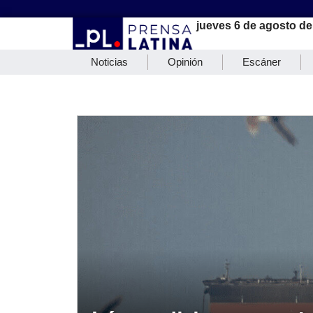
jueves 6 de agosto de
Noticias
Opinión
Escáner