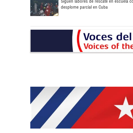
Siguen labores de rescate en escuela c
desplome parcial en Cuba