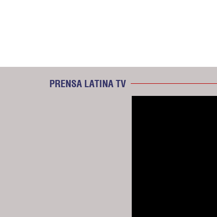
PRENSA LATINA TV