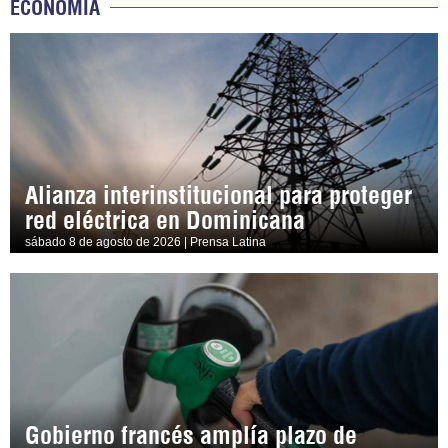
ECONOMÍA
Alianza interinstitucional para proteger
red eléctrica en Dominicana
sábado 8 de agosto de 2026 | Prensa Latina
Gobierno francés amplía plazo de