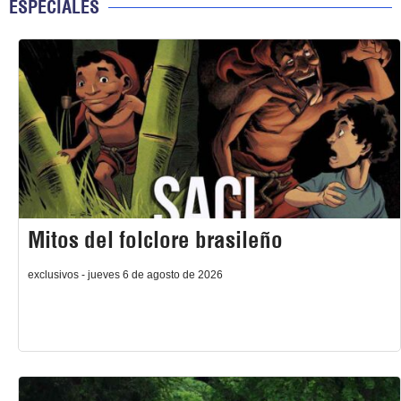
ESPECIALES
Mitos del folclore brasileño
exclusivos - jueves 6 de agosto de 2026