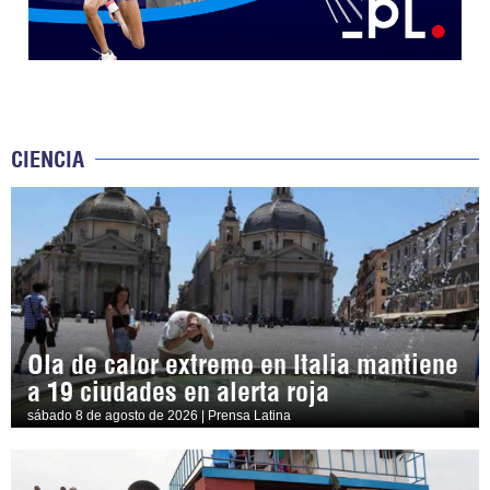
CIENCIA
Ola de calor extremo en Italia mantiene
a 19 ciudades en alerta roja
sábado 8 de agosto de 2026 | Prensa Latina