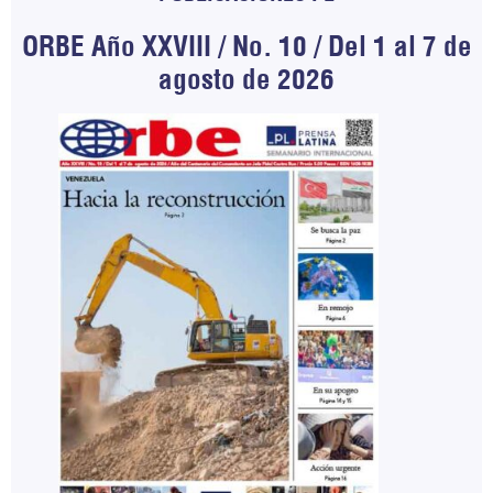
ORBE Año XXVIII / No. 10 / Del 1 al 7 de
agosto de 2026