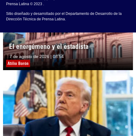
Prensa Latina © 2023 .
Sitio diseñado y desarrollado por el Departamento de Desarrollo de la
Dirección Técnica de Prensa Latina.
El energúmeno y el estadista
7 de agosto de 2026 | 08:54
Atilio Borón