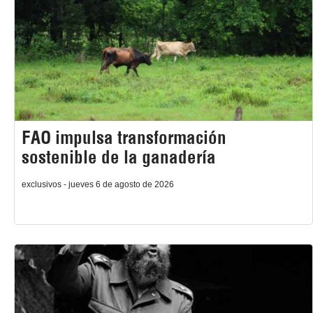
FAO impulsa transformación
sostenible de la ganadería
exclusivos - jueves 6 de agosto de 2026