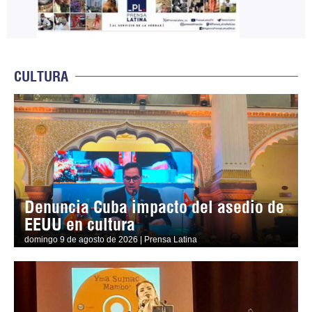
CULTURA
Denuncia Cuba impacto del asedio de
EEUU en cultura
domingo 9 de agosto de 2026 | Prensa Latina