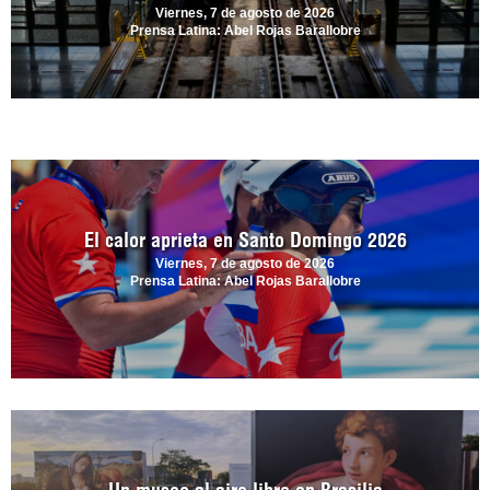
Viernes, 7 de agosto de 2026
Prensa Latina: Abel Rojas Barallobre
El calor aprieta en Santo Domingo 2026
Viernes, 7 de agosto de 2026
Prensa Latina: Abel Rojas Barallobre