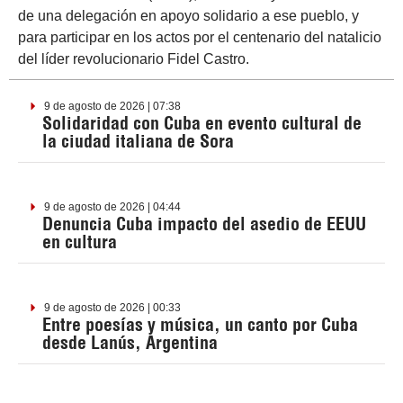
de una delegación en apoyo solidario a ese pueblo, y
para participar en los actos por el centenario del natalicio
del líder revolucionario Fidel Castro.
9 de agosto de 2026 | 07:38
Solidaridad con Cuba en evento cultural de
la ciudad italiana de Sora
9 de agosto de 2026 | 04:44
Denuncia Cuba impacto del asedio de EEUU
en cultura
9 de agosto de 2026 | 00:33
Entre poesías y música, un canto por Cuba
desde Lanús, Argentina