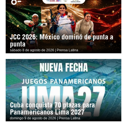
JCC 2026: México dominó de punta a
punta
sábado 8 de agosto de 2026 | Prensa Latina
Cuba conquista 70 plazas para
Panamericanos Lima 2027
domingo 9 de agosto de 2026 | Prensa Latina