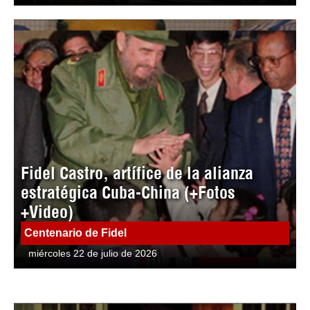
Fidel Castro, artífice de la alianza
estratégica Cuba-China (+Fotos
+Video)
Centenario de Fidel
miércoles 22 de julio de 2026