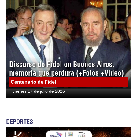
Discurso de Fidel en Buenos Aires,
memoria que perdura (+Fotos +Video)
Centenario de Fidel
viernes 17 de julio de 2026
DEPORTES