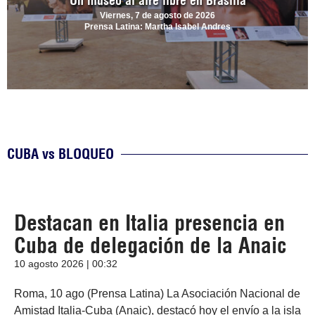
Un museo al aire libre en Brasilia
Viernes, 7 de agosto de 2026
Prensa Latina: Martha Isabel Andres
CUBA vs BLOQUEO
Destacan en Italia presencia en
Cuba de delegación de la Anaic
10 agosto 2026 | 00:32
Roma, 10 ago (Prensa Latina) La Asociación Nacional de
Amistad Italia-Cuba (Anaic), destacó hoy el envío a la isla