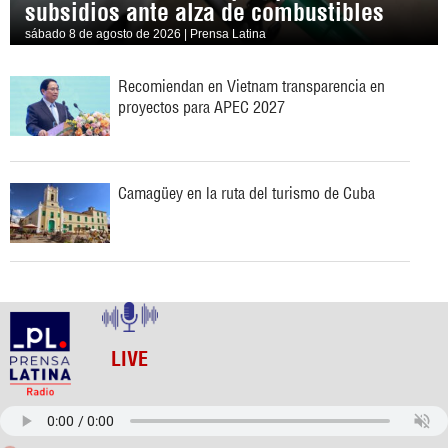
subsidios ante alza de combustibles
sábado 8 de agosto de 2026 | Prensa Latina
Recomiendan en Vietnam transparencia en
proyectos para APEC 2027
Camagüey en la ruta del turismo de Cuba
LIVE