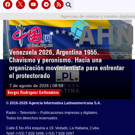
Agencias de noticias y medios digitales
Venezuela 2026, Argentina 1955.
Chavismo y peronismo. Hacia una
organización movimientista para enfrentar
el protectorado
7 de agosto de 2026 | 08:59
Sergio Rodríguez Gelfenstein
© 2016-2026 Agencia Informativa Latinoamericana S.A.
Radio – Televisión – Publicaciones impresas y digitales.
Todos los derechos reservados.
Calle E No.454 esquina a 19, Vedado, La Habana, Cuba.
Teléf: (+53) 7 838 3496, (+53) 7 838 3497