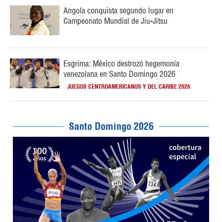
Angola conquista segundo lugar en
Campeonato Mundial de Jiu-Jitsu
Esgrima: México destrozó hegemonía
venezolana en Santo Domingo 2026
JUEGOS CENTROAMERICANOS Y DEL CARIBE 2026
Santo Domingo 2026