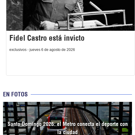
Fidel Castro está invicto
exclusivos - jueves 6 de agosto de 2026
EN FOTOS
Santo Domingo 2026: el Metro conecta el deporte con
la ciudad