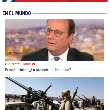
EN EL MUNDO
AGO 09, 2026 | NOTICIAS
Presidenciales: ¿La revancha de Hollande?