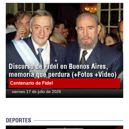
Discurso de Fidel en Buenos Aires,
memoria que perdura (+Fotos +Video)
Centenario de Fidel
viernes 17 de julio de 2026
DEPORTES