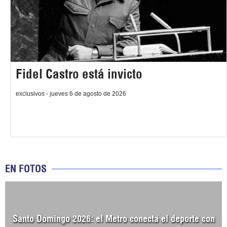
Fidel Castro está invicto
exclusivos - jueves 6 de agosto de 2026
EN FOTOS
Santo Domingo 2026: el Metro conecta el deporte con