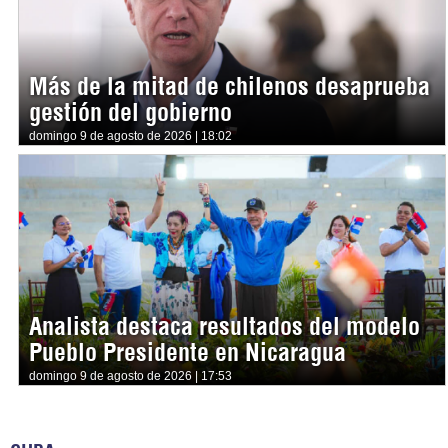
Más de la mitad de chilenos desaprueba
gestión del gobierno
domingo 9 de agosto de 2026 | 18:02
Analista destaca resultados del modelo
Pueblo Presidente en Nicaragua
domingo 9 de agosto de 2026 | 17:53