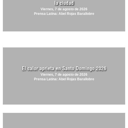
la ciudad
Viernes, 7 de agosto de 2026
Prensa Latina: Abel Rojas Barallobre
El calor aprieta en Santo Domingo 2026
Viernes, 7 de agosto de 2026
Prensa Latina: Abel Rojas Barallobre