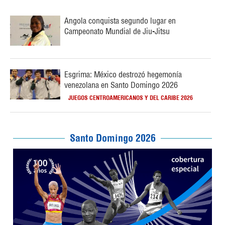
Angola conquista segundo lugar en
Campeonato Mundial de Jiu-Jitsu
Esgrima: México destrozó hegemonía
venezolana en Santo Domingo 2026
JUEGOS CENTROAMERICANOS Y DEL CARIBE 2026
Santo Domingo 2026