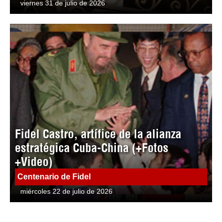
viernes 31 de julio de 2026
Fidel Castro, artífice de la alianza
estratégica Cuba-China (+Fotos
+Video)
Centenario de Fidel
miércoles 22 de julio de 2026