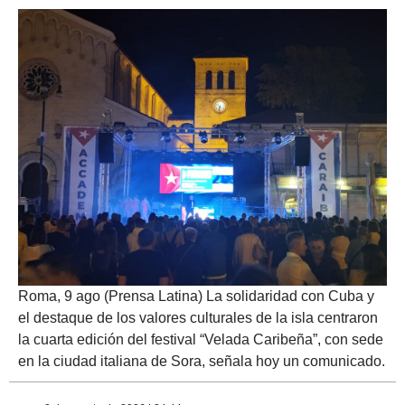
Roma, 9 ago (Prensa Latina) La solidaridad con Cuba y
el destaque de los valores culturales de la isla centraron
la cuarta edición del festival “Velada Caribeña”, con sede
en la ciudad italiana de Sora, señala hoy un comunicado.