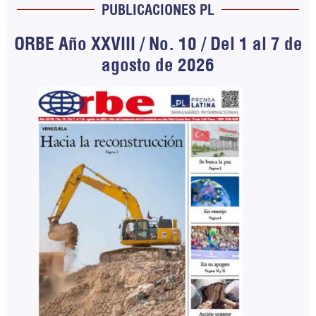
PUBLICACIONES PL
ORBE Año XXVIII / No. 10 / Del 1 al 7 de
agosto de 2026