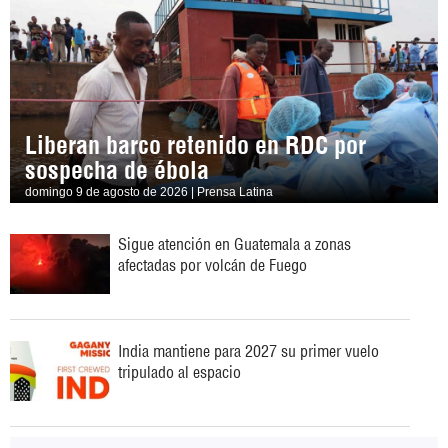
Liberan barco retenido en RDC por
sospecha de ébola
domingo 9 de agosto de 2026 | Prensa Latina
Sigue atención en Guatemala a zonas
afectadas por volcán de Fuego
India mantiene para 2027 su primer vuelo
tripulado al espacio