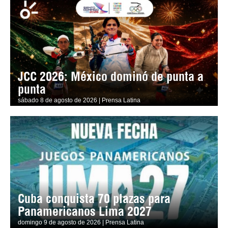
JCC 2026: México dominó de punta a
punta
sábado 8 de agosto de 2026 | Prensa Latina
Cuba conquista 70 plazas para
Panamericanos Lima 2027
domingo 9 de agosto de 2026 | Prensa Latina