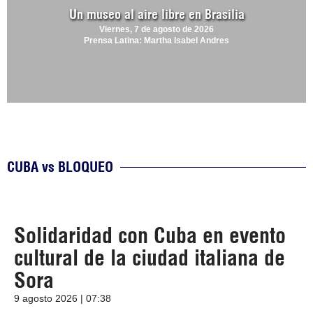
Un museo al aire libre en Brasilia
Viernes, 7 de agosto de 2026
Prensa Latina: Martha Isabel Andres
CUBA vs BLOQUEO
Solidaridad con Cuba en evento
cultural de la ciudad italiana de
Sora
9 agosto 2026 | 07:38