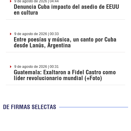
9 de agosto de 2026 | 04:44
Denuncia Cuba impacto del asedio de EEUU
en cultura
9 de agosto de 2026 | 00:33
Entre poesías y música, un canto por Cuba
desde Lanús, Argentina
9 de agosto de 2026 | 00:31
Guatemala: Exaltaron a Fidel Castro como
líder revolucionario mundial (+Foto)
DE FIRMAS SELECTAS