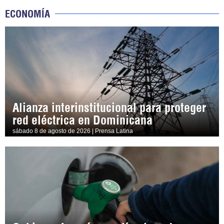
ECONOMÍA
Alianza interinstitucional para proteger
red eléctrica en Dominicana
sábado 8 de agosto de 2026 | Prensa Latina