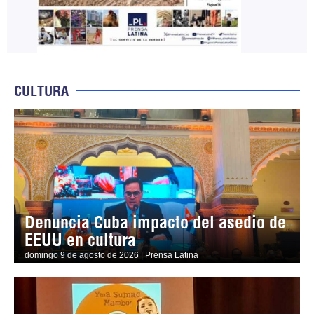
CULTURA
Denuncia Cuba impacto del asedio de
EEUU en cultura
domingo 9 de agosto de 2026 | Prensa Latina