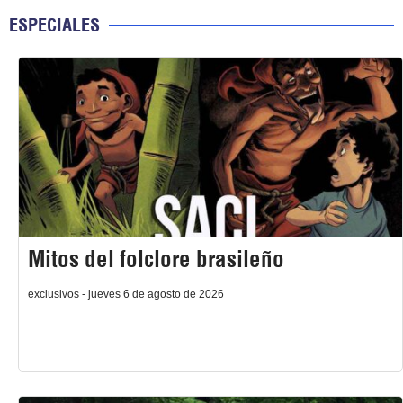
ESPECIALES
Mitos del folclore brasileño
exclusivos - jueves 6 de agosto de 2026