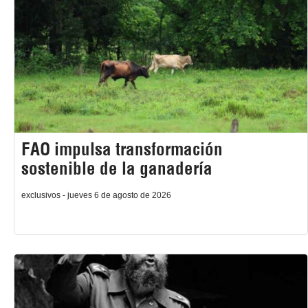
FAO impulsa transformación
sostenible de la ganadería
exclusivos - jueves 6 de agosto de 2026