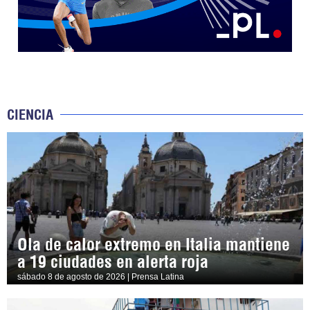
CIENCIA
Ola de calor extremo en Italia mantiene
a 19 ciudades en alerta roja
sábado 8 de agosto de 2026 | Prensa Latina