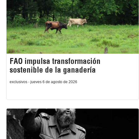
FAO impulsa transformación
sostenible de la ganadería
exclusivos - jueves 6 de agosto de 2026