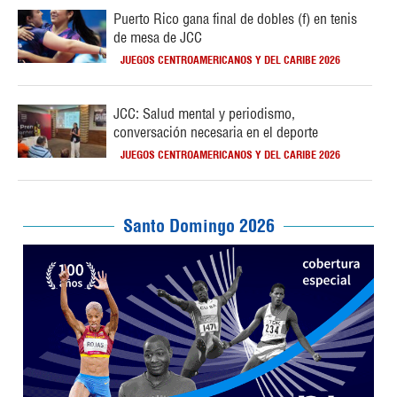
Puerto Rico gana final de dobles (f) en tenis
de mesa de JCC
JUEGOS CENTROAMERICANOS Y DEL CARIBE 2026
JCC: Salud mental y periodismo,
conversación necesaria en el deporte
JUEGOS CENTROAMERICANOS Y DEL CARIBE 2026
Santo Domingo 2026