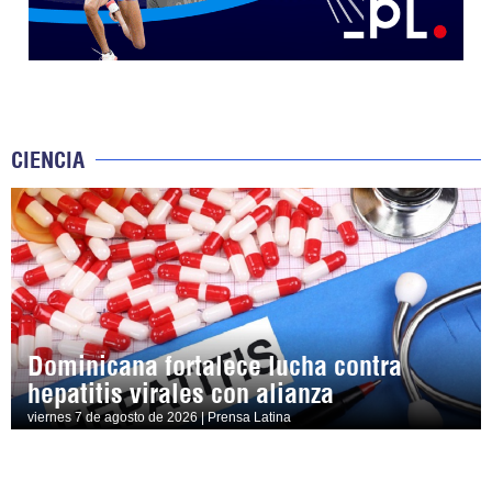
CIENCIA
Dominicana fortalece lucha contra
hepatitis virales con alianza
viernes 7 de agosto de 2026 | Prensa Latina