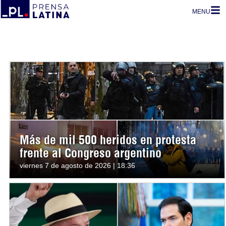
MENU
Más de mil 500 heridos en protesta
frente al Congreso argentino
viernes 7 de agosto de 2026 | 18:36