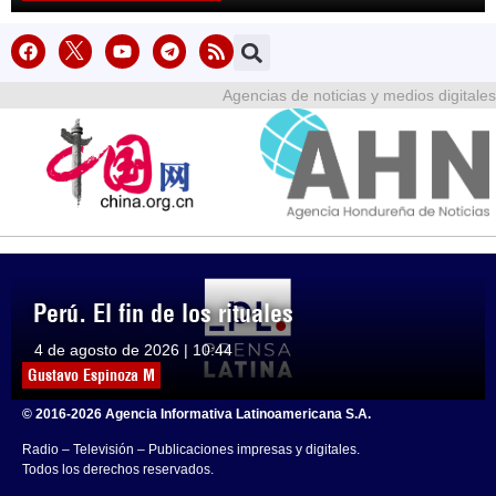
Agencias de noticias y medios digitales
Perú. El fin de los rituales
4 de agosto de 2026 | 10:44
Gustavo Espinoza M
© 2016-2026 Agencia Informativa Latinoamericana S.A.
Radio – Televisión – Publicaciones impresas y digitales.
Todos los derechos reservados.