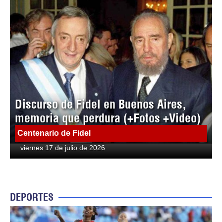
Discurso de Fidel en Buenos Aires,
memoria que perdura (+Fotos +Video)
Centenario de Fidel
viernes 17 de julio de 2026
DEPORTES