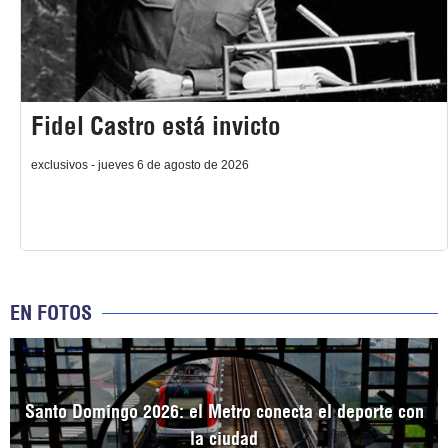
Fidel Castro está invicto
exclusivos - jueves 6 de agosto de 2026
EN FOTOS
Santo Domingo 2026: el Metro conecta el deporte con
la ciudad