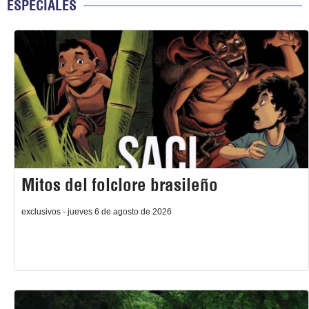
ESPECIALES
Mitos del folclore brasileño
exclusivos - jueves 6 de agosto de 2026