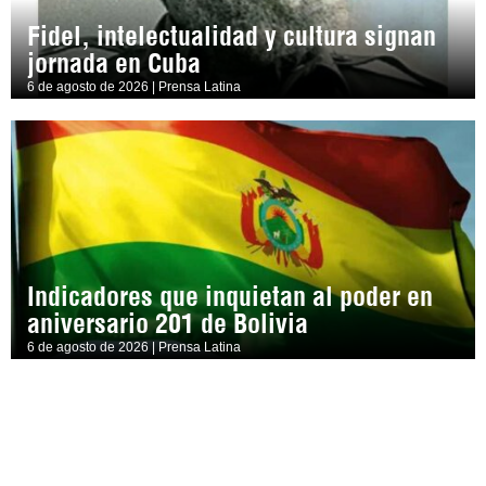
Fidel, intelectualidad y cultura signan
jornada en Cuba
6 de agosto de 2026 | Prensa Latina
Indicadores que inquietan al poder en
aniversario 201 de Bolivia
6 de agosto de 2026 | Prensa Latina