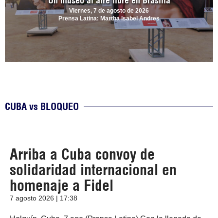
Un museo al aire libre en Brasilia
Viernes, 7 de agosto de 2026
Prensa Latina: Martha Isabel Andres
CUBA vs BLOQUEO
Arriba a Cuba convoy de
solidaridad internacional en
homenaje a Fidel
7 agosto 2026 | 17:38