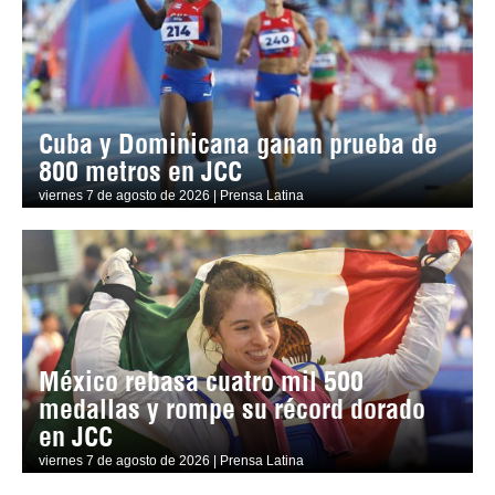
Cuba y Dominicana ganan prueba de
800 metros en JCC
viernes 7 de agosto de 2026 | Prensa Latina
México rebasa cuatro mil 500
medallas y rompe su récord dorado
en JCC
viernes 7 de agosto de 2026 | Prensa Latina