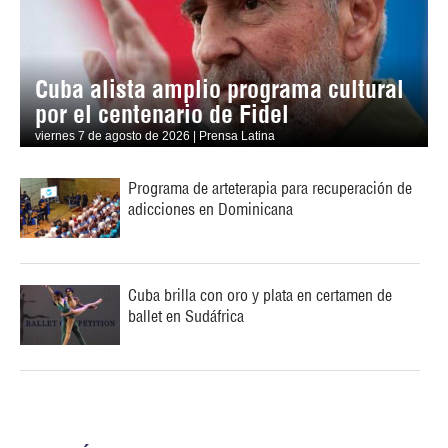
Cuba alista amplio programa cultural
por el centenario de Fidel
viernes 7 de agosto de 2026 | Prensa Latina
Programa de arteterapia para recuperación de
adicciones en Dominicana
Cuba brilla con oro y plata en certamen de
ballet en Sudáfrica