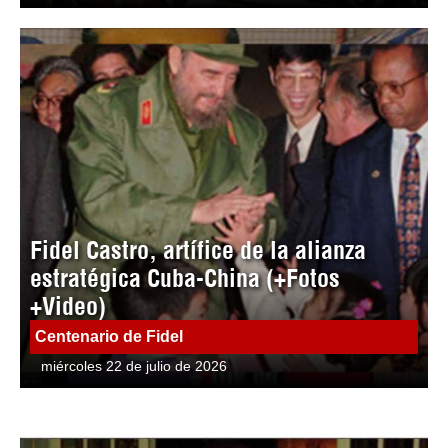
Fidel Castro, artífice de la alianza
estratégica Cuba-China (+Fotos
+Video)
Centenario de Fidel
miércoles 22 de julio de 2026