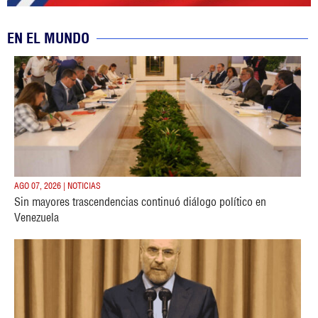
EN EL MUNDO
AGO 07, 2026 | NOTICIAS
Sin mayores trascendencias continuó diálogo político en
Venezuela