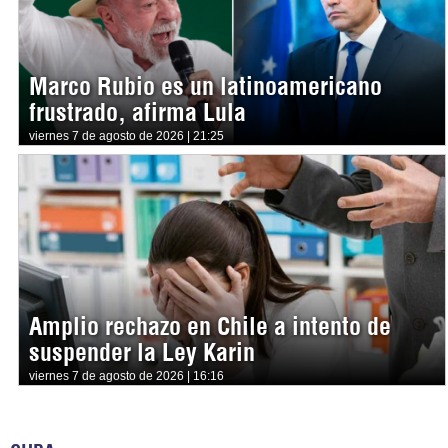
Marco Rubio es un latinoamericano
frustrado, afirma Lula
viernes 7 de agosto de 2026 | 21:25
Amplio rechazo en Chile a intento de
suspender la Ley Karin
viernes 7 de agosto de 2026 | 16:16