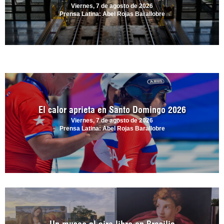
Viernes, 7 de agosto de 2026
Prensa Latina: Abel Rojas Barallobre
El calor aprieta en Santo Domingo 2026
Viernes, 7 de agosto de 2026
Prensa Latina: Abel Rojas Barallobre