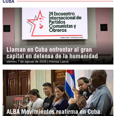
CUBA
Llaman en Cuba enfrentar al gran
capital en defensa de la humanidad
viernes 7 de agosto de 2026 | Prensa Latina
ALBA Movimientos reafirma en Cuba