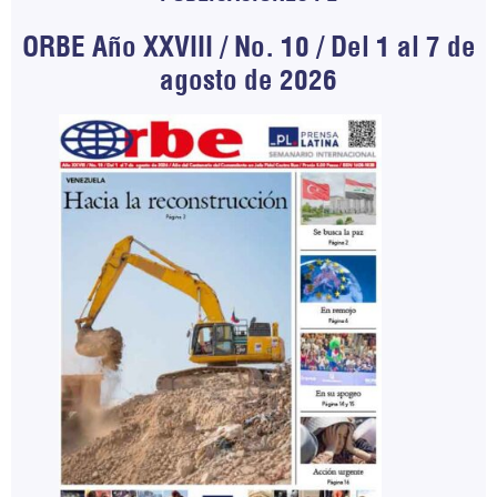
ORBE Año XXVIII / No. 10 / Del 1 al 7 de
agosto de 2026