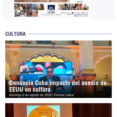
CULTURA
Denuncia Cuba impacto del asedio de
EEUU en cultura
domingo 9 de agosto de 2026 | Prensa Latina