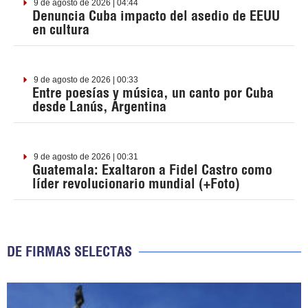
9 de agosto de 2026 | 04:44
Denuncia Cuba impacto del asedio de EEUU
en cultura
9 de agosto de 2026 | 00:33
Entre poesías y música, un canto por Cuba
desde Lanús, Argentina
9 de agosto de 2026 | 00:31
Guatemala: Exaltaron a Fidel Castro como
líder revolucionario mundial (+Foto)
DE FIRMAS SELECTAS