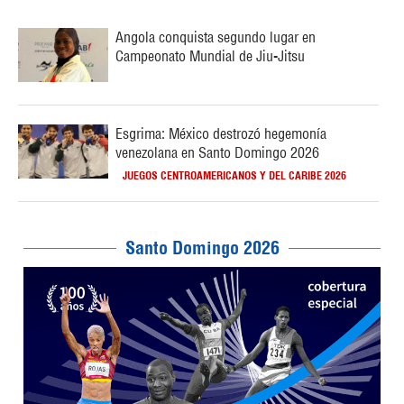
Angola conquista segundo lugar en
Campeonato Mundial de Jiu-Jitsu
Esgrima: México destrozó hegemonía
venezolana en Santo Domingo 2026
JUEGOS CENTROAMERICANOS Y DEL CARIBE 2026
Santo Domingo 2026