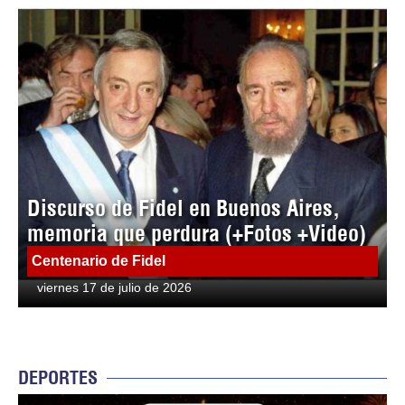
Discurso de Fidel en Buenos Aires,
memoria que perdura (+Fotos +Video)
Centenario de Fidel
viernes 17 de julio de 2026
DEPORTES