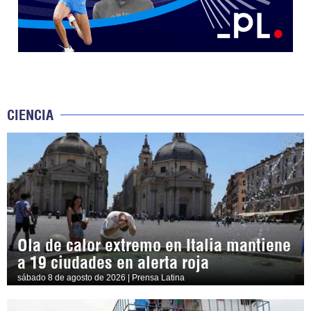
CIENCIA
Ola de calor extremo en Italia mantiene
a 19 ciudades en alerta roja
sábado 8 de agosto de 2026 | Prensa Latina