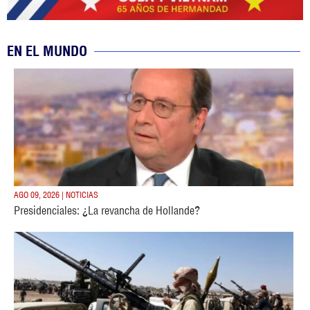
EN EL MUNDO
AGO 09, 2026 | NOTICIAS
Presidenciales: ¿La revancha de Hollande?