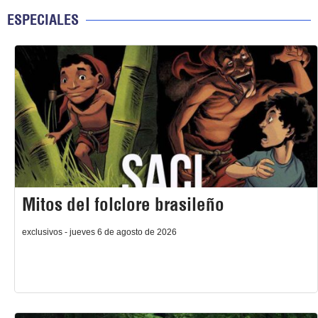
ESPECIALES
Mitos del folclore brasileño
exclusivos - jueves 6 de agosto de 2026