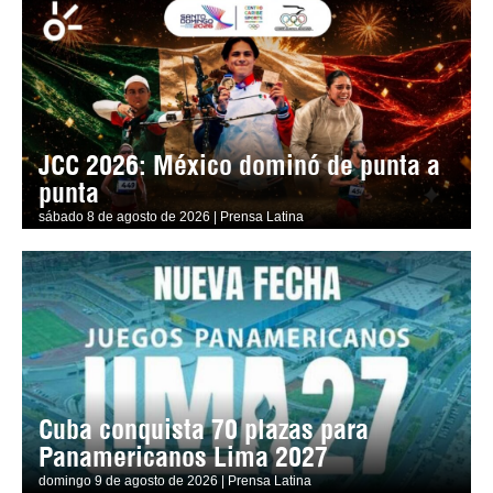
JCC 2026: México dominó de punta a
punta
sábado 8 de agosto de 2026 | Prensa Latina
Cuba conquista 70 plazas para
Panamericanos Lima 2027
domingo 9 de agosto de 2026 | Prensa Latina