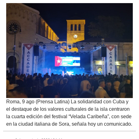
Roma, 9 ago (Prensa Latina) La solidaridad con Cuba y
el destaque de los valores culturales de la isla centraron
la cuarta edición del festival “Velada Caribeña”, con sede
en la ciudad italiana de Sora, señala hoy un comunicado.