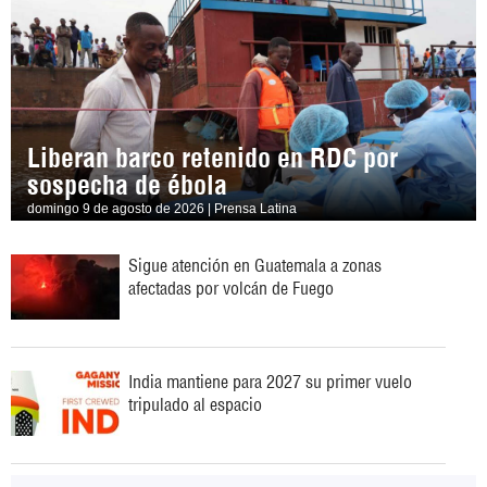
Liberan barco retenido en RDC por
sospecha de ébola
domingo 9 de agosto de 2026 | Prensa Latina
Sigue atención en Guatemala a zonas
afectadas por volcán de Fuego
India mantiene para 2027 su primer vuelo
tripulado al espacio