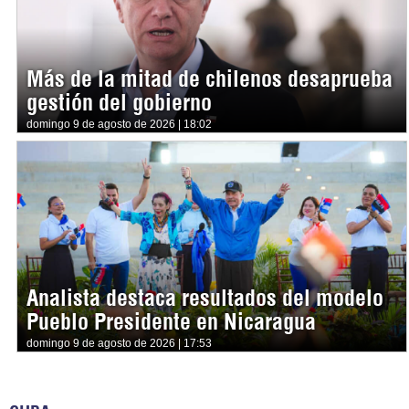
Más de la mitad de chilenos desaprueba
gestión del gobierno
domingo 9 de agosto de 2026 | 18:02
Analista destaca resultados del modelo
Pueblo Presidente en Nicaragua
domingo 9 de agosto de 2026 | 17:53