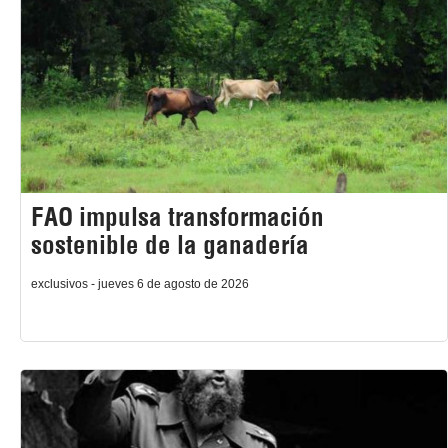
FAO impulsa transformación
sostenible de la ganadería
exclusivos - jueves 6 de agosto de 2026