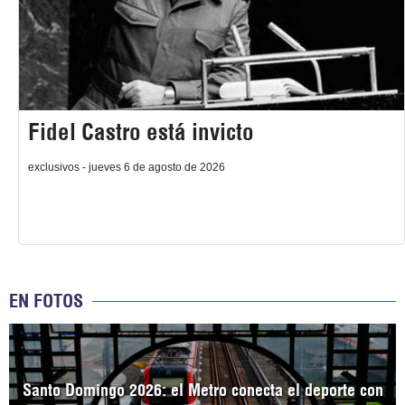
Fidel Castro está invicto
exclusivos - jueves 6 de agosto de 2026
EN FOTOS
Santo Domingo 2026: el Metro conecta el deporte con