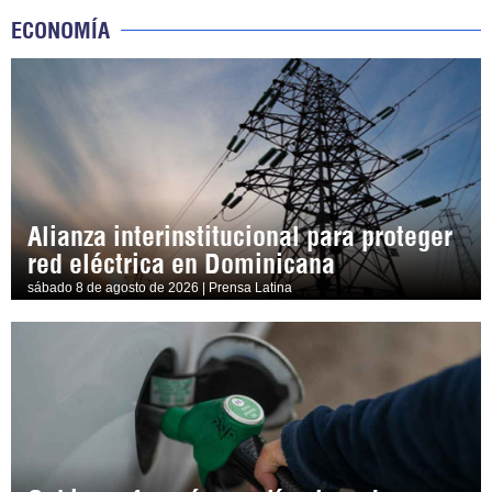
ECONOMÍA
Alianza interinstitucional para proteger
red eléctrica en Dominicana
sábado 8 de agosto de 2026 | Prensa Latina