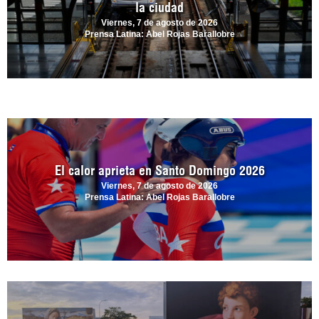
la ciudad
Viernes, 7 de agosto de 2026
Prensa Latina: Abel Rojas Barallobre
El calor aprieta en Santo Domingo 2026
Viernes, 7 de agosto de 2026
Prensa Latina: Abel Rojas Barallobre