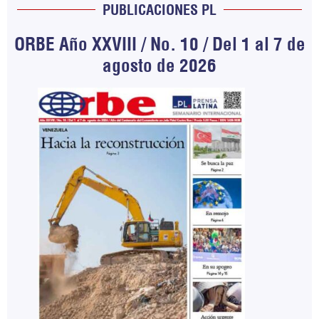
PUBLICACIONES PL
ORBE Año XXVIII / No. 10 / Del 1 al 7 de
agosto de 2026