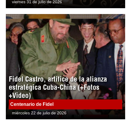
viernes 31 de julio de 2026
Fidel Castro, artífice de la alianza
estratégica Cuba-China (+Fotos
+Video)
Centenario de Fidel
miércoles 22 de julio de 2026