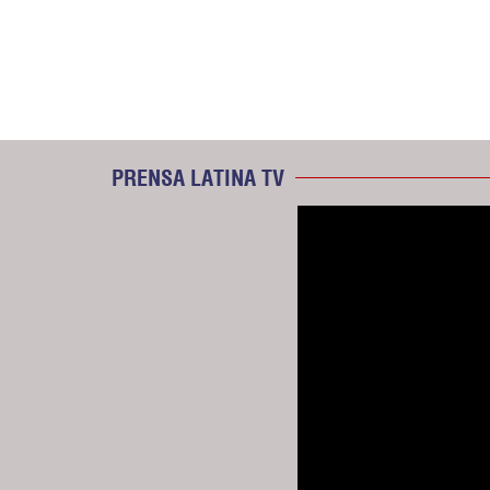
PRENSA LATINA TV