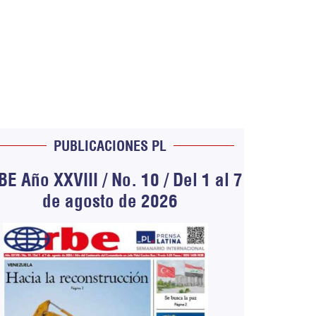
PUBLICACIONES PL
E Año XXVIII / No. 10 / Del 1 al 7
de agosto de 2026