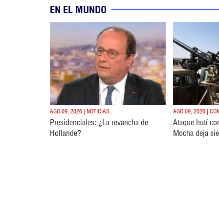
EN EL MUNDO
AGO 09, 2026 | NOTICIAS
AGO 09, 2026 | C
Presidenciales: ¿La revancha de
Ataque hutí co
Hollande?
Mocha deja sie