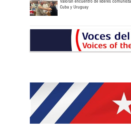
Valoran encuentro de líderes comunist
Cuba y Uruguay