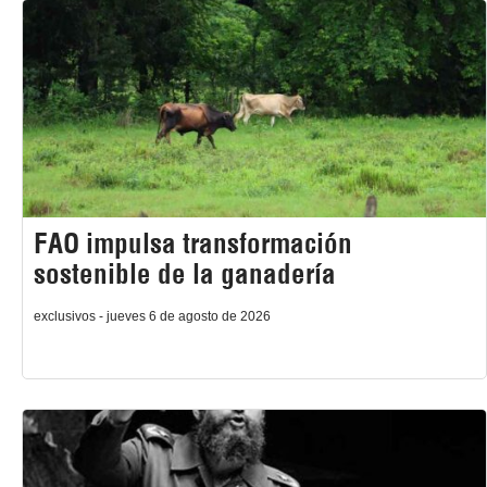
FAO impulsa transformación
sostenible de la ganadería
exclusivos - jueves 6 de agosto de 2026