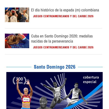
El día histórico de la espada (m) colombiana
JUEGOS CENTROAMERICANOS Y DEL CARIBE 2026
Cuba en Santo Domingo 2026: medallas
nacidas de la perseverancia
JUEGOS CENTROAMERICANOS Y DEL CARIBE 2026
Santo Domingo 2026