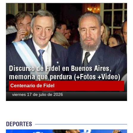
Discurso de Fidel en Buenos Aires,
memoria que perdura (+Fotos +Video)
Centenario de Fidel
viernes 17 de julio de 2026
DEPORTES