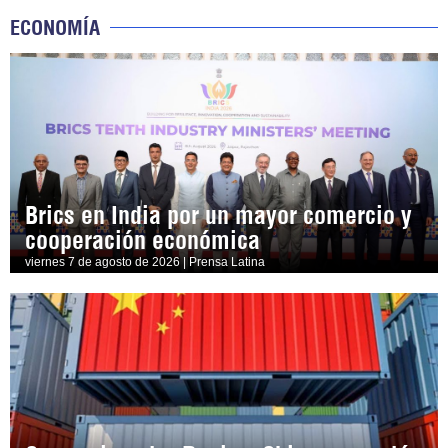
ECONOMÍA
Brics en India por un mayor comercio y
cooperación económica
viernes 7 de agosto de 2026 | Prensa Latina