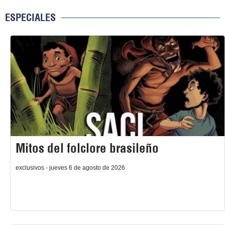
ESPECIALES
Mitos del folclore brasileño
exclusivos - jueves 6 de agosto de 2026