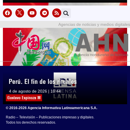
Agencias de noticias y medios digitales
Perú. El fin de los rituales
4 de agosto de 2026 | 10:44
Gustavo Espinoza M
© 2016-2026 Agencia Informativa Latinoamericana S.A.
Radio – Televisión – Publicaciones impresas y digitales.
Todos los derechos reservados.