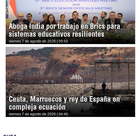
Aboga India por trabajo en Brics para
sistemas educativos resilientes
viernes 7 de agosto de 2026 | 05:50
Ceuta, Marruecos y rey de España en
compleja ecuación
viernes 7 de agosto de 2026 | 04:40