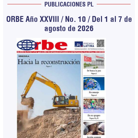
PUBLICACIONES PL
ORBE Año XXVIII / No. 10 / Del 1 al 7 de
agosto de 2026