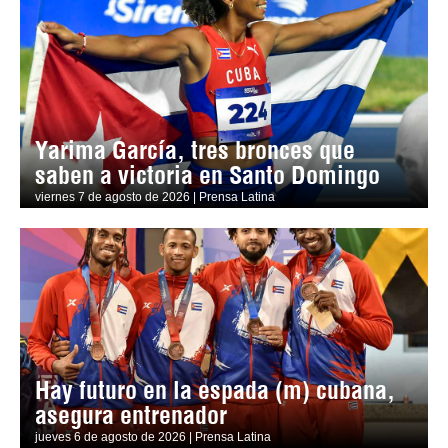
Yarima García, tres bronces que
saben a victoria en Santo Domingo
viernes 7 de agosto de 2026 | Prensa Latina
Hay futuro en la espada (m) cubana,
asegura entrenador
jueves 6 de agosto de 2026 | Prensa Latina