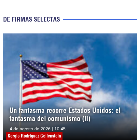
DE FIRMAS SELECTAS
Un fantasma recorre Estados Unidos: el
fantasma del comunismo (II)
4 de agosto de 2026 | 10:45
Sergio Rodríguez Gelfenstein