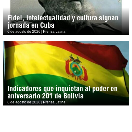
Fidel, intelectualidad y cultura signan
jornada en Cuba
6 de agosto de 2026 | Prensa Latina
Indicadores que inquietan al poder en
aniversario 201 de Bolivia
6 de agosto de 2026 | Prensa Latina