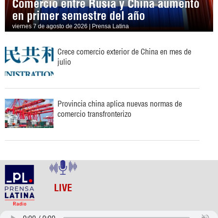
Comercio entre Rusia y China aumentó
en primer semestre del año
viernes 7 de agosto de 2026 | Prensa Latina
Crece comercio exterior de China en mes de
julio
Provincia china aplica nuevas normas de
comercio transfronterizo
LIVE