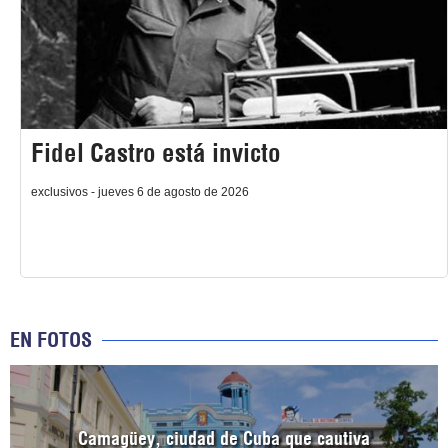
Fidel Castro está invicto
exclusivos - jueves 6 de agosto de 2026
EN FOTOS
Camagüey, ciudad de Cuba que cautiva