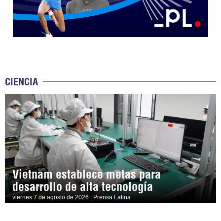
CIENCIA
Vietnam establece metas para
desarrollo de alta tecnología
viernes 7 de agosto de 2026 | Prensa Latina