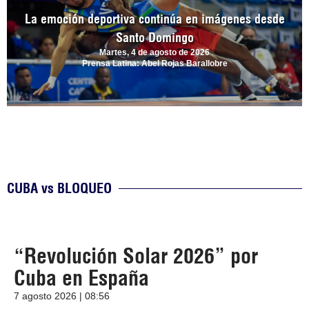
La emoción deportiva continúa en imágenes desde
Santo Domingo
Martes, 4 de agosto de 2026
Prensa Latina: Abel Rojas Barallobre
CUBA vs BLOQUEO
“Revolución Solar 2026” por
Cuba en España
7 agosto 2026 | 08:56