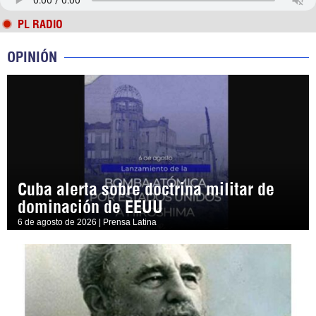
PL RADIO
OPINIÓN
Cuba alerta sobre doctrina militar de
dominación de EEUU
6 de agosto de 2026 | Prensa Latina