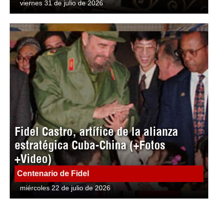
viernes 31 de julio de 2026
Fidel Castro, artífice de la alianza
estratégica Cuba-China (+Fotos
+Video)
Centenario de Fidel
miércoles 22 de julio de 2026