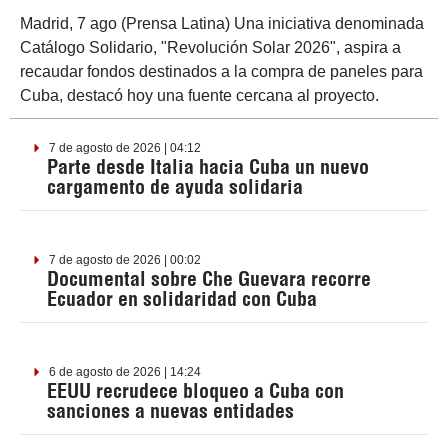
Madrid, 7 ago (Prensa Latina) Una iniciativa denominada
Catálogo Solidario, "Revolución Solar 2026", aspira a
recaudar fondos destinados a la compra de paneles para
Cuba, destacó hoy una fuente cercana al proyecto.
7 de agosto de 2026 | 04:12
Parte desde Italia hacia Cuba un nuevo
cargamento de ayuda solidaria
7 de agosto de 2026 | 00:02
Documental sobre Che Guevara recorre
Ecuador en solidaridad con Cuba
6 de agosto de 2026 | 14:24
EEUU recrudece bloqueo a Cuba con
sanciones a nuevas entidades