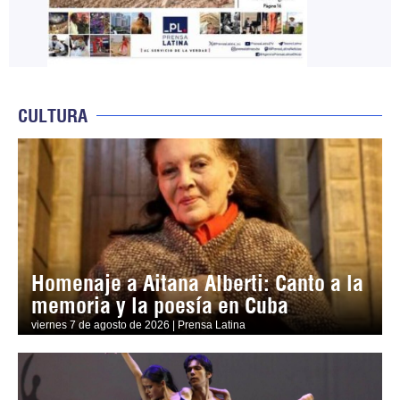
CULTURA
Homenaje a Aitana Alberti: Canto a la
memoria y la poesía en Cuba
viernes 7 de agosto de 2026 | Prensa Latina