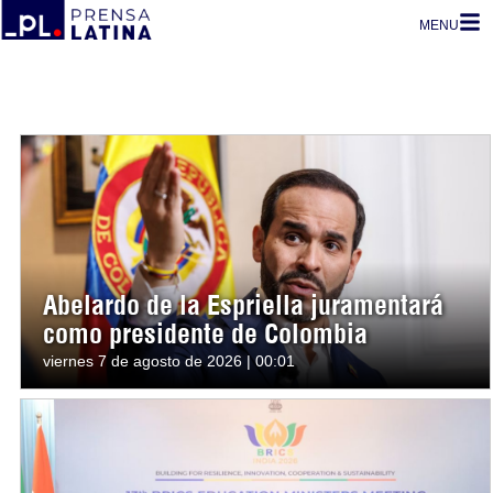
MENU
Abelardo de la Espriella juramentará
como presidente de Colombia
viernes 7 de agosto de 2026 | 00:01