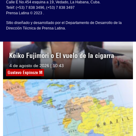
Calle E No.454 esquina a 19, Vedado, La Habana, Cuba.
Teléf: (+53) 7 838 3496, (+53) 7 838 3497
Prensa Latina © 2023 .
Sitio diseñado y desarrollado por el Departamento de Desarrollo de la
Dirección Técnica de Prensa Latina.
Keiko Fujimori o El vuelo de la cigarra
4 de agosto de 2026 | 10:43
Gustavo Espinoza M