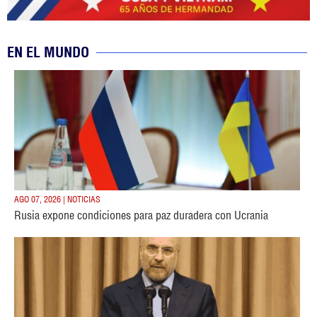
EN EL MUNDO
AGO 07, 2026 | NOTICIAS
Rusia expone condiciones para paz duradera con Ucrania