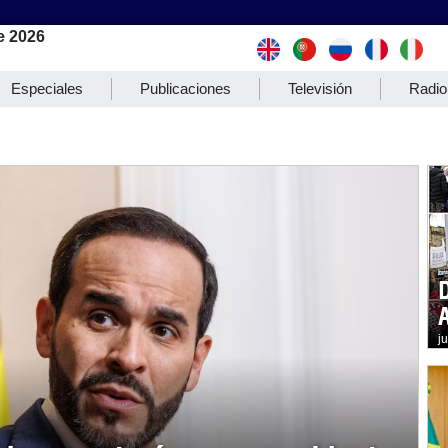
e 2026
Especiales
Publicaciones
Televisión
Radio
j