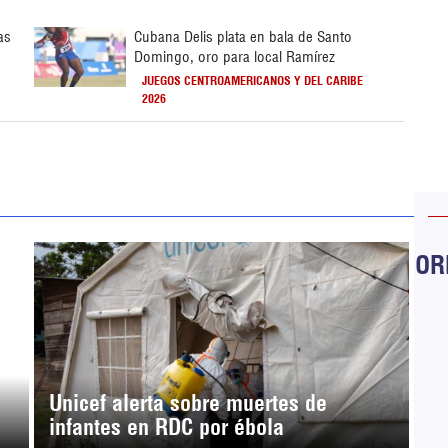
as
Cubana Delis plata en bala de Santo
Domingo, oro para local Ramírez
JUEGOS CENTROAMERICANOS Y DEL CARIBE
2026
ORB
Unicef alerta sobre muertes de
infantes en RDC por ébola