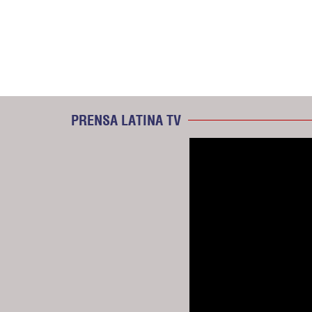
PRENSA LATINA TV