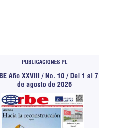
PUBLICACIONES PL
E Año XXVIII / No. 10 / Del 1 al 7
de agosto de 2026