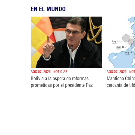
EN EL MUNDO
AGO 07, 2026 | NOTICIAS
AGO 07, 2026 | NO
Bolivia a la espera de reformas
Mantiene China
prometidas por el presidente Paz
cercanía de ti