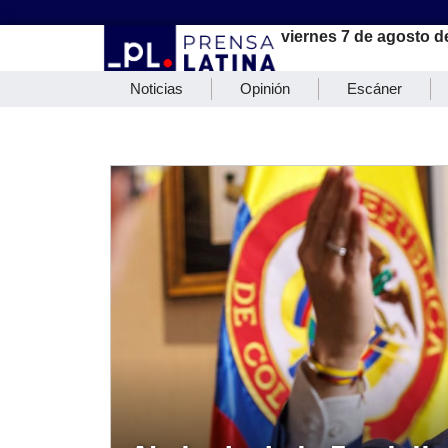
viernes 7 de agosto d
Noticias
Opinión
Escáner