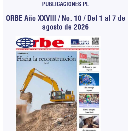
PUBLICACIONES PL
ORBE Año XXVIII / No. 10 / Del 1 al 7 de
agosto de 2026