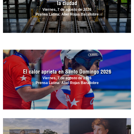
la ciudad
Viernes, 7 de agosto de 2026
Prensa Latina: Abel Rojas Barallobre
El calor aprieta en Santo Domingo 2026
Viernes, 7 de agosto de 2026
Prensa Latina: Abel Rojas Barallobre