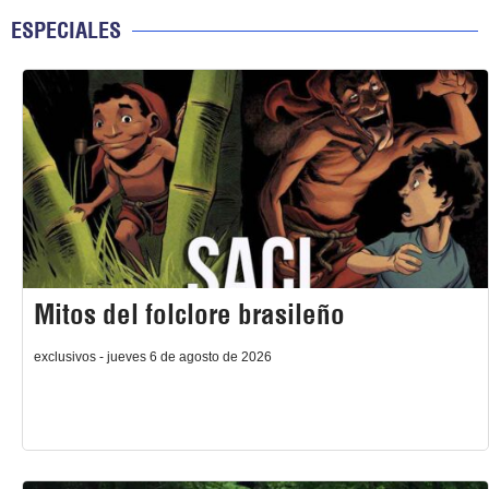
ESPECIALES
Mitos del folclore brasileño
exclusivos - jueves 6 de agosto de 2026