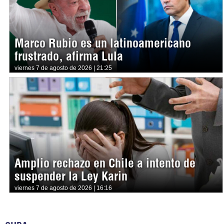
Marco Rubio es un latinoamericano
frustrado, afirma Lula
viernes 7 de agosto de 2026 | 21:25
Amplio rechazo en Chile a intento de
suspender la Ley Karin
viernes 7 de agosto de 2026 | 16:16