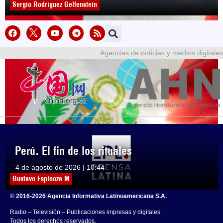
Sergio Rodríguez Gelfenstein
Agencias de noticias y medios digitales
Perú. El fin de los rituales
4 de agosto de 2026 | 10:44
Gustavo Espinoza M
© 2016-2026 Agencia Informativa Latinoamericana S.A.
Radio – Televisión – Publicaciones impresas y digitales.
Todos los derechos reservados.