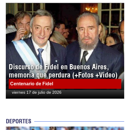
Discurso de Fidel en Buenos Aires,
memoria que perdura (+Fotos +Video)
Centenario de Fidel
viernes 17 de julio de 2026
DEPORTES