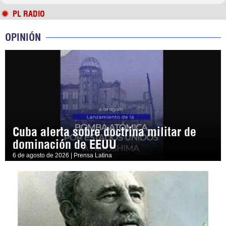
PL RADIO
OPINIÓN
Cuba alerta sobre doctrina militar de
dominación de EEUU
6 de agosto de 2026 | Prensa Latina