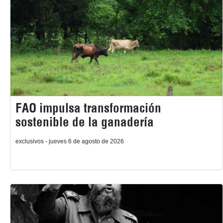
FAO impulsa transformación
sostenible de la ganadería
exclusivos - jueves 6 de agosto de 2026