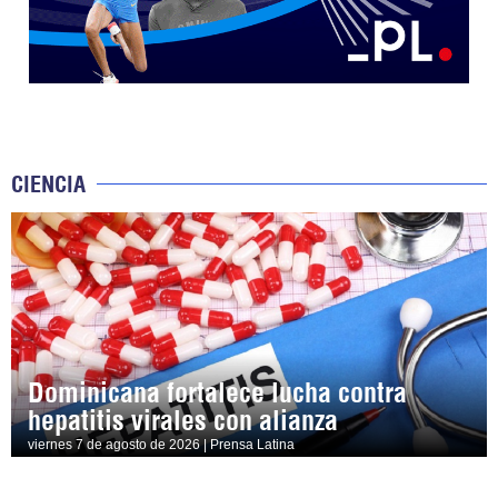
CIENCIA
Dominicana fortalece lucha contra
hepatitis virales con alianza
viernes 7 de agosto de 2026 | Prensa Latina