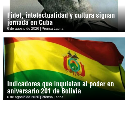
Fidel, intelectualidad y cultura signan
jornada en Cuba
6 de agosto de 2026 | Prensa Latina
Indicadores que inquietan al poder en
aniversario 201 de Bolivia
6 de agosto de 2026 | Prensa Latina