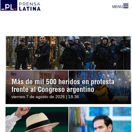
MENU
Más de mil 500 heridos en protesta
frente al Congreso argentino
viernes 7 de agosto de 2026 | 18:36