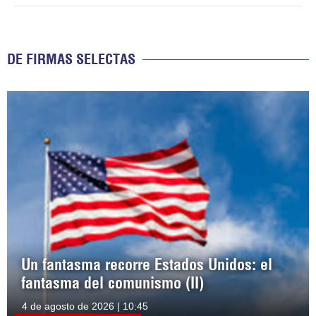
DE FIRMAS SELECTAS
Un fantasma recorre Estados Unidos: el
fantasma del comunismo (II)
4 de agosto de 2026 | 10:45