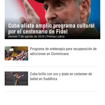
Cuba alista amplio programa cultural
por el centenario de Fidel
viernes 7 de agosto de 2026 | Prensa Latina
Programa de arteterapia para recuperación de
adicciones en Dominicana
Cuba brilla con oro y plata en certamen de
ballet en Sudáfrica