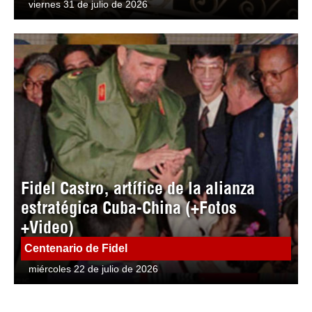
viernes 31 de julio de 2026
Fidel Castro, artífice de la alianza
estratégica Cuba-China (+Fotos
+Video)
Centenario de Fidel
miércoles 22 de julio de 2026