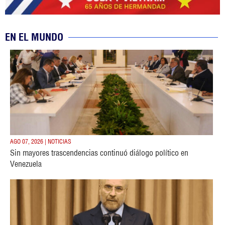
EN EL MUNDO
AGO 07, 2026 | NOTICIAS
Sin mayores trascendencias continuó diálogo político en
Venezuela