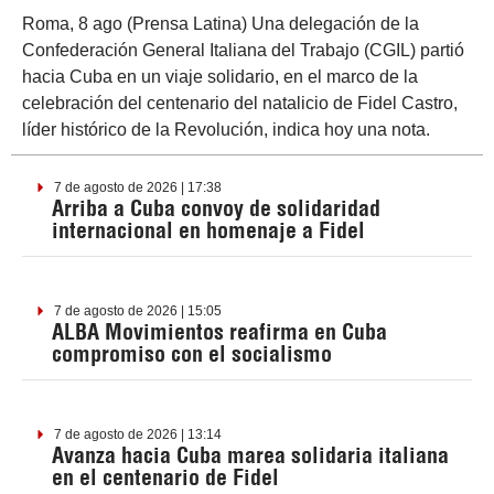
Roma, 8 ago (Prensa Latina) Una delegación de la
Confederación General Italiana del Trabajo (CGIL) partió
hacia Cuba en un viaje solidario, en el marco de la
celebración del centenario del natalicio de Fidel Castro,
líder histórico de la Revolución, indica hoy una nota.
7 de agosto de 2026 | 17:38
Arriba a Cuba convoy de solidaridad
internacional en homenaje a Fidel
7 de agosto de 2026 | 15:05
ALBA Movimientos reafirma en Cuba
compromiso con el socialismo
7 de agosto de 2026 | 13:14
Avanza hacia Cuba marea solidaria italiana
en el centenario de Fidel