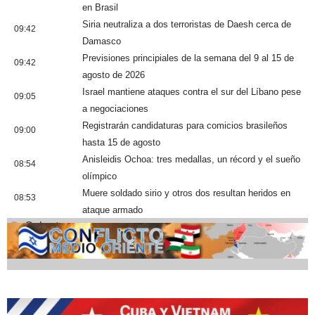
en Brasil
Siria neutraliza a dos terroristas de Daesh cerca de
09:42
Damasco
Previsiones principiales de la semana del 9 al 15 de
09:42
agosto de 2026
Israel mantiene ataques contra el sur del Líbano pese
09:05
a negociaciones
Registrarán candidaturas para comicios brasileños
09:00
hasta 15 de agosto
Anisleidis Ochoa: tres medallas, un récord y el sueño
08:54
olímpico
Muere soldado sirio y otros dos resultan heridos en
08:53
ataque armado
Cobertura