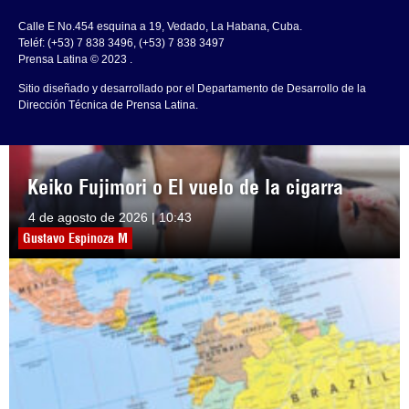
Calle E No.454 esquina a 19, Vedado, La Habana, Cuba.
Teléf: (+53) 7 838 3496, (+53) 7 838 3497
Prensa Latina © 2023 .
Sitio diseñado y desarrollado por el Departamento de Desarrollo de la
Dirección Técnica de Prensa Latina.
Keiko Fujimori o El vuelo de la cigarra
4 de agosto de 2026 | 10:43
Gustavo Espinoza M