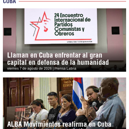
CUBA
Llaman en Cuba enfrentar al gran
capital en defensa de la humanidad
viernes 7 de agosto de 2026 | Prensa Latina
ALBA Movimientos reafirma en Cuba