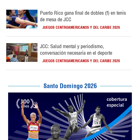
Puerto Rico gana final de dobles (f) en tenis
de mesa de JCC
JUEGOS CENTROAMERICANOS Y DEL CARIBE 2026
JCC: Salud mental y periodismo,
conversación necesaria en el deporte
JUEGOS CENTROAMERICANOS Y DEL CARIBE 2026
Santo Domingo 2026