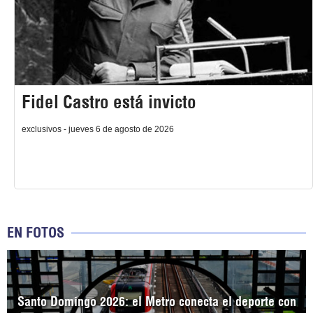
Fidel Castro está invicto
exclusivos - jueves 6 de agosto de 2026
EN FOTOS
Santo Domingo 2026: el Metro conecta el deporte con