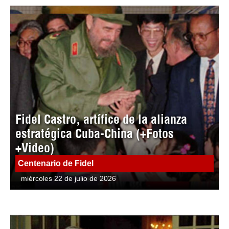
Fidel Castro, artífice de la alianza
estratégica Cuba-China (+Fotos
+Video)
Centenario de Fidel
miércoles 22 de julio de 2026