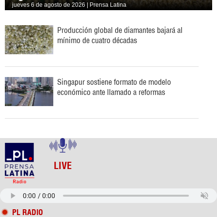
jueves 6 de agosto de 2026 | Prensa Latina
Producción global de diamantes bajará al
mínimo de cuatro décadas
Singapur sostiene formato de modelo
económico ante llamado a reformas
LIVE
PL RADIO