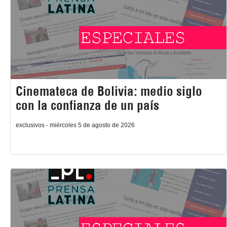
Cinemateca de Bolivia: medio siglo
con la confianza de un país
exclusivos - miércoles 5 de agosto de 2026