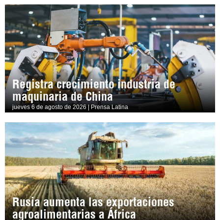
Registra crecimiento industria de
maquinaria de China
jueves 6 de agosto de 2026 | Prensa Latina
Rusia aumenta las exportaciones
agroalimentarias a África