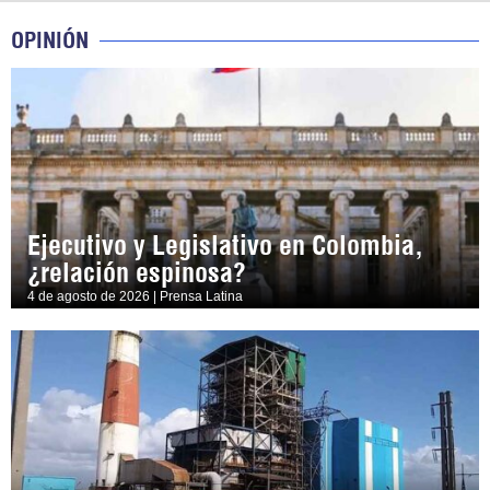
OPINIÓN
Ejecutivo y Legislativo en Colombia,
¿relación espinosa?
4 de agosto de 2026 | Prensa Latina