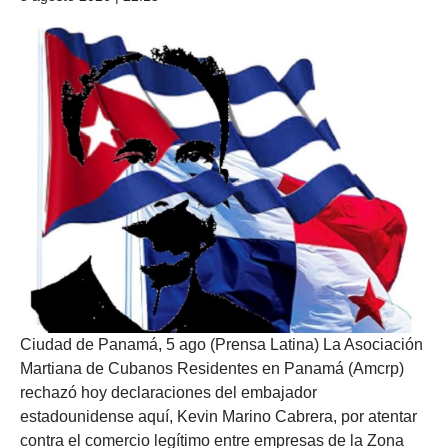
Ciudad de Panamá, 5 ago (Prensa Latina) La Asociación
Martiana de Cubanos Residentes en Panamá (Amcrp)
rechazó hoy declaraciones del embajador
estadounidense aquí, Kevin Marino Cabrera, por atentar
contra el comercio legítimo entre empresas de la Zona