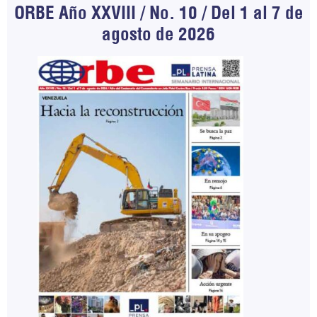
ORBE Año XXVIII / No. 10 / Del 1 al 7 de
agosto de 2026