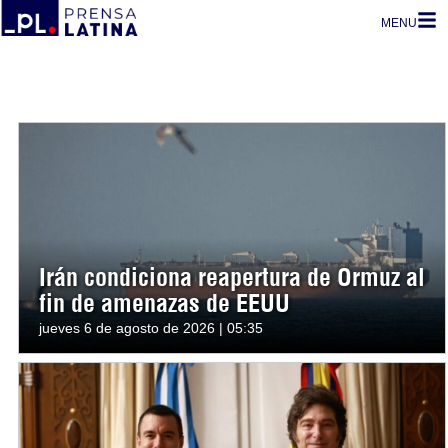
MENU
Irán condiciona reapertura de Ormuz al
fin de amenazas de EEUU
jueves 6 de agosto de 2026 | 05:35