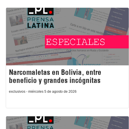
Narcomaletas en Bolivia, entre
beneficio y grandes incógnitas
exclusivos - miércoles 5 de agosto de 2026