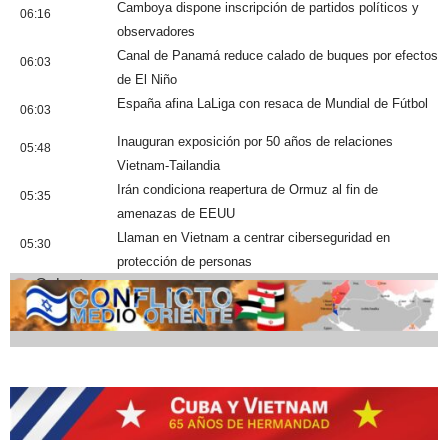
Camboya dispone inscripción de partidos políticos y
06:16
observadores
Canal de Panamá reduce calado de buques por efectos
06:03
de El Niño
España afina LaLiga con resaca de Mundial de Fútbol
06:03
Inauguran exposición por 50 años de relaciones
05:48
Vietnam-Tailandia
Irán condiciona reapertura de Ormuz al fin de
05:35
amenazas de EEUU
Llaman en Vietnam a centrar ciberseguridad en
05:30
protección de personas
Cobertura