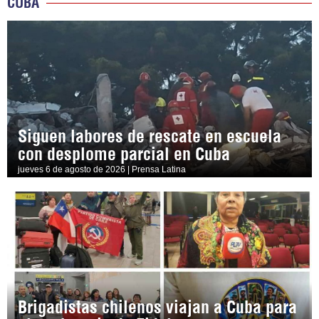
CUBA
Siguen labores de rescate en escuela
con desplome parcial en Cuba
jueves 6 de agosto de 2026 | Prensa Latina
Brigadistas chilenos viajan a Cuba para