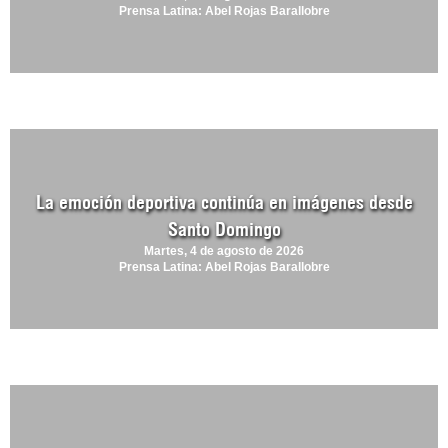
Prensa Latina: Abel Rojas Barallobre
La emoción deportiva continúa en imágenes desde
Santo Domingo
Martes, 4 de agosto de 2026
Prensa Latina: Abel Rojas Barallobre