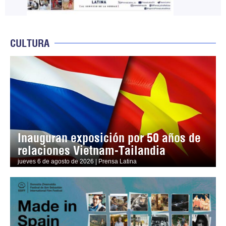
CULTURA
Inauguran exposición por 50 años de
relaciones Vietnam-Tailandia
jueves 6 de agosto de 2026 | Prensa Latina