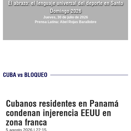
El abrazo: el lenguaje universal del deporte en Santo
Domingo 2026
Jueves, 30 de julio de 2026
Prensa Latina: Abel Rojas Barallobre
CUBA vs BLOQUEO
Cubanos residentes en Panamá
condenan injerencia EEUU en
zona franca
5 agosto 2026 | 22:15