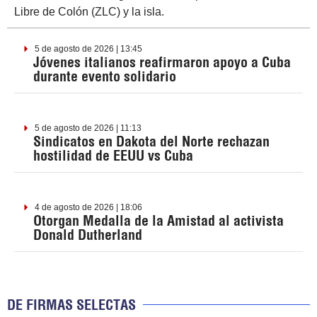
Libre de Colón (ZLC) y la isla.
5 de agosto de 2026 | 13:45
Jóvenes italianos reafirmaron apoyo a Cuba
durante evento solidario
5 de agosto de 2026 | 11:13
Sindicatos en Dakota del Norte rechazan
hostilidad de EEUU vs Cuba
4 de agosto de 2026 | 18:06
Otorgan Medalla de la Amistad al activista
Donald Dutherland
DE FIRMAS SELECTAS