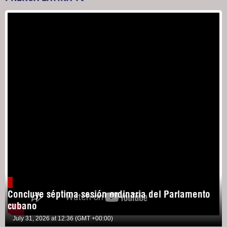
Concluye séptima sesión ordinaria del Parlamento
cubano
July 31, 2026 at 12:36 (GMT +00:00)