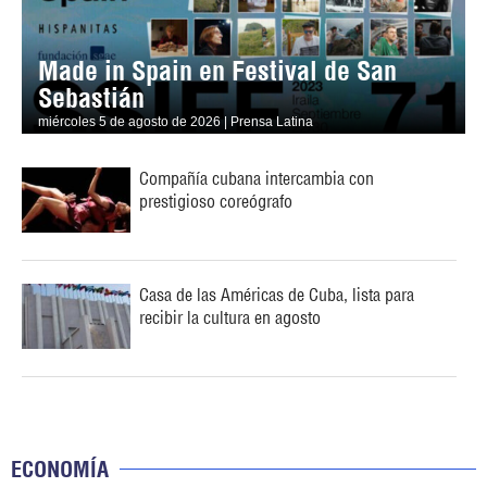
Made in Spain en Festival de San
Sebastián
miércoles 5 de agosto de 2026 | Prensa Latina
Compañía cubana intercambia con
prestigioso coreógrafo
Casa de las Américas de Cuba, lista para
recibir la cultura en agosto
ECONOMÍA