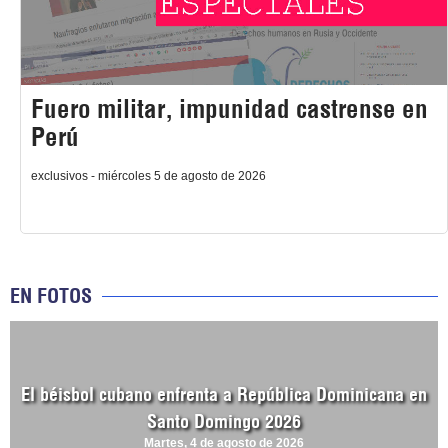
Fuero militar, impunidad castrense en
Perú
exclusivos - miércoles 5 de agosto de 2026
EN FOTOS
El béisbol cubano enfrenta a República Dominicana en
Santo Domingo 2026
Martes, 4 de agosto de 2026