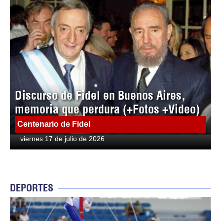
Discurso de Fidel en Buenos Aires,
memoria que perdura (+Fotos +Video)
Centenario de Fidel
viernes 17 de julio de 2026
DEPORTES