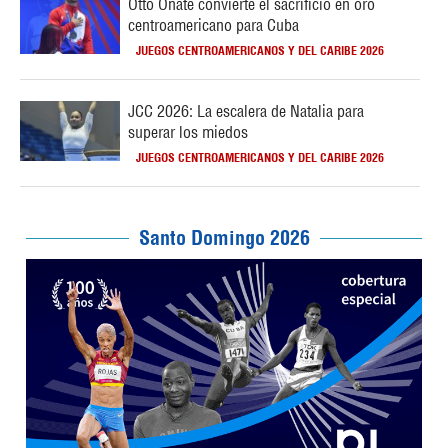
Otto Oñate convierte el sacrificio en oro
centroamericano para Cuba
JUEGOS CENTROAMERICANOS Y DEL CARIBE 2026
JCC 2026: La escalera de Natalia para
superar los miedos
JUEGOS CENTROAMERICANOS Y DEL CARIBE 2026
Santo Domingo 2026