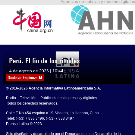
Agencias de noticias y medios digitales
Perú. El fin de los rituales
4 de agosto de 2026 | 10:44
Gustavo Espinoza M
© 2016-2026 Agencia Informativa Latinoamericana S.A.
Radio – Televisión – Publicaciones impresas y digitales.
Todos los derechos reservados.
Calle E No.454 esquina a 19, Vedado, La Habana, Cuba.
Teléf: (+53) 7 838 3496, (+53) 7 838 3497
Prensa Latina © 2023 .
Sitio diseñado y desarrollado por el Departamento de Desarrollo de la