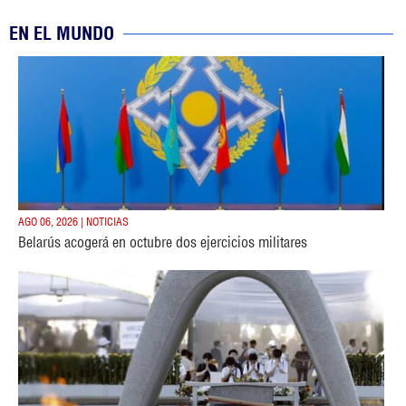
EN EL MUNDO
AGO 06, 2026 | NOTICIAS
Belarús acogerá en octubre dos ejercicios militares