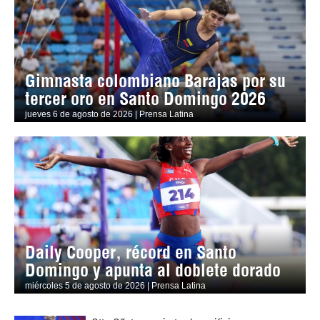
Gimnasta colombiano Barajas por su
tercer oro en Santo Domingo 2026
jueves 6 de agosto de 2026 | Prensa Latina
Daily Cooper, récord en Santo
Domingo y apunta al doblete dorado
miércoles 5 de agosto de 2026 | Prensa Latina