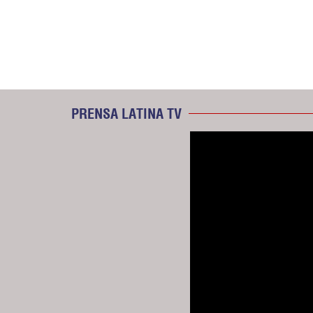
PRENSA LATINA TV