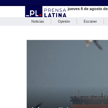
jueves 6 de agosto de
Noticias
Opinión
Escáner