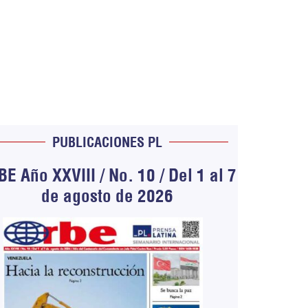
PUBLICACIONES PL
E Año XXVIII / No. 10 / Del 1 al 7
de agosto de 2026