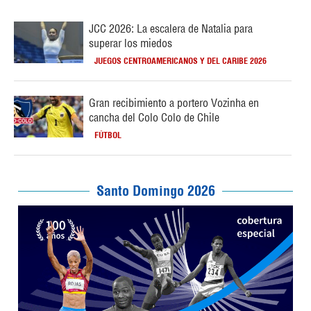
JCC 2026: La escalera de Natalia para
superar los miedos
JUEGOS CENTROAMERICANOS Y DEL CARIBE 2026
Gran recibimiento a portero Vozinha en
cancha del Colo Colo de Chile
FÚTBOL
Santo Domingo 2026