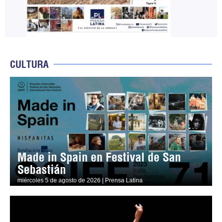
CULTURA
Made in Spain en Festival de San
Sebastián
miércoles 5 de agosto de 2026 | Prensa Latina