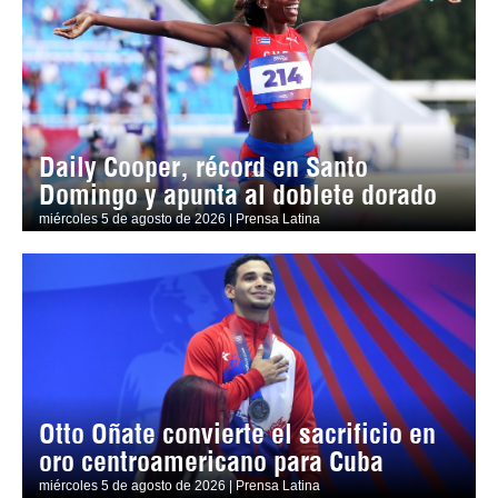
Daily Cooper, récord en Santo
Domingo y apunta al doblete dorado
miércoles 5 de agosto de 2026 | Prensa Latina
Otto Oñate convierte el sacrificio en
oro centroamericano para Cuba
miércoles 5 de agosto de 2026 | Prensa Latina