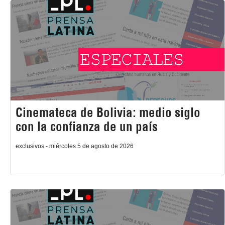
Cinemateca de Bolivia: medio siglo
con la confianza de un país
exclusivos - miércoles 5 de agosto de 2026