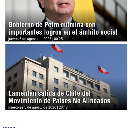
Gobierno de Petro culmina con
importantes logros en el ámbito social
jueves 6 de agosto de 2026 | 00:25
Lamentan salida de Chile del
Movimiento de Países No Alineados
miércoles 5 de agosto de 2026 | 23:48