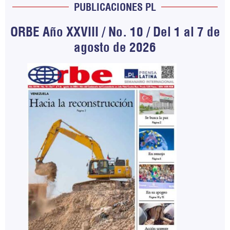
PUBLICACIONES PL
ORBE Año XXVIII / No. 10 / Del 1 al 7 de
agosto de 2026