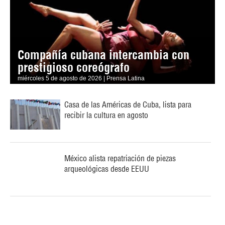
Compañía cubana intercambia con
prestigioso coreógrafo
miércoles 5 de agosto de 2026 | Prensa Latina
Casa de las Américas de Cuba, lista para
recibir la cultura en agosto
México alista repatriación de piezas
arqueológicas desde EEUU