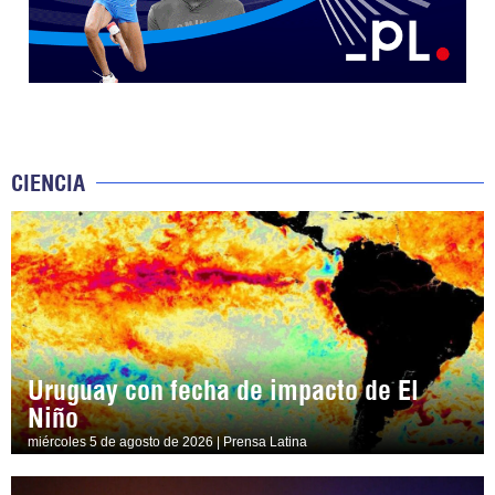
CIENCIA
Uruguay con fecha de impacto de El
Niño
miércoles 5 de agosto de 2026 | Prensa Latina