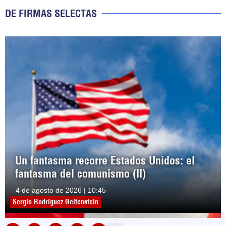
DE FIRMAS SELECTAS
Un fantasma recorre Estados Unidos: el
fantasma del comunismo (II)
4 de agosto de 2026 | 10:45
Sergio Rodríguez Gelfenstein