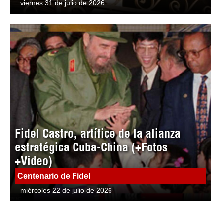
viernes 31 de julio de 2026
Fidel Castro, artífice de la alianza
estratégica Cuba-China (+Fotos
+Video)
Centenario de Fidel
miércoles 22 de julio de 2026