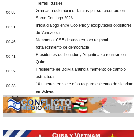
Tierras Rurales
Gimnasta colombiano Barajas por su tercer oro en
00:55
Santo Domingo 2026
Inicia diálogo entre Gobierno y exdiputados opositores
00:51
de Venezuela
Nicaragua: CSE destaca en foro regional
00:46
fortalecimiento de democracia
Presidentes de Ecuador y Argentina se reunirán en
00:41
Quito
Presidente de Bolivia anuncia momento de cambio
00:39
estructural
10 muertes en siete días registra epicentro de sicariato
00:38
en Bolivia
Cobertura