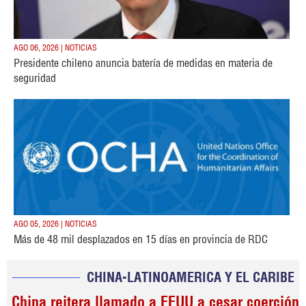
AGO 06, 2026 | NOTICIAS
Presidente chileno anuncia batería de medidas en materia de
seguridad
AGO 05, 2026 | NOTICIAS
Más de 48 mil desplazados en 15 días en provincia de RDC
CHINA-LATINOAMERICA Y EL CARIBE
China reitera llamado a EEUU a cesar coerción