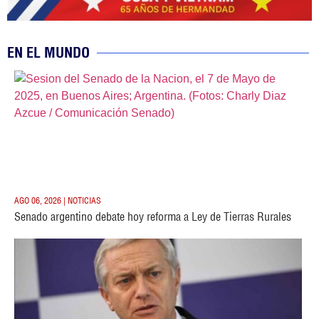
EN EL MUNDO
AGO 06, 2026 | NOTICIAS
Senado argentino debate hoy reforma a Ley de Tierras Rurales