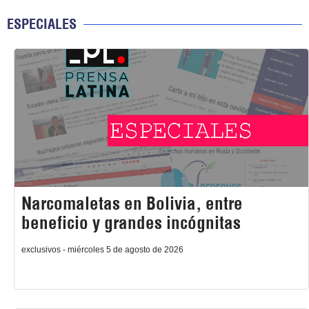
ESPECIALES
Narcomaletas en Bolivia, entre
beneficio y grandes incógnitas
exclusivos - miércoles 5 de agosto de 2026