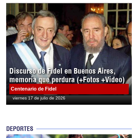
Discurso de Fidel en Buenos Aires,
memoria que perdura (+Fotos +Video)
Centenario de Fidel
viernes 17 de julio de 2026
DEPORTES