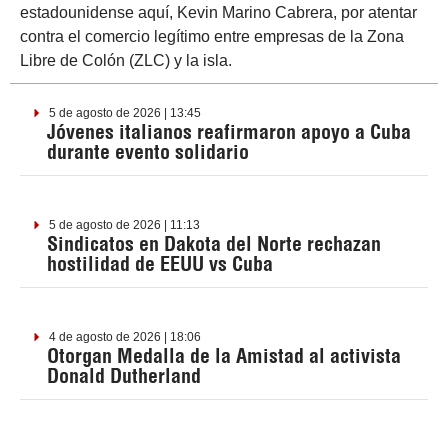
estadounidense aquí, Kevin Marino Cabrera, por atentar
contra el comercio legítimo entre empresas de la Zona
Libre de Colón (ZLC) y la isla.
5 de agosto de 2026 | 13:45
Jóvenes italianos reafirmaron apoyo a Cuba
durante evento solidario
5 de agosto de 2026 | 11:13
Sindicatos en Dakota del Norte rechazan
hostilidad de EEUU vs Cuba
4 de agosto de 2026 | 18:06
Otorgan Medalla de la Amistad al activista
Donald Dutherland