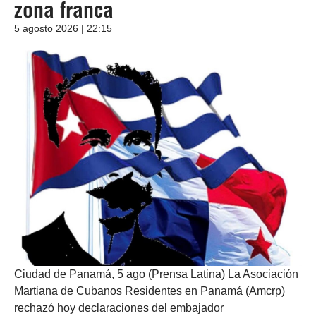
zona franca
5 agosto 2026 | 22:15
Ciudad de Panamá, 5 ago (Prensa Latina) La Asociación
Martiana de Cubanos Residentes en Panamá (Amcrp)
rechazó hoy declaraciones del embajador