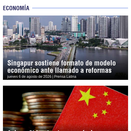
ECONOMÍA
Singapur sostiene formato de modelo
económico ante llamado a reformas
jueves 6 de agosto de 2026 | Prensa Latina