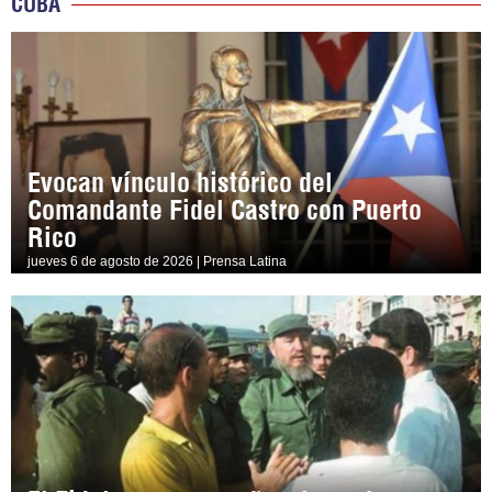
CUBA
Evocan vínculo histórico del
Comandante Fidel Castro con Puerto
Rico
jueves 6 de agosto de 2026 | Prensa Latina