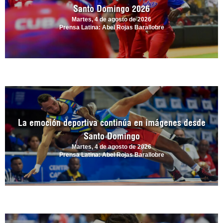
Santo Domingo 2026
Martes, 4 de agosto de 2026
Prensa Latina: Abel Rojas Barallobre
La emoción deportiva continúa en imágenes desde
Santo Domingo
Martes, 4 de agosto de 2026
Prensa Latina: Abel Rojas Barallobre