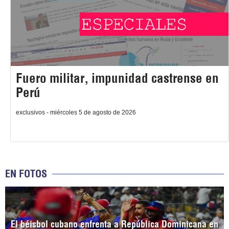
Fuero militar, impunidad castrense en
Perú
exclusivos - miércoles 5 de agosto de 2026
EN FOTOS
El béisbol cubano enfrenta a República Dominicana en