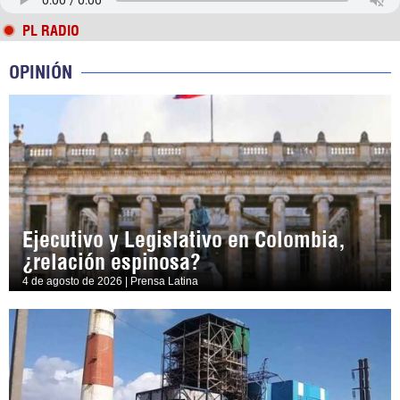
PL RADIO
OPINIÓN
Ejecutivo y Legislativo en Colombia,
¿relación espinosa?
4 de agosto de 2026 | Prensa Latina