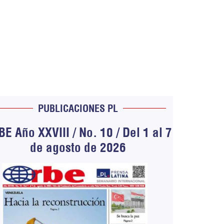
PUBLICACIONES PL
E Año XXVIII / No. 10 / Del 1 al 7
de agosto de 2026