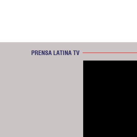
PRENSA LATINA TV