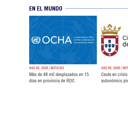
EN EL MUNDO
AGO 05, 2026 | NOTICIAS
AGO 05, 2026 | NO
Más de 48 mil desplazados en 15
Ceuta en crisi
días en provincia de RDC
autonómico pi