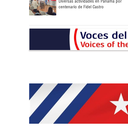
Diversas actividades en Panamá por
centenario de Fidel Castro