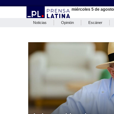
miércoles 5 de agosto
Noticias
Opinión
Escáner