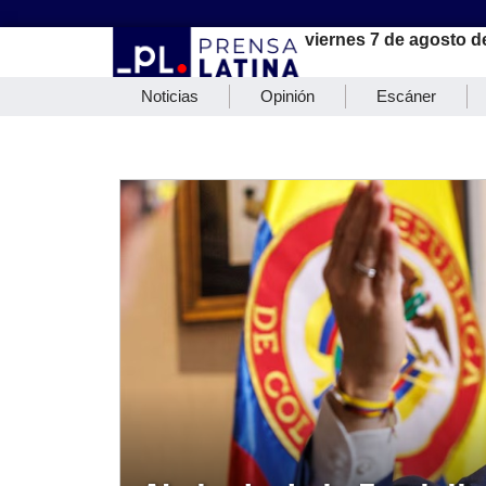
viernes 7 de agosto d
Noticias
Opinión
Escáner