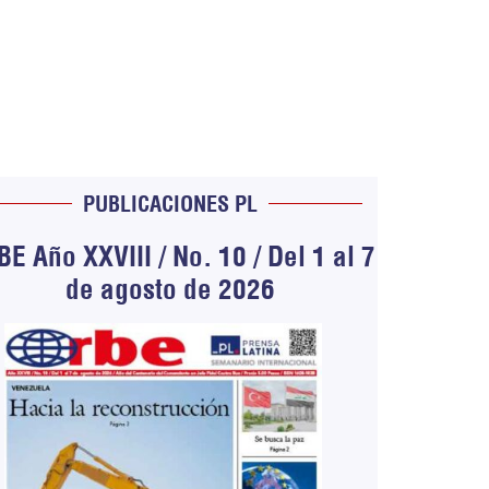
PUBLICACIONES PL
E Año XXVIII / No. 10 / Del 1 al 7
de agosto de 2026