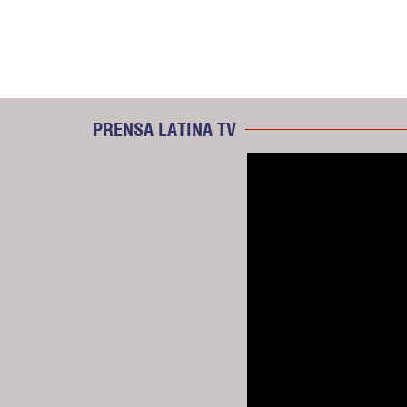
PRENSA LATINA TV