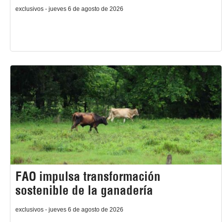
exclusivos - jueves 6 de agosto de 2026
FAO impulsa transformación
sostenible de la ganadería
exclusivos - jueves 6 de agosto de 2026