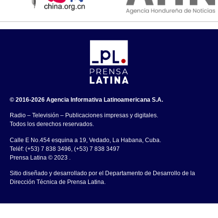
© 2016-2026 Agencia Informativa Latinoamericana S.A.
Radio – Televisión – Publicaciones impresas y digitales.
Todos los derechos reservados.
Calle E No.454 esquina a 19, Vedado, La Habana, Cuba.
Teléf: (+53) 7 838 3496, (+53) 7 838 3497
Prensa Latina © 2023 .
Sitio diseñado y desarrollado por el Departamento de Desarrollo de la
Dirección Técnica de Prensa Latina.