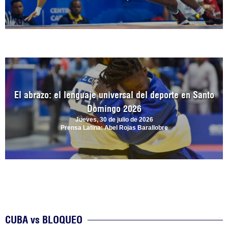
El abrazo: el lenguaje universal del deporte en Santo
Domingo 2026
Jueves, 30 de julio de 2026
Prensa Latina: Abel Rojas Barallobre
CUBA vs BLOQUEO