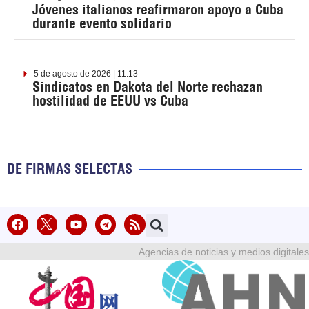
Jóvenes italianos reafirmaron apoyo a Cuba
durante evento solidario
5 de agosto de 2026 | 11:13
Sindicatos en Dakota del Norte rechazan
hostilidad de EEUU vs Cuba
DE FIRMAS SELECTAS
Agencias de noticias y medios digitales