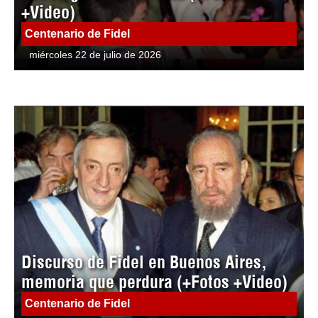
+Video)
Centenario de Fidel
miércoles 22 de julio de 2026
Discurso de Fidel en Buenos Aires,
memoria que perdura (+Fotos +Video)
Centenario de Fidel