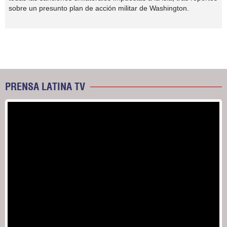
sobre un presunto plan de acción militar de Washington.
PRENSA LATINA TV