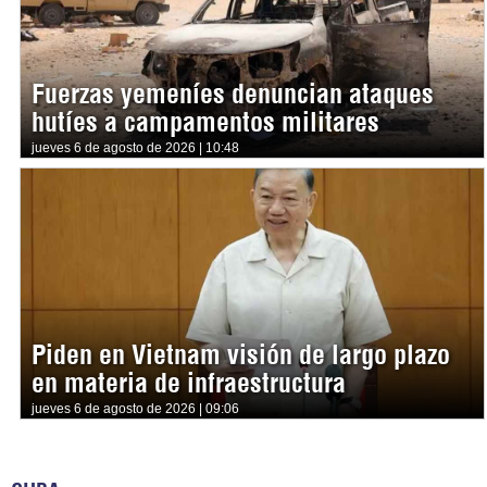
Fuerzas yemeníes denuncian ataques
hutíes a campamentos militares
jueves 6 de agosto de 2026 | 10:48
Piden en Vietnam visión de largo plazo
en materia de infraestructura
jueves 6 de agosto de 2026 | 09:06