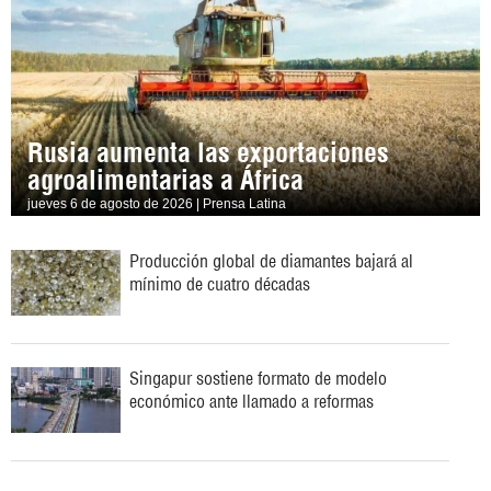
Rusia aumenta las exportaciones
agroalimentarias a África
jueves 6 de agosto de 2026 | Prensa Latina
Producción global de diamantes bajará al
mínimo de cuatro décadas
Singapur sostiene formato de modelo
económico ante llamado a reformas