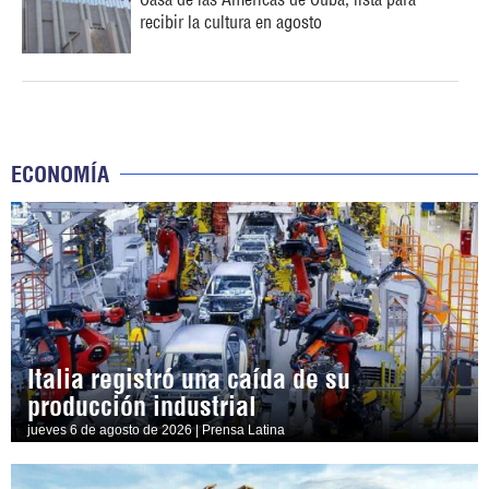
recibir la cultura en agosto
ECONOMÍA
Italia registró una caída de su
producción industrial
jueves 6 de agosto de 2026 | Prensa Latina