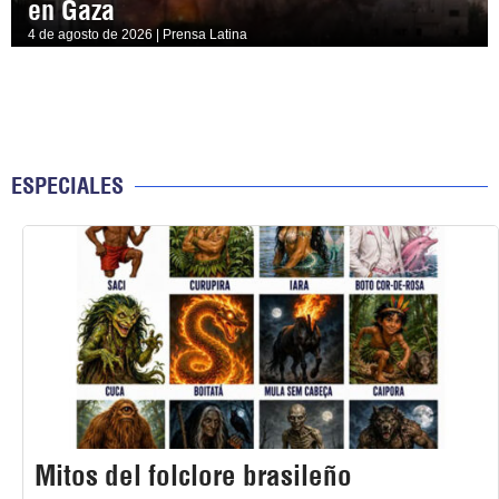
en Gaza
4 de agosto de 2026 | Prensa Latina
ESPECIALES
Mitos del folclore brasileño