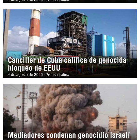
Canciller de Cuba califica de genocida
bloqueo de EEUU
4 de agosto de 2026 | Prensa Latina
Mediadores condenan genocidio israelí