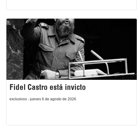
Fidel Castro está invicto
exclusivos - jueves 6 de agosto de 2026