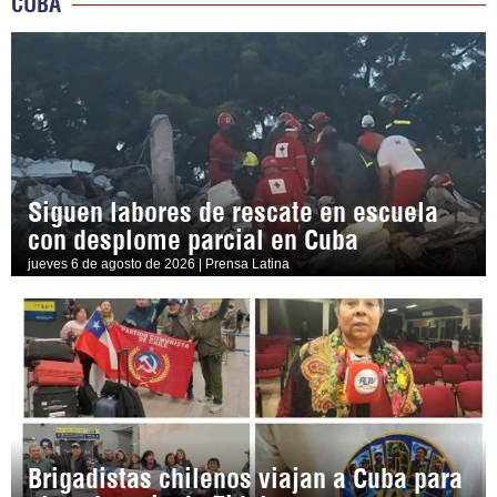
CUBA
Siguen labores de rescate en escuela
con desplome parcial en Cuba
jueves 6 de agosto de 2026 | Prensa Latina
Brigadistas chilenos viajan a Cuba para