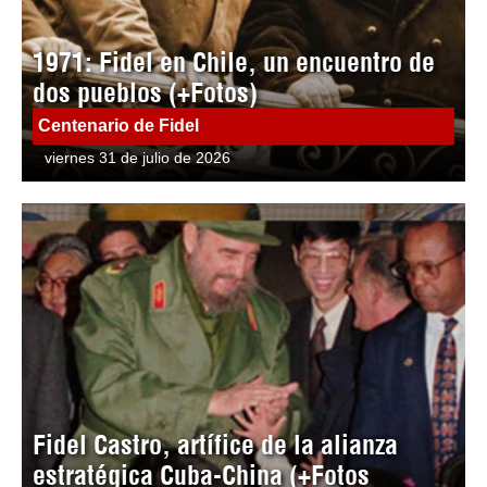
1971: Fidel en Chile, un encuentro de
dos pueblos (+Fotos)
Centenario de Fidel
viernes 31 de julio de 2026
Fidel Castro, artífice de la alianza
estratégica Cuba-China (+Fotos