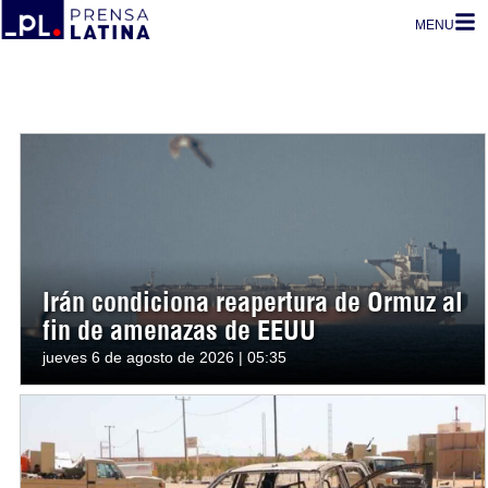
MENU
Irán condiciona reapertura de Ormuz al
fin de amenazas de EEUU
jueves 6 de agosto de 2026 | 05:35