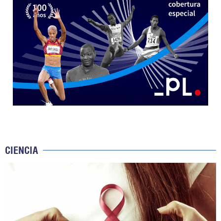
CIENCIA