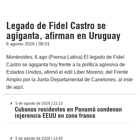
Legado de Fidel Castro se
agiganta, afirman en Uruguay
6 agosto 2026 | 08:01
Montevideo, 6 ago (Prensa Latina) El legado de Fidel
Castro se agiganta hoy frente a la política agresiva de
Estados Unidos, afirmó el edil Liber Moreno, del Frente
Amplio por la Junta Departamental de Canelones, al este
de aquí.
5 de agosto de 2026 | 22:15
Cubanos residentes en Panamá condenan
injerencia EEUU en zona franca
5 de agosto de 2026 | 13:45