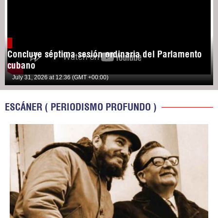
Concluye séptima sesión ordinaria del Parlamento
cubano
July 31, 2026 at 12:36 (GMT +00:00)
ESCÁNER ( PERIODISMO PROFUNDO )