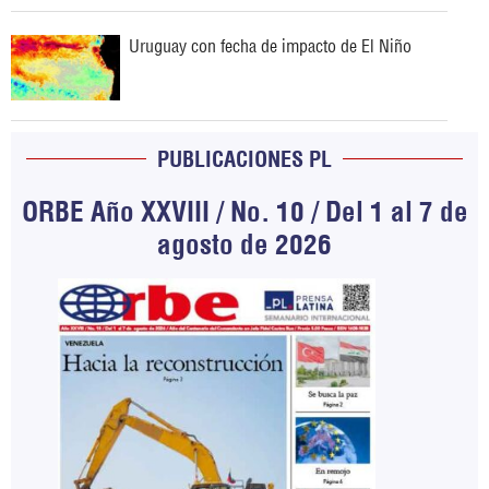
Uruguay con fecha de impacto de El Niño
PUBLICACIONES PL
ORBE Año XXVIII / No. 10 / Del 1 al 7 de
agosto de 2026