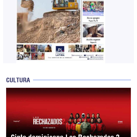
CULTURA