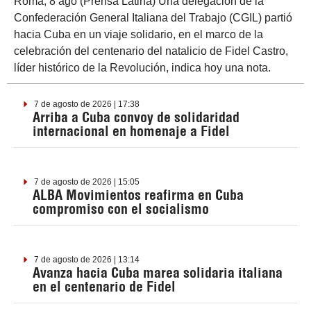
Roma, 8 ago (Prensa Latina) Una delegación de la
Confederación General Italiana del Trabajo (CGIL) partió
hacia Cuba en un viaje solidario, en el marco de la
celebración del centenario del natalicio de Fidel Castro,
líder histórico de la Revolución, indica hoy una nota.
7 de agosto de 2026 | 17:38
Arriba a Cuba convoy de solidaridad
internacional en homenaje a Fidel
7 de agosto de 2026 | 15:05
ALBA Movimientos reafirma en Cuba
compromiso con el socialismo
7 de agosto de 2026 | 13:14
Avanza hacia Cuba marea solidaria italiana
en el centenario de Fidel