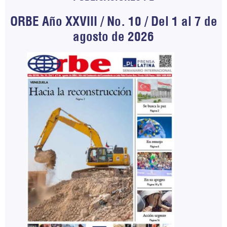
ORBE Año XXVIII / No. 10 / Del 1 al 7 de
agosto de 2026