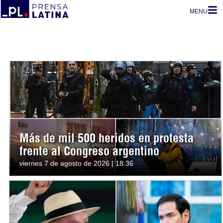
MENU
Más de mil 500 heridos en protesta
frente al Congreso argentino
viernes 7 de agosto de 2026 | 18:36