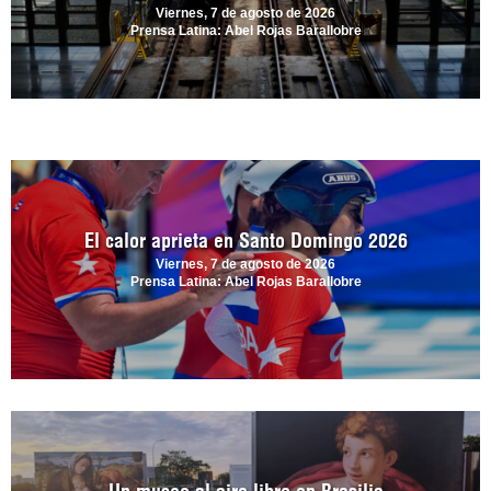
Viernes, 7 de agosto de 2026
Prensa Latina: Abel Rojas Barallobre
El calor aprieta en Santo Domingo 2026
Viernes, 7 de agosto de 2026
Prensa Latina: Abel Rojas Barallobre