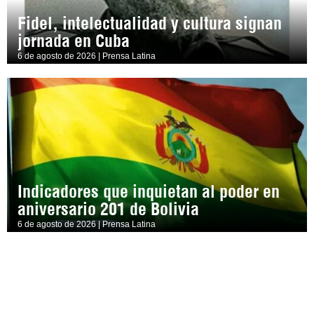
Fidel, intelectualidad y cultura signan
jornada en Cuba
6 de agosto de 2026 | Prensa Latina
Indicadores que inquietan al poder en
aniversario 201 de Bolivia
6 de agosto de 2026 | Prensa Latina