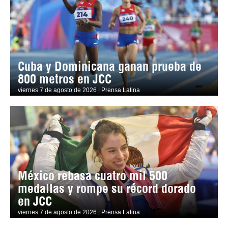
Cuba y Dominicana ganan prueba de
800 metros en JCC
viernes 7 de agosto de 2026 | Prensa Latina
México rebasa cuatro mil 500
medallas y rompe su récord dorado
en JCC
viernes 7 de agosto de 2026 | Prensa Latina