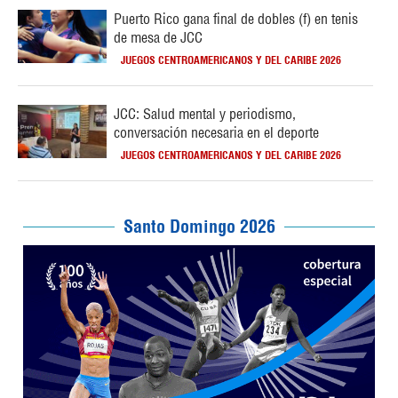
Puerto Rico gana final de dobles (f) en tenis
de mesa de JCC
JUEGOS CENTROAMERICANOS Y DEL CARIBE 2026
JCC: Salud mental y periodismo,
conversación necesaria en el deporte
JUEGOS CENTROAMERICANOS Y DEL CARIBE 2026
Santo Domingo 2026