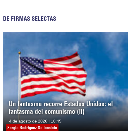
DE FIRMAS SELECTAS
Un fantasma recorre Estados Unidos: el
fantasma del comunismo (II)
4 de agosto de 2026 | 10:45
Sergio Rodríguez Gelfenstein