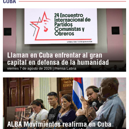
CUBA
Llaman en Cuba enfrentar al gran
capital en defensa de la humanidad
viernes 7 de agosto de 2026 | Prensa Latina
ALBA Movimientos reafirma en Cuba