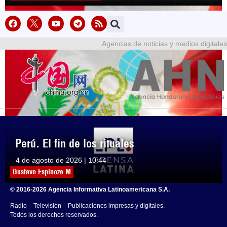
Agencias de noticias y medios digitales
Perú. El fin de los rituales
4 de agosto de 2026 | 10:44
Gustavo Espinoza M
© 2016-2026 Agencia Informativa Latinoamericana S.A.
Radio – Televisión – Publicaciones impresas y digitales.
Todos los derechos reservados.