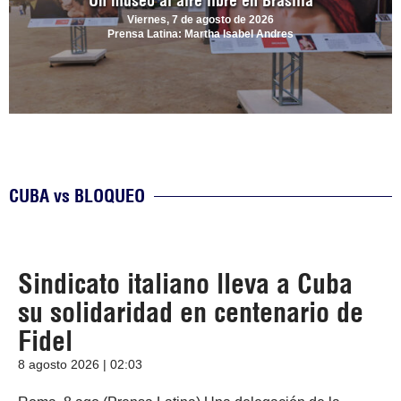
Un museo al aire libre en Brasilia
Viernes, 7 de agosto de 2026
Prensa Latina: Martha Isabel Andres
CUBA vs BLOQUEO
Sindicato italiano lleva a Cuba
su solidaridad en centenario de
Fidel
8 agosto 2026 | 02:03