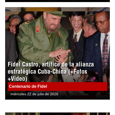
Fidel Castro, artífice de la alianza
estratégica Cuba-China (+Fotos
+Video)
Centenario de Fidel
miércoles 22 de julio de 2026