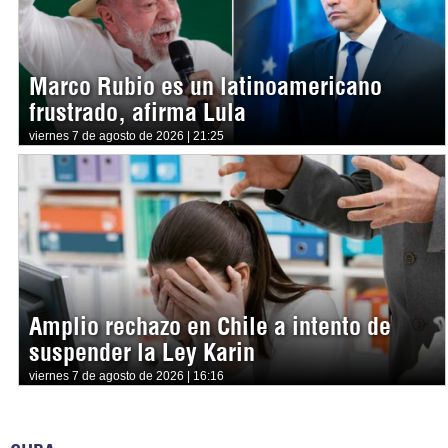
Marco Rubio es un latinoamericano
frustrado, afirma Lula
viernes 7 de agosto de 2026 | 21:25
Amplio rechazo en Chile a intento de
suspender la Ley Karin
viernes 7 de agosto de 2026 | 16:16