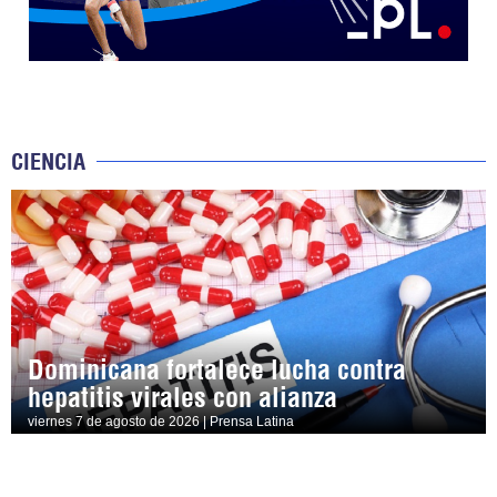
CIENCIA
Dominicana fortalece lucha contra
hepatitis virales con alianza
viernes 7 de agosto de 2026 | Prensa Latina