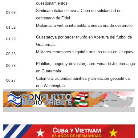
cuestionamientos
Sindicato italiano lleva a Cuba su solidaridad en
02:03
centenario de Fidel
Diplomacia vietnamita enfila a nueva era de desarrollo
01:52
Guastatoya por tercer triunfo en Apertura del fútbol de
01:29
Guatemala
Militares represores seguirán tras las rejas en Uruguay
00:33
Platillos, juegos y devoción, abre Feria de Jocotenango
00:28
en Guatemala
Colombia: autoridad punitiva y alineación geopolítica
00:27
con Washington
Cobertura