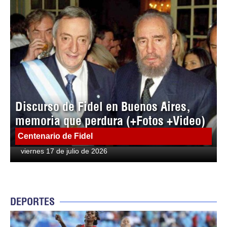
Discurso de Fidel en Buenos Aires,
memoria que perdura (+Fotos +Video)
Centenario de Fidel
viernes 17 de julio de 2026
DEPORTES