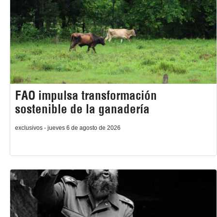
FAO impulsa transformación
sostenible de la ganadería
exclusivos - jueves 6 de agosto de 2026