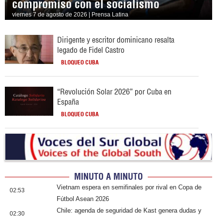
compromiso con el socialismo
viernes 7 de agosto de 2026 | Prensa Latina
Dirigente y escritor dominicano resalta
legado de Fidel Castro
BLOQUEO CUBA
“Revolución Solar 2026” por Cuba en
España
BLOQUEO CUBA
MINUTO A MINUTO
Vietnam espera en semifinales por rival en Copa de
02:53
Fútbol Asean 2026
Chile: agenda de seguridad de Kast genera dudas y
02:30