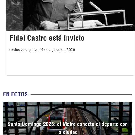
Fidel Castro está invicto
exclusivos - jueves 6 de agosto de 2026
EN FOTOS
Santo Domingo 2026: el Metro conecta el deporte con
la ciudad