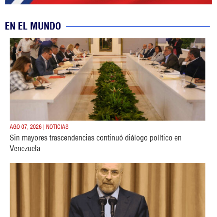
EN EL MUNDO
AGO 07, 2026 | NOTICIAS
Sin mayores trascendencias continuó diálogo político en
Venezuela