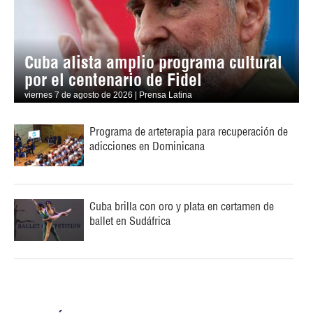
Cuba alista amplio programa cultural
por el centenario de Fidel
viernes 7 de agosto de 2026 | Prensa Latina
Programa de arteterapia para recuperación de
adicciones en Dominicana
Cuba brilla con oro y plata en certamen de
ballet en Sudáfrica