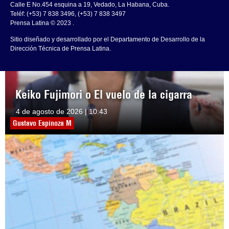
Calle E No.454 esquina a 19, Vedado, La Habana, Cuba.
Teléf: (+53) 7 838 3496, (+53) 7 838 3497
Prensa Latina © 2023 .
Sitio diseñado y desarrollado por el Departamento de Desarrollo de la
Dirección Técnica de Prensa Latina.
Keiko Fujimori o El vuelo de la cigarra
4 de agosto de 2026 | 10:43
Gustavo Espinoza M