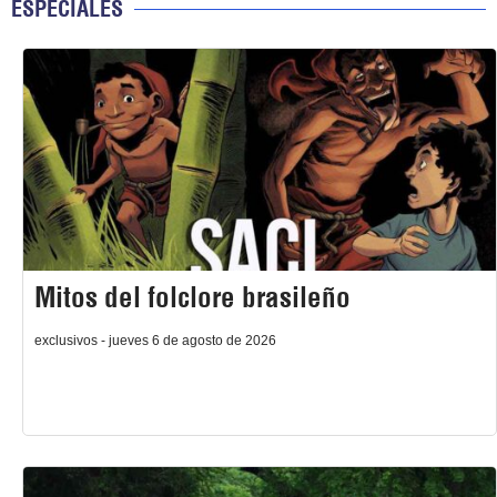
ESPECIALES
Mitos del folclore brasileño
exclusivos - jueves 6 de agosto de 2026