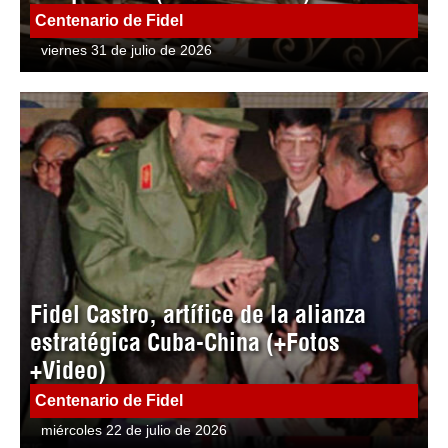
Centenario de Fidel
viernes 31 de julio de 2026
Fidel Castro, artífice de la alianza
estratégica Cuba-China (+Fotos
+Video)
Centenario de Fidel
miércoles 22 de julio de 2026