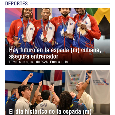
DEPORTES
Hay futuro en la espada (m) cubana,
asegura entrenador
jueves 6 de agosto de 2026 | Prensa Latina
El día histórico de la espada (m)