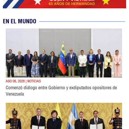
EN EL MUNDO
AGO 06, 2026 | NOTICIAS
Comenzó diálogo entre Gobierno y exdiputados opositores de
Venezuela