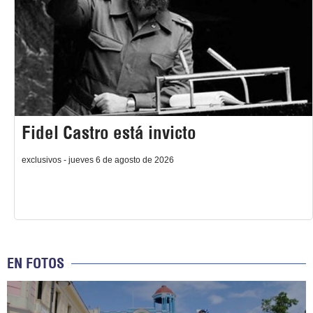
Fidel Castro está invicto
exclusivos - jueves 6 de agosto de 2026
EN FOTOS