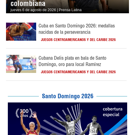
colombiana
jueves 6 de agosto de 2026 | Prensa Latina
Cuba en Santo Domingo 2026: medallas
nacidas de la perseverancia
JUEGOS CENTROAMERICANOS Y DEL CARIBE 2026
Cubana Delis plata en bala de Santo
Domingo, oro para local Ramírez
JUEGOS CENTROAMERICANOS Y DEL CARIBE 2026
Santo Domingo 2026