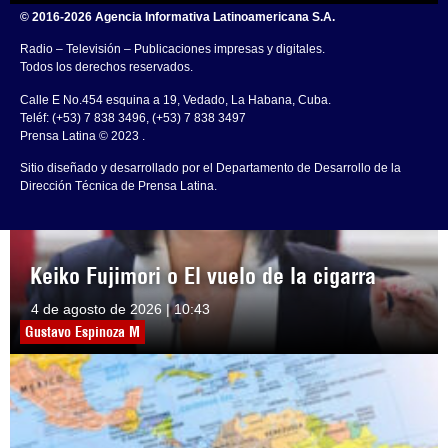
© 2016-2026 Agencia Informativa Latinoamericana S.A.
Radio – Televisión – Publicaciones impresas y digitales.
Todos los derechos reservados.
Calle E No.454 esquina a 19, Vedado, La Habana, Cuba.
Teléf: (+53) 7 838 3496, (+53) 7 838 3497
Prensa Latina © 2023 .
Sitio diseñado y desarrollado por el Departamento de Desarrollo de la
Dirección Técnica de Prensa Latina.
Keiko Fujimori o El vuelo de la cigarra
4 de agosto de 2026 | 10:43
Gustavo Espinoza M