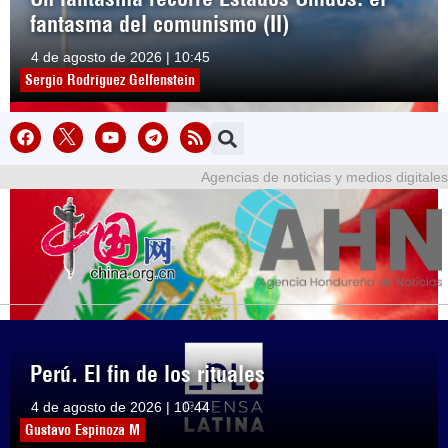
fantasma del comunismo (II)
4 de agosto de 2026 | 10:45
Sergio Rodríguez Gelfenstein
Agencias de noticias y medios digitales
Perú. El fin de los rituales
4 de agosto de 2026 | 10:44
Gustavo Espinoza M