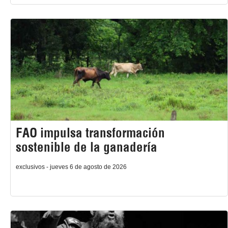
FAO impulsa transformación
sostenible de la ganadería
exclusivos - jueves 6 de agosto de 2026