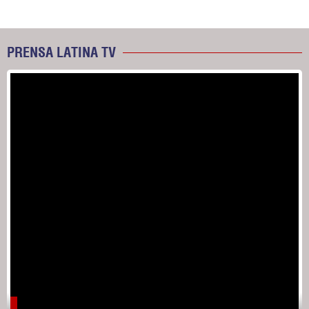
PRENSA LATINA TV