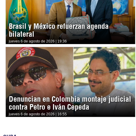
Brasil y México refuerzan agenda
bilateral
jueves 6 de agosto de 2026 | 19:36
Denuncian en Colombia montaje judicial
contra Petro e Iván Cepeda
jueves 6 de agosto de 2026 | 16:55