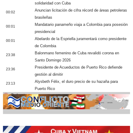
solidaridad con Cuba
Anuncian licitación de cifra récord de áreas petroleras
00:02
brasileñas
Mandatario panameño viaja a Colombia para posesión
00:01
presidencial
Abelardo de la Espriella juramentará como presidente
00:01
de Colombia
Balonmano femenino de Cuba revalidó corona en
23:38
Santo Domingo 2026
Presidente de Acueductos de Puerto Rico defiende
23:36
gestión al dimitir
Alysbeth Félix, el duro precio de su hazaña para
23:13
Puerto Rico
Cobertura