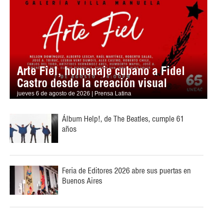
Arte Fiel, homenaje cubano a Fidel
Castro desde la creación visual
jueves 6 de agosto de 2026 | Prensa Latina
Álbum Help!, de The Beatles, cumple 61
años
Feria de Editores 2026 abre sus puertas en
Buenos Aires