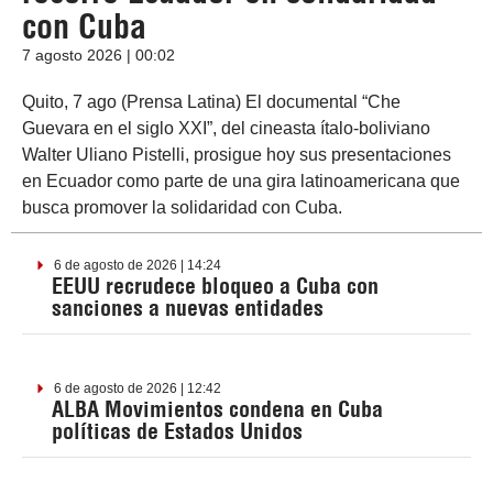
con Cuba
7 agosto 2026 | 00:02
Quito, 7 ago (Prensa Latina) El documental “Che
Guevara en el siglo XXI”, del cineasta ítalo-boliviano
Walter Uliano Pistelli, prosigue hoy sus presentaciones
en Ecuador como parte de una gira latinoamericana que
busca promover la solidaridad con Cuba.
6 de agosto de 2026 | 14:24
EEUU recrudece bloqueo a Cuba con
sanciones a nuevas entidades
6 de agosto de 2026 | 12:42
ALBA Movimientos condena en Cuba
políticas de Estados Unidos