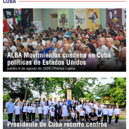
CUBA
ALBA Movimientos condena en Cuba
políticas de Estados Unidos
jueves 6 de agosto de 2026 | Prensa Latina
Presidente de Cuba recorre centros