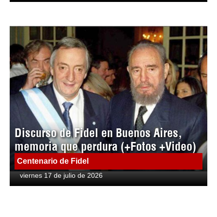
Discurso de Fidel en Buenos Aires,
memoria que perdura (+Fotos +Video)
Centenario de Fidel
viernes 17 de julio de 2026