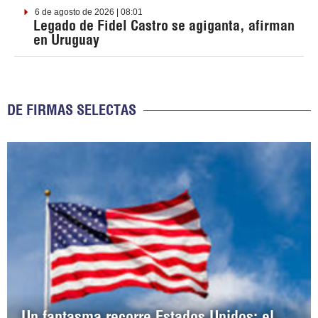
6 de agosto de 2026 | 08:01
Legado de Fidel Castro se agiganta, afirman
en Uruguay
DE FIRMAS SELECTAS
Un fantasma recorre Estados Unidos: el