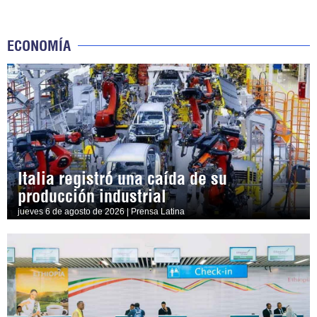
ECONOMÍA
Italia registró una caída de su
producción industrial
jueves 6 de agosto de 2026 | Prensa Latina