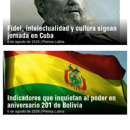
Fidel, intelectualidad y cultura signan
jornada en Cuba
6 de agosto de 2026 | Prensa Latina
Indicadores que inquietan al poder en
aniversario 201 de Bolivia
6 de agosto de 2026 | Prensa Latina