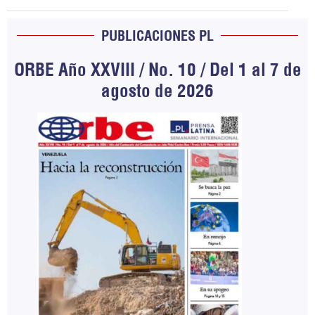
PUBLICACIONES PL
ORBE Año XXVIII / No. 10 / Del 1 al 7 de
agosto de 2026