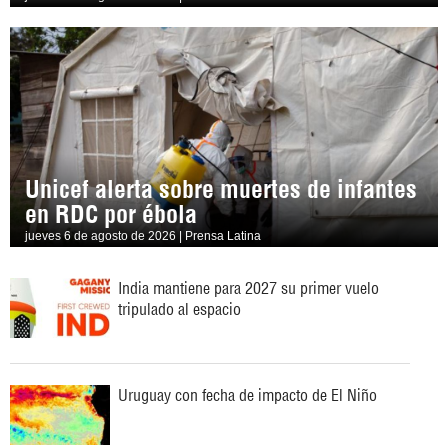
Unicef alerta sobre muertes de infantes
en RDC por ébola
jueves 6 de agosto de 2026 | Prensa Latina
India mantiene para 2027 su primer vuelo
tripulado al espacio
Uruguay con fecha de impacto de El Niño