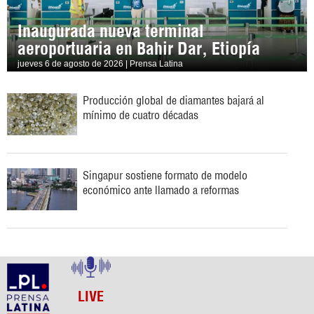
Inaugurada nueva terminal
aeroportuaria en Bahir Dar, Etiopía
jueves 6 de agosto de 2026 | Prensa Latina
Producción global de diamantes bajará al
mínimo de cuatro décadas
Singapur sostiene formato de modelo
económico ante llamado a reformas
LIVE