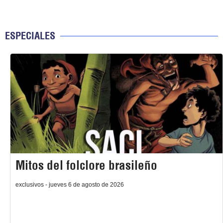
ESPECIALES
Mitos del folclore brasileño
exclusivos - jueves 6 de agosto de 2026