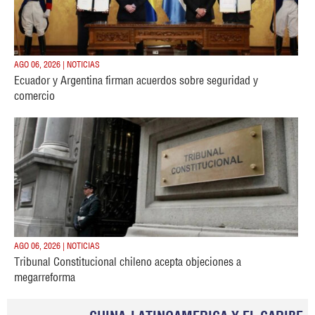
AGO 06, 2026 | NOTICIAS
Ecuador y Argentina firman acuerdos sobre seguridad y
comercio
AGO 06, 2026 | NOTICIAS
Tribunal Constitucional chileno acepta objeciones a
megarreforma