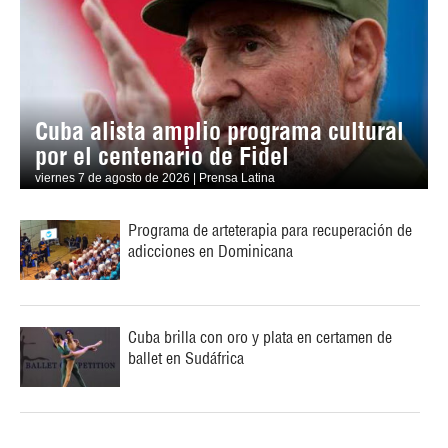
Cuba alista amplio programa cultural
por el centenario de Fidel
viernes 7 de agosto de 2026 | Prensa Latina
Programa de arteterapia para recuperación de
adicciones en Dominicana
Cuba brilla con oro y plata en certamen de
ballet en Sudáfrica