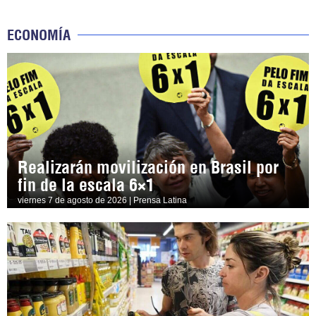
ECONOMÍA
Realizarán movilización en Brasil por
fin de la escala 6×1
viernes 7 de agosto de 2026 | Prensa Latina