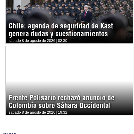
Chile: agenda de seguridad de Kast
genera dudas y cuestionamientos
sábado 8 de agosto de 2026 | 02:30
Frente Polisario rechazó anuncio de
Colombia sobre Sáhara Occidental
sábado 8 de agosto de 2026 | 19:32