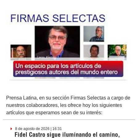
Prensa Latina, en su sección Firmas Selectas a cargo de
nuestros colaboradores, les ofrece hoy los siguientes
artículos que esperamos sean de su interés:
8 de agosto de 2026 | 16:31
Fidel Castro sigue iluminando el camino,