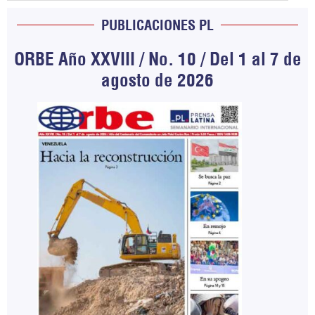
PUBLICACIONES PL
ORBE Año XXVIII / No. 10 / Del 1 al 7 de
agosto de 2026