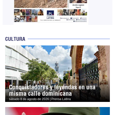
CULTURA
Conquistadores y leyendas en una
misma calle dominicana
sábado 8 de agosto de 2026 | Prensa Latina