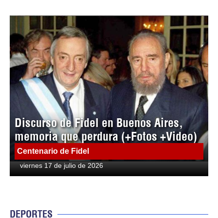
Discurso de Fidel en Buenos Aires,
memoria que perdura (+Fotos +Video)
Centenario de Fidel
viernes 17 de julio de 2026
DEPORTES