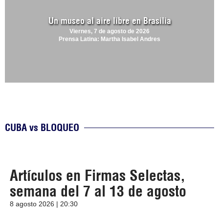
Un museo al aire libre en Brasilia
Viernes, 7 de agosto de 2026
Prensa Latina: Martha Isabel Andres
CUBA vs BLOQUEO
Artículos en Firmas Selectas,
semana del 7 al 13 de agosto
8 agosto 2026 | 20:30