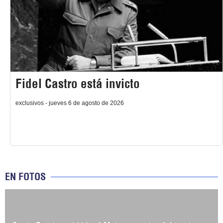
Fidel Castro está invicto
exclusivos - jueves 6 de agosto de 2026
EN FOTOS