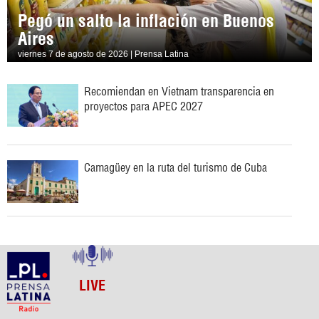
Pegó un salto la inflación en Buenos
Aires
viernes 7 de agosto de 2026 | Prensa Latina
Recomiendan en Vietnam transparencia en
proyectos para APEC 2027
Camagüey en la ruta del turismo de Cuba
LIVE