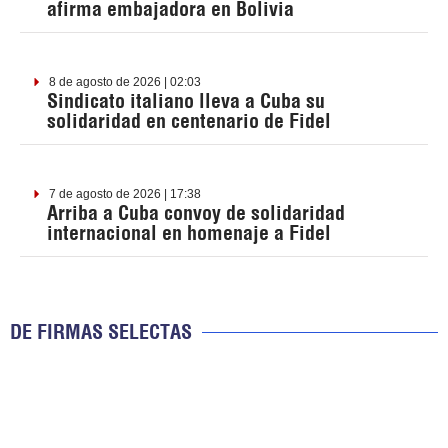
afirma embajadora en Bolivia
8 de agosto de 2026 | 02:03
Sindicato italiano lleva a Cuba su
solidaridad en centenario de Fidel
7 de agosto de 2026 | 17:38
Arriba a Cuba convoy de solidaridad
internacional en homenaje a Fidel
DE FIRMAS SELECTAS