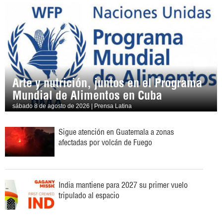
Arte y nutrición, juntos en el Programa
Mundial de Alimentos en Cuba
sábado 8 de agosto de 2026 | Prensa Latina
Sigue atención en Guatemala a zonas
afectadas por volcán de Fuego
India mantiene para 2027 su primer vuelo
tripulado al espacio