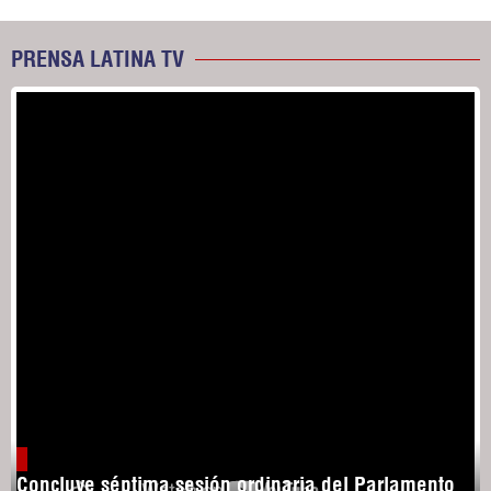
PRENSA LATINA TV
Concluye séptima sesión ordinaria del Parlamento