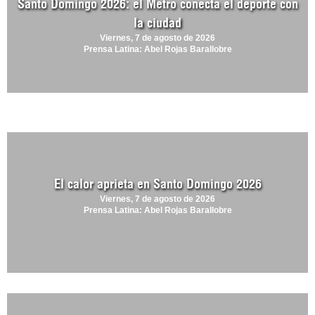
Santo Domingo 2026: el Metro conecta el deporte con
la ciudad
Viernes, 7 de agosto de 2026
Prensa Latina: Abel Rojas Barallobre
El calor aprieta en Santo Domingo 2026
Viernes, 7 de agosto de 2026
Prensa Latina: Abel Rojas Barallobre