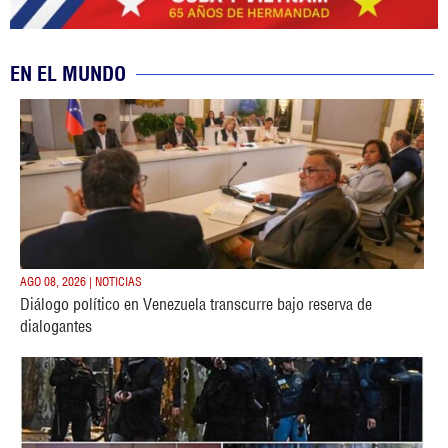
EN EL MUNDO
AGO 08, 2026 | NOTICIAS
Diálogo político en Venezuela transcurre bajo reserva de
dialogantes