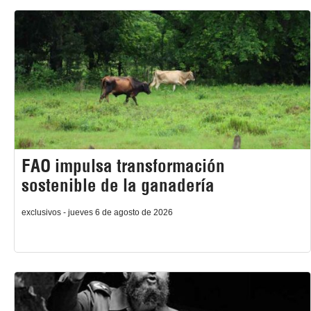
FAO impulsa transformación
sostenible de la ganadería
exclusivos - jueves 6 de agosto de 2026