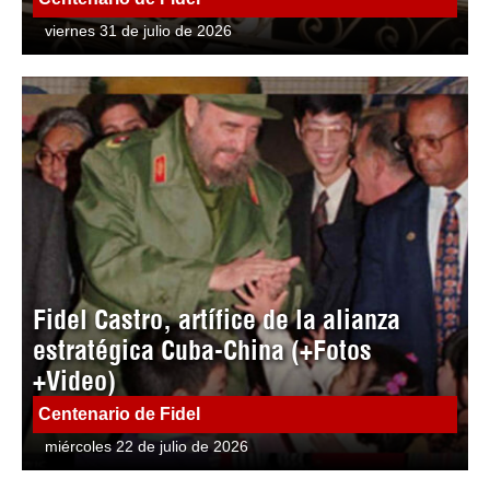
viernes 31 de julio de 2026
Fidel Castro, artífice de la alianza
estratégica Cuba-China (+Fotos
+Video)
Centenario de Fidel
miércoles 22 de julio de 2026