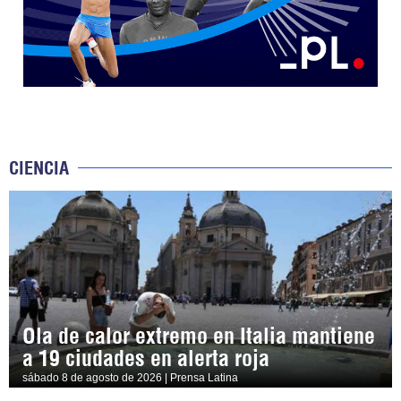
CIENCIA
Ola de calor extremo en Italia mantiene
a 19 ciudades en alerta roja
sábado 8 de agosto de 2026 | Prensa Latina