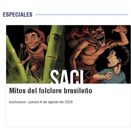
ESPECIALES
Mitos del folclore brasileño
exclusivos - jueves 6 de agosto de 2026