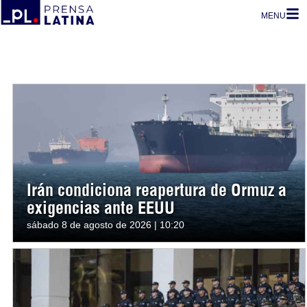
MENU
Irán condiciona reapertura de Ormuz a
exigencias ante EEUU
sábado 8 de agosto de 2026 | 10:20