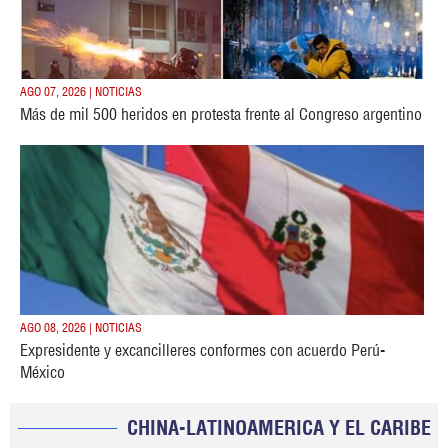
AGO 07, 2026 | NOTICIAS
Más de mil 500 heridos en protesta frente al Congreso argentino
AGO 08, 2026 | NOTICIAS
Expresidente y excancilleres conformes con acuerdo Perú-
México
CHINA-LATINOAMERICA Y EL CARIBE