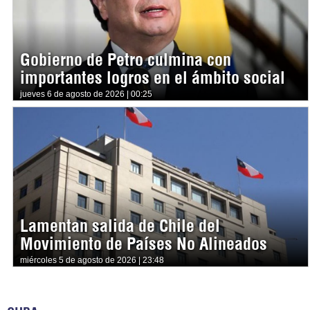
Gobierno de Petro culmina con
importantes logros en el ámbito social
jueves 6 de agosto de 2026 | 00:25
Lamentan salida de Chile del
Movimiento de Países No Alineados
miércoles 5 de agosto de 2026 | 23:48