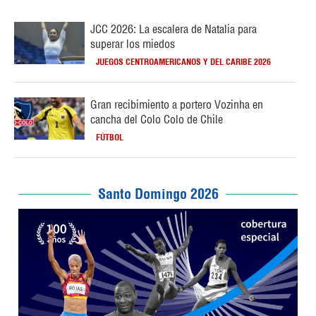
JCC 2026: La escalera de Natalia para
superar los miedos
JUEGOS CENTROAMERICANOS Y DEL CARIBE 2026
Gran recibimiento a portero Vozinha en
cancha del Colo Colo de Chile
FÚTBOL
Santo Domingo 2026