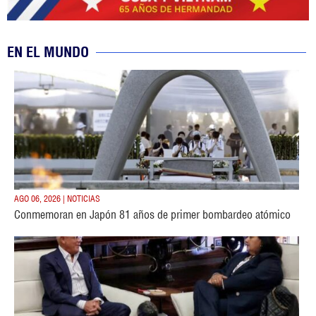
EN EL MUNDO
AGO 06, 2026 | NOTICIAS
Conmemoran en Japón 81 años de primer bombardeo atómico