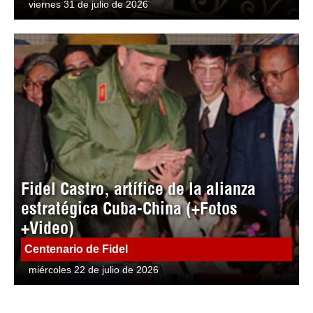
viernes 31 de julio de 2026
Fidel Castro, artífice de la alianza
estratégica Cuba-China (+Fotos
+Video)
Centenario de Fidel
miércoles 22 de julio de 2026