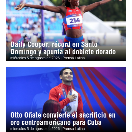
Daily Cooper, récord en Santo
Domingo y apunta al doblete dorado
miércoles 5 de agosto de 2026 | Prensa Latina
Otto Oñate convierte el sacrificio en
oro centroamericano para Cuba
miércoles 5 de agosto de 2026 | Prensa Latina