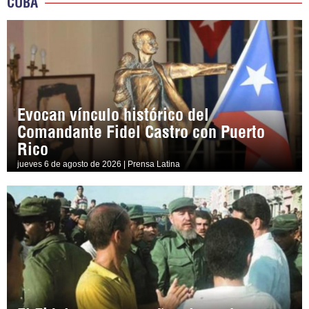
CUBA
Evocan vínculo histórico del
Comandante Fidel Castro con Puerto
Rico
jueves 6 de agosto de 2026 | Prensa Latina