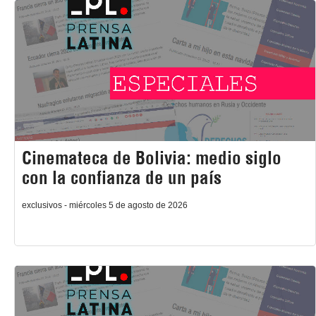
Cinemateca de Bolivia: medio siglo
con la confianza de un país
exclusivos - miércoles 5 de agosto de 2026