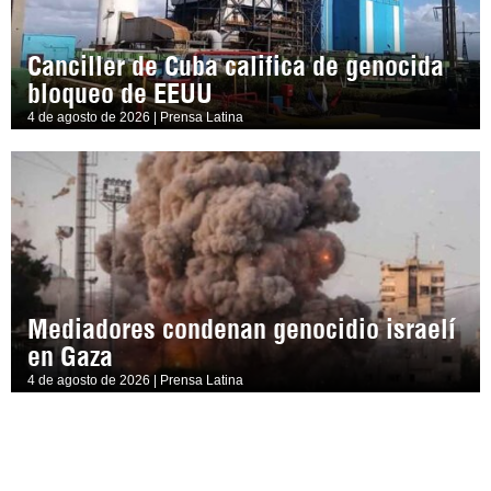
Canciller de Cuba califica de genocida
bloqueo de EEUU
4 de agosto de 2026 | Prensa Latina
Mediadores condenan genocidio israelí
en Gaza
4 de agosto de 2026 | Prensa Latina