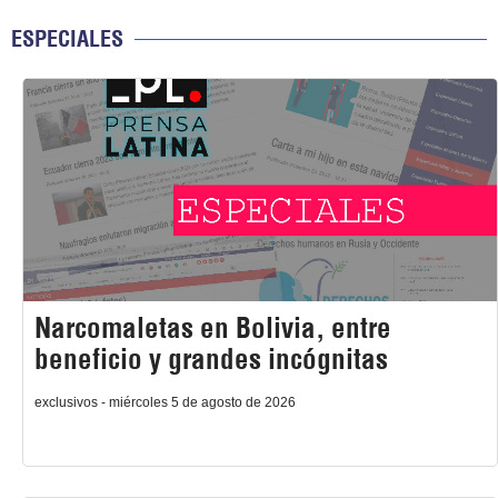
ESPECIALES
Narcomaletas en Bolivia, entre
beneficio y grandes incógnitas
exclusivos - miércoles 5 de agosto de 2026