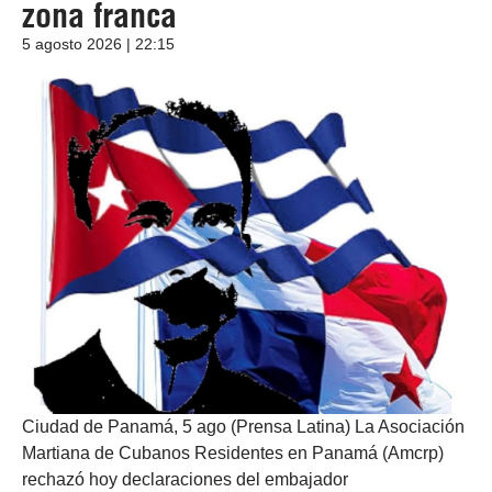
zona franca
5 agosto 2026 | 22:15
Ciudad de Panamá, 5 ago (Prensa Latina) La Asociación
Martiana de Cubanos Residentes en Panamá (Amcrp)
rechazó hoy declaraciones del embajador