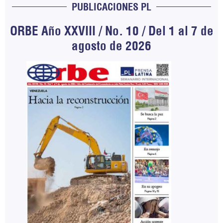
PUBLICACIONES PL
ORBE Año XXVIII / No. 10 / Del 1 al 7 de
agosto de 2026