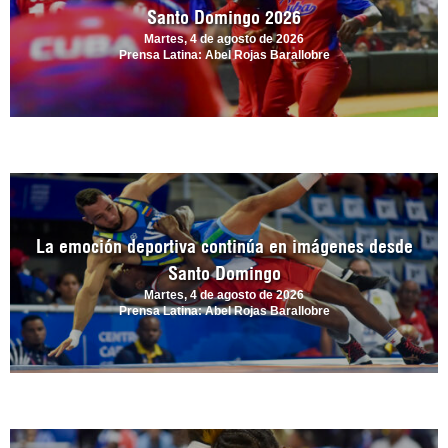
Santo Domingo 2026
Martes, 4 de agosto de 2026
Prensa Latina: Abel Rojas Barallobre
La emoción deportiva continúa en imágenes desde
Santo Domingo
Martes, 4 de agosto de 2026
Prensa Latina: Abel Rojas Barallobre