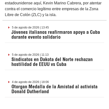
estadounidense aquí, Kevin Marino Cabrera, por atentar
contra el comercio legítimo entre empresas de la Zona
Libre de Colón (ZLC) y la isla.
5 de agosto de 2026 | 13:45
Jóvenes italianos reafirmaron apoyo a Cuba
durante evento solidario
5 de agosto de 2026 | 11:13
Sindicatos en Dakota del Norte rechazan
hostilidad de EEUU vs Cuba
4 de agosto de 2026 | 18:06
Otorgan Medalla de la Amistad al activista
Donald Dutherland