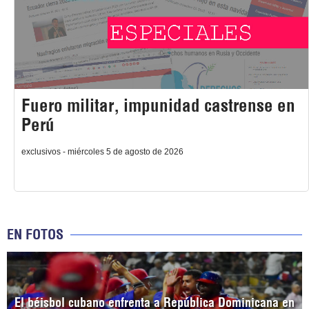
Fuero militar, impunidad castrense en
Perú
exclusivos - miércoles 5 de agosto de 2026
EN FOTOS
El béisbol cubano enfrenta a República Dominicana en