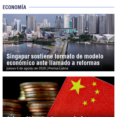
ECONOMÍA
Singapur sostiene formato de modelo
económico ante llamado a reformas
jueves 6 de agosto de 2026 | Prensa Latina