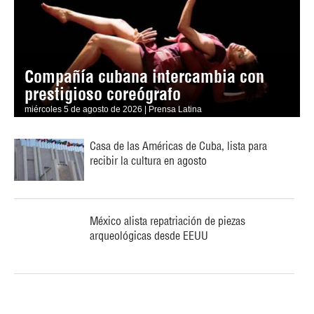
Compañía cubana intercambia con
prestigioso coreógrafo
miércoles 5 de agosto de 2026 | Prensa Latina
Casa de las Américas de Cuba, lista para
recibir la cultura en agosto
México alista repatriación de piezas
arqueológicas desde EEUU