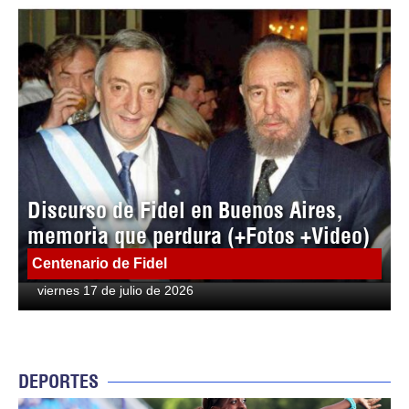
Discurso de Fidel en Buenos Aires,
memoria que perdura (+Fotos +Video)
Centenario de Fidel
viernes 17 de julio de 2026
DEPORTES