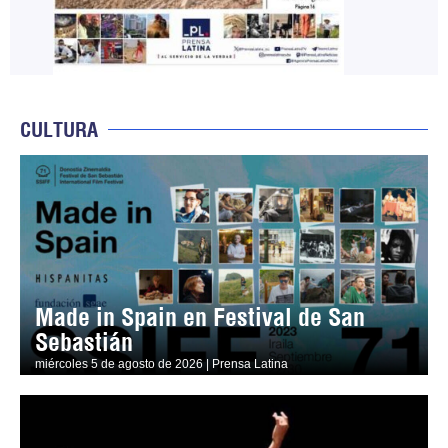
CULTURA
Made in Spain en Festival de San
Sebastián
miércoles 5 de agosto de 2026 | Prensa Latina