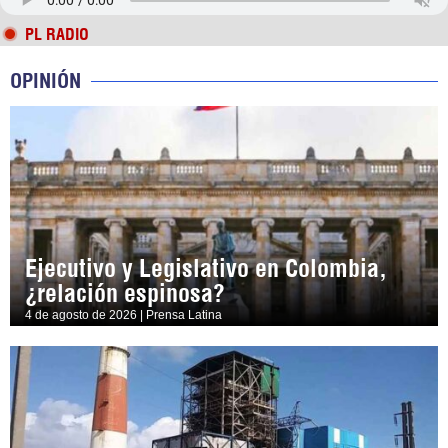
PL RADIO
OPINIÓN
Ejecutivo y Legislativo en Colombia,
¿relación espinosa?
4 de agosto de 2026 | Prensa Latina