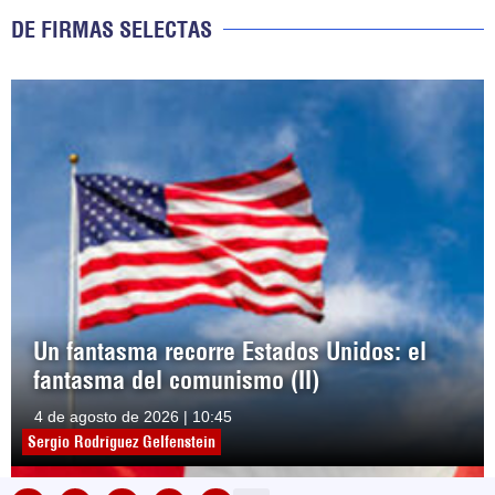
DE FIRMAS SELECTAS
Un fantasma recorre Estados Unidos: el
fantasma del comunismo (II)
4 de agosto de 2026 | 10:45
Sergio Rodríguez Gelfenstein