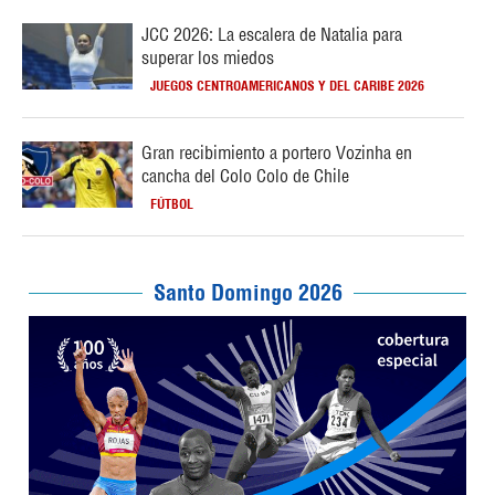
JCC 2026: La escalera de Natalia para
superar los miedos
JUEGOS CENTROAMERICANOS Y DEL CARIBE 2026
Gran recibimiento a portero Vozinha en
cancha del Colo Colo de Chile
FÚTBOL
Santo Domingo 2026