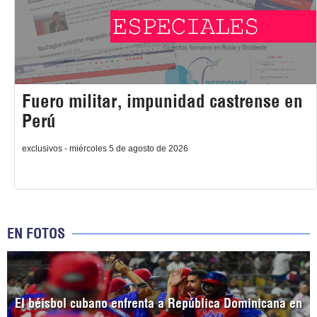
Fuero militar, impunidad castrense en
Perú
exclusivos - miércoles 5 de agosto de 2026
EN FOTOS
El béisbol cubano enfrenta a República Dominicana en