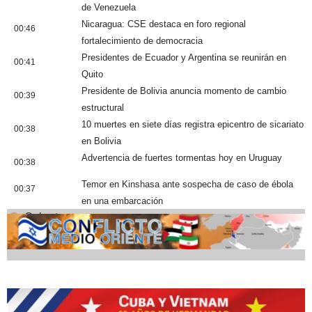
de Venezuela
Nicaragua: CSE destaca en foro regional
00:46
fortalecimiento de democracia
Presidentes de Ecuador y Argentina se reunirán en
00:41
Quito
Presidente de Bolivia anuncia momento de cambio
00:39
estructural
10 muertes en siete días registra epicentro de sicariato
00:38
en Bolivia
Advertencia de fuertes tormentas hoy en Uruguay
00:38
Temor en Kinshasa ante sospecha de caso de ébola
00:37
en una embarcación
Cobertura