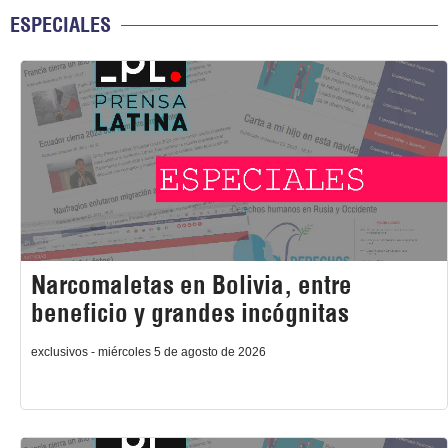
ESPECIALES
Narcomaletas en Bolivia, entre
beneficio y grandes incógnitas
exclusivos - miércoles 5 de agosto de 2026