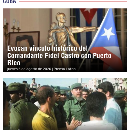
CUBA
Evocan vínculo histórico del
Comandante Fidel Castro con Puerto
Rico
jueves 6 de agosto de 2026 | Prensa Latina