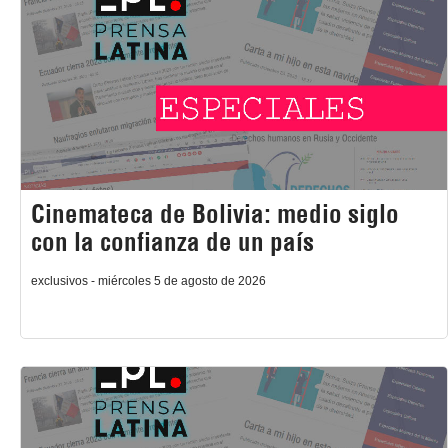
Cinemateca de Bolivia: medio siglo
con la confianza de un país
exclusivos - miércoles 5 de agosto de 2026