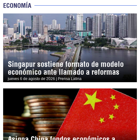
ECONOMÍA
Singapur sostiene formato de modelo
económico ante llamado a reformas
jueves 6 de agosto de 2026 | Prensa Latina
Asigna China fondos económicos a