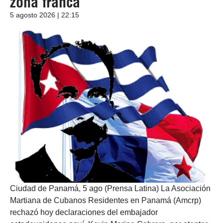
zona franca
5 agosto 2026 | 22:15
Ciudad de Panamá, 5 ago (Prensa Latina) La Asociación
Martiana de Cubanos Residentes en Panamá (Amcrp)
rechazó hoy declaraciones del embajador