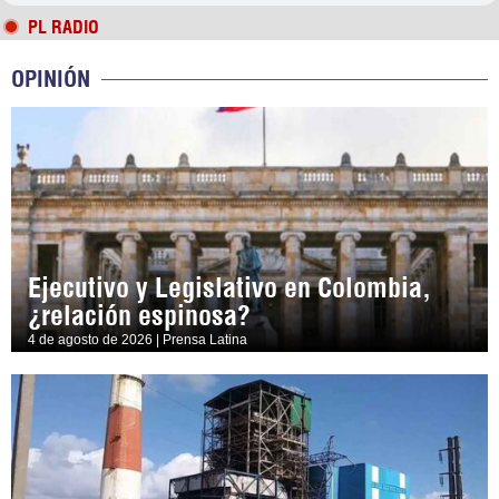
PL RADIO
OPINIÓN
Ejecutivo y Legislativo en Colombia,
¿relación espinosa?
4 de agosto de 2026 | Prensa Latina