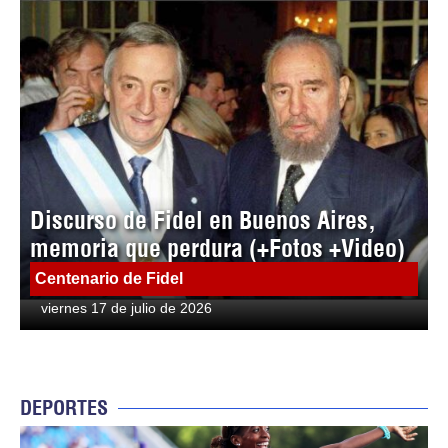
Discurso de Fidel en Buenos Aires,
memoria que perdura (+Fotos +Video)
Centenario de Fidel
viernes 17 de julio de 2026
DEPORTES