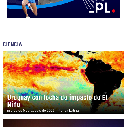
CIENCIA
Uruguay con fecha de impacto de El
Niño
miércoles 5 de agosto de 2026 | Prensa Latina