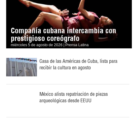
Compañía cubana intercambia con
prestigioso coreógrafo
miércoles 5 de agosto de 2026 | Prensa Latina
Casa de las Américas de Cuba, lista para
recibir la cultura en agosto
México alista repatriación de piezas
arqueológicas desde EEUU