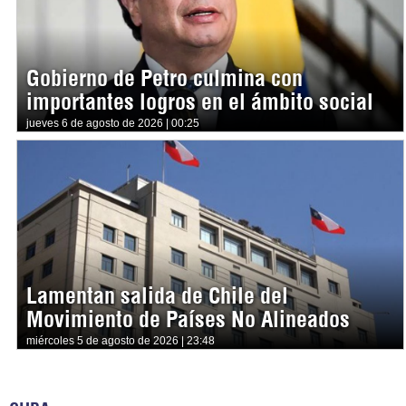
Gobierno de Petro culmina con
importantes logros en el ámbito social
jueves 6 de agosto de 2026 | 00:25
Lamentan salida de Chile del
Movimiento de Países No Alineados
miércoles 5 de agosto de 2026 | 23:48