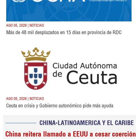
AGO 05, 2026 | NOTICIAS
Más de 48 mil desplazados en 15 días en provincia de RDC
AGO 05, 2026 | NOTICIAS
Ceuta en crisis y Gobierno autonómico pide más ayuda
CHINA-LATINOAMERICA Y EL CARIBE
China reitera llamado a EEUU a cesar coerción