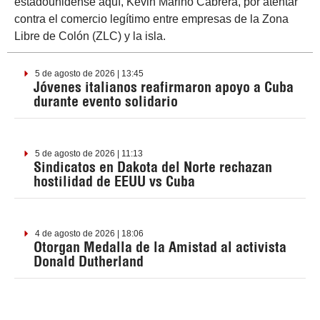
estadounidense aquí, Kevin Marino Cabrera, por atentar
contra el comercio legítimo entre empresas de la Zona
Libre de Colón (ZLC) y la isla.
5 de agosto de 2026 | 13:45
Jóvenes italianos reafirmaron apoyo a Cuba
durante evento solidario
5 de agosto de 2026 | 11:13
Sindicatos en Dakota del Norte rechazan
hostilidad de EEUU vs Cuba
4 de agosto de 2026 | 18:06
Otorgan Medalla de la Amistad al activista
Donald Dutherland