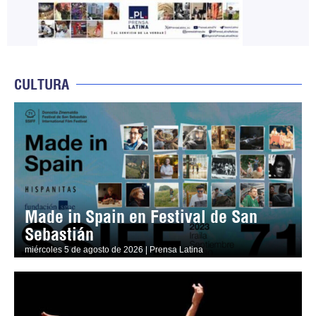
CULTURA
Made in Spain en Festival de San
Sebastián
miércoles 5 de agosto de 2026 | Prensa Latina