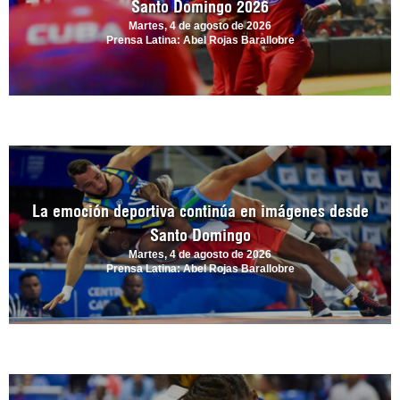
Santo Domingo 2026
Martes, 4 de agosto de 2026
Prensa Latina: Abel Rojas Barallobre
La emoción deportiva continúa en imágenes desde
Santo Domingo
Martes, 4 de agosto de 2026
Prensa Latina: Abel Rojas Barallobre