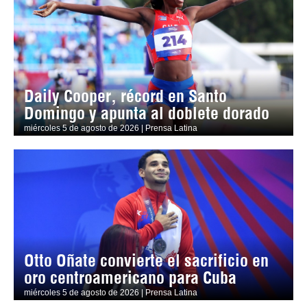
Daily Cooper, récord en Santo
Domingo y apunta al doblete dorado
miércoles 5 de agosto de 2026 | Prensa Latina
Otto Oñate convierte el sacrificio en
oro centroamericano para Cuba
miércoles 5 de agosto de 2026 | Prensa Latina