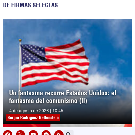
DE FIRMAS SELECTAS
Un fantasma recorre Estados Unidos: el
fantasma del comunismo (II)
4 de agosto de 2026 | 10:45
Sergio Rodríguez Gelfenstein