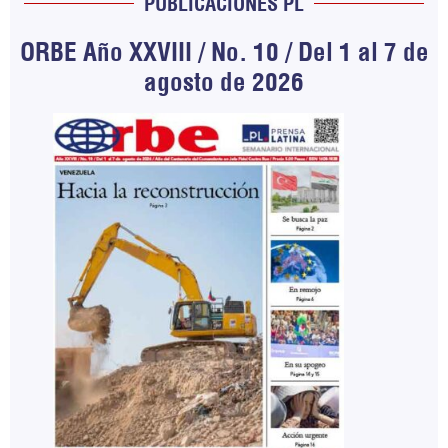
PUBLICACIONES PL
ORBE Año XXVIII / No. 10 / Del 1 al 7 de
agosto de 2026