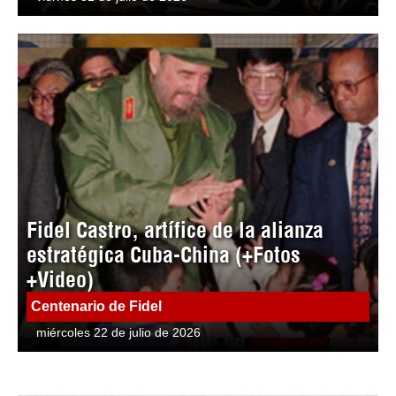
Fidel Castro, artífice de la alianza
estratégica Cuba-China (+Fotos
+Video)
Centenario de Fidel
miércoles 22 de julio de 2026