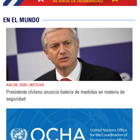
EN EL MUNDO
AGO 06, 2026 | NOTICIAS
Presidente chileno anuncia batería de medidas en materia de
seguridad