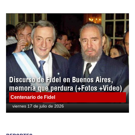
Discurso de Fidel en Buenos Aires,
memoria que perdura (+Fotos +Video)
Centenario de Fidel
viernes 17 de julio de 2026