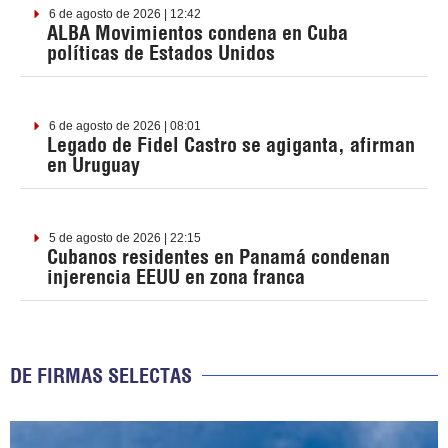
6 de agosto de 2026 | 12:42
ALBA Movimientos condena en Cuba
políticas de Estados Unidos
6 de agosto de 2026 | 08:01
Legado de Fidel Castro se agiganta, afirman
en Uruguay
5 de agosto de 2026 | 22:15
Cubanos residentes en Panamá condenan
injerencia EEUU en zona franca
DE FIRMAS SELECTAS