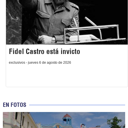
Fidel Castro está invicto
exclusivos - jueves 6 de agosto de 2026
EN FOTOS