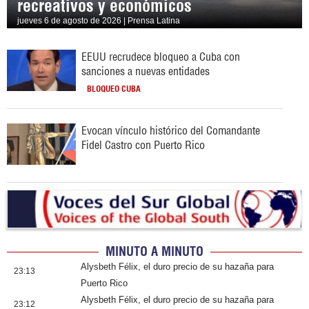
recreativos y económicos
jueves 6 de agosto de 2026 | Prensa Latina
EEUU recrudece bloqueo a Cuba con
sanciones a nuevas entidades
BLOQUEO CUBA
Evocan vínculo histórico del Comandante
Fidel Castro con Puerto Rico
MINUTO A MINUTO
Alysbeth Félix, el duro precio de su hazaña para
23:13
Puerto Rico
Alysbeth Félix, el duro precio de su hazaña para
23:12