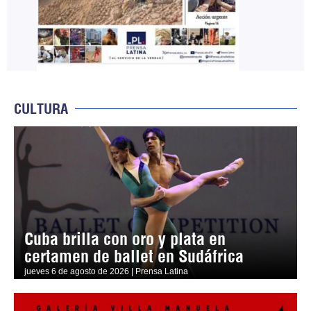
CULTURA
Cuba brilla con oro y plata en
certamen de ballet en Sudáfrica
jueves 6 de agosto de 2026 | Prensa Latina