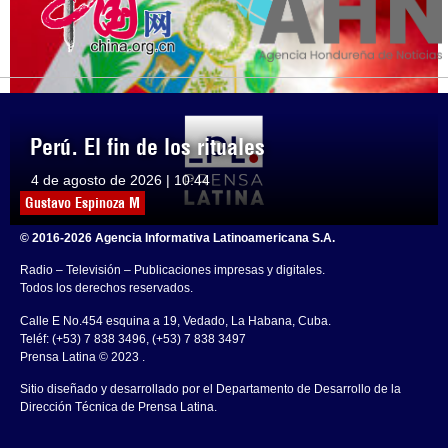
Perú. El fin de los rituales
4 de agosto de 2026 | 10:44
Gustavo Espinoza M
© 2016-2026 Agencia Informativa Latinoamericana S.A.
Radio – Televisión – Publicaciones impresas y digitales.
Todos los derechos reservados.
Calle E No.454 esquina a 19, Vedado, La Habana, Cuba.
Teléf: (+53) 7 838 3496, (+53) 7 838 3497
Prensa Latina © 2023 .
Sitio diseñado y desarrollado por el Departamento de Desarrollo de la
Dirección Técnica de Prensa Latina.