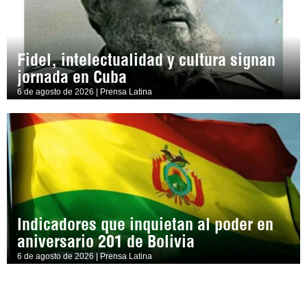
Fidel, intelectualidad y cultura signan
jornada en Cuba
6 de agosto de 2026 | Prensa Latina
Indicadores que inquietan al poder en
aniversario 201 de Bolivia
6 de agosto de 2026 | Prensa Latina