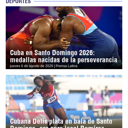
DEPORTES
Cuba en Santo Domingo 2026:
medallas nacidas de la perseverancia
jueves 6 de agosto de 2026 | Prensa Latina
Cubana Delis plata en bala de Santo