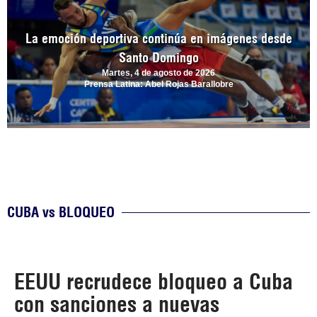
La emoción deportiva continúa en imágenes desde
Santo Domingo
Martes, 4 de agosto de 2026
Prensa Latina: Abel Rojas Barallobre
CUBA vs BLOQUEO
EEUU recrudece bloqueo a Cuba
con sanciones a nuevas