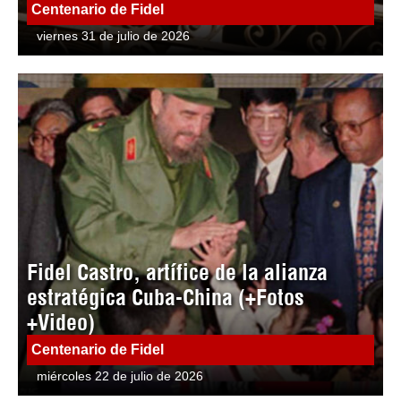
Centenario de Fidel
viernes 31 de julio de 2026
Fidel Castro, artífice de la alianza
estratégica Cuba-China (+Fotos
+Video)
Centenario de Fidel
miércoles 22 de julio de 2026