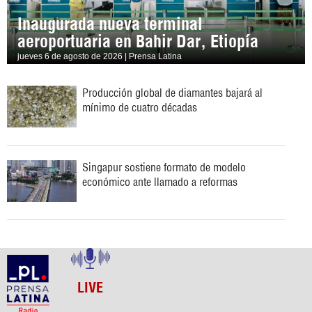
Inaugurada nueva terminal
aeroportuaria en Bahir Dar, Etiopía
jueves 6 de agosto de 2026 | Prensa Latina
Producción global de diamantes bajará al
mínimo de cuatro décadas
Singapur sostiene formato de modelo
económico ante llamado a reformas
LIVE