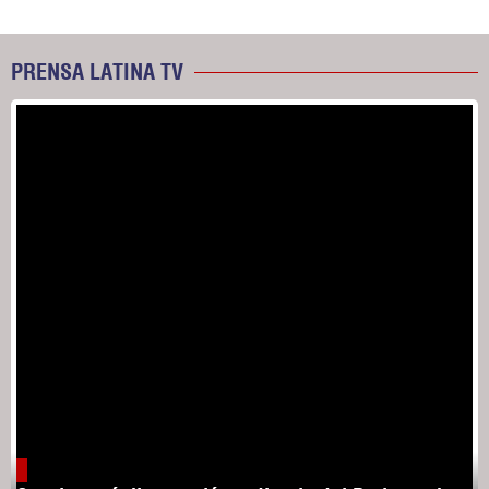
PRENSA LATINA TV