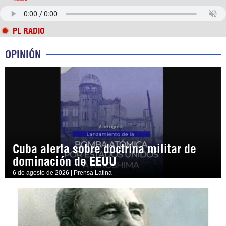
PL RADIO
OPINIÓN
Cuba alerta sobre doctrina militar de
dominación de EEUU
6 de agosto de 2026 | Prensa Latina