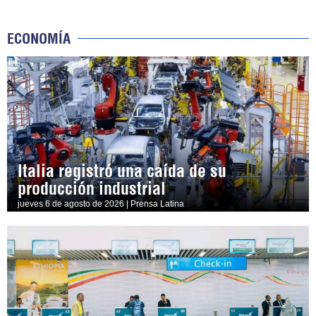
ECONOMÍA
Italia registró una caída de su
producción industrial
jueves 6 de agosto de 2026 | Prensa Latina