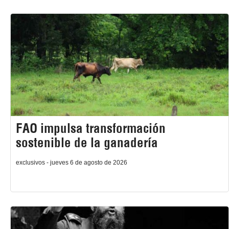
FAO impulsa transformación
sostenible de la ganadería
exclusivos - jueves 6 de agosto de 2026