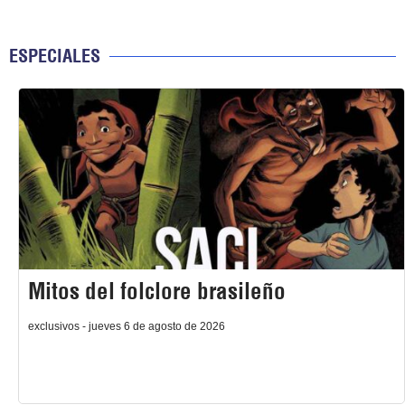
ESPECIALES
Mitos del folclore brasileño
exclusivos - jueves 6 de agosto de 2026