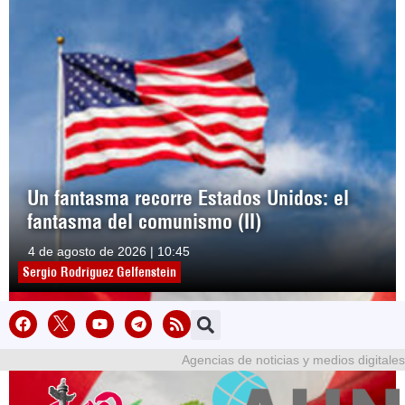
Un fantasma recorre Estados Unidos: el
fantasma del comunismo (II)
4 de agosto de 2026 | 10:45
Sergio Rodríguez Gelfenstein
Agencias de noticias y medios digitales