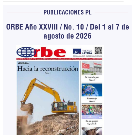
PUBLICACIONES PL
ORBE Año XXVIII / No. 10 / Del 1 al 7 de
agosto de 2026