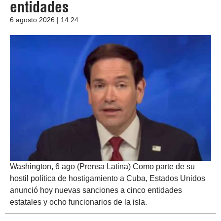
entidades
6 agosto 2026 | 14:24
Washington, 6 ago (Prensa Latina) Como parte de su
hostil política de hostigamiento a Cuba, Estados Unidos
anunció hoy nuevas sanciones a cinco entidades
estatales y ocho funcionarios de la isla.