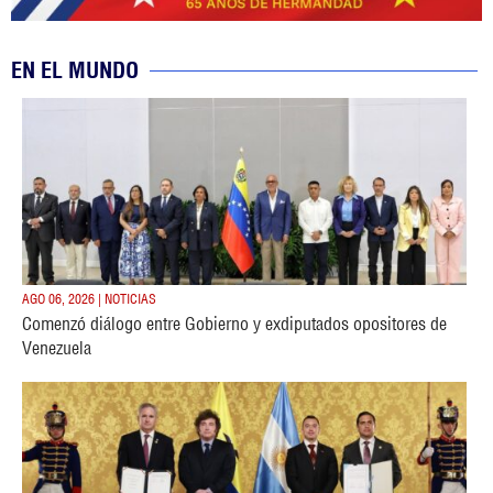
EN EL MUNDO
AGO 06, 2026 | NOTICIAS
Comenzó diálogo entre Gobierno y exdiputados opositores de
Venezuela