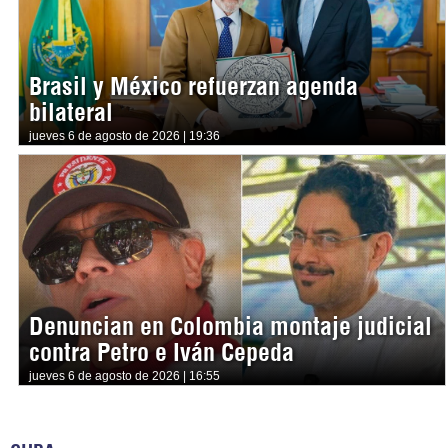
Brasil y México refuerzan agenda
bilateral
jueves 6 de agosto de 2026 | 19:36
Denuncian en Colombia montaje judicial
contra Petro e Iván Cepeda
jueves 6 de agosto de 2026 | 16:55