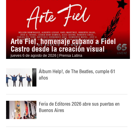
Arte Fiel, homenaje cubano a Fidel
Castro desde la creación visual
jueves 6 de agosto de 2026 | Prensa Latina
Álbum Help!, de The Beatles, cumple 61
años
Feria de Editores 2026 abre sus puertas en
Buenos Aires