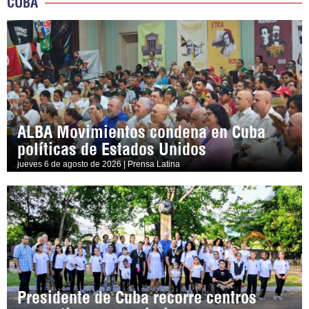
CUBA
ALBA Movimientos condena en Cuba
políticas de Estados Unidos
jueves 6 de agosto de 2026 | Prensa Latina
Presidente de Cuba recorre centros