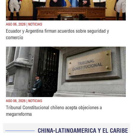
AGO 06, 2026 | NOTICIAS
Ecuador y Argentina firman acuerdos sobre seguridad y
comercio
AGO 06, 2026 | NOTICIAS
Tribunal Constitucional chileno acepta objeciones a
megarreforma
CHINA-LATINOAMERICA Y EL CARIBE