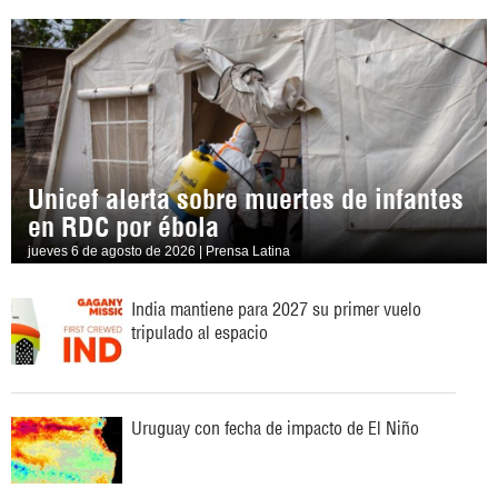
Unicef alerta sobre muertes de infantes
en RDC por ébola
jueves 6 de agosto de 2026 | Prensa Latina
India mantiene para 2027 su primer vuelo
tripulado al espacio
Uruguay con fecha de impacto de El Niño