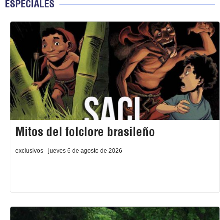
ESPECIALES
Mitos del folclore brasileño
exclusivos - jueves 6 de agosto de 2026