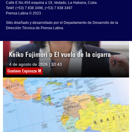
Calle E No.454 esquina a 19, Vedado, La Habana, Cuba.
Teléf: (+53) 7 838 3496, (+53) 7 838 3497
Prensa Latina © 2023 .
Sitio diseñado y desarrollado por el Departamento de Desarrollo de la
Dirección Técnica de Prensa Latina.
Keiko Fujimori o El vuelo de la cigarra
4 de agosto de 2026 | 10:43
Gustavo Espinoza M