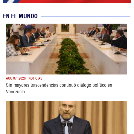
EN EL MUNDO
AGO 07, 2026 | NOTICIAS
Sin mayores trascendencias continuó diálogo político en
Venezuela