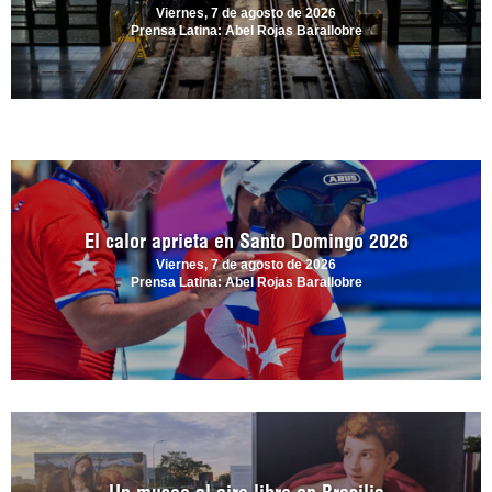
Viernes, 7 de agosto de 2026
Prensa Latina: Abel Rojas Barallobre
El calor aprieta en Santo Domingo 2026
Viernes, 7 de agosto de 2026
Prensa Latina: Abel Rojas Barallobre