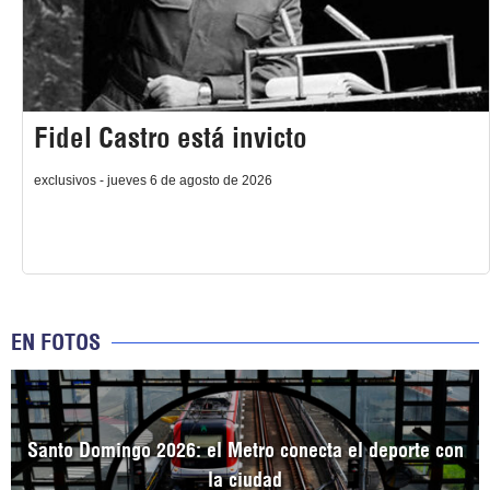
Fidel Castro está invicto
exclusivos - jueves 6 de agosto de 2026
EN FOTOS
Santo Domingo 2026: el Metro conecta el deporte con
la ciudad