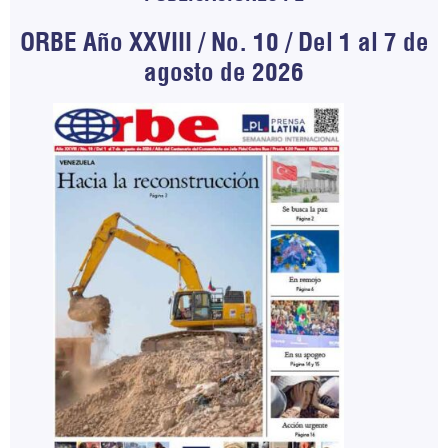
ORBE Año XXVIII / No. 10 / Del 1 al 7 de
agosto de 2026