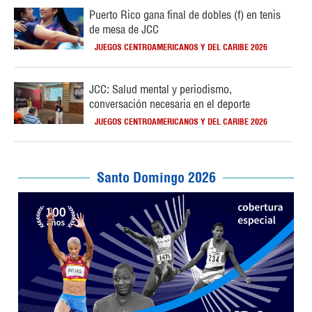
Puerto Rico gana final de dobles (f) en tenis
de mesa de JCC
JUEGOS CENTROAMERICANOS Y DEL CARIBE 2026
JCC: Salud mental y periodismo,
conversación necesaria en el deporte
JUEGOS CENTROAMERICANOS Y DEL CARIBE 2026
Santo Domingo 2026