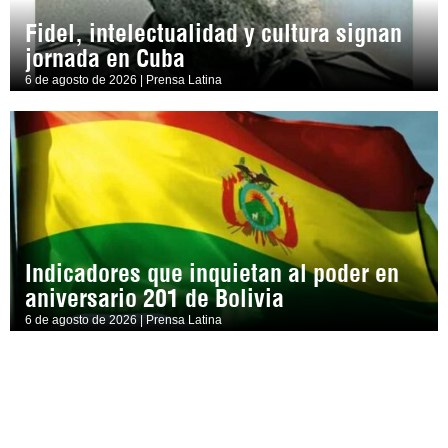
Fidel, intelectualidad y cultura signan
jornada en Cuba
6 de agosto de 2026 | Prensa Latina
Indicadores que inquietan al poder en
aniversario 201 de Bolivia
6 de agosto de 2026 | Prensa Latina