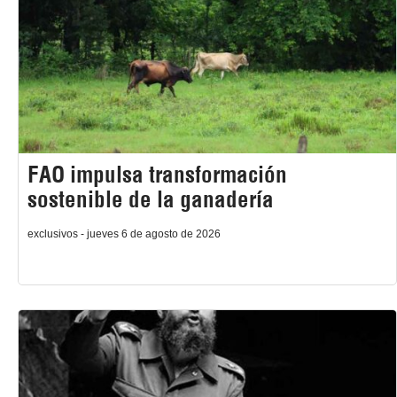
FAO impulsa transformación
sostenible de la ganadería
exclusivos - jueves 6 de agosto de 2026