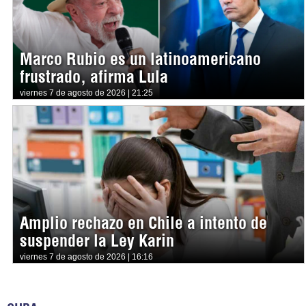
Marco Rubio es un latinoamericano
frustrado, afirma Lula
viernes 7 de agosto de 2026 | 21:25
Amplio rechazo en Chile a intento de
suspender la Ley Karin
viernes 7 de agosto de 2026 | 16:16