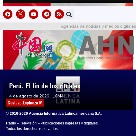
Agencias de noticias y medios digitales
Perú. El fin de los rituales
4 de agosto de 2026 | 10:44
Gustavo Espinoza M
© 2016-2026 Agencia Informativa Latinoamericana S.A.
Radio – Televisión – Publicaciones impresas y digitales.
Todos los derechos reservados.