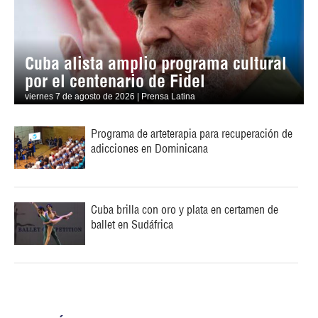
Cuba alista amplio programa cultural
por el centenario de Fidel
viernes 7 de agosto de 2026 | Prensa Latina
Programa de arteterapia para recuperación de
adicciones en Dominicana
Cuba brilla con oro y plata en certamen de
ballet en Sudáfrica