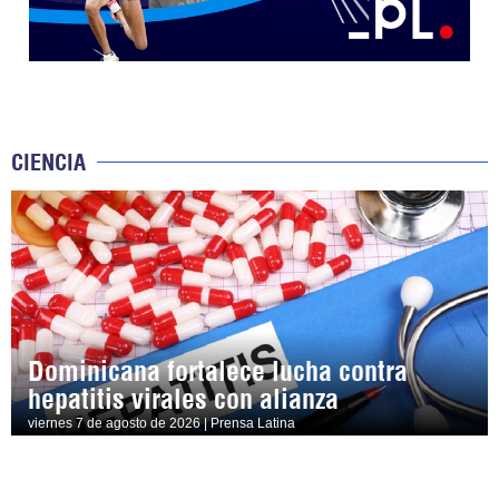
CIENCIA
Dominicana fortalece lucha contra
hepatitis virales con alianza
viernes 7 de agosto de 2026 | Prensa Latina