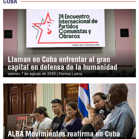
CUBA
Llaman en Cuba enfrentar al gran
capital en defensa de la humanidad
viernes 7 de agosto de 2026 | Prensa Latina
ALBA Movimientos reafirma en Cuba