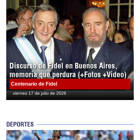
Discurso de Fidel en Buenos Aires,
memoria que perdura (+Fotos +Video)
Centenario de Fidel
viernes 17 de julio de 2026
DEPORTES