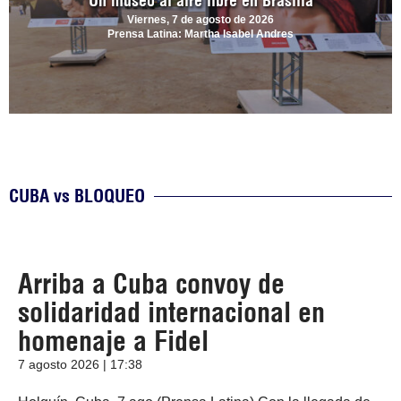
Un museo al aire libre en Brasilia
Viernes, 7 de agosto de 2026
Prensa Latina: Martha Isabel Andres
CUBA vs BLOQUEO
Arriba a Cuba convoy de
solidaridad internacional en
homenaje a Fidel
7 agosto 2026 | 17:38