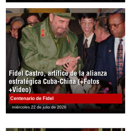
Fidel Castro, artífice de la alianza
estratégica Cuba-China (+Fotos
+Video)
Centenario de Fidel
miércoles 22 de julio de 2026