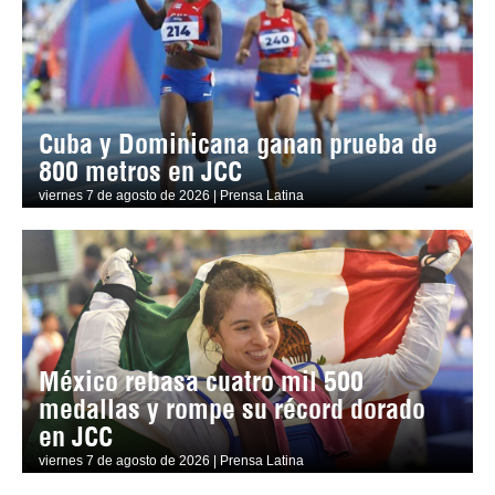
Cuba y Dominicana ganan prueba de
800 metros en JCC
viernes 7 de agosto de 2026 | Prensa Latina
México rebasa cuatro mil 500
medallas y rompe su récord dorado
en JCC
viernes 7 de agosto de 2026 | Prensa Latina