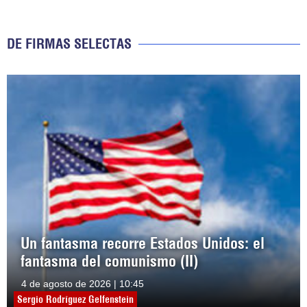
DE FIRMAS SELECTAS
Un fantasma recorre Estados Unidos: el
fantasma del comunismo (II)
4 de agosto de 2026 | 10:45
Sergio Rodríguez Gelfenstein