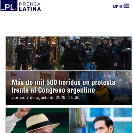
MENU
Más de mil 500 heridos en protesta
frente al Congreso argentino
viernes 7 de agosto de 2026 | 18:36