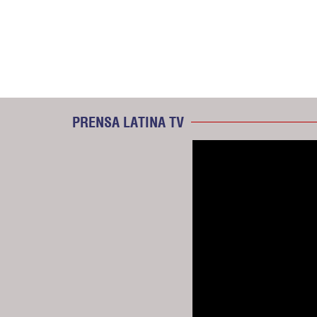
PRENSA LATINA TV