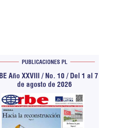
PUBLICACIONES PL
E Año XXVIII / No. 10 / Del 1 al 7
de agosto de 2026