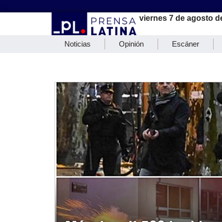
viernes 7 de agosto d
Noticias
Opinión
Escáner