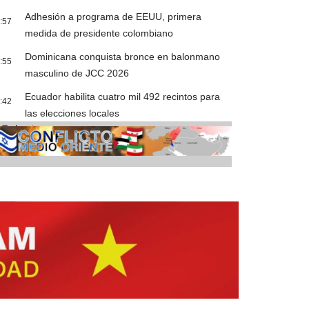
Adhesión a programa de EEUU, primera
:57
medida de presidente colombiano
Dominicana conquista bronce en balonmano
:55
masculino de JCC 2026
Ecuador habilita cuatro mil 492 recintos para
:42
las elecciones locales
Cobertura