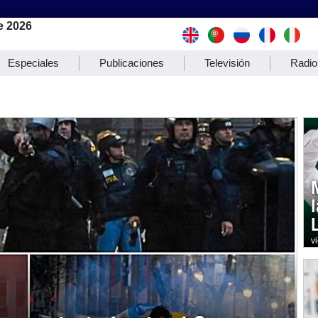
e 2026
Especiales
Publicaciones
Televisión
Radio
v