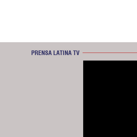
PRENSA LATINA TV