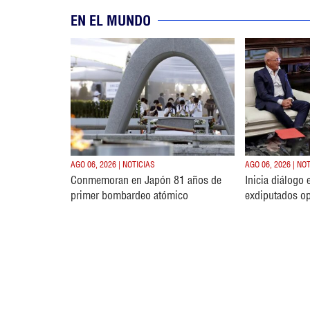
EN EL MUNDO
AGO 06, 2026 | NOTICIAS
AGO 06, 2026 | NO
Conmemoran en Japón 81 años de
Inicia diálogo 
primer bombardeo atómico
exdiputados op