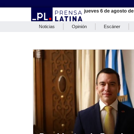
jueves 6 de agosto de
Noticias
Opinión
Escáner