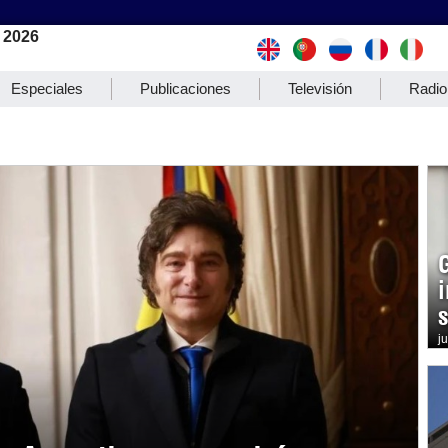
 2026
Especiales
Publicaciones
Televisión
Radio
j