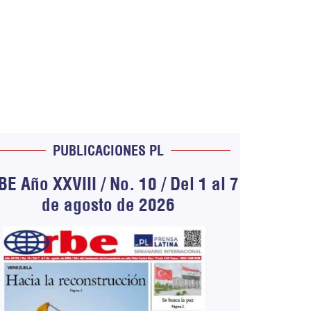
PUBLICACIONES PL
E Año XXVIII / No. 10 / Del 1 al 7
de agosto de 2026