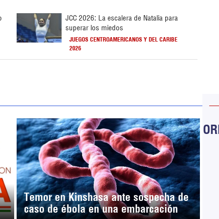
o
JCC 2026: La escalera de Natalia para
superar los miedos
JUEGOS CENTROAMERICANOS Y DEL CARIBE
2026
ORB
Temor en Kinshasa ante sospecha de
caso de ébola en una embarcación