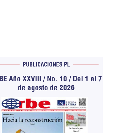
PUBLICACIONES PL
E Año XXVIII / No. 10 / Del 1 al 7
de agosto de 2026