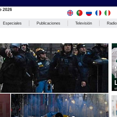
e 2026
Especiales
Publicaciones
Televisión
Radio
v