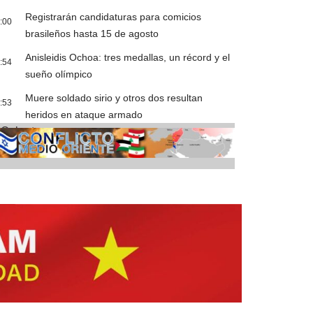
Registrarán candidaturas para comicios
:00
brasileños hasta 15 de agosto
Anisleidis Ochoa: tres medallas, un récord y el
:54
sueño olímpico
Muere soldado sirio y otros dos resultan
:53
heridos en ataque armado
Cobertura