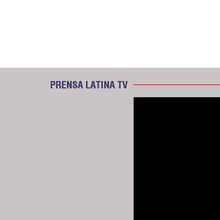
PRENSA LATINA TV