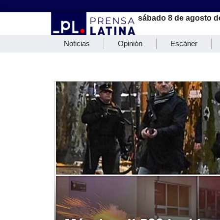
sábado 8 de agosto d
Noticias
Opinión
Escáner