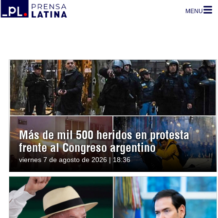
MENU
Más de mil 500 heridos en protesta
frente al Congreso argentino
viernes 7 de agosto de 2026 | 18:36