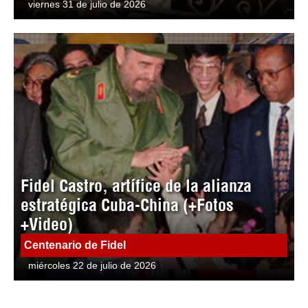
viernes 31 de julio de 2026
Fidel Castro, artífice de la alianza
estratégica Cuba-China (+Fotos
+Video)
Centenario de Fidel
miércoles 22 de julio de 2026