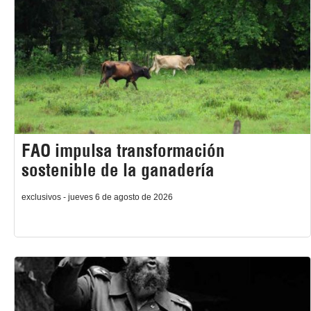
FAO impulsa transformación
sostenible de la ganadería
exclusivos - jueves 6 de agosto de 2026