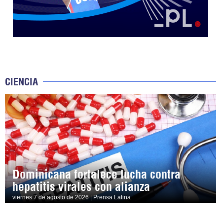
CIENCIA
Dominicana fortalece lucha contra
hepatitis virales con alianza
viernes 7 de agosto de 2026 | Prensa Latina