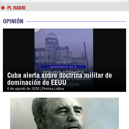
PL RADIO
OPINIÓN
Cuba alerta sobre doctrina militar de
dominación de EEUU
6 de agosto de 2026 | Prensa Latina