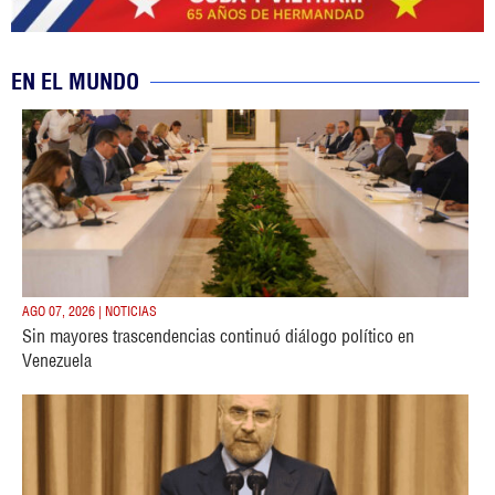
EN EL MUNDO
AGO 07, 2026 | NOTICIAS
Sin mayores trascendencias continuó diálogo político en
Venezuela