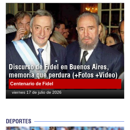
Discurso de Fidel en Buenos Aires,
memoria que perdura (+Fotos +Video)
Centenario de Fidel
viernes 17 de julio de 2026
DEPORTES