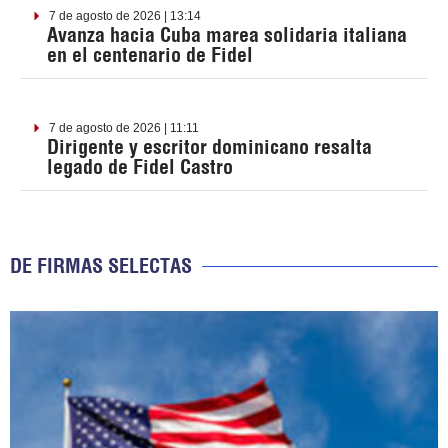
7 de agosto de 2026 | 13:14
Avanza hacia Cuba marea solidaria italiana
en el centenario de Fidel
7 de agosto de 2026 | 11:11
Dirigente y escritor dominicano resalta
legado de Fidel Castro
DE FIRMAS SELECTAS