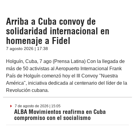
Arriba a Cuba convoy de
solidaridad internacional en
homenaje a Fidel
7 agosto 2026 | 17:38
Holguín, Cuba, 7 ago (Prensa Latina) Con la llegada de
más de 50 activistas al Aeropuerto Internacional Frank
País de Holguín comenzó hoy el III Convoy "Nuestra
América", iniciativa dedicada al centenario del líder de la
Revolución cubana.
7 de agosto de 2026 | 15:05
ALBA Movimientos reafirma en Cuba
compromiso con el socialismo