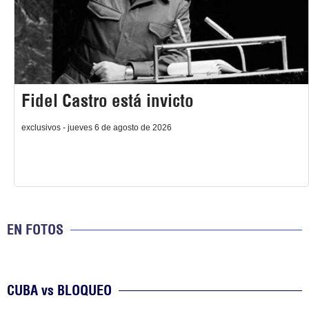
Fidel Castro está invicto
exclusivos - jueves 6 de agosto de 2026
EN FOTOS
CUBA vs BLOQUEO