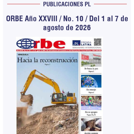
PUBLICACIONES PL
ORBE Año XXVIII / No. 10 / Del 1 al 7 de
agosto de 2026