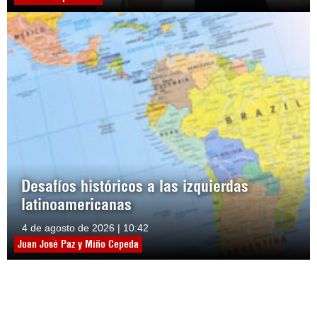
Desafíos históricos a las izquierdas
latinoamericanas
4 de agosto de 2026 | 10:42
Juan José Paz y Miño Cepeda