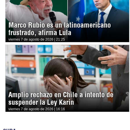
Marco Rubio es un latinoamericano
frustrado, afirma Lula
viernes 7 de agosto de 2026 | 21:25
Amplio rechazo en Chile a intento de
suspender la Ley Karin
viernes 7 de agosto de 2026 | 16:16