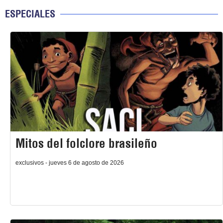
ESPECIALES
Mitos del folclore brasileño
exclusivos - jueves 6 de agosto de 2026