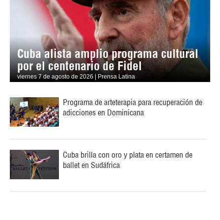
Cuba alista amplio programa cultural
por el centenario de Fidel
viernes 7 de agosto de 2026 | Prensa Latina
Programa de arteterapia para recuperación de
adicciones en Dominicana
Cuba brilla con oro y plata en certamen de
ballet en Sudáfrica