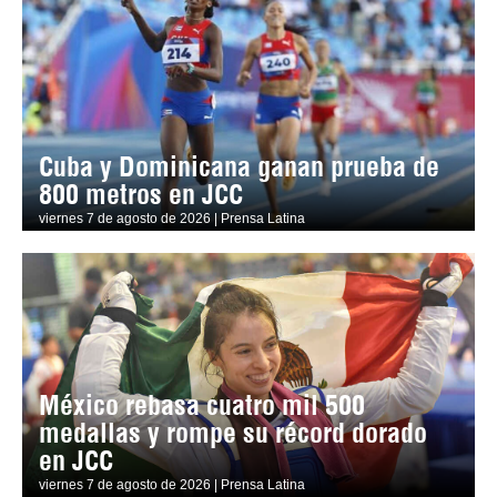
Cuba y Dominicana ganan prueba de
800 metros en JCC
viernes 7 de agosto de 2026 | Prensa Latina
México rebasa cuatro mil 500
medallas y rompe su récord dorado
en JCC
viernes 7 de agosto de 2026 | Prensa Latina