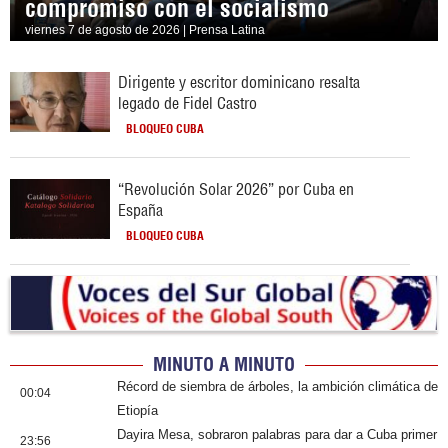
compromiso con el socialismo
viernes 7 de agosto de 2026 | Prensa Latina
Dirigente y escritor dominicano resalta
legado de Fidel Castro
BLOQUEO CUBA
“Revolución Solar 2026” por Cuba en
España
BLOQUEO CUBA
MINUTO A MINUTO
Récord de siembra de árboles, la ambición climática de
00:04
Etiopía
Dayira Mesa, sobraron palabras para dar a Cuba primer
23:56