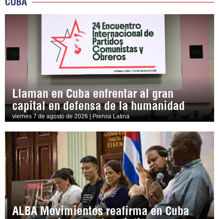
CUBA
Llaman en Cuba enfrentar al gran
capital en defensa de la humanidad
viernes 7 de agosto de 2026 | Prensa Latina
ALBA Movimientos reafirma en Cuba