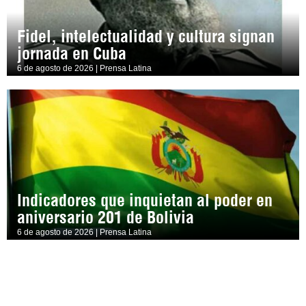
Fidel, intelectualidad y cultura signan
jornada en Cuba
6 de agosto de 2026 | Prensa Latina
Indicadores que inquietan al poder en
aniversario 201 de Bolivia
6 de agosto de 2026 | Prensa Latina