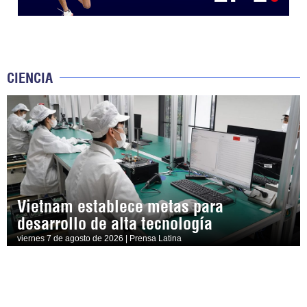
CIENCIA
Vietnam establece metas para
desarrollo de alta tecnología
viernes 7 de agosto de 2026 | Prensa Latina