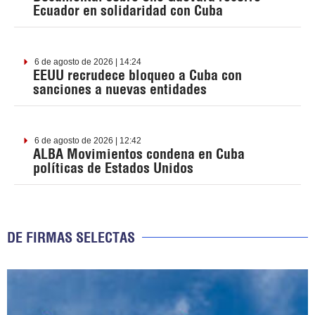
Ecuador en solidaridad con Cuba
6 de agosto de 2026 | 14:24
EEUU recrudece bloqueo a Cuba con
sanciones a nuevas entidades
6 de agosto de 2026 | 12:42
ALBA Movimientos condena en Cuba
políticas de Estados Unidos
DE FIRMAS SELECTAS