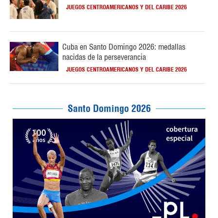
JUEGOS CENTROAMERICANOS Y DEL CARIBE 2026
Cuba en Santo Domingo 2026: medallas
nacidas de la perseverancia
JUEGOS CENTROAMERICANOS Y DEL CARIBE 2026
Santo Domingo 2026