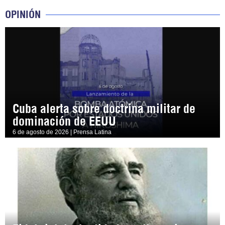
OPINIÓN
Cuba alerta sobre doctrina militar de
dominación de EEUU
6 de agosto de 2026 | Prensa Latina