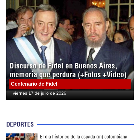
Discurso de Fidel en Buenos Aires,
memoria que perdura (+Fotos +Video)
Centenario de Fidel
viernes 17 de julio de 2026
DEPORTES
El día histórico de la espada (m) colombiana