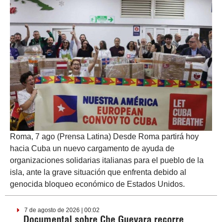
Roma, 7 ago (Prensa Latina) Desde Roma partirá hoy
hacia Cuba un nuevo cargamento de ayuda de
organizaciones solidarias italianas para el pueblo de la
isla, ante la grave situación que enfrenta debido al
genocida bloqueo económico de Estados Unidos.
7 de agosto de 2026 | 00:02
Documental sobre Che Guevara recorre