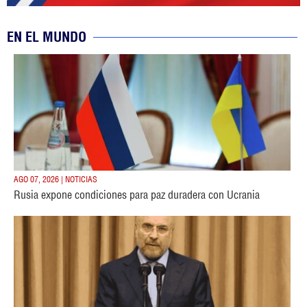
EN EL MUNDO
AGO 07, 2026 | NOTICIAS
Rusia expone condiciones para paz duradera con Ucrania