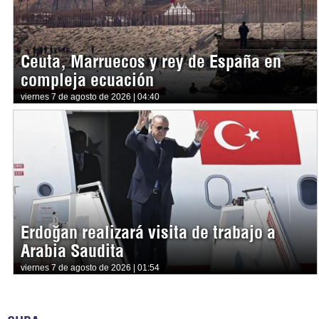
Ceuta, Marruecos y rey de España en
compleja ecuación
viernes 7 de agosto de 2026 | 04:40
Erdoğan realizará visita de trabajo a
Arabia Saudita
viernes 7 de agosto de 2026 | 01:54