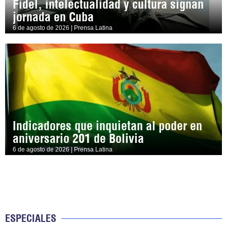
Fidel, intelectualidad y cultura signan
jornada en Cuba
6 de agosto de 2026 | Prensa Latina
Indicadores que inquietan al poder en
aniversario 201 de Bolivia
6 de agosto de 2026 | Prensa Latina
ESPECIALES