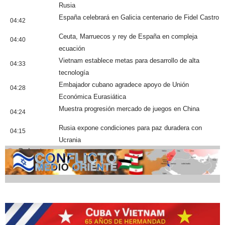
Rusia
España celebrará en Galicia centenario de Fidel Castro
04:42
Ceuta, Marruecos y rey de España en compleja
04:40
ecuación
Vietnam establece metas para desarrollo de alta
04:33
tecnología
Embajador cubano agradece apoyo de Unión
04:28
Económica Eurasiática
Muestra progresión mercado de juegos en China
04:24
Rusia expone condiciones para paz duradera con
04:15
Ucrania
Cobertura