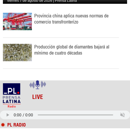
viernes 7 de agosto de 2026 | Prensa Latina
Provincia china aplica nuevas normas de
comercio transfronterizo
Producción global de diamantes bajará al
mínimo de cuatro décadas
LIVE
PL RADIO