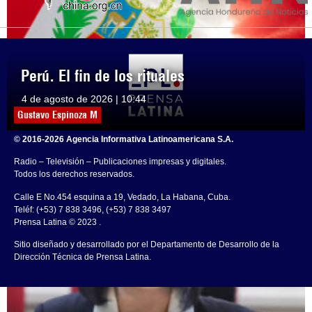
Perú. El fin de los rituales
4 de agosto de 2026 | 10:44
Gustavo Espinoza M
© 2016-2026 Agencia Informativa Latinoamericana S.A.
Radio – Televisión – Publicaciones impresas y digitales.
Todos los derechos reservados.
Calle E No.454 esquina a 19, Vedado, La Habana, Cuba.
Teléf: (+53) 7 838 3496, (+53) 7 838 3497
Prensa Latina © 2023 .
Sitio diseñado y desarrollado por el Departamento de Desarrollo de la
Dirección Técnica de Prensa Latina.