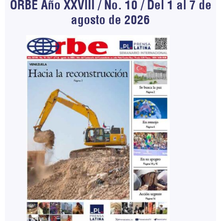
ORBE Año XXVIII / No. 10 / Del 1 al 7 de
agosto de 2026