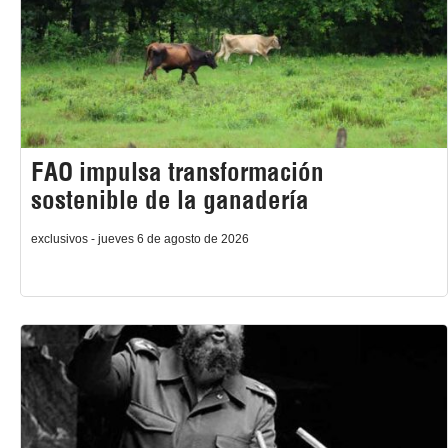
FAO impulsa transformación
sostenible de la ganadería
exclusivos - jueves 6 de agosto de 2026