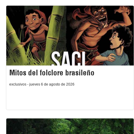
Mitos del folclore brasileño
exclusivos - jueves 6 de agosto de 2026