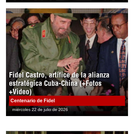
Fidel Castro, artífice de la alianza
estratégica Cuba-China (+Fotos
+Video)
Centenario de Fidel
miércoles 22 de julio de 2026