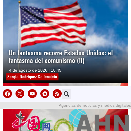
Un fantasma recorre Estados Unidos: el
fantasma del comunismo (II)
4 de agosto de 2026 | 10:45
Sergio Rodríguez Gelfenstein
Agencias de noticias y medios digitales