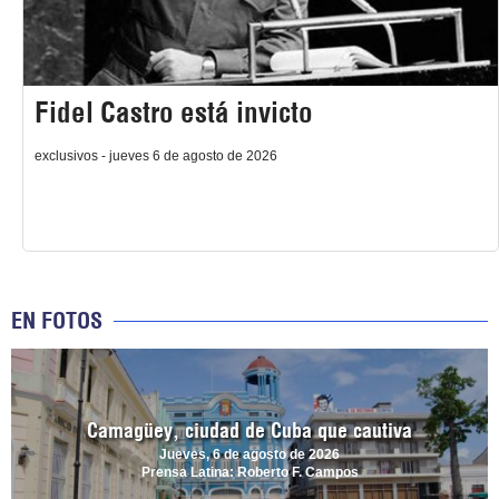
Fidel Castro está invicto
exclusivos - jueves 6 de agosto de 2026
EN FOTOS
Camagüey, ciudad de Cuba que cautiva
Jueves, 6 de agosto de 2026
Prensa Latina: Roberto F. Campos