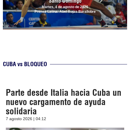
Santo Domingo
Martes, 4 de agosto de 2026
Prensa Latina: Abel Rojas Barallobre
CUBA vs BLOQUEO
Parte desde Italia hacia Cuba un
nuevo cargamento de ayuda
solidaria
7 agosto 2026 | 04:12