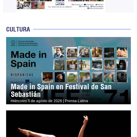
CULTURA
Made in Spain en Festival de San
Sebastián
miércoles 5 de agosto de 2026 | Prensa Latina