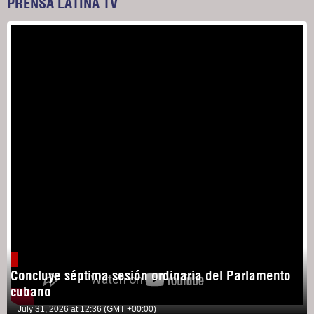
PRENSA LATINA TV
Concluye séptima sesión ordinaria del Parlamento
cubano
July 31, 2026 at 12:36 (GMT +00:00)