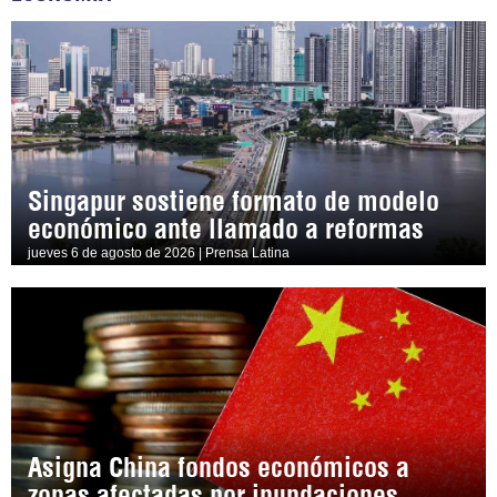
Singapur sostiene formato de modelo
económico ante llamado a reformas
jueves 6 de agosto de 2026 | Prensa Latina
Asigna China fondos económicos a
zonas afectadas por inundaciones