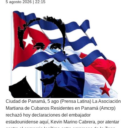
5 agosto 2026 | 22:15
Ciudad de Panamá, 5 ago (Prensa Latina) La Asociación
Martiana de Cubanos Residentes en Panamá (Amcrp)
rechazó hoy declaraciones del embajador
estadounidense aquí, Kevin Marino Cabrera, por atentar