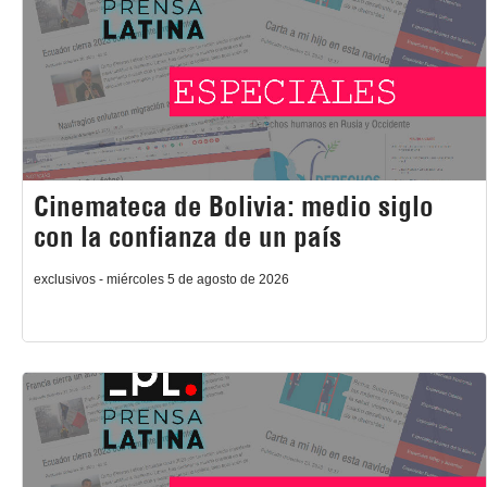
Cinemateca de Bolivia: medio siglo
con la confianza de un país
exclusivos - miércoles 5 de agosto de 2026