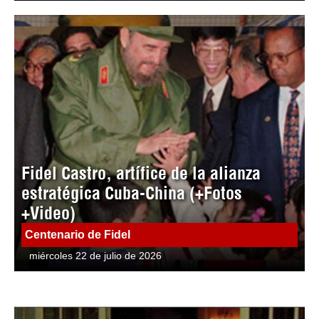
Fidel Castro, artífice de la alianza
estratégica Cuba-China (+Fotos
+Video)
Centenario de Fidel
miércoles 22 de julio de 2026