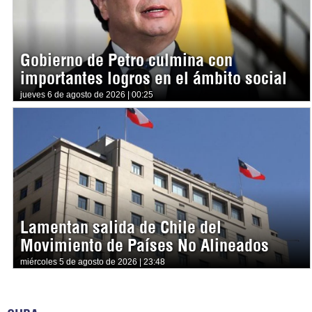
Gobierno de Petro culmina con
importantes logros en el ámbito social
jueves 6 de agosto de 2026 | 00:25
Lamentan salida de Chile del
Movimiento de Países No Alineados
miércoles 5 de agosto de 2026 | 23:48