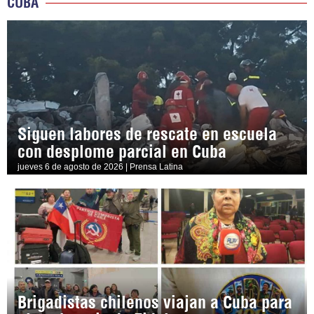
CUBA
Siguen labores de rescate en escuela
con desplome parcial en Cuba
jueves 6 de agosto de 2026 | Prensa Latina
Brigadistas chilenos viajan a Cuba para