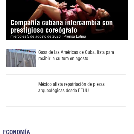
Compañía cubana intercambia con
prestigioso coreógrafo
miércoles 5 de agosto de 2026 | Prensa Latina
Casa de las Américas de Cuba, lista para
recibir la cultura en agosto
México alista repatriación de piezas
arqueológicas desde EEUU
ECONOMÍA