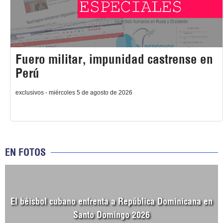
Fuero militar, impunidad castrense en
Perú
exclusivos - miércoles 5 de agosto de 2026
EN FOTOS
El béisbol cubano enfrenta a República Dominicana en
Santo Domingo 2026