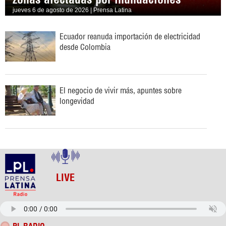
jueves 6 de agosto de 2026 | Prensa Latina
Ecuador reanuda importación de electricidad
desde Colombia
El negocio de vivir más, apuntes sobre
longevidad
LIVE