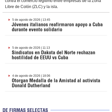
contra el comercio legítimo entre empresas de la Zona
Libre de Colón (ZLC) y la isla.
5 de agosto de 2026 | 13:45
Jóvenes italianos reafirmaron apoyo a Cuba
durante evento solidario
5 de agosto de 2026 | 11:13
Sindicatos en Dakota del Norte rechazan
hostilidad de EEUU vs Cuba
4 de agosto de 2026 | 18:06
Otorgan Medalla de la Amistad al activista
Donald Dutherland
DE FIRMAS SELECTAS