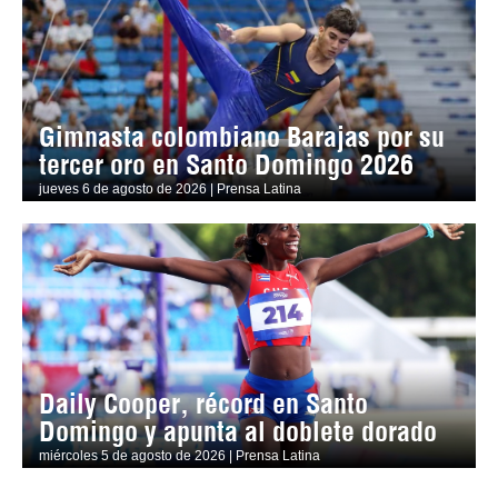
Gimnasta colombiano Barajas por su
tercer oro en Santo Domingo 2026
jueves 6 de agosto de 2026 | Prensa Latina
Daily Cooper, récord en Santo
Domingo y apunta al doblete dorado
miércoles 5 de agosto de 2026 | Prensa Latina