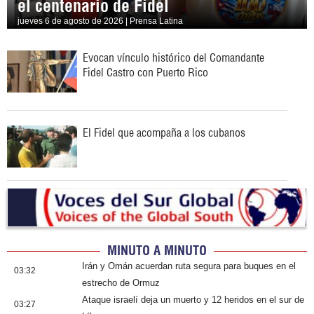
el centenario de Fidel
jueves 6 de agosto de 2026 | Prensa Latina
Evocan vínculo histórico del Comandante
Fidel Castro con Puerto Rico
El Fidel que acompaña a los cubanos
MINUTO A MINUTO
Irán y Omán acuerdan ruta segura para buques en el
03:32
estrecho de Ormuz
Ataque israelí deja un muerto y 12 heridos en el sur de
03:27