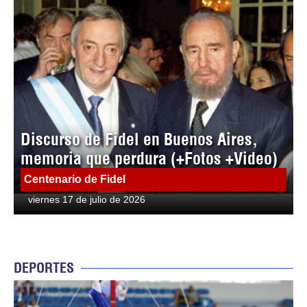
Discurso de Fidel en Buenos Aires,
memoria que perdura (+Fotos +Video)
Centenario de Fidel
viernes 17 de julio de 2026
DEPORTES