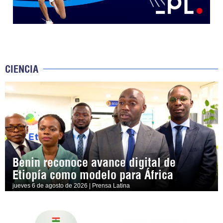
CIENCIA
Benin reconoce avance digital de
Etiopía como modelo para África
jueves 6 de agosto de 2026 | Prensa Latina