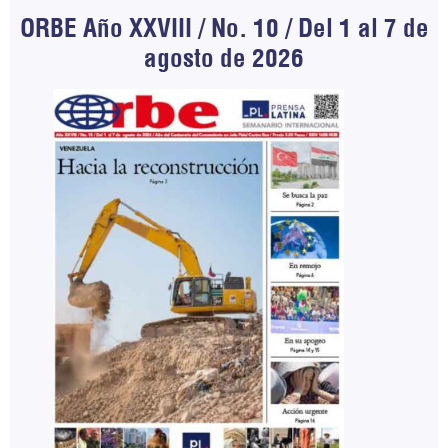
ORBE Año XXVIII / No. 10 / Del 1 al 7 de
agosto de 2026