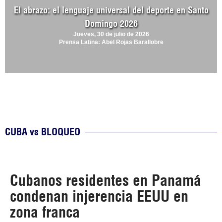
El abrazo: el lenguaje universal del deporte en Santo
Domingo 2026
Jueves, 30 de julio de 2026
Prensa Latina: Abel Rojas Barallobre
CUBA vs BLOQUEO
Cubanos residentes en Panamá
condenan injerencia EEUU en
zona franca