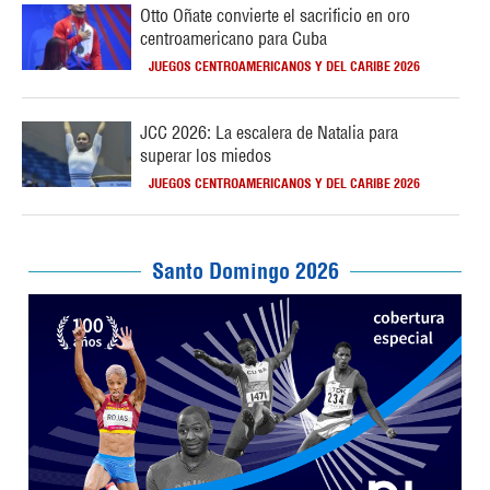
Otto Oñate convierte el sacrificio en oro
centroamericano para Cuba
JUEGOS CENTROAMERICANOS Y DEL CARIBE 2026
JCC 2026: La escalera de Natalia para
superar los miedos
JUEGOS CENTROAMERICANOS Y DEL CARIBE 2026
Santo Domingo 2026