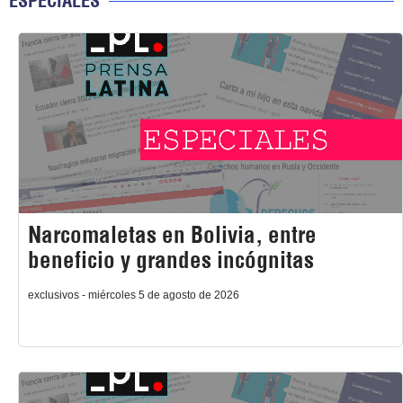
ESPECIALES
Narcomaletas en Bolivia, entre
beneficio y grandes incógnitas
exclusivos - miércoles 5 de agosto de 2026