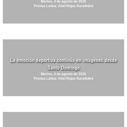
Martes, 4 de agosto de 2026
Prensa Latina: Abel Rojas Barallobre
La emoción deportiva continúa en imágenes desde
Santo Domingo
Martes, 4 de agosto de 2026
Prensa Latina: Abel Rojas Barallobre