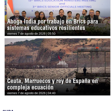
Aboga India por trabajo en Brics para
sistemas educativos resilientes
viernes 7 de agosto de 2026 | 05:50
Ceuta, Marruecos y rey de España en
compleja ecuación
viernes 7 de agosto de 2026 | 04:40