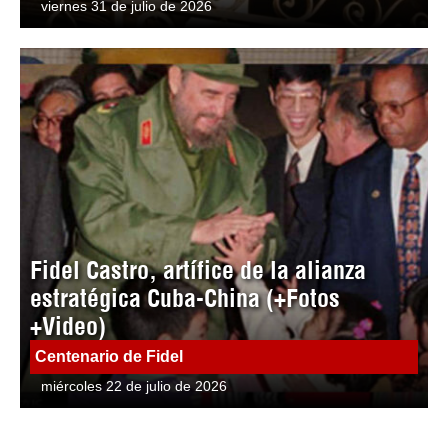
viernes 31 de julio de 2026
Fidel Castro, artífice de la alianza
estratégica Cuba-China (+Fotos
+Video)
Centenario de Fidel
miércoles 22 de julio de 2026