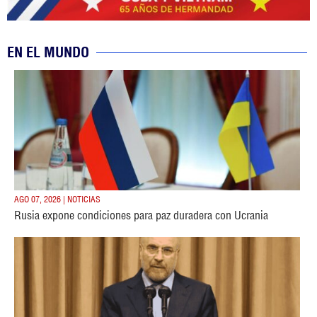
EN EL MUNDO
AGO 07, 2026 | NOTICIAS
Rusia expone condiciones para paz duradera con Ucrania