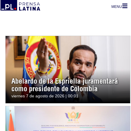
MENU
Abelardo de la Espriella juramentará
como presidente de Colombia
viernes 7 de agosto de 2026 | 00:01