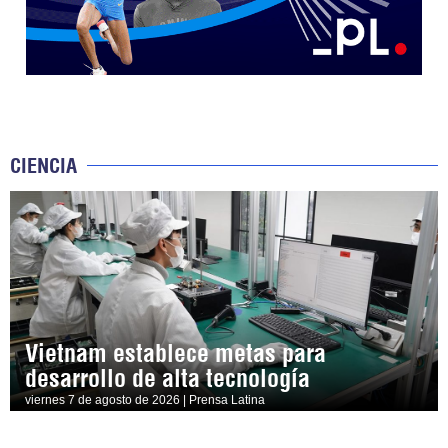
CIENCIA
Vietnam establece metas para
desarrollo de alta tecnología
viernes 7 de agosto de 2026 | Prensa Latina