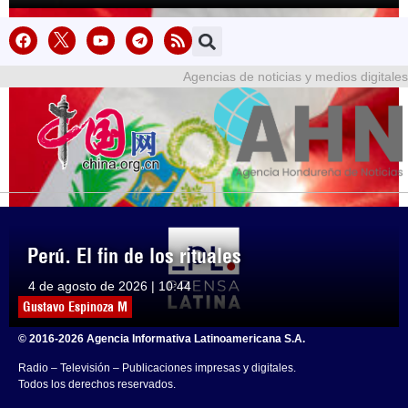
Agencias de noticias y medios digitales
Perú. El fin de los rituales
4 de agosto de 2026 | 10:44
Gustavo Espinoza M
© 2016-2026 Agencia Informativa Latinoamericana S.A.
Radio – Televisión – Publicaciones impresas y digitales.
Todos los derechos reservados.