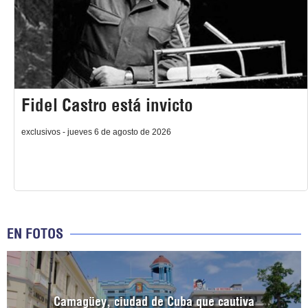
Fidel Castro está invicto
exclusivos - jueves 6 de agosto de 2026
EN FOTOS
Camagüey, ciudad de Cuba que cautiva