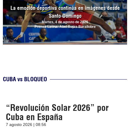
La emoción deportiva continúa en imágenes desde
Santo Domingo
Martes, 4 de agosto de 2026
Prensa Latina: Abel Rojas Barallobre
CUBA vs BLOQUEO
“Revolución Solar 2026” por
Cuba en España
7 agosto 2026 | 08:56