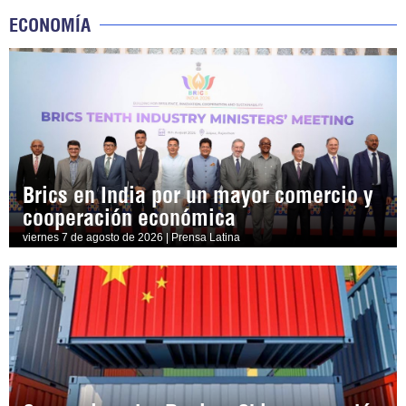
ECONOMÍA
Brics en India por un mayor comercio y
cooperación económica
viernes 7 de agosto de 2026 | Prensa Latina