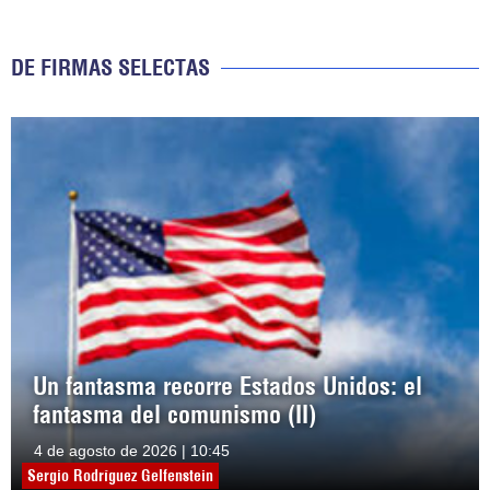
DE FIRMAS SELECTAS
Un fantasma recorre Estados Unidos: el
fantasma del comunismo (II)
4 de agosto de 2026 | 10:45
Sergio Rodríguez Gelfenstein