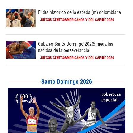
El día histórico de la espada (m) colombiana
JUEGOS CENTROAMERICANOS Y DEL CARIBE 2026
Cuba en Santo Domingo 2026: medallas
nacidas de la perseverancia
JUEGOS CENTROAMERICANOS Y DEL CARIBE 2026
Santo Domingo 2026