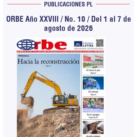
PUBLICACIONES PL
ORBE Año XXVIII / No. 10 / Del 1 al 7 de
agosto de 2026