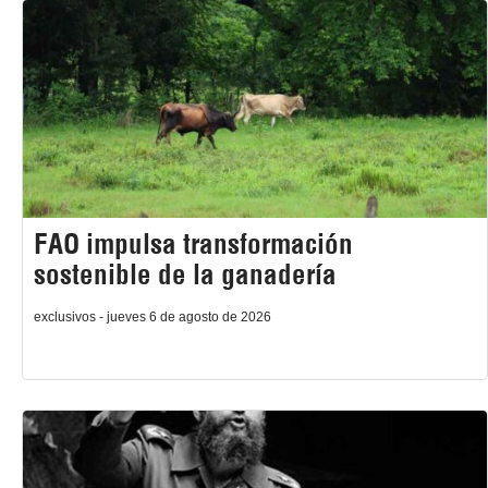
FAO impulsa transformación
sostenible de la ganadería
exclusivos - jueves 6 de agosto de 2026