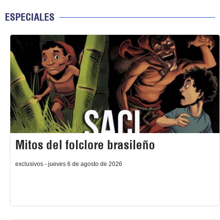
ESPECIALES
Mitos del folclore brasileño
exclusivos - jueves 6 de agosto de 2026