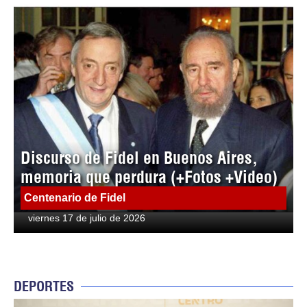
Discurso de Fidel en Buenos Aires,
memoria que perdura (+Fotos +Video)
Centenario de Fidel
viernes 17 de julio de 2026
DEPORTES