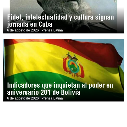
Fidel, intelectualidad y cultura signan
jornada en Cuba
6 de agosto de 2026 | Prensa Latina
Indicadores que inquietan al poder en
aniversario 201 de Bolivia
6 de agosto de 2026 | Prensa Latina