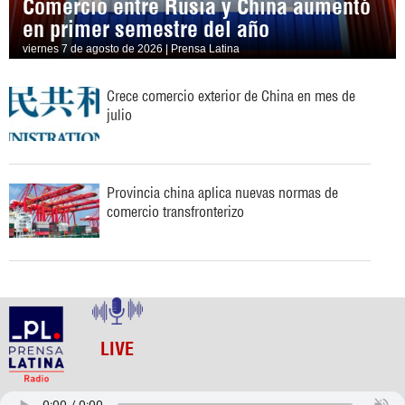
Comercio entre Rusia y China aumentó
en primer semestre del año
viernes 7 de agosto de 2026 | Prensa Latina
Crece comercio exterior de China en mes de
julio
Provincia china aplica nuevas normas de
comercio transfronterizo
LIVE