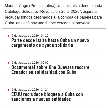
Madrid, 7 ago (Prensa Latina) Una iniciativa denominada
Catálogo Solidario, "Revolución Solar 2026", aspira a
recaudar fondos destinados a la compra de paneles para
Cuba, destacó hoy una fuente cercana al proyecto.
7 de agosto de 2026 | 04:12
Parte desde Italia hacia Cuba un nuevo
cargamento de ayuda solidaria
7 de agosto de 2026 | 00:02
Documental sobre Che Guevara recorre
Ecuador en solidaridad con Cuba
6 de agosto de 2026 | 14:24
EEUU recrudece bloqueo a Cuba con
sanciones a nuevas entidades