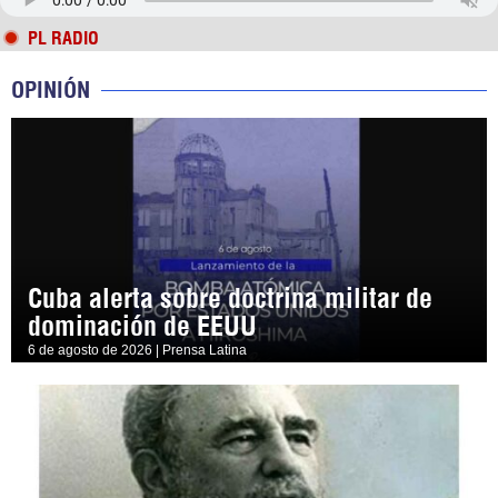
PL RADIO
OPINIÓN
Cuba alerta sobre doctrina militar de
dominación de EEUU
6 de agosto de 2026 | Prensa Latina