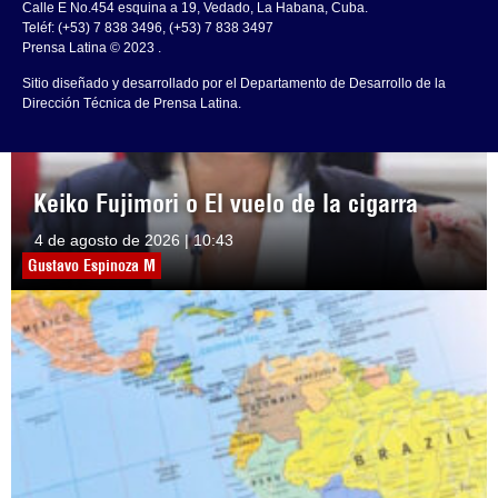
Calle E No.454 esquina a 19, Vedado, La Habana, Cuba.
Teléf: (+53) 7 838 3496, (+53) 7 838 3497
Prensa Latina © 2023 .
Sitio diseñado y desarrollado por el Departamento de Desarrollo de la
Dirección Técnica de Prensa Latina.
Keiko Fujimori o El vuelo de la cigarra
4 de agosto de 2026 | 10:43
Gustavo Espinoza M