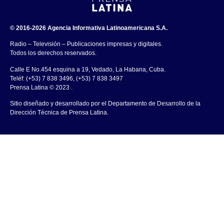
© 2016-2026 Agencia Informativa Latinoamericana S.A.
Radio – Televisión – Publicaciones impresas y digitales.
Todos los derechos reservados.
Calle E No.454 esquina a 19, Vedado, La Habana, Cuba.
Teléf: (+53) 7 838 3496, (+53) 7 838 3497
Prensa Latina © 2023 .
Sitio diseñado y desarrollado por el Departamento de Desarrollo de la
Dirección Técnica de Prensa Latina.