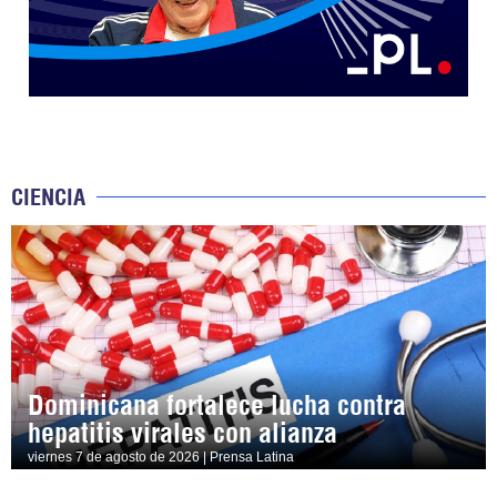
CIENCIA
Dominicana fortalece lucha contra
hepatitis virales con alianza
viernes 7 de agosto de 2026 | Prensa Latina