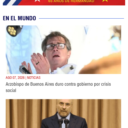
EN EL MUNDO
AGO 07, 2026 | NOTICIAS
Arzobispo de Buenos Aires duro contra gobierno por crisis
social