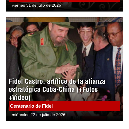
viernes 31 de julio de 2026
Fidel Castro, artífice de la alianza
estratégica Cuba-China (+Fotos
+Video)
Centenario de Fidel
miércoles 22 de julio de 2026