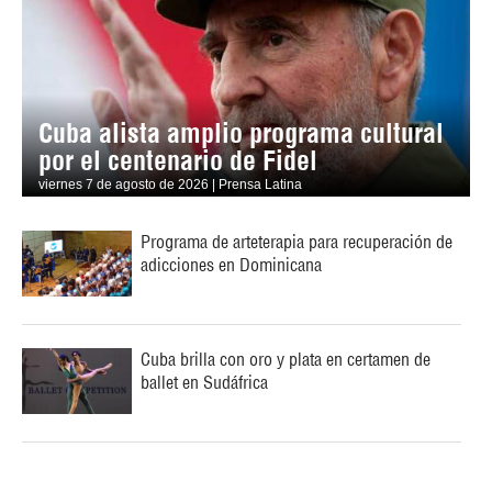
Cuba alista amplio programa cultural
por el centenario de Fidel
viernes 7 de agosto de 2026 | Prensa Latina
Programa de arteterapia para recuperación de
adicciones en Dominicana
Cuba brilla con oro y plata en certamen de
ballet en Sudáfrica