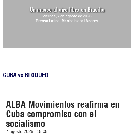
Un museo al aire libre en Brasilia
Viernes, 7 de agosto de 2026
Prensa Latina: Martha Isabel Andres
CUBA vs BLOQUEO
ALBA Movimientos reafirma en
Cuba compromiso con el
socialismo
7 agosto 2026 | 15:05