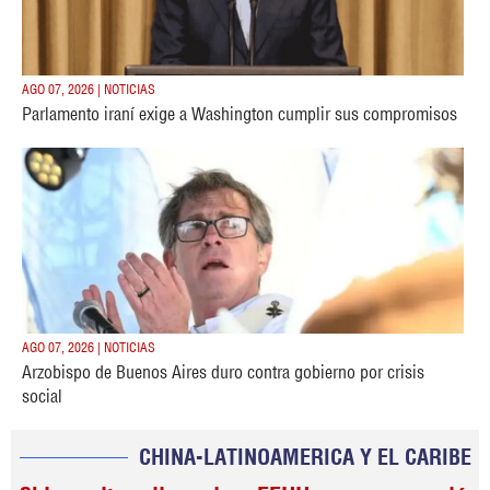
AGO 07, 2026 | NOTICIAS
Parlamento iraní exige a Washington cumplir sus compromisos
AGO 07, 2026 | NOTICIAS
Arzobispo de Buenos Aires duro contra gobierno por crisis
social
CHINA-LATINOAMERICA Y EL CARIBE