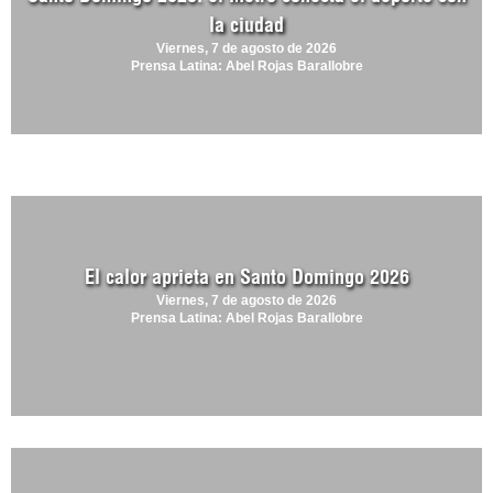
la ciudad
Viernes, 7 de agosto de 2026
Prensa Latina: Abel Rojas Barallobre
El calor aprieta en Santo Domingo 2026
Viernes, 7 de agosto de 2026
Prensa Latina: Abel Rojas Barallobre