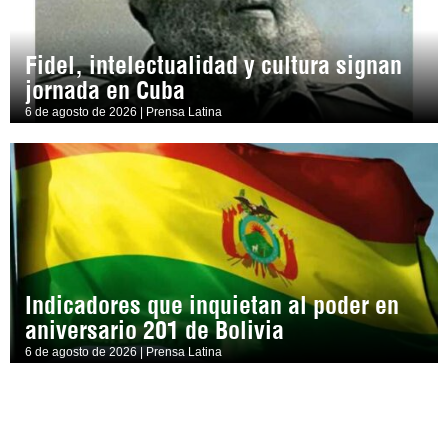
Fidel, intelectualidad y cultura signan
jornada en Cuba
6 de agosto de 2026 | Prensa Latina
Indicadores que inquietan al poder en
aniversario 201 de Bolivia
6 de agosto de 2026 | Prensa Latina