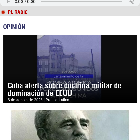
PL RADIO
OPINIÓN
Cuba alerta sobre doctrina militar de
dominación de EEUU
6 de agosto de 2026 | Prensa Latina