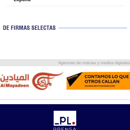
DE FIRMAS SELECTAS
Agencias de noticias y medios digitales