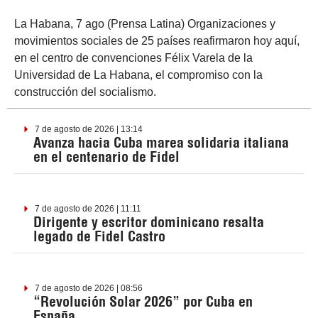
La Habana, 7 ago (Prensa Latina) Organizaciones y
movimientos sociales de 25 países reafirmaron hoy aquí,
en el centro de convenciones Félix Varela de la
Universidad de La Habana, el compromiso con la
construcción del socialismo.
7 de agosto de 2026 | 13:14
Avanza hacia Cuba marea solidaria italiana
en el centenario de Fidel
7 de agosto de 2026 | 11:11
Dirigente y escritor dominicano resalta
legado de Fidel Castro
7 de agosto de 2026 | 08:56
“Revolución Solar 2026” por Cuba en
España