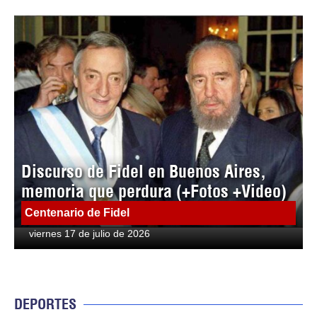
Discurso de Fidel en Buenos Aires,
memoria que perdura (+Fotos +Video)
Centenario de Fidel
viernes 17 de julio de 2026
DEPORTES