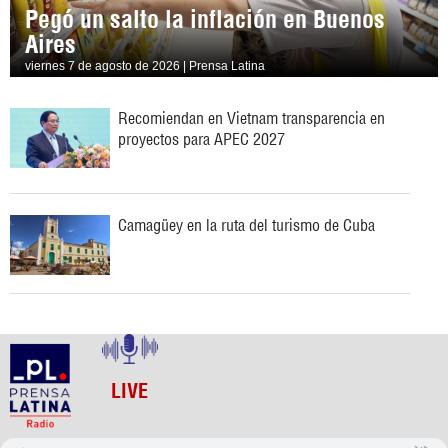
Pegó un salto la inflación en Buenos
Aires
viernes 7 de agosto de 2026 | Prensa Latina
Recomiendan en Vietnam transparencia en
proyectos para APEC 2027
Camagüey en la ruta del turismo de Cuba
LIVE