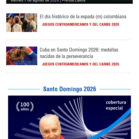
viernes 7 de agosto de 2026 | Prensa Latina
El día histórico de la espada (m) colombiana
JUEGOS CENTROAMERICANOS Y DEL CARIBE 2026
Cuba en Santo Domingo 2026: medallas
nacidas de la perseverancia
JUEGOS CENTROAMERICANOS Y DEL CARIBE 2026
Santo Domingo 2026