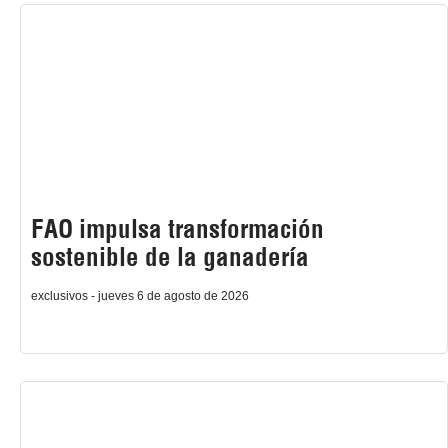
FAO impulsa transformación
sostenible de la ganadería
exclusivos - jueves 6 de agosto de 2026