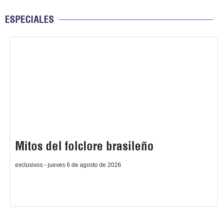
ESPECIALES
Mitos del folclore brasileño
exclusivos - jueves 6 de agosto de 2026