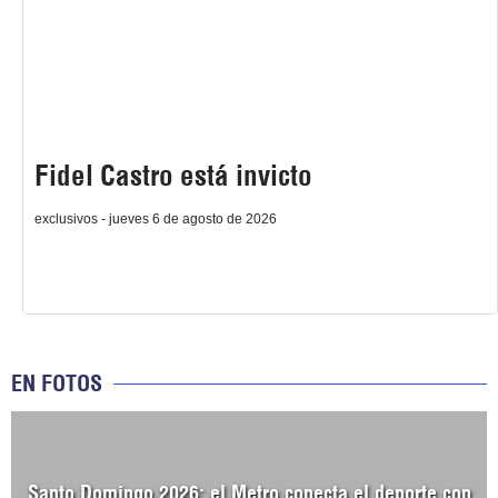
Fidel Castro está invicto
exclusivos - jueves 6 de agosto de 2026
EN FOTOS
Santo Domingo 2026: el Metro conecta el deporte con