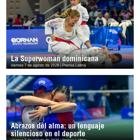
La Superwoman dominicana
viernes 7 de agosto de 2026 | Prensa Latina
Abrazos del alma: un lenguaje
silencioso en el deporte