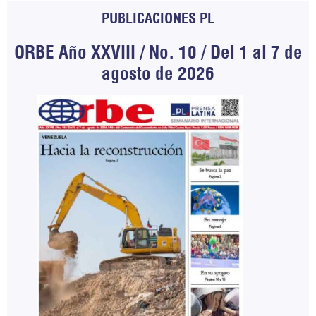
PUBLICACIONES PL
ORBE Año XXVIII / No. 10 / Del 1 al 7 de
agosto de 2026