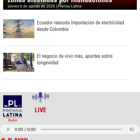
jueves 6 de agosto de 2026 | Prensa Latina
Ecuador reanuda importación de electricidad
desde Colombia
El negocio de vivir más, apuntes sobre
longevidad
LIVE