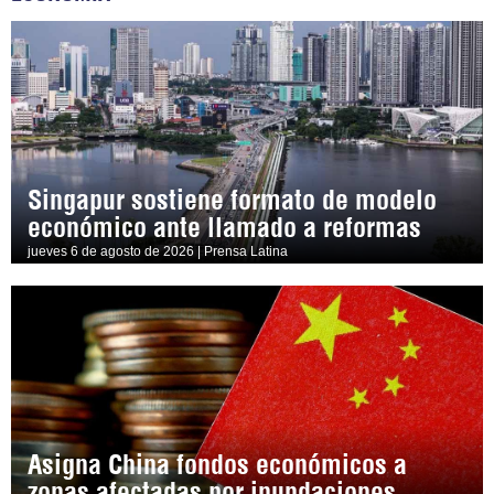
Singapur sostiene formato de modelo
económico ante llamado a reformas
jueves 6 de agosto de 2026 | Prensa Latina
Asigna China fondos económicos a
zonas afectadas por inundaciones