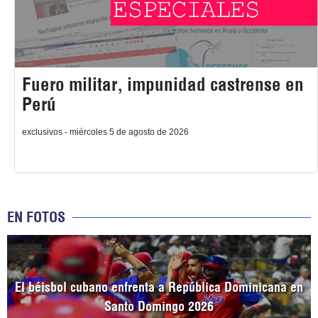
Fuero militar, impunidad castrense en
Perú
exclusivos - miércoles 5 de agosto de 2026
EN FOTOS
El béisbol cubano enfrenta a República Dominicana en
Santo Domingo 2026