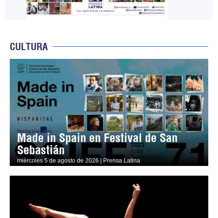
CULTURA
Made in Spain en Festival de San
Sebastián
miércoles 5 de agosto de 2026 | Prensa Latina