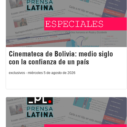
Cinemateca de Bolivia: medio siglo
con la confianza de un país
exclusivos - miércoles 5 de agosto de 2026