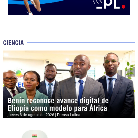
CIENCIA
Benin reconoce avance digital de
Etiopía como modelo para África
jueves 6 de agosto de 2026 | Prensa Latina