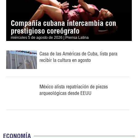
Compañía cubana intercambia con
prestigioso coreógrafo
miércoles 5 de agosto de 2026 | Prensa Latina
Casa de las Américas de Cuba, lista para
recibir la cultura en agosto
México alista repatriación de piezas
arqueológicas desde EEUU
ECONOMÍA