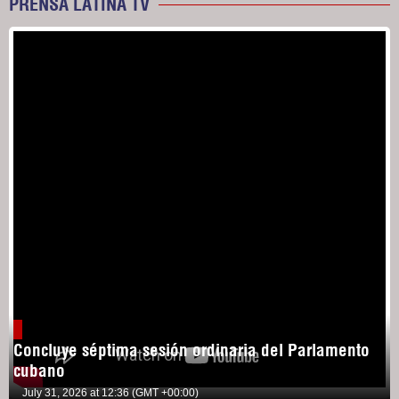
PRENSA LATINA TV
Concluye séptima sesión ordinaria del Parlamento
cubano
July 31, 2026 at 12:36 (GMT +00:00)