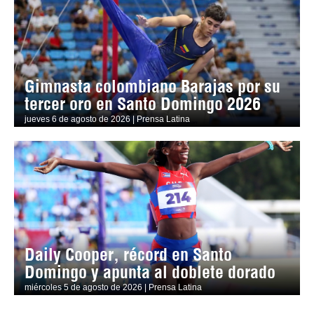
Gimnasta colombiano Barajas por su
tercer oro en Santo Domingo 2026
jueves 6 de agosto de 2026 | Prensa Latina
Daily Cooper, récord en Santo
Domingo y apunta al doblete dorado
miércoles 5 de agosto de 2026 | Prensa Latina