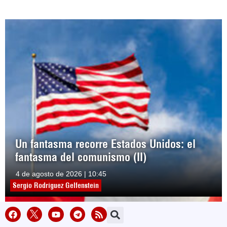
Un fantasma recorre Estados Unidos: el
fantasma del comunismo (II)
4 de agosto de 2026 | 10:45
Sergio Rodríguez Gelfenstein