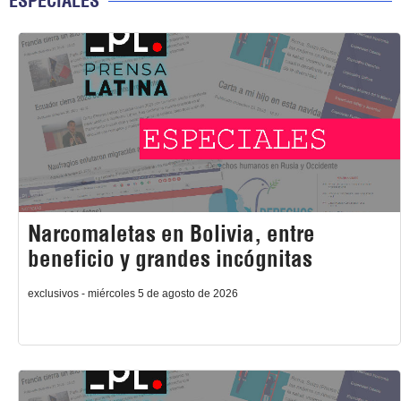
ESPECIALES
Narcomaletas en Bolivia, entre
beneficio y grandes incógnitas
exclusivos - miércoles 5 de agosto de 2026