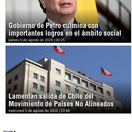
Gobierno de Petro culmina con
importantes logros en el ámbito social
jueves 6 de agosto de 2026 | 00:25
Lamentan salida de Chile del
Movimiento de Países No Alineados
miércoles 5 de agosto de 2026 | 23:48