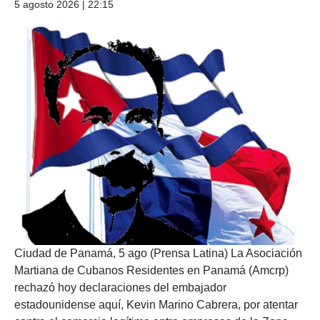
5 agosto 2026 | 22:15
Ciudad de Panamá, 5 ago (Prensa Latina) La Asociación
Martiana de Cubanos Residentes en Panamá (Amcrp)
rechazó hoy declaraciones del embajador
estadounidense aquí, Kevin Marino Cabrera, por atentar