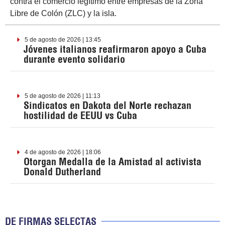
contra el comercio legítimo entre empresas de la Zona
Libre de Colón (ZLC) y la isla.
5 de agosto de 2026 | 13:45
Jóvenes italianos reafirmaron apoyo a Cuba
durante evento solidario
5 de agosto de 2026 | 11:13
Sindicatos en Dakota del Norte rechazan
hostilidad de EEUU vs Cuba
4 de agosto de 2026 | 18:06
Otorgan Medalla de la Amistad al activista
Donald Dutherland
DE FIRMAS SELECTAS