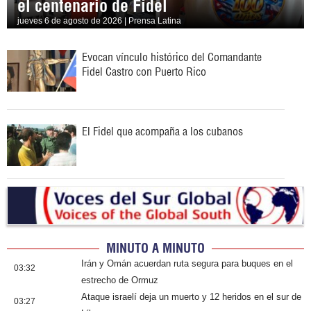
el centenario de Fidel
jueves 6 de agosto de 2026 | Prensa Latina
Evocan vínculo histórico del Comandante
Fidel Castro con Puerto Rico
El Fidel que acompaña a los cubanos
MINUTO A MINUTO
Irán y Omán acuerdan ruta segura para buques en el
03:32
estrecho de Ormuz
Ataque israelí deja un muerto y 12 heridos en el sur de
03:27