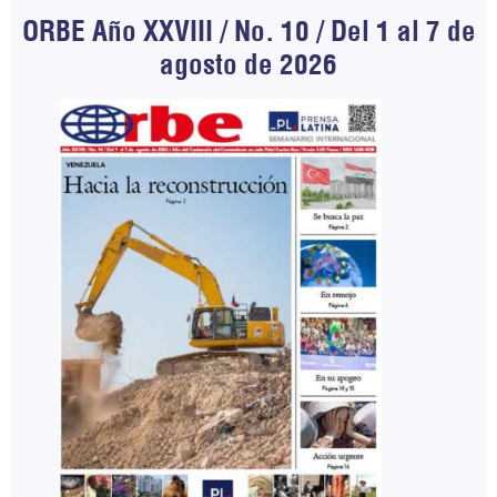
ORBE Año XXVIII / No. 10 / Del 1 al 7 de
agosto de 2026