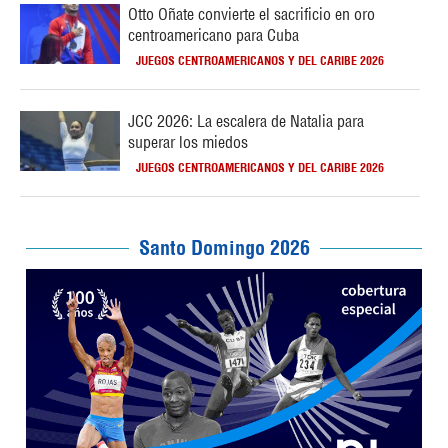
Otto Oñate convierte el sacrificio en oro
centroamericano para Cuba
JUEGOS CENTROAMERICANOS Y DEL CARIBE 2026
JCC 2026: La escalera de Natalia para
superar los miedos
JUEGOS CENTROAMERICANOS Y DEL CARIBE 2026
Santo Domingo 2026