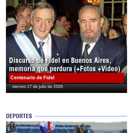
Discurso de Fidel en Buenos Aires,
memoria que perdura (+Fotos +Video)
Centenario de Fidel
viernes 17 de julio de 2026
DEPORTES