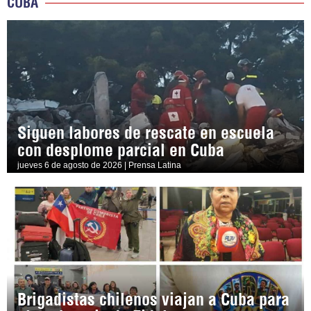
CUBA
Siguen labores de rescate en escuela
con desplome parcial en Cuba
jueves 6 de agosto de 2026 | Prensa Latina
Brigadistas chilenos viajan a Cuba para