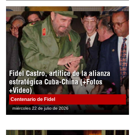
Fidel Castro, artífice de la alianza
estratégica Cuba-China (+Fotos
+Video)
Centenario de Fidel
miércoles 22 de julio de 2026