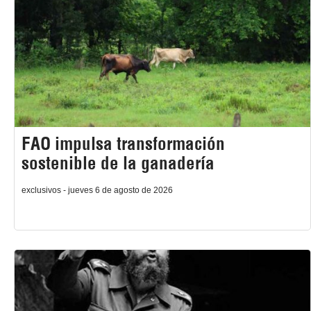
FAO impulsa transformación
sostenible de la ganadería
exclusivos - jueves 6 de agosto de 2026