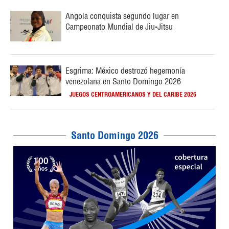
Angola conquista segundo lugar en
Campeonato Mundial de Jiu-Jitsu
Esgrima: México destrozó hegemonía
venezolana en Santo Domingo 2026
JUEGOS CENTROAMERICANOS Y DEL CARIBE 2026
Santo Domingo 2026