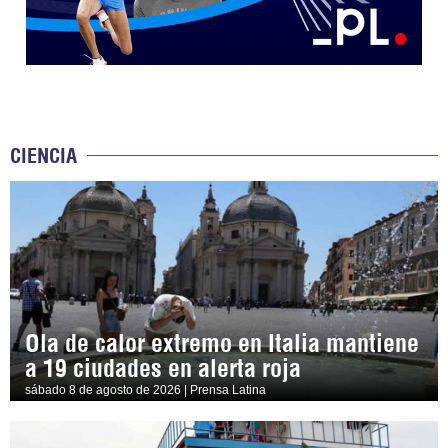
CIENCIA
Ola de calor extremo en Italia mantiene
a 19 ciudades en alerta roja
sábado 8 de agosto de 2026 | Prensa Latina