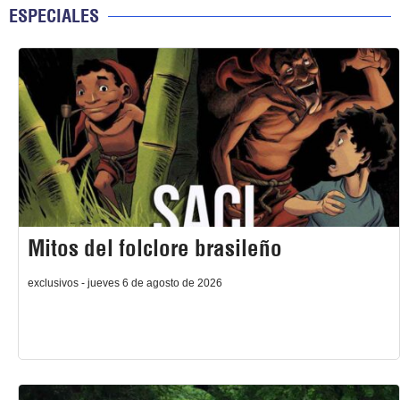
ESPECIALES
Mitos del folclore brasileño
exclusivos - jueves 6 de agosto de 2026