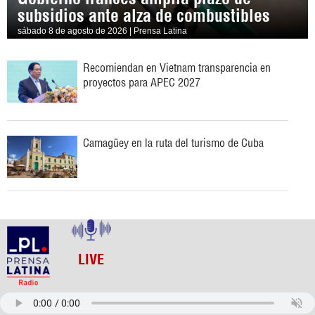
subsidios ante alza de combustibles
sábado 8 de agosto de 2026 | Prensa Latina
Recomiendan en Vietnam transparencia en
proyectos para APEC 2027
Camagüey en la ruta del turismo de Cuba
LIVE