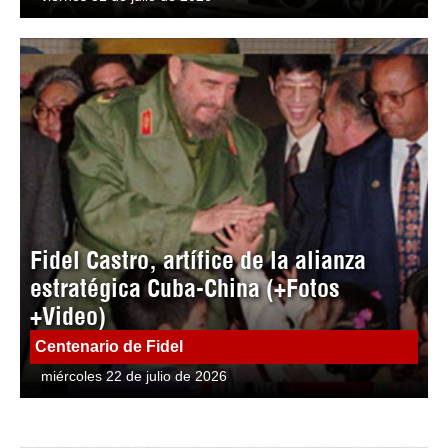
Fidel Castro, artífice de la alianza
estratégica Cuba-China (+Fotos
+Video)
Centenario de Fidel
miércoles 22 de julio de 2026