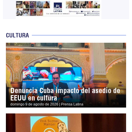
CULTURA
Denuncia Cuba impacto del asedio de
EEUU en cultura
domingo 9 de agosto de 2026 | Prensa Latina