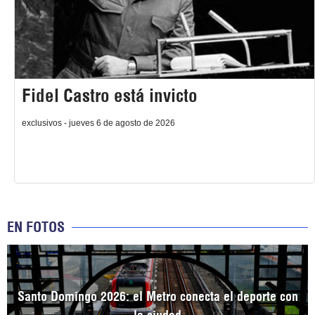
Fidel Castro está invicto
exclusivos - jueves 6 de agosto de 2026
EN FOTOS
Santo Domingo 2026: el Metro conecta el deporte con