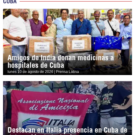
CUBA
Amigos de India donan medicinas a
hospitales de Cuba
lunes 10 de agosto de 2026 | Prensa Latina
Destacan en Italia presencia en Cuba de