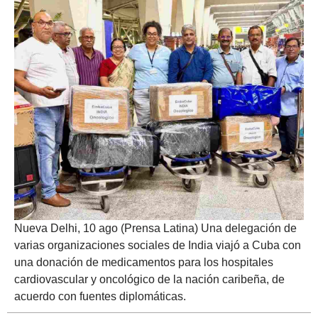
Nueva Delhi, 10 ago (Prensa Latina) Una delegación de
varias organizaciones sociales de India viajó a Cuba con
una donación de medicamentos para los hospitales
cardiovascular y oncológico de la nación caribeña, de
acuerdo con fuentes diplomáticas.