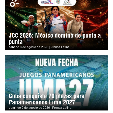
JCC 2026: México dominó de punta a
punta
sábado 8 de agosto de 2026 | Prensa Latina
Cuba conquista 70 plazas para
Panamericanos Lima 2027
domingo 9 de agosto de 2026 | Prensa Latina