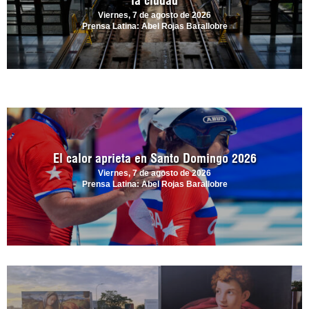
la ciudad
Viernes, 7 de agosto de 2026
Prensa Latina: Abel Rojas Barallobre
El calor aprieta en Santo Domingo 2026
Viernes, 7 de agosto de 2026
Prensa Latina: Abel Rojas Barallobre