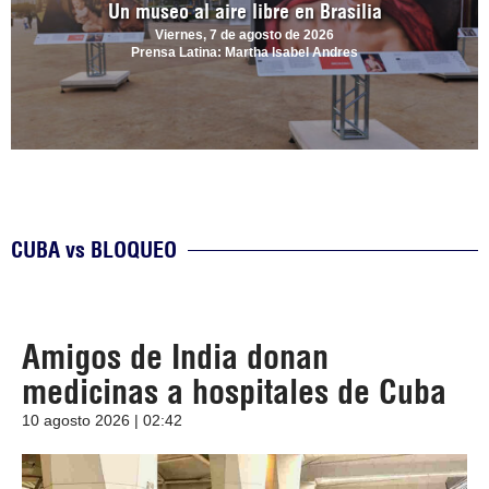
Un museo al aire libre en Brasilia
Viernes, 7 de agosto de 2026
Prensa Latina: Martha Isabel Andres
CUBA vs BLOQUEO
Amigos de India donan
medicinas a hospitales de Cuba
10 agosto 2026 | 02:42