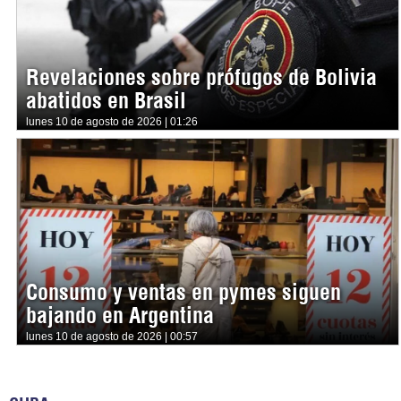
Revelaciones sobre prófugos de Bolivia
abatidos en Brasil
lunes 10 de agosto de 2026 | 01:26
Consumo y ventas en pymes siguen
bajando en Argentina
lunes 10 de agosto de 2026 | 00:57