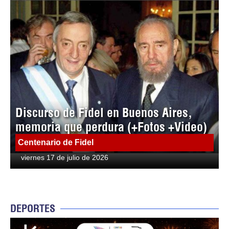
Discurso de Fidel en Buenos Aires,
memoria que perdura (+Fotos +Video)
Centenario de Fidel
viernes 17 de julio de 2026
DEPORTES