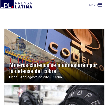
MENU
Mineros chilenos se manifestarán por
la defensa del cobre
lunes 10 de agosto de 2026 | 00:06