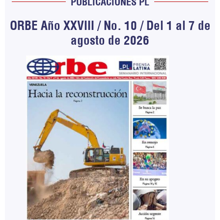
PUBLICACIONES PL
ORBE Año XXVIII / No. 10 / Del 1 al 7 de
agosto de 2026