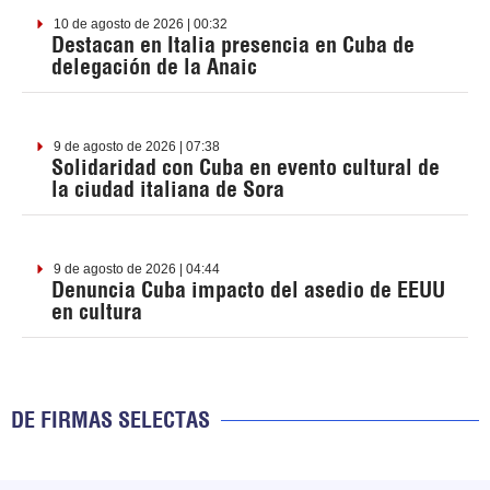
10 de agosto de 2026 | 00:32
Destacan en Italia presencia en Cuba de
delegación de la Anaic
9 de agosto de 2026 | 07:38
Solidaridad con Cuba en evento cultural de
la ciudad italiana de Sora
9 de agosto de 2026 | 04:44
Denuncia Cuba impacto del asedio de EEUU
en cultura
DE FIRMAS SELECTAS