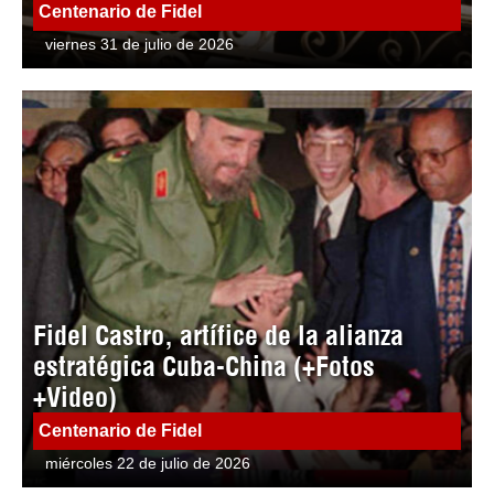
Centenario de Fidel
viernes 31 de julio de 2026
Fidel Castro, artífice de la alianza
estratégica Cuba-China (+Fotos
+Video)
Centenario de Fidel
miércoles 22 de julio de 2026