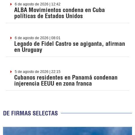
6 de agosto de 2026 | 12:42
ALBA Movimientos condena en Cuba
políticas de Estados Unidos
6 de agosto de 2026 | 08:01
Legado de Fidel Castro se agiganta, afirman
en Uruguay
5 de agosto de 2026 | 22:15
Cubanos residentes en Panamá condenan
injerencia EEUU en zona franca
DE FIRMAS SELECTAS