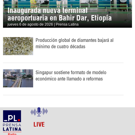
Inaugurada nueva terminal
aeroportuaria en Bahir Dar, Etiopía
jueves 6 de agosto de 2026 | Prensa Latina
Producción global de diamantes bajará al
mínimo de cuatro décadas
Singapur sostiene formato de modelo
económico ante llamado a reformas
LIVE