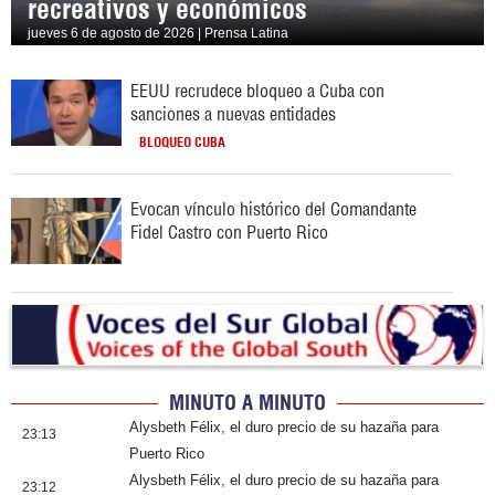
recreativos y económicos
jueves 6 de agosto de 2026 | Prensa Latina
EEUU recrudece bloqueo a Cuba con
sanciones a nuevas entidades
BLOQUEO CUBA
Evocan vínculo histórico del Comandante
Fidel Castro con Puerto Rico
MINUTO A MINUTO
Alysbeth Félix, el duro precio de su hazaña para
23:13
Puerto Rico
Alysbeth Félix, el duro precio de su hazaña para
23:12