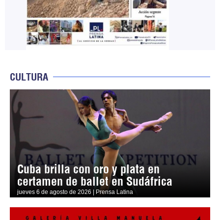
CULTURA
Cuba brilla con oro y plata en
certamen de ballet en Sudáfrica
jueves 6 de agosto de 2026 | Prensa Latina