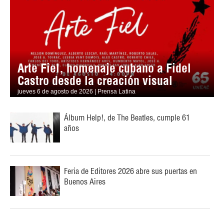
Arte Fiel, homenaje cubano a Fidel
Castro desde la creación visual
jueves 6 de agosto de 2026 | Prensa Latina
Álbum Help!, de The Beatles, cumple 61
años
Feria de Editores 2026 abre sus puertas en
Buenos Aires