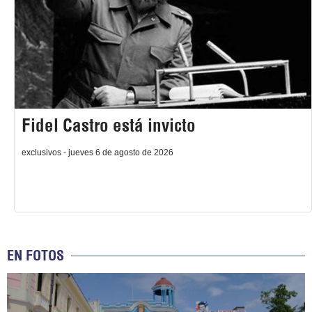
Fidel Castro está invicto
exclusivos - jueves 6 de agosto de 2026
EN FOTOS