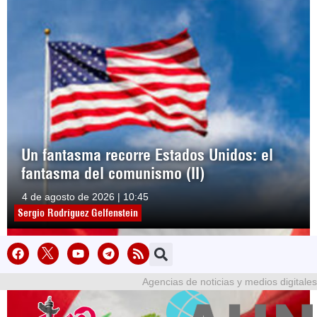
Un fantasma recorre Estados Unidos: el
fantasma del comunismo (II)
4 de agosto de 2026 | 10:45
Sergio Rodríguez Gelfenstein
Agencias de noticias y medios digitales