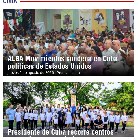
CUBA
ALBA Movimientos condena en Cuba
políticas de Estados Unidos
jueves 6 de agosto de 2026 | Prensa Latina
Presidente de Cuba recorre centros