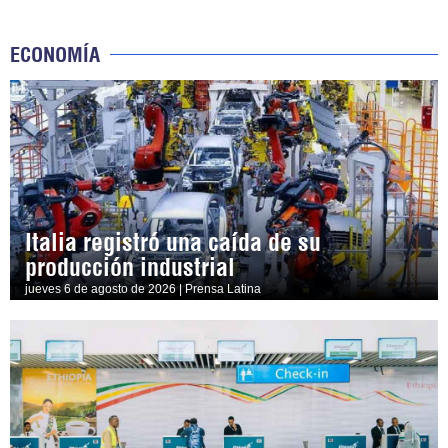
ECONOMÍA
Italia registró una caída de su
producción industrial
jueves 6 de agosto de 2026 | Prensa Latina