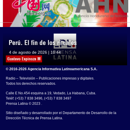
Perú. El fin de los rituales
4 de agosto de 2026 | 10:44
Gustavo Espinoza M
© 2016-2026 Agencia Informativa Latinoamericana S.A.
Radio – Televisión – Publicaciones impresas y digitales.
Todos los derechos reservados.
Calle E No.454 esquina a 19, Vedado, La Habana, Cuba.
Teléf: (+53) 7 838 3496, (+53) 7 838 3497
Prensa Latina © 2023 .
Sitio diseñado y desarrollado por el Departamento de Desarrollo de la
Dirección Técnica de Prensa Latina.