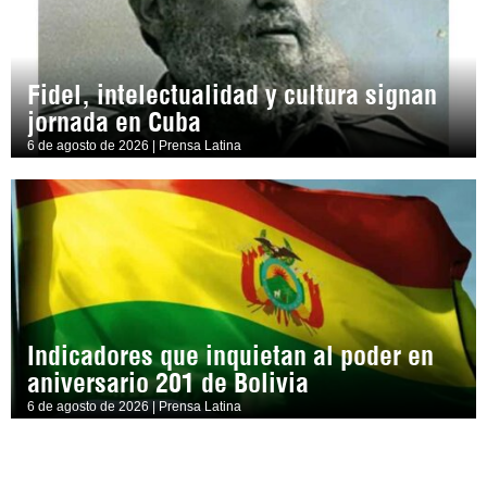
Fidel, intelectualidad y cultura signan
jornada en Cuba
6 de agosto de 2026 | Prensa Latina
Indicadores que inquietan al poder en
aniversario 201 de Bolivia
6 de agosto de 2026 | Prensa Latina