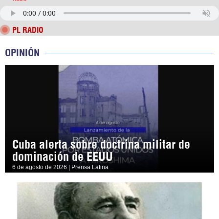
PL RADIO
OPINIÓN
Cuba alerta sobre doctrina militar de
dominación de EEUU
6 de agosto de 2026 | Prensa Latina