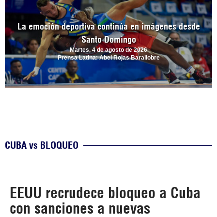
La emoción deportiva continúa en imágenes desde
Santo Domingo
Martes, 4 de agosto de 2026
Prensa Latina: Abel Rojas Barallobre
CUBA vs BLOQUEO
EEUU recrudece bloqueo a Cuba
con sanciones a nuevas