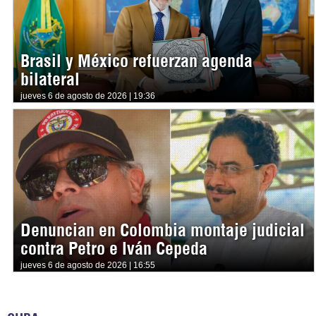
Brasil y México refuerzan agenda
bilateral
jueves 6 de agosto de 2026 | 19:36
Denuncian en Colombia montaje judicial
contra Petro e Iván Cepeda
jueves 6 de agosto de 2026 | 16:55