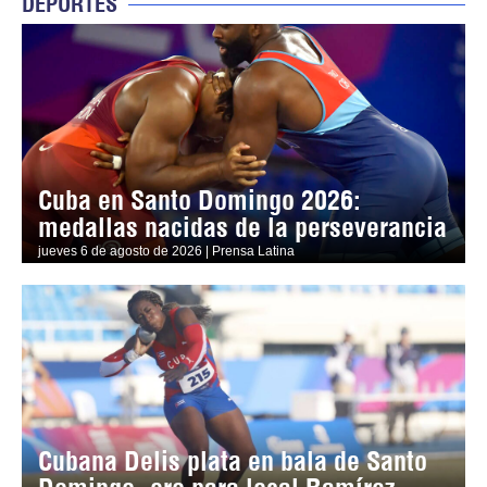
DEPORTES
Cuba en Santo Domingo 2026:
medallas nacidas de la perseverancia
jueves 6 de agosto de 2026 | Prensa Latina
Cubana Delis plata en bala de Santo