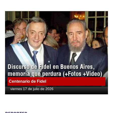
Discurso de Fidel en Buenos Aires,
memoria que perdura (+Fotos +Video)
Centenario de Fidel
viernes 17 de julio de 2026