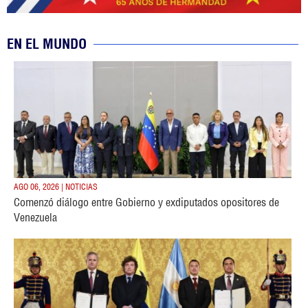
EN EL MUNDO
AGO 06, 2026 | NOTICIAS
Comenzó diálogo entre Gobierno y exdiputados opositores de
Venezuela