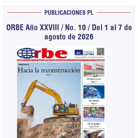
PUBLICACIONES PL
ORBE Año XXVIII / No. 10 / Del 1 al 7 de
agosto de 2026