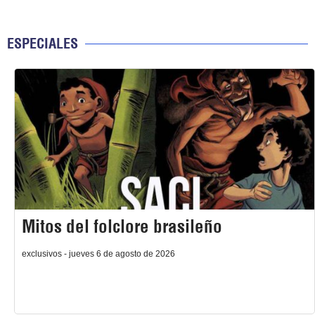
ESPECIALES
Mitos del folclore brasileño
exclusivos - jueves 6 de agosto de 2026