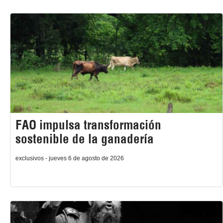
FAO impulsa transformación
sostenible de la ganadería
exclusivos - jueves 6 de agosto de 2026