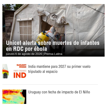
Unicef alerta sobre muertes de infantes
en RDC por ébola
jueves 6 de agosto de 2026 | Prensa Latina
India mantiene para 2027 su primer vuelo
tripulado al espacio
Uruguay con fecha de impacto de El Niño