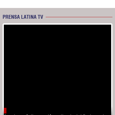
PRENSA LATINA TV