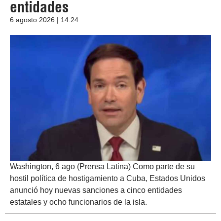
entidades
6 agosto 2026 | 14:24
Washington, 6 ago (Prensa Latina) Como parte de su
hostil política de hostigamiento a Cuba, Estados Unidos
anunció hoy nuevas sanciones a cinco entidades
estatales y ocho funcionarios de la isla.