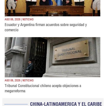
AGO 06, 2026 | NOTICIAS
Ecuador y Argentina firman acuerdos sobre seguridad y
comercio
AGO 06, 2026 | NOTICIAS
Tribunal Constitucional chileno acepta objeciones a
megarreforma
CHINA-LATINOAMERICA Y EL CARIBE