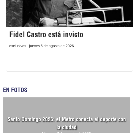
Fidel Castro está invicto
exclusivos - jueves 6 de agosto de 2026
EN FOTOS
Santo Domingo 2026: el Metro conecta el deporte con
la ciudad