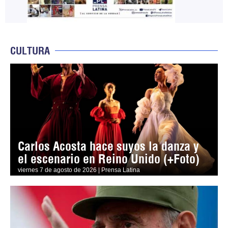
CULTURA
Carlos Acosta hace suyos la danza y
el escenario en Reino Unido (+Foto)
viernes 7 de agosto de 2026 | Prensa Latina