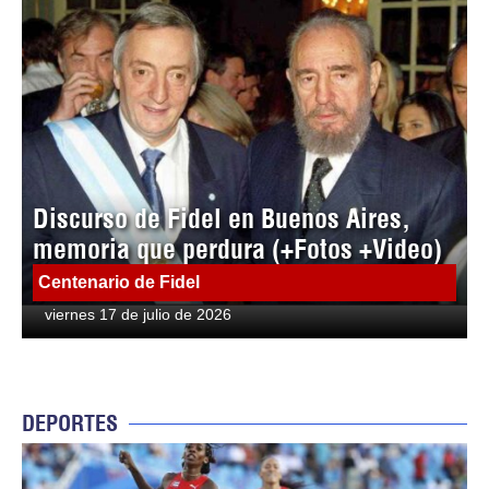
Discurso de Fidel en Buenos Aires,
memoria que perdura (+Fotos +Video)
Centenario de Fidel
viernes 17 de julio de 2026
DEPORTES