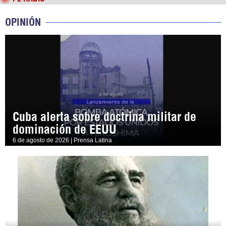
OPINIÓN
Cuba alerta sobre doctrina militar de
dominación de EEUU
6 de agosto de 2026 | Prensa Latina