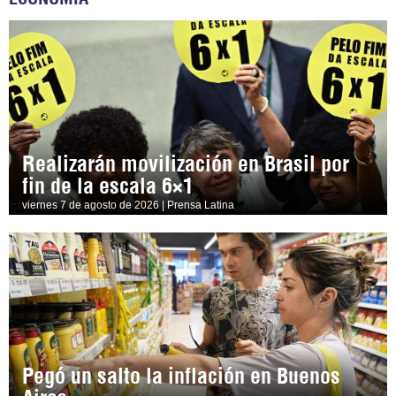
Realizarán movilización en Brasil por
fin de la escala 6×1
viernes 7 de agosto de 2026 | Prensa Latina
Pegó un salto la inflación en Buenos