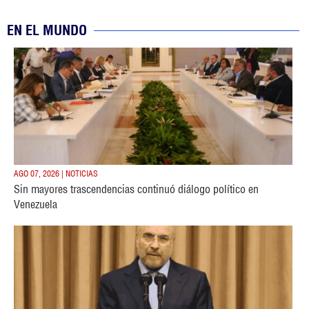
EN EL MUNDO
AGO 07, 2026 | NOTICIAS
Sin mayores trascendencias continuó diálogo político en
Venezuela