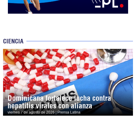
CIENCIA
Dominicana fortalece lucha contra
hepatitis virales con alianza
viernes 7 de agosto de 2026 | Prensa Latina