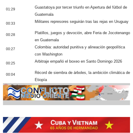
Guastatoya por tercer triunfo en Apertura del fútbol de
01:29
Guatemala
Militares represores seguirán tras las rejas en Uruguay
00:33
Platillos, juegos y devoción, abre Feria de Jocotenango
00:28
en Guatemala
Colombia: autoridad punitiva y alineación geopolítica
00:27
con Washington
Arbitraje empañó el boxeo en Santo Domingo 2026
00:25
Récord de siembra de árboles, la ambición climática de
00:04
Etiopía
Cobertura