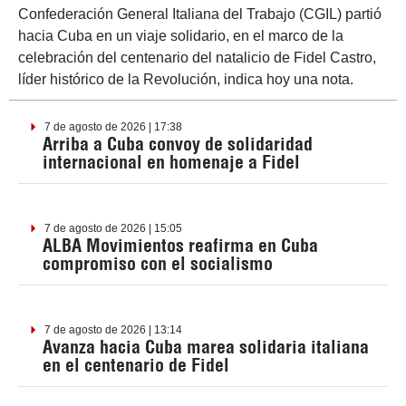
Confederación General Italiana del Trabajo (CGIL) partió
hacia Cuba en un viaje solidario, en el marco de la
celebración del centenario del natalicio de Fidel Castro,
líder histórico de la Revolución, indica hoy una nota.
7 de agosto de 2026 | 17:38
Arriba a Cuba convoy de solidaridad
internacional en homenaje a Fidel
7 de agosto de 2026 | 15:05
ALBA Movimientos reafirma en Cuba
compromiso con el socialismo
7 de agosto de 2026 | 13:14
Avanza hacia Cuba marea solidaria italiana
en el centenario de Fidel