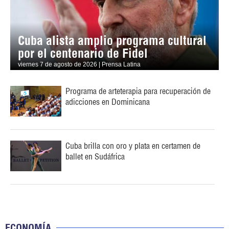
Cuba alista amplio programa cultural
por el centenario de Fidel
viernes 7 de agosto de 2026 | Prensa Latina
Programa de arteterapia para recuperación de
adicciones en Dominicana
Cuba brilla con oro y plata en certamen de
ballet en Sudáfrica
ECONOMÍA