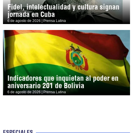
Fidel, intelectualidad y cultura signan
jornada en Cuba
6 de agosto de 2026 | Prensa Latina
Indicadores que inquietan al poder en
aniversario 201 de Bolivia
6 de agosto de 2026 | Prensa Latina
ESPECIALES