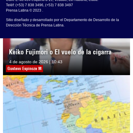
Teléf: (+53) 7 838 3496, (+53) 7 838 3497
Prensa Latina © 2023 .
Sitio diseñado y desarrollado por el Departamento de Desarrollo de la
Dirección Técnica de Prensa Latina.
Keiko Fujimori o El vuelo de la cigarra
4 de agosto de 2026 | 10:43
Gustavo Espinoza M