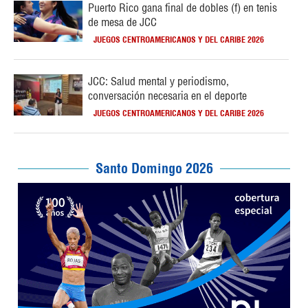
Puerto Rico gana final de dobles (f) en tenis
de mesa de JCC
JUEGOS CENTROAMERICANOS Y DEL CARIBE 2026
JCC: Salud mental y periodismo,
conversación necesaria en el deporte
JUEGOS CENTROAMERICANOS Y DEL CARIBE 2026
Santo Domingo 2026