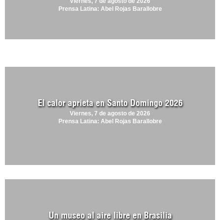
Viernes, 7 de agosto de 2026
Prensa Latina: Abel Rojas Barallobre
El calor aprieta en Santo Domingo 2026
Viernes, 7 de agosto de 2026
Prensa Latina: Abel Rojas Barallobre
Un museo al aire libre en Brasilia