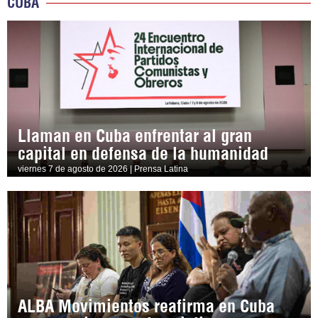
CUBA
Llaman en Cuba enfrentar al gran
capital en defensa de la humanidad
viernes 7 de agosto de 2026 | Prensa Latina
ALBA Movimientos reafirma en Cuba