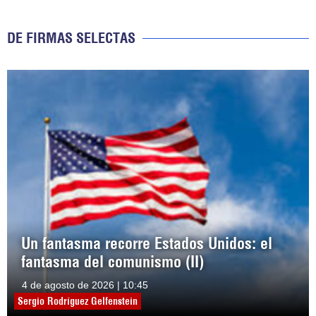
DE FIRMAS SELECTAS
Un fantasma recorre Estados Unidos: el
fantasma del comunismo (II)
4 de agosto de 2026 | 10:45
Sergio Rodríguez Gelfenstein