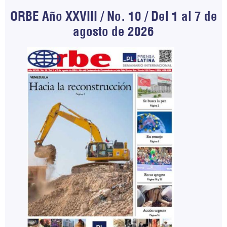
ORBE Año XXVIII / No. 10 / Del 1 al 7 de
agosto de 2026