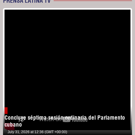
PRENSA LATINA TV
Concluye séptima sesión ordinaria del Parlamento
cubano
July 31, 2026 at 12:36 (GMT +00:00)