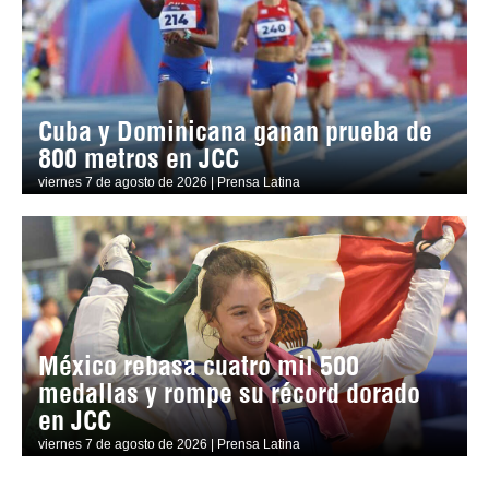
Cuba y Dominicana ganan prueba de
800 metros en JCC
viernes 7 de agosto de 2026 | Prensa Latina
México rebasa cuatro mil 500
medallas y rompe su récord dorado
en JCC
viernes 7 de agosto de 2026 | Prensa Latina