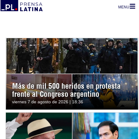
MENU
Más de mil 500 heridos en protesta
frente al Congreso argentino
viernes 7 de agosto de 2026 | 18:36