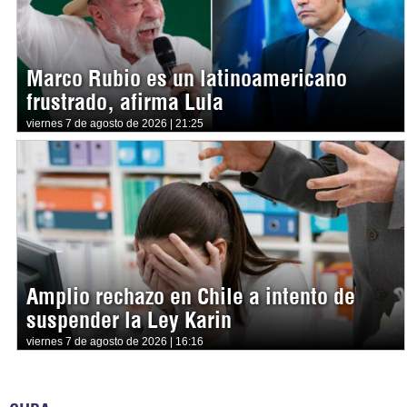
Marco Rubio es un latinoamericano
frustrado, afirma Lula
viernes 7 de agosto de 2026 | 21:25
Amplio rechazo en Chile a intento de
suspender la Ley Karin
viernes 7 de agosto de 2026 | 16:16