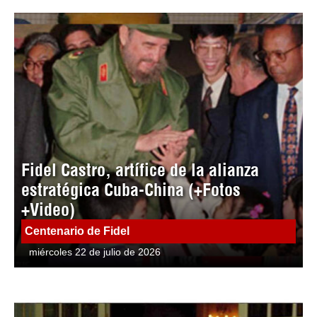
Fidel Castro, artífice de la alianza
estratégica Cuba-China (+Fotos
+Video)
Centenario de Fidel
miércoles 22 de julio de 2026