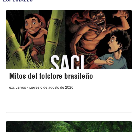
Mitos del folclore brasileño
exclusivos - jueves 6 de agosto de 2026