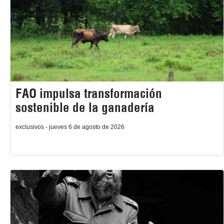
FAO impulsa transformación
sostenible de la ganadería
exclusivos - jueves 6 de agosto de 2026