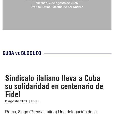
Viernes, 7 de agosto de 2026
Prensa Latina: Martha Isabel Andres
CUBA vs BLOQUEO
Sindicato italiano lleva a Cuba
su solidaridad en centenario de
Fidel
8 agosto 2026 | 02:03
Roma, 8 ago (Prensa Latina) Una delegación de la