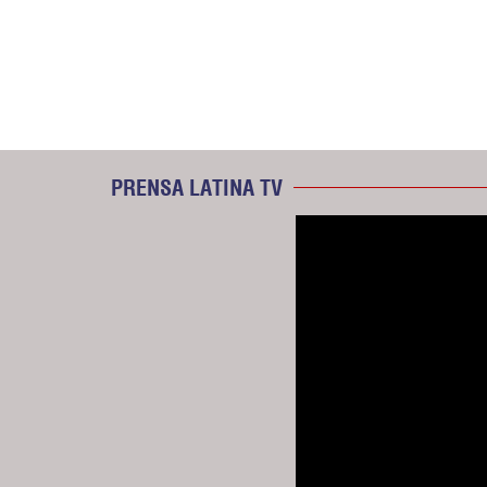
PRENSA LATINA TV