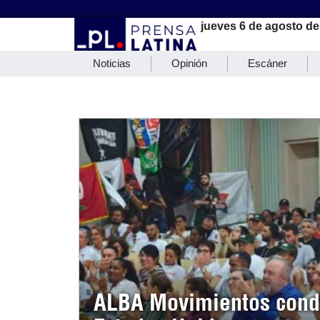
jueves 6 de agosto de
Noticias
Opinión
Escáner
ALBA Movimientos conde