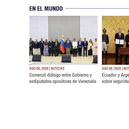
EN EL MUNDO
AGO 06, 2026 | NOTICIAS
AGO 06, 2026 | NO
Comenzó diálogo entre Gobierno y
Ecuador y Arge
exdiputados opositores de Venezuela
sobre segurida