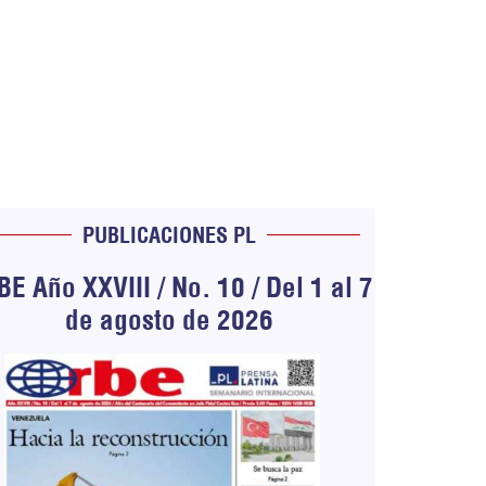
PUBLICACIONES PL
E Año XXVIII / No. 10 / Del 1 al 7
de agosto de 2026