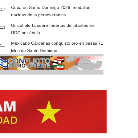
Cuba en Santo Domingo 2026: medallas
:17
nacidas de la perseverancia
Unicef alerta sobre muertes de infantes en
:13
RDC por ébola
Mexicano Cárdenas conquistó oro en pesas 71
:11
kilos de Santo Domingo
Cobertura