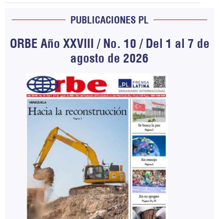
PUBLICACIONES PL
ORBE Año XXVIII / No. 10 / Del 1 al 7 de
agosto de 2026