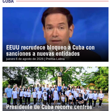
CUBA
EEUU recrudece bloqueo a Cuba con
sanciones a nuevas entidades
jueves 6 de agosto de 2026 | Prensa Latina
Presidente de Cuba recorre centros