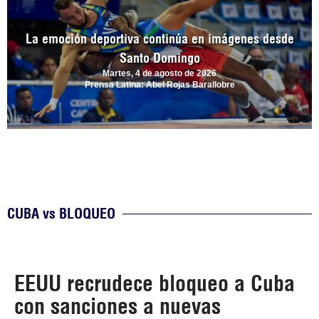
La emoción deportiva continúa en imágenes desde
Santo Domingo
Martes, 4 de agosto de 2026
Prensa Latina: Abel Rojas Barallobre
CUBA vs BLOQUEO
EEUU recrudece bloqueo a Cuba
con sanciones a nuevas