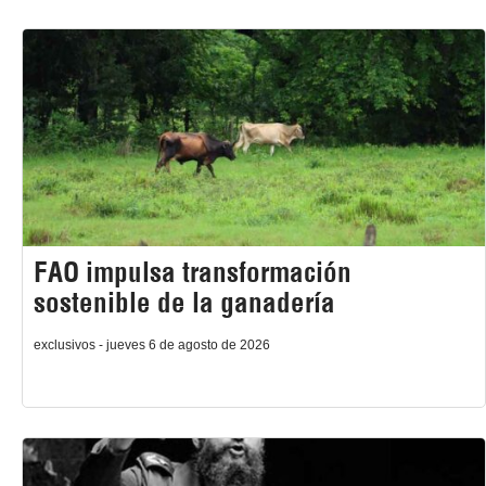
FAO impulsa transformación
sostenible de la ganadería
exclusivos - jueves 6 de agosto de 2026