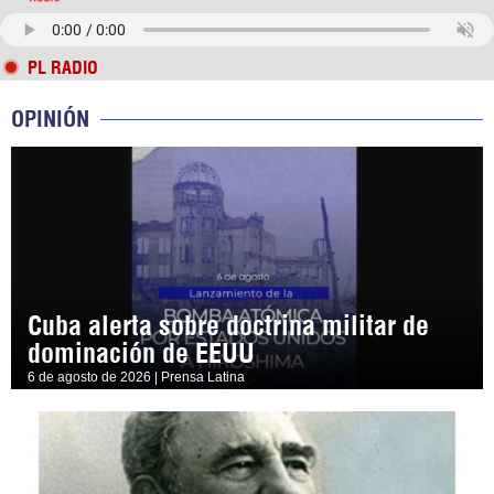
PL RADIO
OPINIÓN
Cuba alerta sobre doctrina militar de
dominación de EEUU
6 de agosto de 2026 | Prensa Latina