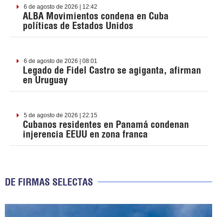
6 de agosto de 2026 | 12:42
ALBA Movimientos condena en Cuba
políticas de Estados Unidos
6 de agosto de 2026 | 08:01
Legado de Fidel Castro se agiganta, afirman
en Uruguay
5 de agosto de 2026 | 22:15
Cubanos residentes en Panamá condenan
injerencia EEUU en zona franca
DE FIRMAS SELECTAS