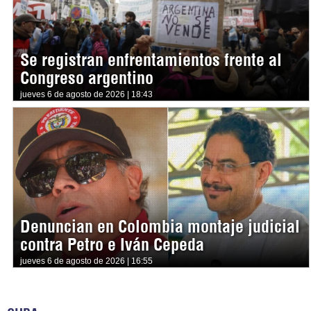
Se registran enfrentamientos frente al
Congreso argentino
jueves 6 de agosto de 2026 | 18:43
Denuncian en Colombia montaje judicial
contra Petro e Iván Cepeda
jueves 6 de agosto de 2026 | 16:55