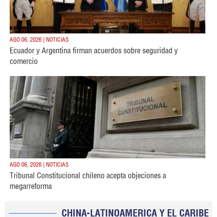
AGO 06, 2026 | NOTICIAS
Ecuador y Argentina firman acuerdos sobre seguridad y
comercio
AGO 06, 2026 | NOTICIAS
Tribunal Constitucional chileno acepta objeciones a
megarreforma
CHINA-LATINOAMERICA Y EL CARIBE