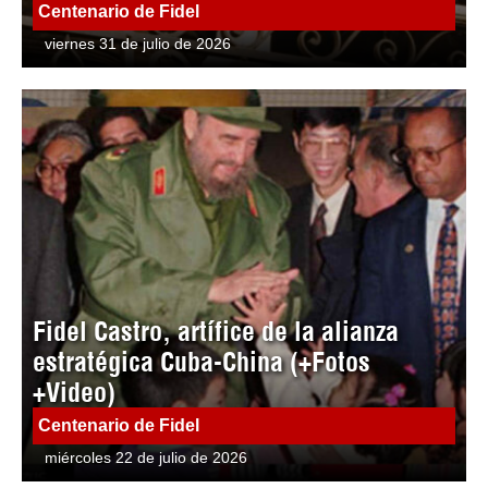
Centenario de Fidel
viernes 31 de julio de 2026
Fidel Castro, artífice de la alianza
estratégica Cuba-China (+Fotos
+Video)
Centenario de Fidel
miércoles 22 de julio de 2026