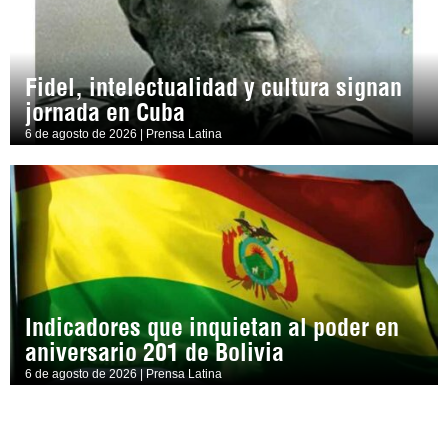
Fidel, intelectualidad y cultura signan
jornada en Cuba
6 de agosto de 2026 | Prensa Latina
Indicadores que inquietan al poder en
aniversario 201 de Bolivia
6 de agosto de 2026 | Prensa Latina