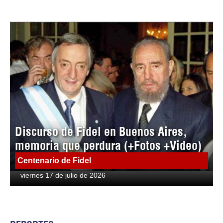
Discurso de Fidel en Buenos Aires,
memoria que perdura (+Fotos +Video)
Centenario de Fidel
viernes 17 de julio de 2026