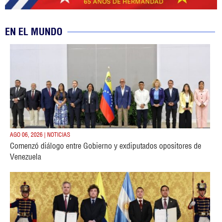
EN EL MUNDO
AGO 06, 2026 | NOTICIAS
Comenzó diálogo entre Gobierno y exdiputados opositores de
Venezuela