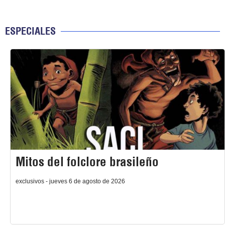
ESPECIALES
Mitos del folclore brasileño
exclusivos - jueves 6 de agosto de 2026