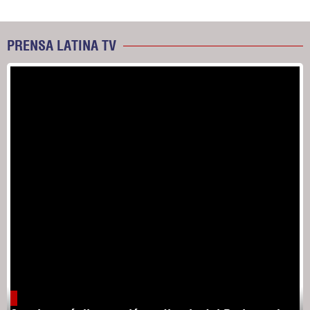
PRENSA LATINA TV