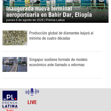
Inaugurada nueva terminal
aeroportuaria en Bahir Dar, Etiopía
jueves 6 de agosto de 2026 | Prensa Latina
Producción global de diamantes bajará al
mínimo de cuatro décadas
Singapur sostiene formato de modelo
económico ante llamado a reformas
LIVE