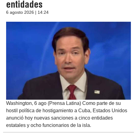
entidades
6 agosto 2026 | 14:24
Washington, 6 ago (Prensa Latina) Como parte de su
hostil política de hostigamiento a Cuba, Estados Unidos
anunció hoy nuevas sanciones a cinco entidades
estatales y ocho funcionarios de la isla.