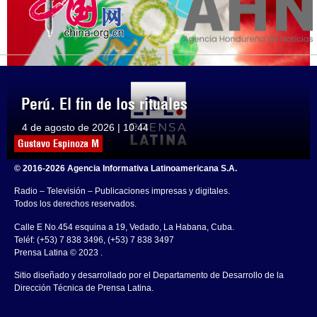
Perú. El fin de los rituales
4 de agosto de 2026 | 10:44
Gustavo Espinoza M
© 2016-2026 Agencia Informativa Latinoamericana S.A.
Radio – Televisión – Publicaciones impresas y digitales.
Todos los derechos reservados.
Calle E No.454 esquina a 19, Vedado, La Habana, Cuba.
Teléf: (+53) 7 838 3496, (+53) 7 838 3497
Prensa Latina © 2023 .
Sitio diseñado y desarrollado por el Departamento de Desarrollo de la
Dirección Técnica de Prensa Latina.