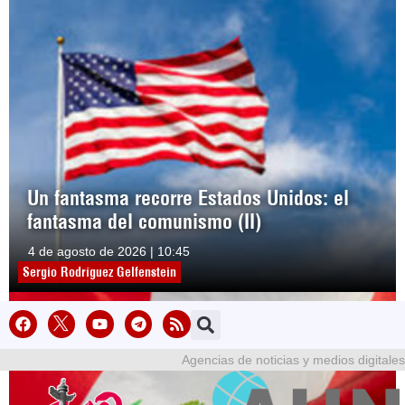
Un fantasma recorre Estados Unidos: el
fantasma del comunismo (II)
4 de agosto de 2026 | 10:45
Sergio Rodríguez Gelfenstein
Agencias de noticias y medios digitales