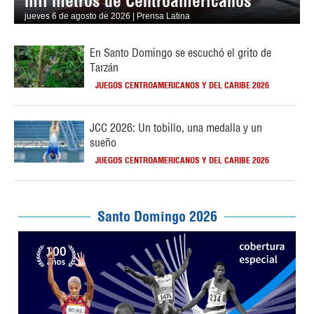
mil metros de Centroamericanos
jueves 6 de agosto de 2026 | Prensa Latina
En Santo Domingo se escuchó el grito de
Tarzán
JUEGOS CENTROAMERICANOS Y DEL CARIBE 2026
JCC 2026: Un tobillo, una medalla y un
sueño
JUEGOS CENTROAMERICANOS Y DEL CARIBE 2026
Santo Domingo 2026