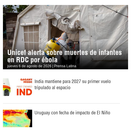
Unicef alerta sobre muertes de infantes
en RDC por ébola
jueves 6 de agosto de 2026 | Prensa Latina
India mantiene para 2027 su primer vuelo
tripulado al espacio
Uruguay con fecha de impacto de El Niño