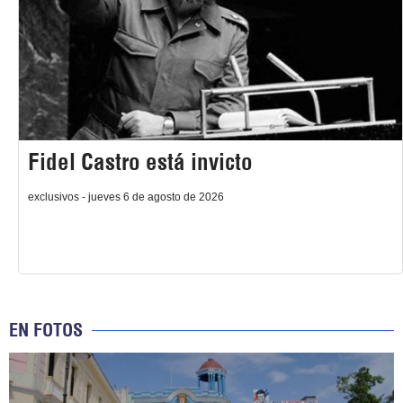
Fidel Castro está invicto
exclusivos - jueves 6 de agosto de 2026
EN FOTOS