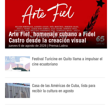
Arte Fiel, homenaje cubano a Fidel
Castro desde la creación visual
jueves 6 de agosto de 2026 | Prensa Latina
Festival Turicine en Quito llama a impulsar el
cine ecuatoriano
Casa de las Américas de Cuba, lista para
recibir la cultura en agosto