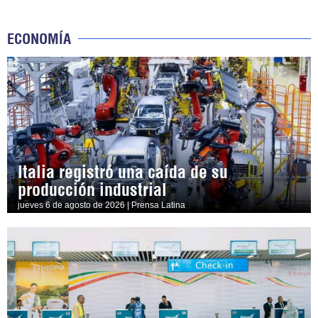
ECONOMÍA
Italia registró una caída de su
producción industrial
jueves 6 de agosto de 2026 | Prensa Latina