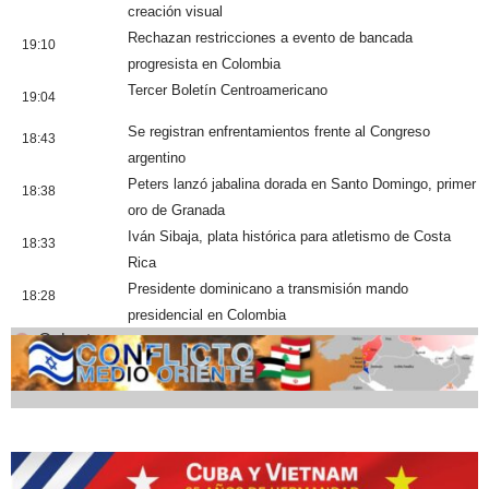
creación visual
Rechazan restricciones a evento de bancada
19:10
progresista en Colombia
Tercer Boletín Centroamericano
19:04
Se registran enfrentamientos frente al Congreso
18:43
argentino
Peters lanzó jabalina dorada en Santo Domingo, primer
18:38
oro de Granada
Iván Sibaja, plata histórica para atletismo de Costa
18:33
Rica
Presidente dominicano a transmisión mando
18:28
presidencial en Colombia
Cobertura