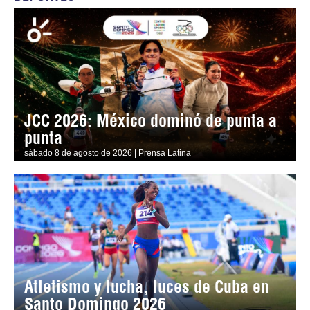
JCC 2026: México dominó de punta a
punta
sábado 8 de agosto de 2026 | Prensa Latina
Atletismo y lucha, luces de Cuba en
Santo Domingo 2026