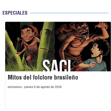
ESPECIALES
Mitos del folclore brasileño
exclusivos - jueves 6 de agosto de 2026