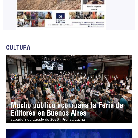
CULTURA
Mucho público acompaña la Feria de
Editores en Buenos Aires
sábado 8 de agosto de 2026 | Prensa Latina