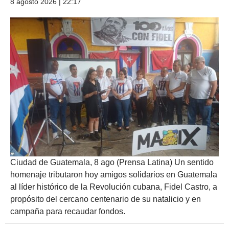
8 agosto 2026 | 22:17
Ciudad de Guatemala, 8 ago (Prensa Latina) Un sentido
homenaje tributaron hoy amigos solidarios en Guatemala
al líder histórico de la Revolución cubana, Fidel Castro, a
propósito del cercano centenario de su natalicio y en
campaña para recaudar fondos.