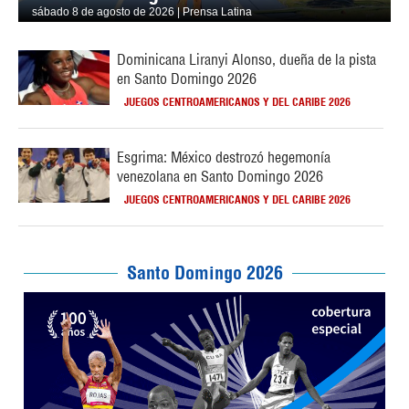
sábado 8 de agosto de 2026 | Prensa Latina
Dominicana Liranyi Alonso, dueña de la pista
en Santo Domingo 2026
JUEGOS CENTROAMERICANOS Y DEL CARIBE 2026
Esgrima: México destrozó hegemonía
venezolana en Santo Domingo 2026
JUEGOS CENTROAMERICANOS Y DEL CARIBE 2026
Santo Domingo 2026