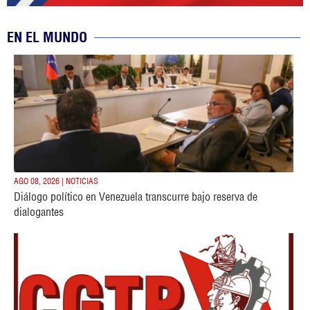
EN EL MUNDO
AGO 08, 2026 | NOTICIAS
Diálogo político en Venezuela transcurre bajo reserva de
dialogantes