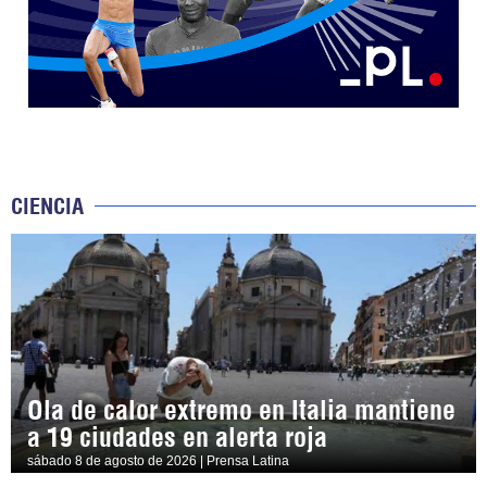
CIENCIA
Ola de calor extremo en Italia mantiene
a 19 ciudades en alerta roja
sábado 8 de agosto de 2026 | Prensa Latina