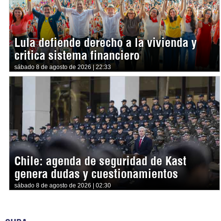
Lula defiende derecho a la vivienda y
critica sistema financiero
sábado 8 de agosto de 2026 | 22:33
Chile: agenda de seguridad de Kast
genera dudas y cuestionamientos
sábado 8 de agosto de 2026 | 02:30