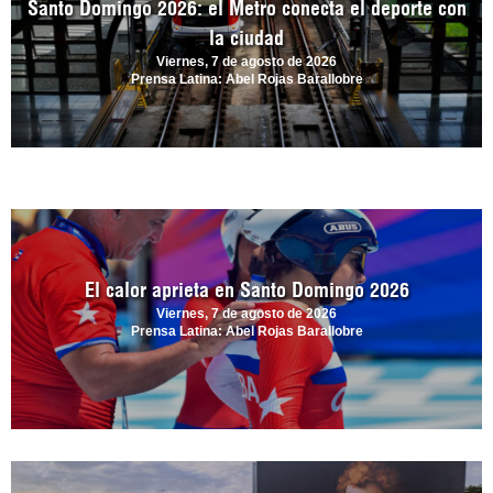
Santo Domingo 2026: el Metro conecta el deporte con
la ciudad
Viernes, 7 de agosto de 2026
Prensa Latina: Abel Rojas Barallobre
El calor aprieta en Santo Domingo 2026
Viernes, 7 de agosto de 2026
Prensa Latina: Abel Rojas Barallobre