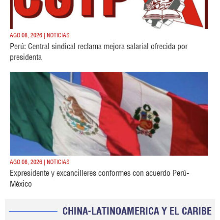
AGO 08, 2026 | NOTICIAS
Perú: Central sindical reclama mejora salarial ofrecida por
presidenta
AGO 08, 2026 | NOTICIAS
Expresidente y excancilleres conformes con acuerdo Perú-
México
CHINA-LATINOAMERICA Y EL CARIBE