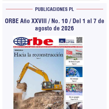
PUBLICACIONES PL
ORBE Año XXVIII / No. 10 / Del 1 al 7 de
agosto de 2026