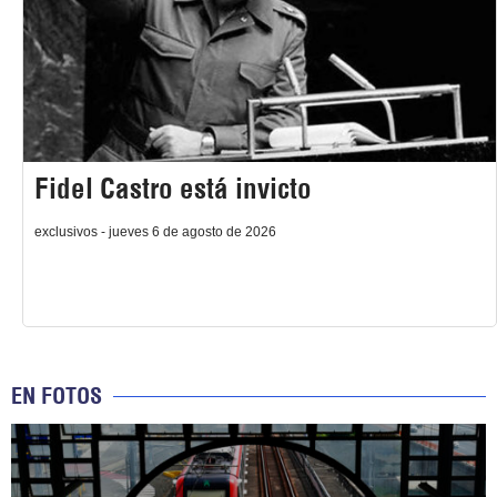
Fidel Castro está invicto
exclusivos - jueves 6 de agosto de 2026
EN FOTOS