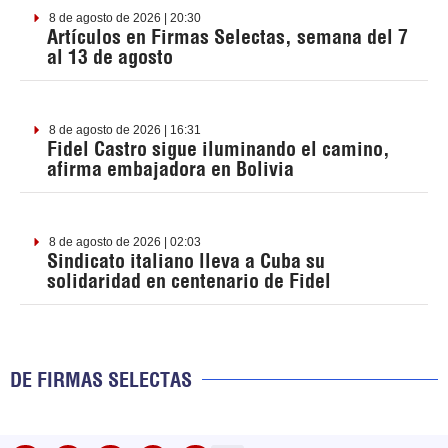
8 de agosto de 2026 | 20:30
Artículos en Firmas Selectas, semana del 7
al 13 de agosto
8 de agosto de 2026 | 16:31
Fidel Castro sigue iluminando el camino,
afirma embajadora en Bolivia
8 de agosto de 2026 | 02:03
Sindicato italiano lleva a Cuba su
solidaridad en centenario de Fidel
DE FIRMAS SELECTAS