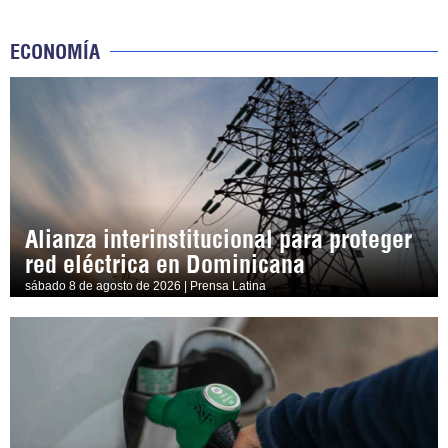
ECONOMÍA
Alianza interinstitucional para proteger
red eléctrica en Dominicana
sábado 8 de agosto de 2026 | Prensa Latina