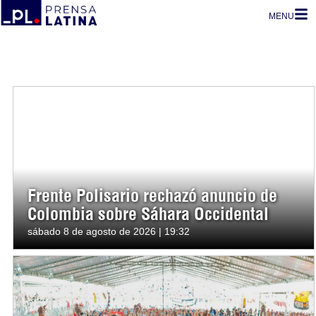
MENU
Frente Polisario rechazó anuncio de
Colombia sobre Sáhara Occidental
sábado 8 de agosto de 2026 | 19:32