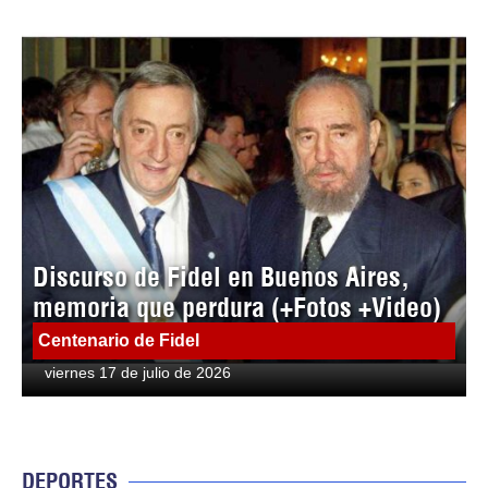
Discurso de Fidel en Buenos Aires,
memoria que perdura (+Fotos +Video)
Centenario de Fidel
viernes 17 de julio de 2026
DEPORTES