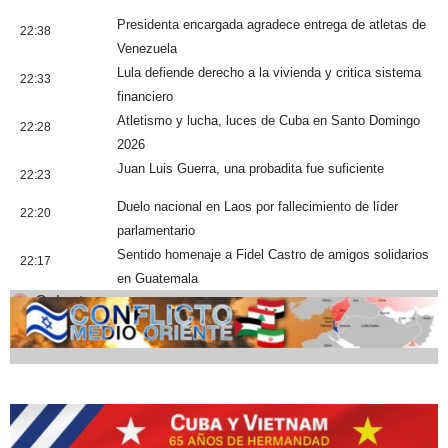
Presidenta encargada agradece entrega de atletas de
22:38
Venezuela
Lula defiende derecho a la vivienda y critica sistema
22:33
financiero
Atletismo y lucha, luces de Cuba en Santo Domingo
22:28
2026
Juan Luis Guerra, una probadita fue suficiente
22:23
Duelo nacional en Laos por fallecimiento de líder
22:20
parlamentario
Sentido homenaje a Fidel Castro de amigos solidarios
22:17
en Guatemala
Cobertura