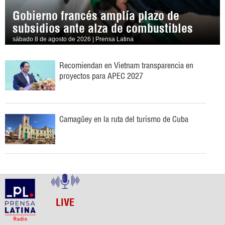
Gobierno francés amplía plazo de
subsidios ante alza de combustibles
sábado 8 de agosto de 2026 | Prensa Latina
Recomiendan en Vietnam transparencia en
proyectos para APEC 2027
Camagüey en la ruta del turismo de Cuba
LIVE