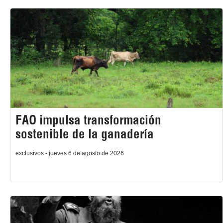
FAO impulsa transformación
sostenible de la ganadería
exclusivos - jueves 6 de agosto de 2026