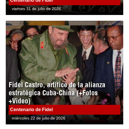
Centenario de Fidel
viernes 31 de julio de 2026
Fidel Castro, artífice de la alianza
estratégica Cuba-China (+Fotos
+Video)
Centenario de Fidel
miércoles 22 de julio de 2026