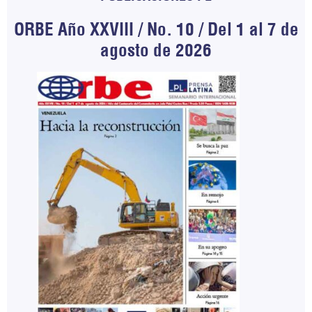
ORBE Año XXVIII / No. 10 / Del 1 al 7 de
agosto de 2026