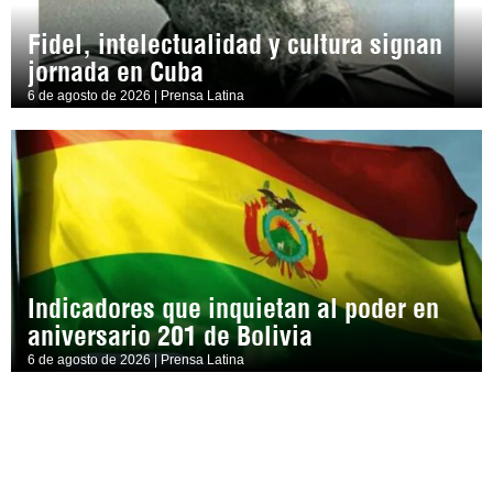
Fidel, intelectualidad y cultura signan
jornada en Cuba
6 de agosto de 2026 | Prensa Latina
Indicadores que inquietan al poder en
aniversario 201 de Bolivia
6 de agosto de 2026 | Prensa Latina