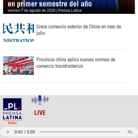
en primer semestre del año
viernes 7 de agosto de 2026 | Prensa Latina
Crece comercio exterior de China en mes de
julio
Provincia china aplica nuevas normas de
comercio transfronterizo
LIVE