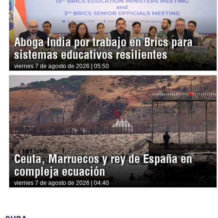
Aboga India por trabajo en Brics para
sistemas educativos resilientes
viernes 7 de agosto de 2026 | 05:50
Ceuta, Marruecos y rey de España en
compleja ecuación
viernes 7 de agosto de 2026 | 04:40