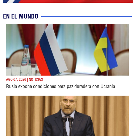
EN EL MUNDO
AGO 07, 2026 | NOTICIAS
Rusia expone condiciones para paz duradera con Ucrania