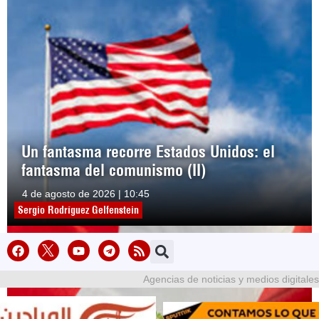
Un fantasma recorre Estados Unidos: el
fantasma del comunismo (II)
4 de agosto de 2026 | 10:45
Sergio Rodríguez Gelfenstein
Agencias de noticias y medios digitales