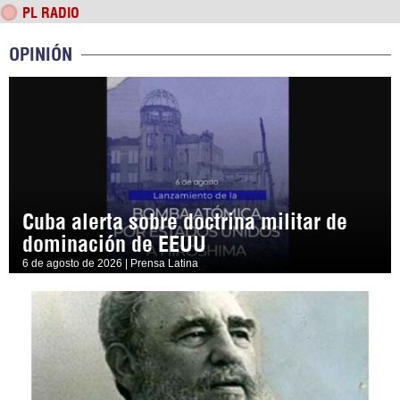
PL RADIO
OPINIÓN
Cuba alerta sobre doctrina militar de
dominación de EEUU
6 de agosto de 2026 | Prensa Latina