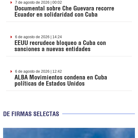
7 de agosto de 2026 | 00:02
Documental sobre Che Guevara recorre
Ecuador en solidaridad con Cuba
6 de agosto de 2026 | 14:24
EEUU recrudece bloqueo a Cuba con
sanciones a nuevas entidades
6 de agosto de 2026 | 12:42
ALBA Movimientos condena en Cuba
políticas de Estados Unidos
DE FIRMAS SELECTAS