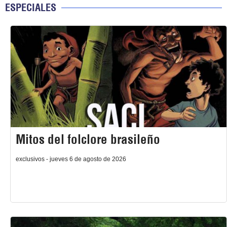
ESPECIALES
Mitos del folclore brasileño
exclusivos - jueves 6 de agosto de 2026