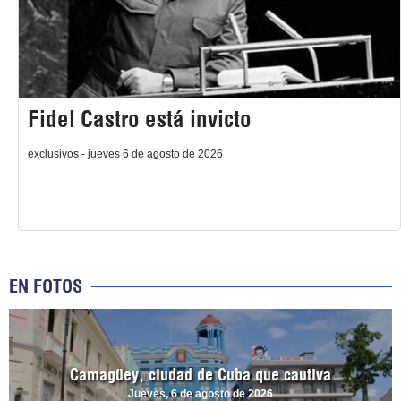
Fidel Castro está invicto
exclusivos - jueves 6 de agosto de 2026
EN FOTOS
Camagüey, ciudad de Cuba que cautiva
Jueves, 6 de agosto de 2026