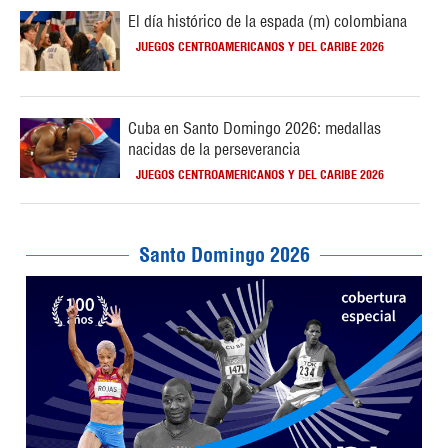
El día histórico de la espada (m) colombiana
JUEGOS CENTROAMERICANOS Y DEL CARIBE 2026
Cuba en Santo Domingo 2026: medallas
nacidas de la perseverancia
JUEGOS CENTROAMERICANOS Y DEL CARIBE 2026
Santo Domingo 2026