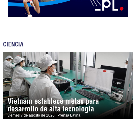
CIENCIA
Vietnam establece metas para
desarrollo de alta tecnología
viernes 7 de agosto de 2026 | Prensa Latina