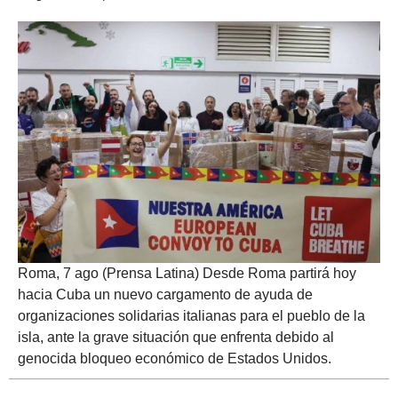
Roma, 7 ago (Prensa Latina) Desde Roma partirá hoy
hacia Cuba un nuevo cargamento de ayuda de
organizaciones solidarias italianas para el pueblo de la
isla, ante la grave situación que enfrenta debido al
genocida bloqueo económico de Estados Unidos.