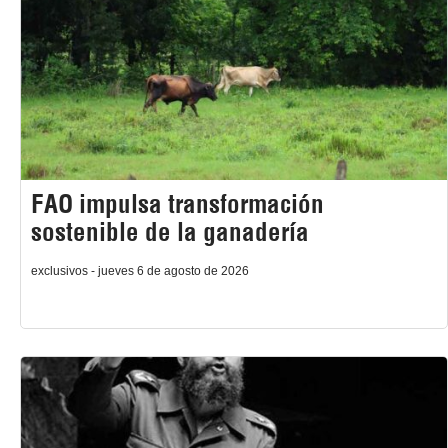
FAO impulsa transformación
sostenible de la ganadería
exclusivos - jueves 6 de agosto de 2026