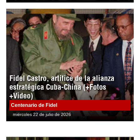
Fidel Castro, artífice de la alianza
estratégica Cuba-China (+Fotos
+Video)
Centenario de Fidel
miércoles 22 de julio de 2026