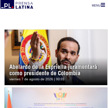
MENU
Abelardo de la Espriella juramentará
como presidente de Colombia
viernes 7 de agosto de 2026 | 00:01