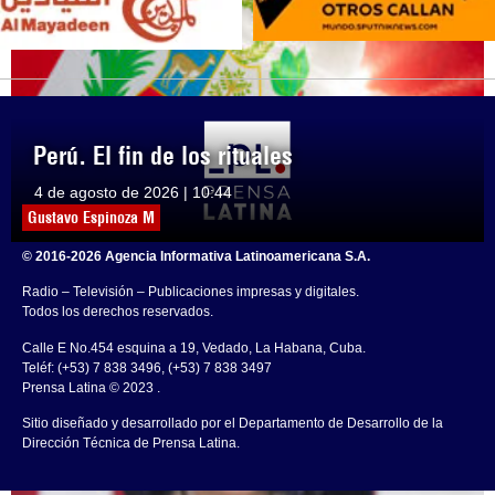
Perú. El fin de los rituales
4 de agosto de 2026 | 10:44
Gustavo Espinoza M
© 2016-2026 Agencia Informativa Latinoamericana S.A.
Radio – Televisión – Publicaciones impresas y digitales.
Todos los derechos reservados.
Calle E No.454 esquina a 19, Vedado, La Habana, Cuba.
Teléf: (+53) 7 838 3496, (+53) 7 838 3497
Prensa Latina © 2023 .
Sitio diseñado y desarrollado por el Departamento de Desarrollo de la
Dirección Técnica de Prensa Latina.