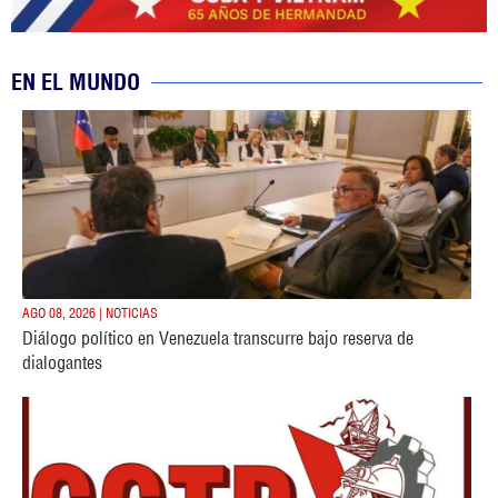
EN EL MUNDO
AGO 08, 2026 | NOTICIAS
Diálogo político en Venezuela transcurre bajo reserva de
dialogantes