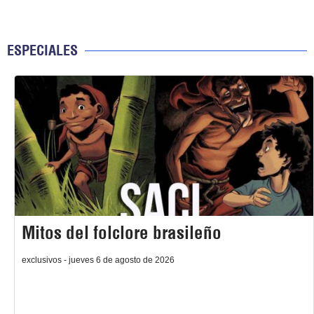
ESPECIALES
Mitos del folclore brasileño
exclusivos - jueves 6 de agosto de 2026