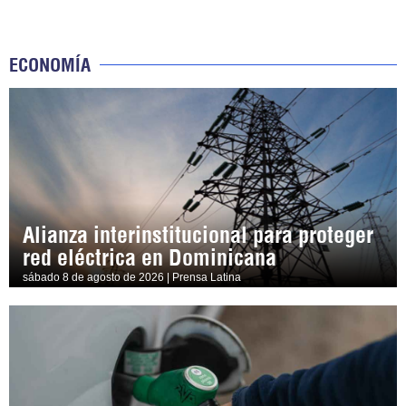
ECONOMÍA
Alianza interinstitucional para proteger
red eléctrica en Dominicana
sábado 8 de agosto de 2026 | Prensa Latina