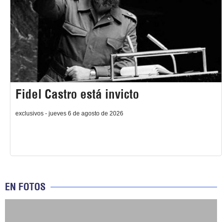
Fidel Castro está invicto
exclusivos - jueves 6 de agosto de 2026
EN FOTOS