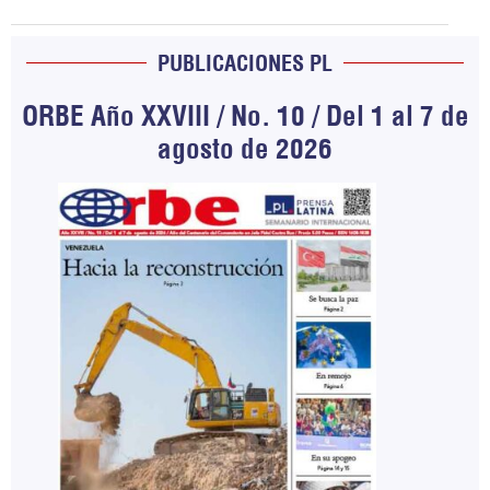
PUBLICACIONES PL
ORBE Año XXVIII / No. 10 / Del 1 al 7 de
agosto de 2026