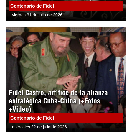
Centenario de Fidel
viernes 31 de julio de 2026
Fidel Castro, artífice de la alianza
estratégica Cuba-China (+Fotos
+Video)
Centenario de Fidel
miércoles 22 de julio de 2026