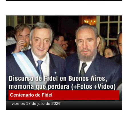
Discurso de Fidel en Buenos Aires,
memoria que perdura (+Fotos +Video)
Centenario de Fidel
viernes 17 de julio de 2026