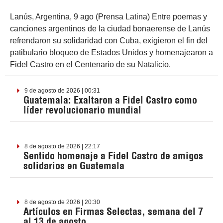
Lanús, Argentina, 9 ago (Prensa Latina) Entre poemas y
canciones argentinos de la ciudad bonaerense de Lanús
refrendaron su solidaridad con Cuba, exigieron el fin del
patibulario bloqueo de Estados Unidos y homenajearon a
Fidel Castro en el Centenario de su Natalicio.
9 de agosto de 2026 | 00:31
Guatemala: Exaltaron a Fidel Castro como
líder revolucionario mundial
8 de agosto de 2026 | 22:17
Sentido homenaje a Fidel Castro de amigos
solidarios en Guatemala
8 de agosto de 2026 | 20:30
Artículos en Firmas Selectas, semana del 7
al 13 de agosto