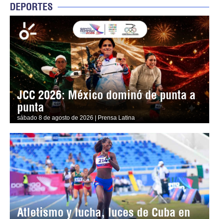
DEPORTES
JCC 2026: México dominó de punta a
punta
sábado 8 de agosto de 2026 | Prensa Latina
Atletismo y lucha, luces de Cuba en