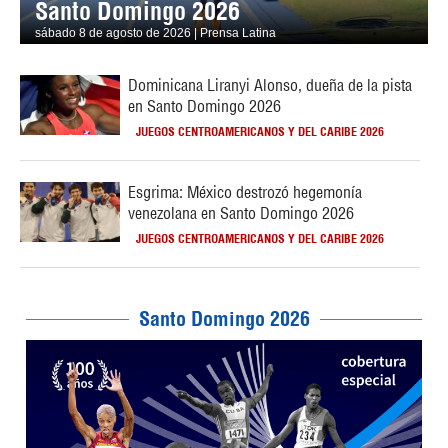
Santo Domingo 2026
sábado 8 de agosto de 2026 | Prensa Latina
Dominicana Liranyi Alonso, dueña de la pista
en Santo Domingo 2026
JUEGOS CENTROAMERICANOS Y DEL CARIBE 2026
Esgrima: México destrozó hegemonía
venezolana en Santo Domingo 2026
JUEGOS CENTROAMERICANOS Y DEL CARIBE 2026
Santo Domingo 2026