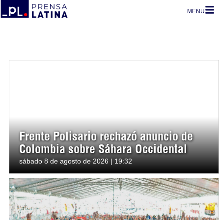
MENU
Frente Polisario rechazó anuncio de
Colombia sobre Sáhara Occidental
sábado 8 de agosto de 2026 | 19:32