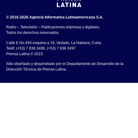
© 2016-2026 Agencia Informativa Latinoamericana S.A.
Radio – Televisión – Publicaciones impresas y digitales.
Todos los derechos reservados.
Calle E No.454 esquina a 19, Vedado, La Habana, Cuba.
Teléf: (+53) 7 838 3496, (+53) 7 838 3497
Prensa Latina © 2023 .
Sitio diseñado y desarrollado por el Departamento de Desarrollo de la
Dirección Técnica de Prensa Latina.