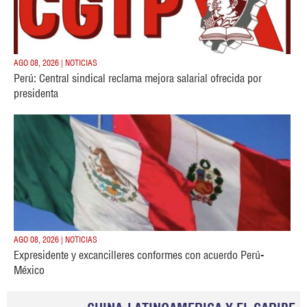
AGO 08, 2026 | NOTICIAS
Perú: Central sindical reclama mejora salarial ofrecida por
presidenta
AGO 08, 2026 | NOTICIAS
Expresidente y excancilleres conformes con acuerdo Perú-
México