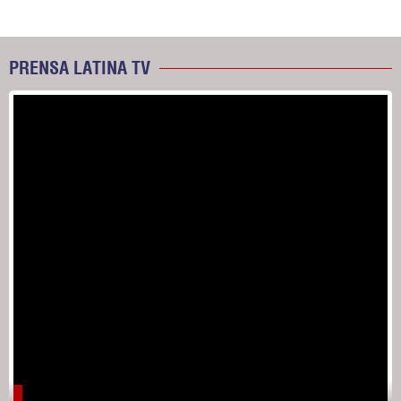
PRENSA LATINA TV