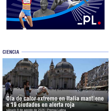
CIENCIA
Ola de calor extremo en Italia mantiene
a 19 ciudades en alerta roja
sábado 8 de agosto de 2026 | Prensa Latina