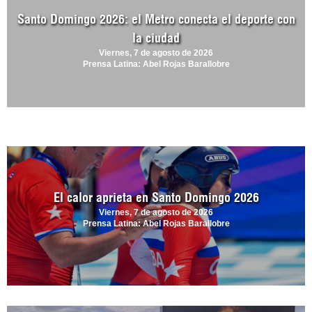
Santo Domingo 2026: el Metro conecta el deporte con
la ciudad
Viernes, 7 de agosto de 2026
Prensa Latina: Abel Rojas Barallobre
El calor aprieta en Santo Domingo 2026
Viernes, 7 de agosto de 2026
Prensa Latina: Abel Rojas Barallobre