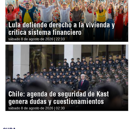
Lula defiende derecho a la vivienda y
critica sistema financiero
sábado 8 de agosto de 2026 | 22:33
Chile: agenda de seguridad de Kast
genera dudas y cuestionamientos
sábado 8 de agosto de 2026 | 02:30