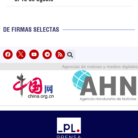
DE FIRMAS SELECTAS
Agencias de noticias y medios digitales