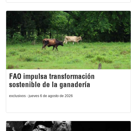
FAO impulsa transformación
sostenible de la ganadería
exclusivos - jueves 6 de agosto de 2026