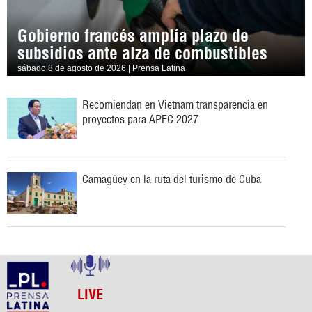
Gobierno francés amplía plazo de
subsidios ante alza de combustibles
sábado 8 de agosto de 2026 | Prensa Latina
Recomiendan en Vietnam transparencia en
proyectos para APEC 2027
Camagüey en la ruta del turismo de Cuba
LIVE