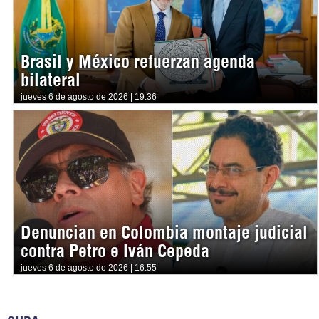
Brasil y México refuerzan agenda
bilateral
jueves 6 de agosto de 2026 | 19:36
Denuncian en Colombia montaje judicial
contra Petro e Iván Cepeda
jueves 6 de agosto de 2026 | 16:55