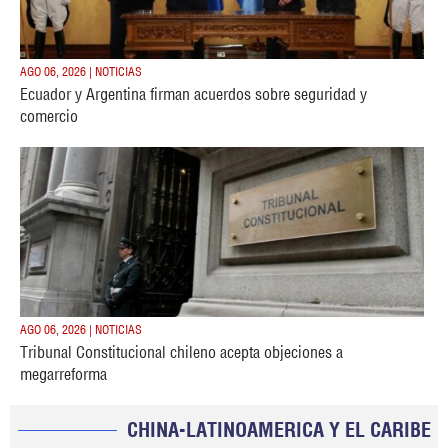
AGO 06, 2026 | NOTICIAS
Ecuador y Argentina firman acuerdos sobre seguridad y
comercio
AGO 06, 2026 | NOTICIAS
Tribunal Constitucional chileno acepta objeciones a
megarreforma
CHINA-LATINOAMERICA Y EL CARIBE