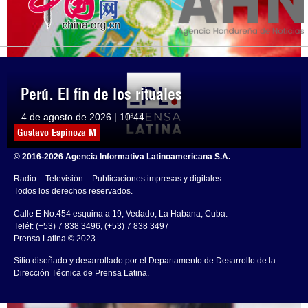
Perú. El fin de los rituales
4 de agosto de 2026 | 10:44
Gustavo Espinoza M
© 2016-2026 Agencia Informativa Latinoamericana S.A.
Radio – Televisión – Publicaciones impresas y digitales.
Todos los derechos reservados.
Calle E No.454 esquina a 19, Vedado, La Habana, Cuba.
Teléf: (+53) 7 838 3496, (+53) 7 838 3497
Prensa Latina © 2023 .
Sitio diseñado y desarrollado por el Departamento de Desarrollo de la
Dirección Técnica de Prensa Latina.