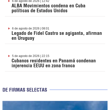
6 de agosto de 2026 | 12:42
ALBA Movimientos condena en Cuba
políticas de Estados Unidos
6 de agosto de 2026 | 08:01
Legado de Fidel Castro se agiganta, afirman
en Uruguay
5 de agosto de 2026 | 22:15
Cubanos residentes en Panamá condenan
injerencia EEUU en zona franca
DE FIRMAS SELECTAS