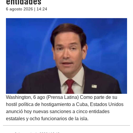
entidades
6 agosto 2026 | 14:24
Washington, 6 ago (Prensa Latina) Como parte de su
hostil política de hostigamiento a Cuba, Estados Unidos
anunció hoy nuevas sanciones a cinco entidades
estatales y ocho funcionarios de la isla.