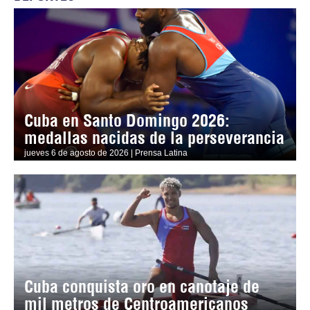
Cuba en Santo Domingo 2026:
medallas nacidas de la perseverancia
jueves 6 de agosto de 2026 | Prensa Latina
Cuba conquista oro en canotaje de
mil metros de Centroamericanos