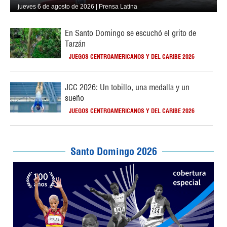
jueves 6 de agosto de 2026 | Prensa Latina
En Santo Domingo se escuchó el grito de
Tarzán
JUEGOS CENTROAMERICANOS Y DEL CARIBE 2026
JCC 2026: Un tobillo, una medalla y un
sueño
JUEGOS CENTROAMERICANOS Y DEL CARIBE 2026
Santo Domingo 2026