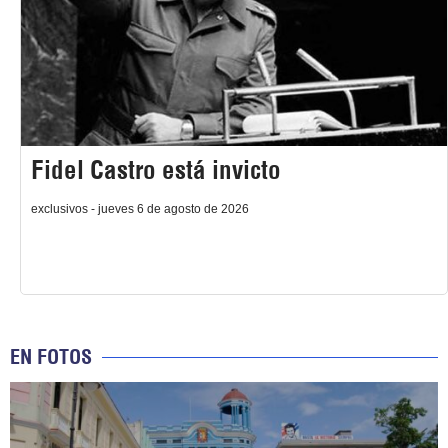
Fidel Castro está invicto
exclusivos - jueves 6 de agosto de 2026
EN FOTOS