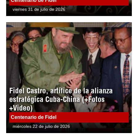
Centenario de Fidel
viernes 31 de julio de 2026
Fidel Castro, artífice de la alianza
estratégica Cuba-China (+Fotos
+Video)
Centenario de Fidel
miércoles 22 de julio de 2026