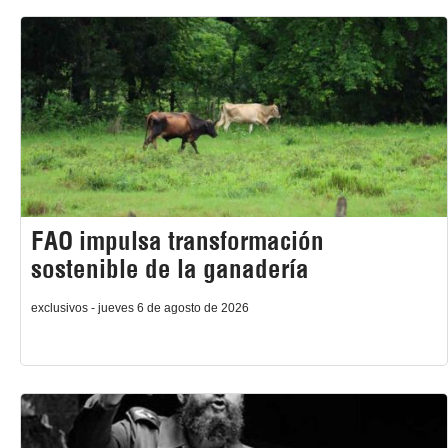
FAO impulsa transformación
sostenible de la ganadería
exclusivos - jueves 6 de agosto de 2026