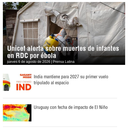
Unicef alerta sobre muertes de infantes
en RDC por ébola
jueves 6 de agosto de 2026 | Prensa Latina
India mantiene para 2027 su primer vuelo
tripulado al espacio
Uruguay con fecha de impacto de El Niño