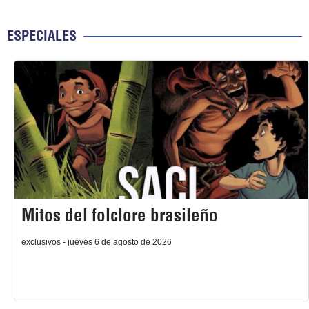
ESPECIALES
Mitos del folclore brasileño
exclusivos - jueves 6 de agosto de 2026