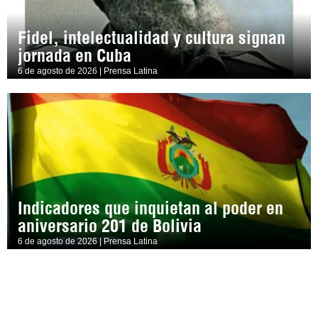
Fidel, intelectualidad y cultura signan
jornada en Cuba
6 de agosto de 2026 | Prensa Latina
Indicadores que inquietan al poder en
aniversario 201 de Bolivia
6 de agosto de 2026 | Prensa Latina