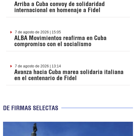
Arriba a Cuba convoy de solidaridad
internacional en homenaje a Fidel
7 de agosto de 2026 | 15:05
ALBA Movimientos reafirma en Cuba
compromiso con el socialismo
7 de agosto de 2026 | 13:14
Avanza hacia Cuba marea solidaria italiana
en el centenario de Fidel
DE FIRMAS SELECTAS