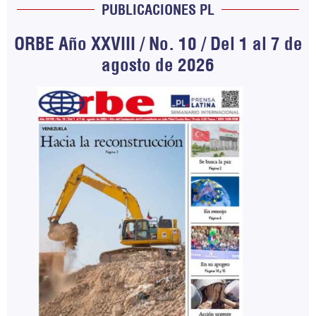
PUBLICACIONES PL
ORBE Año XXVIII / No. 10 / Del 1 al 7 de
agosto de 2026