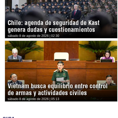
Chile: agenda de seguridad de Kast
genera dudas y cuestionamientos
sábado 8 de agosto de 2026 | 02:30
Vietnam busca equilibrio entre control
de armas y actividades civiles
sábado 8 de agosto de 2026 | 05:13