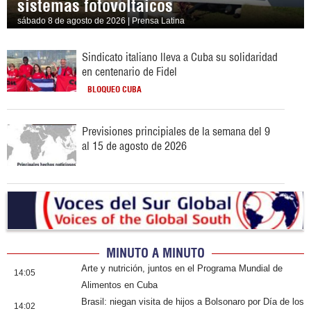
sistemas fotovoltaicos
sábado 8 de agosto de 2026 | Prensa Latina
Sindicato italiano lleva a Cuba su solidaridad
en centenario de Fidel
BLOQUEO CUBA
Previsiones principiales de la semana del 9
al 15 de agosto de 2026
MINUTO A MINUTO
Arte y nutrición, juntos en el Programa Mundial de
14:05
Alimentos en Cuba
Brasil: niegan visita de hijos a Bolsonaro por Día de los
14:02