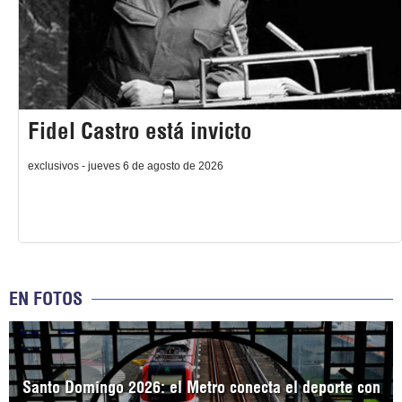
Fidel Castro está invicto
exclusivos - jueves 6 de agosto de 2026
EN FOTOS
Santo Domingo 2026: el Metro conecta el deporte con