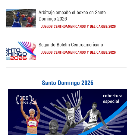
Arbitraje empañó el boxeo en Santo
Domingo 2026
JUEGOS CENTROAMERICANOS Y DEL CARIBE 2026
Segundo Boletín Centroamericano
JUEGOS CENTROAMERICANOS Y DEL CARIBE 2026
Santo Domingo 2026