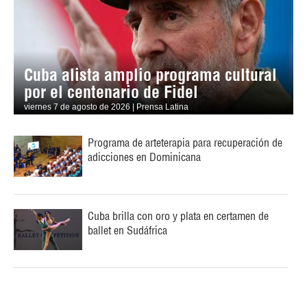
Cuba alista amplio programa cultural
por el centenario de Fidel
viernes 7 de agosto de 2026 | Prensa Latina
Programa de arteterapia para recuperación de
adicciones en Dominicana
Cuba brilla con oro y plata en certamen de
ballet en Sudáfrica