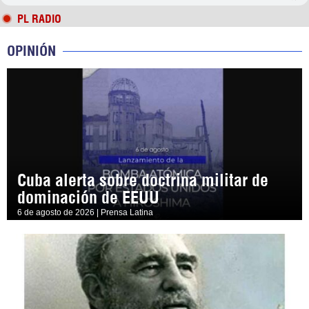
PL RADIO
OPINIÓN
Cuba alerta sobre doctrina militar de
dominación de EEUU
6 de agosto de 2026 | Prensa Latina