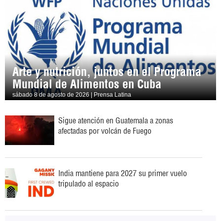
Arte y nutrición, juntos en el Programa
Mundial de Alimentos en Cuba
sábado 8 de agosto de 2026 | Prensa Latina
Sigue atención en Guatemala a zonas
afectadas por volcán de Fuego
India mantiene para 2027 su primer vuelo
tripulado al espacio