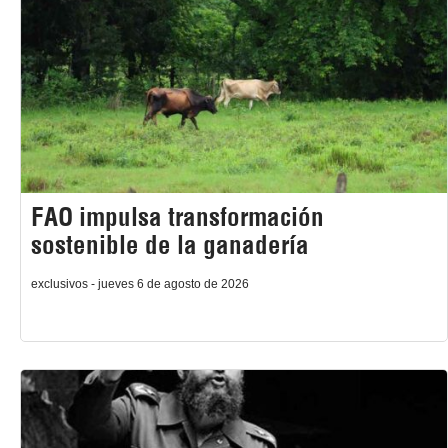
FAO impulsa transformación
sostenible de la ganadería
exclusivos - jueves 6 de agosto de 2026