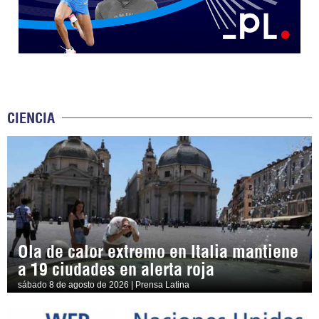
CIENCIA
Ola de calor extremo en Italia mantiene
a 19 ciudades en alerta roja
sábado 8 de agosto de 2026 | Prensa Latina