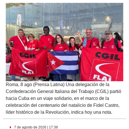
Roma, 8 ago (Prensa Latina) Una delegación de la
Confederación General Italiana del Trabajo (CGIL) partió
hacia Cuba en un viaje solidario, en el marco de la
celebración del centenario del natalicio de Fidel Castro,
líder histórico de la Revolución, indica hoy una nota.
7 de agosto de 2026 | 17:38