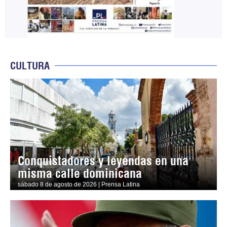
CULTURA
Conquistadores y leyendas en una
misma calle dominicana
sábado 8 de agosto de 2026 | Prensa Latina