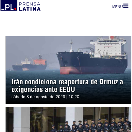
MENU
Irán condiciona reapertura de Ormuz a
exigencias ante EEUU
sábado 8 de agosto de 2026 | 10:20