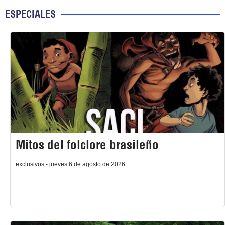
ESPECIALES
Mitos del folclore brasileño
exclusivos - jueves 6 de agosto de 2026