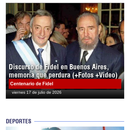
Discurso de Fidel en Buenos Aires,
memoria que perdura (+Fotos +Video)
Centenario de Fidel
viernes 17 de julio de 2026
DEPORTES