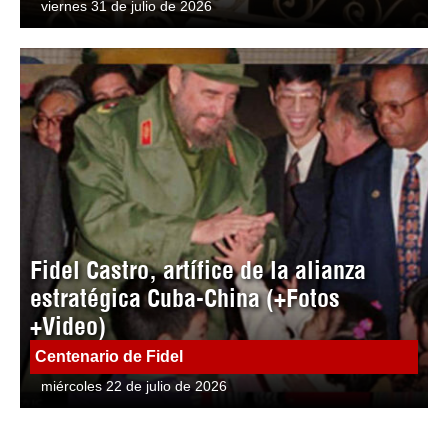
viernes 31 de julio de 2026
Fidel Castro, artífice de la alianza
estratégica Cuba-China (+Fotos
+Video)
Centenario de Fidel
miércoles 22 de julio de 2026