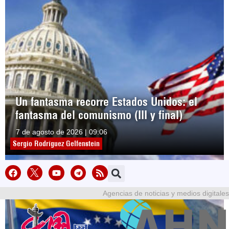
Un fantasma recorre Estados Unidos: el
fantasma del comunismo (III y final)
7 de agosto de 2026 | 09:06
Sergio Rodríguez Gelfenstein
Agencias de noticias y medios digitales