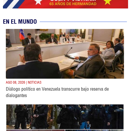
EN EL MUNDO
AGO 08, 2026 | NOTICIAS
Diálogo político en Venezuela transcurre bajo reserva de
dialogantes