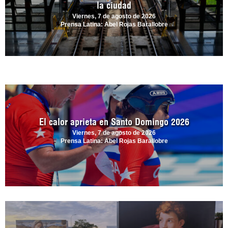
la ciudad
Viernes, 7 de agosto de 2026
Prensa Latina: Abel Rojas Barallobre
El calor aprieta en Santo Domingo 2026
Viernes, 7 de agosto de 2026
Prensa Latina: Abel Rojas Barallobre