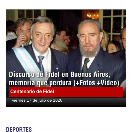
Discurso de Fidel en Buenos Aires,
memoria que perdura (+Fotos +Video)
Centenario de Fidel
viernes 17 de julio de 2026
DEPORTES