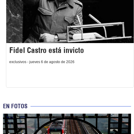
Fidel Castro está invicto
exclusivos - jueves 6 de agosto de 2026
EN FOTOS