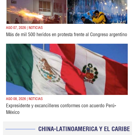
AGO 07, 2026 | NOTICIAS
Más de mil 500 heridos en protesta frente al Congreso argentino
AGO 08, 2026 | NOTICIAS
Expresidente y excancilleres conformes con acuerdo Perú-
México
CHINA-LATINOAMERICA Y EL CARIBE