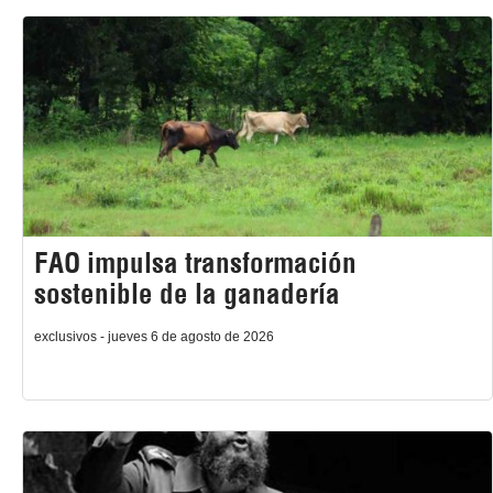
FAO impulsa transformación
sostenible de la ganadería
exclusivos - jueves 6 de agosto de 2026