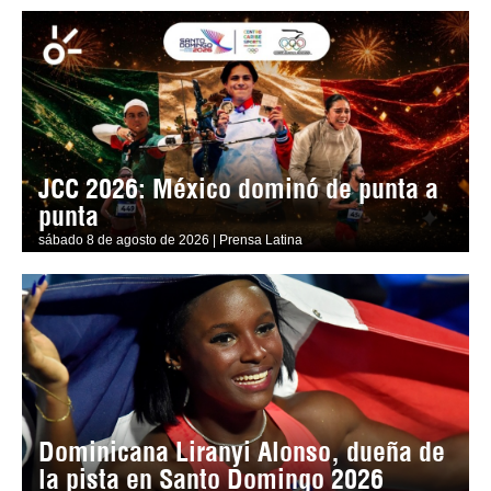
JCC 2026: México dominó de punta a
punta
sábado 8 de agosto de 2026 | Prensa Latina
Dominicana Liranyi Alonso, dueña de
la pista en Santo Domingo 2026