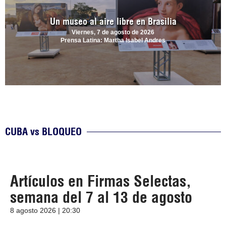
Un museo al aire libre en Brasilia
Viernes, 7 de agosto de 2026
Prensa Latina: Martha Isabel Andres
CUBA vs BLOQUEO
Artículos en Firmas Selectas,
semana del 7 al 13 de agosto
8 agosto 2026 | 20:30