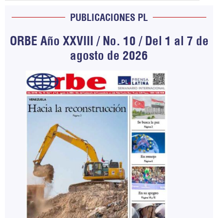
PUBLICACIONES PL
ORBE Año XXVIII / No. 10 / Del 1 al 7 de
agosto de 2026