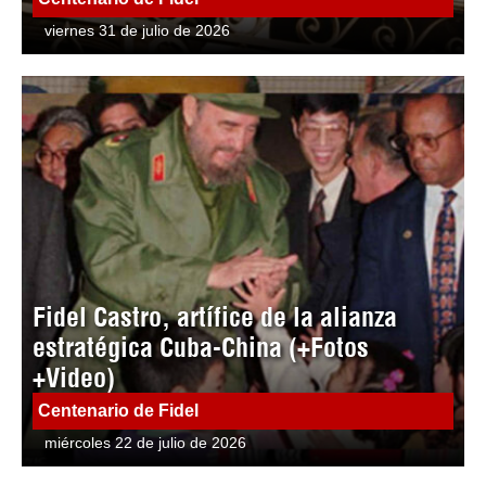
viernes 31 de julio de 2026
Fidel Castro, artífice de la alianza
estratégica Cuba-China (+Fotos
+Video)
Centenario de Fidel
miércoles 22 de julio de 2026