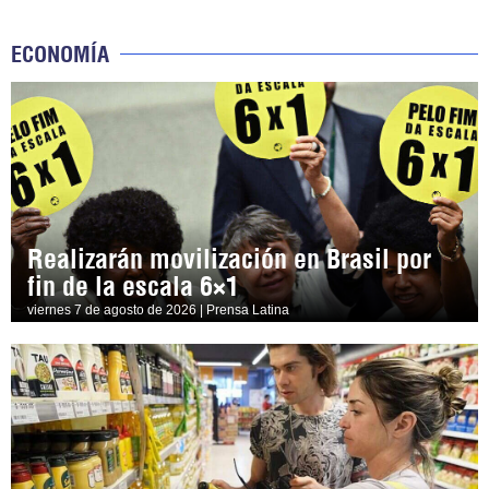
ECONOMÍA
Realizarán movilización en Brasil por
fin de la escala 6×1
viernes 7 de agosto de 2026 | Prensa Latina