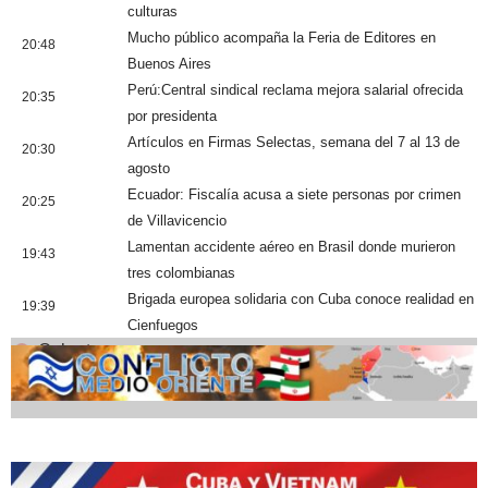
culturas
Mucho público acompaña la Feria de Editores en
20:48
Buenos Aires
Perú:Central sindical reclama mejora salarial ofrecida
20:35
por presidenta
Artículos en Firmas Selectas, semana del 7 al 13 de
20:30
agosto
Ecuador: Fiscalía acusa a siete personas por crimen
20:25
de Villavicencio
Lamentan accidente aéreo en Brasil donde murieron
19:43
tres colombianas
Brigada europea solidaria con Cuba conoce realidad en
19:39
Cienfuegos
Cobertura