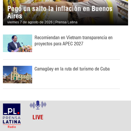
Pegó un salto la inflación en Buenos
Aires
viernes 7 de agosto de 2026 | Prensa Latina
Recomiendan en Vietnam transparencia en
proyectos para APEC 2027
Camagüey en la ruta del turismo de Cuba
LIVE