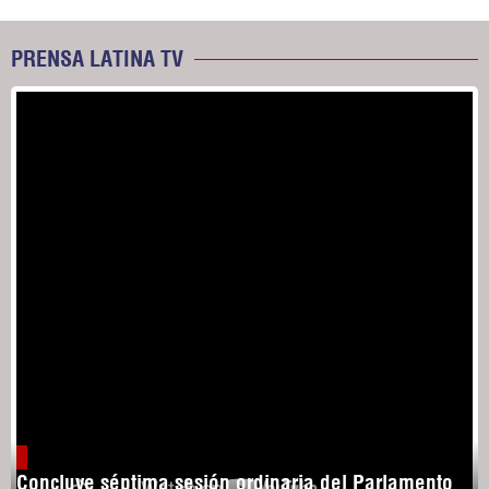
PRENSA LATINA TV
Concluye séptima sesión ordinaria del Parlamento