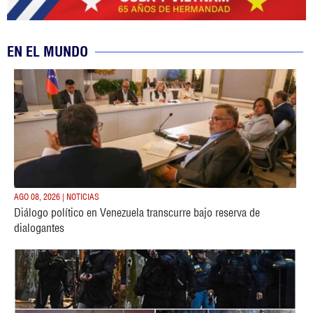
EN EL MUNDO
AGO 08, 2026 | NOTICIAS
Diálogo político en Venezuela transcurre bajo reserva de
dialogantes