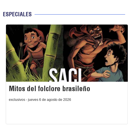
ESPECIALES
Mitos del folclore brasileño
exclusivos - jueves 6 de agosto de 2026