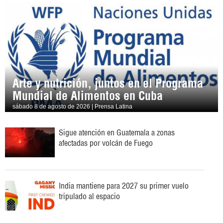
Arte y nutrición, juntos en el Programa
Mundial de Alimentos en Cuba
sábado 8 de agosto de 2026 | Prensa Latina
Sigue atención en Guatemala a zonas
afectadas por volcán de Fuego
India mantiene para 2027 su primer vuelo
tripulado al espacio