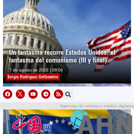
Un fantasma recorre Estados Unidos: el
fantasma del comunismo (III y final)
7 de agosto de 2026 | 09:06
Sergio Rodríguez Gelfenstein
Agencias de noticias y medios digitales