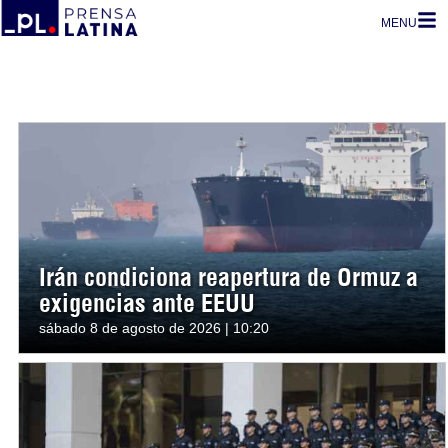
MENU
Irán condiciona reapertura de Ormuz a
exigencias ante EEUU
sábado 8 de agosto de 2026 | 10:20