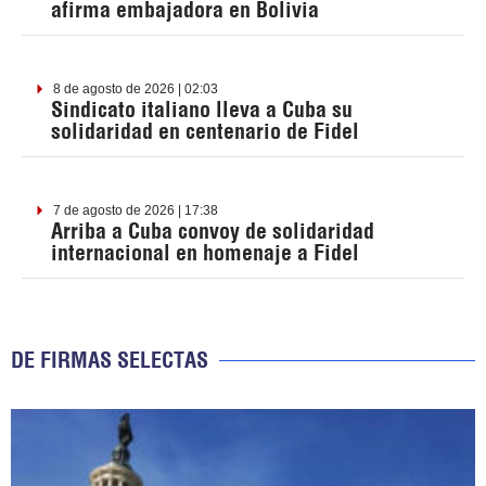
afirma embajadora en Bolivia
8 de agosto de 2026 | 02:03
Sindicato italiano lleva a Cuba su
solidaridad en centenario de Fidel
7 de agosto de 2026 | 17:38
Arriba a Cuba convoy de solidaridad
internacional en homenaje a Fidel
DE FIRMAS SELECTAS