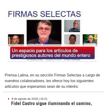
Prensa Latina, en su sección Firmas Selectas a cargo de
nuestros colaboradores, les ofrece hoy los siguientes
artículos que esperamos sean de su interés:
8 de agosto de 2026 | 16:31
Fidel Castro sigue iluminando el camino,