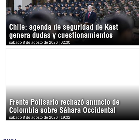
Chile: agenda de seguridad de Kast
genera dudas y cuestionamientos
sábado 8 de agosto de 2026 | 02:30
Frente Polisario rechazó anuncio de
Colombia sobre Sáhara Occidental
sábado 8 de agosto de 2026 | 19:32