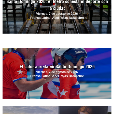
Santo Domingo 2026: el Metro conecta el deporte con
la ciudad
Viernes, 7 de agosto de 2026
Prensa Latina: Abel Rojas Barallobre
El calor aprieta en Santo Domingo 2026
Viernes, 7 de agosto de 2026
Prensa Latina: Abel Rojas Barallobre