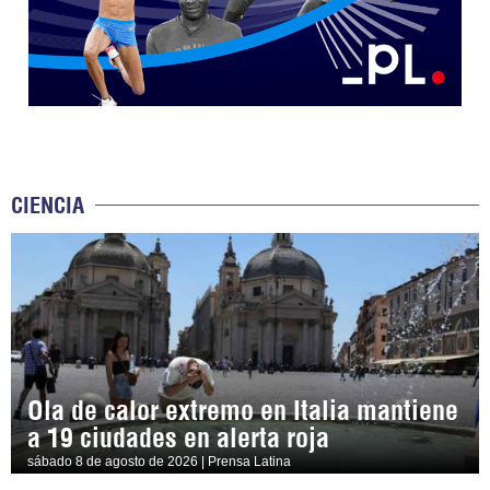
CIENCIA
Ola de calor extremo en Italia mantiene
a 19 ciudades en alerta roja
sábado 8 de agosto de 2026 | Prensa Latina