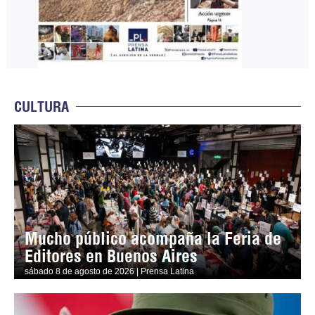
CULTURA
Mucho público acompaña la Feria de
Editores en Buenos Aires
sábado 8 de agosto de 2026 | Prensa Latina