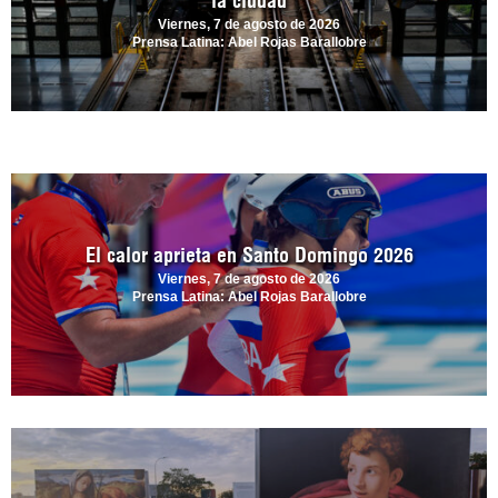
la ciudad
Viernes, 7 de agosto de 2026
Prensa Latina: Abel Rojas Barallobre
El calor aprieta en Santo Domingo 2026
Viernes, 7 de agosto de 2026
Prensa Latina: Abel Rojas Barallobre