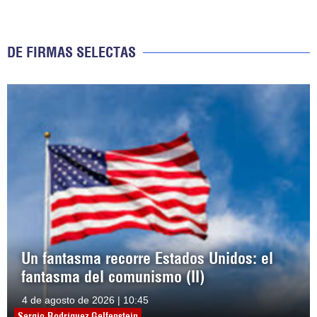
DE FIRMAS SELECTAS
Un fantasma recorre Estados Unidos: el
fantasma del comunismo (II)
4 de agosto de 2026 | 10:45
Sergio Rodríguez Gelfenstein