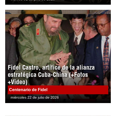
Fidel Castro, artífice de la alianza
estratégica Cuba-China (+Fotos
+Video)
Centenario de Fidel
miércoles 22 de julio de 2026