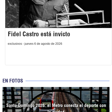
Fidel Castro está invicto
exclusivos - jueves 6 de agosto de 2026
EN FOTOS
Santo Domingo 2026: el Metro conecta el deporte con