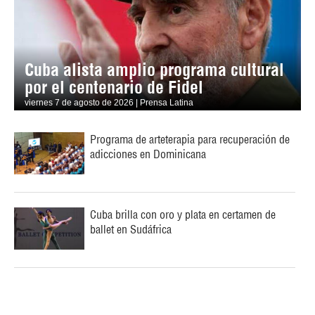
Cuba alista amplio programa cultural
por el centenario de Fidel
viernes 7 de agosto de 2026 | Prensa Latina
Programa de arteterapia para recuperación de
adicciones en Dominicana
Cuba brilla con oro y plata en certamen de
ballet en Sudáfrica