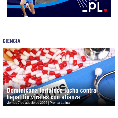
CIENCIA
Dominicana fortalece lucha contra
hepatitis virales con alianza
viernes 7 de agosto de 2026 | Prensa Latina