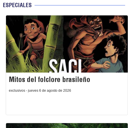
ESPECIALES
Mitos del folclore brasileño
exclusivos - jueves 6 de agosto de 2026