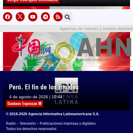
Agencias de noticias y medios digitales
Perú. El fin de los rituales
4 de agosto de 2026 | 10:44
Gustavo Espinoza M
© 2016-2026 Agencia Informativa Latinoamericana S.A.
Radio – Televisión – Publicaciones impresas y digitales.
Todos los derechos reservados.