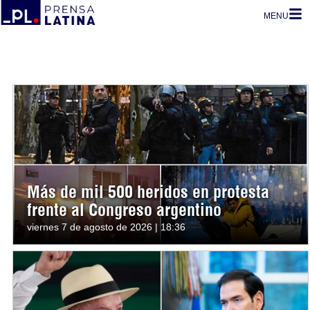
MENU
Más de mil 500 heridos en protesta
frente al Congreso argentino
viernes 7 de agosto de 2026 | 18:36