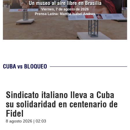
Un museo al aire libre en Brasilia
Viernes, 7 de agosto de 2026
Prensa Latina: Martha Isabel Andres
CUBA vs BLOQUEO
Sindicato italiano lleva a Cuba
su solidaridad en centenario de
Fidel
8 agosto 2026 | 02:03