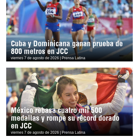
Cuba y Dominicana ganan prueba de
800 metros en JCC
viernes 7 de agosto de 2026 | Prensa Latina
México rebasa cuatro mil 500
medallas y rompe su récord dorado
en JCC
viernes 7 de agosto de 2026 | Prensa Latina