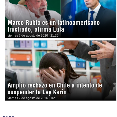
Marco Rubio es un latinoamericano
frustrado, afirma Lula
viernes 7 de agosto de 2026 | 21:25
Amplio rechazo en Chile a intento de
suspender la Ley Karin
viernes 7 de agosto de 2026 | 16:16