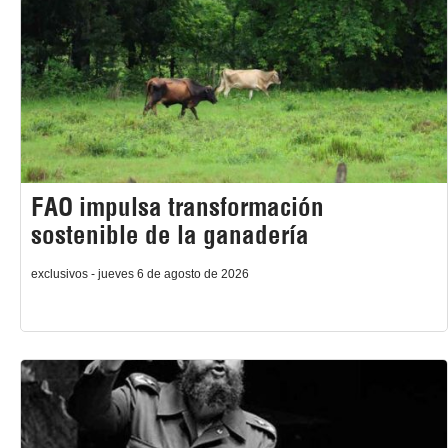
FAO impulsa transformación
sostenible de la ganadería
exclusivos - jueves 6 de agosto de 2026