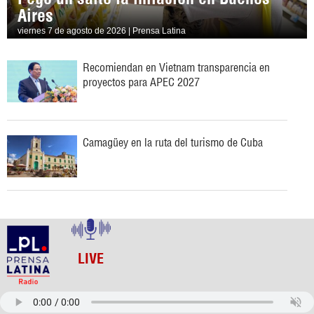
Aires
viernes 7 de agosto de 2026 | Prensa Latina
Recomiendan en Vietnam transparencia en
proyectos para APEC 2027
Camagüey en la ruta del turismo de Cuba
LIVE