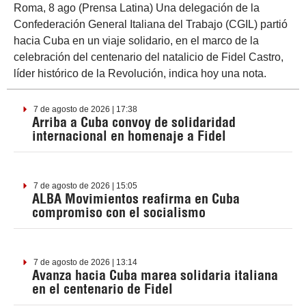
Roma, 8 ago (Prensa Latina) Una delegación de la
Confederación General Italiana del Trabajo (CGIL) partió
hacia Cuba en un viaje solidario, en el marco de la
celebración del centenario del natalicio de Fidel Castro,
líder histórico de la Revolución, indica hoy una nota.
7 de agosto de 2026 | 17:38
Arriba a Cuba convoy de solidaridad
internacional en homenaje a Fidel
7 de agosto de 2026 | 15:05
ALBA Movimientos reafirma en Cuba
compromiso con el socialismo
7 de agosto de 2026 | 13:14
Avanza hacia Cuba marea solidaria italiana
en el centenario de Fidel