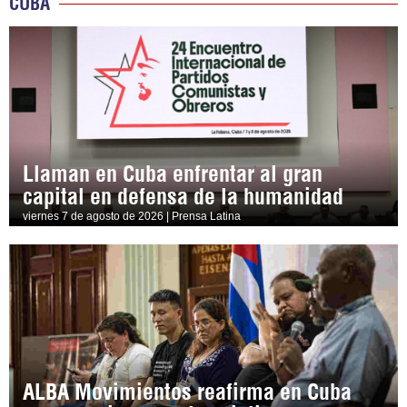
CUBA
Llaman en Cuba enfrentar al gran
capital en defensa de la humanidad
viernes 7 de agosto de 2026 | Prensa Latina
ALBA Movimientos reafirma en Cuba