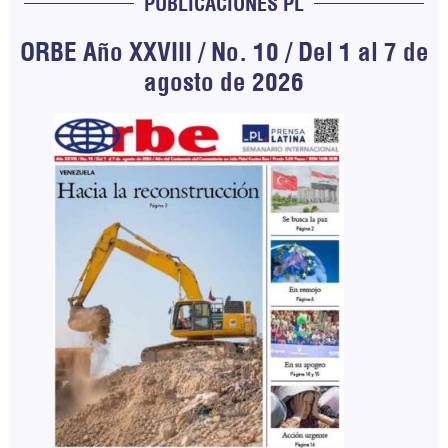
PUBLICACIONES PL
ORBE Año XXVIII / No. 10 / Del 1 al 7 de
agosto de 2026