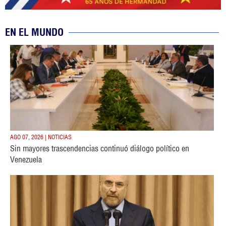
EN EL MUNDO
AGO 07, 2026 | NOTICIAS
Sin mayores trascendencias continuó diálogo político en
Venezuela