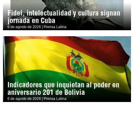
Fidel, intelectualidad y cultura signan
jornada en Cuba
6 de agosto de 2026 | Prensa Latina
Indicadores que inquietan al poder en
aniversario 201 de Bolivia
6 de agosto de 2026 | Prensa Latina