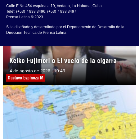
Calle E No.454 esquina a 19, Vedado, La Habana, Cuba.
Teléf: (+53) 7 838 3496, (+53) 7 838 3497
Prensa Latina © 2023 .
Sitio diseñado y desarrollado por el Departamento de Desarrollo de la
Dirección Técnica de Prensa Latina.
Keiko Fujimori o El vuelo de la cigarra
4 de agosto de 2026 | 10:43
Gustavo Espinoza M