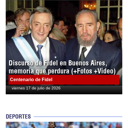
Discurso de Fidel en Buenos Aires,
memoria que perdura (+Fotos +Video)
Centenario de Fidel
viernes 17 de julio de 2026
DEPORTES