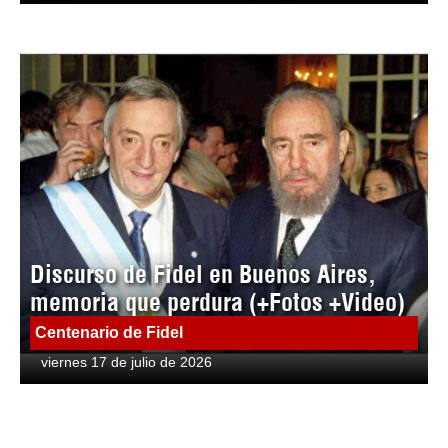
Discurso de Fidel en Buenos Aires,
memoria que perdura (+Fotos +Video)
Centenario de Fidel
viernes 17 de julio de 2026