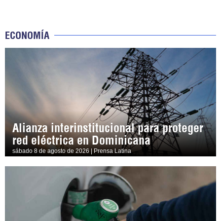
ECONOMÍA
Alianza interinstitucional para proteger
red eléctrica en Dominicana
sábado 8 de agosto de 2026 | Prensa Latina