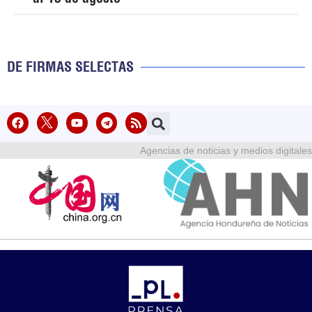
DE FIRMAS SELECTAS
Agencias de noticias y medios digitales