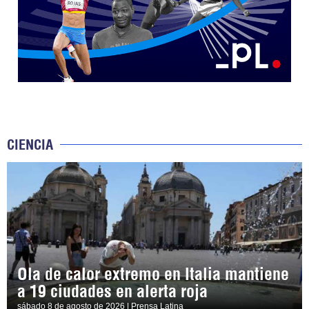
CIENCIA
Ola de calor extremo en Italia mantiene
a 19 ciudades en alerta roja
sábado 8 de agosto de 2026 | Prensa Latina