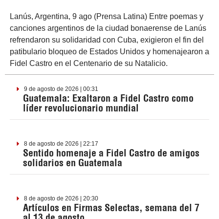
Lanús, Argentina, 9 ago (Prensa Latina) Entre poemas y
canciones argentinos de la ciudad bonaerense de Lanús
refrendaron su solidaridad con Cuba, exigieron el fin del
patibulario bloqueo de Estados Unidos y homenajearon a
Fidel Castro en el Centenario de su Natalicio.
9 de agosto de 2026 | 00:31
Guatemala: Exaltaron a Fidel Castro como
líder revolucionario mundial
8 de agosto de 2026 | 22:17
Sentido homenaje a Fidel Castro de amigos
solidarios en Guatemala
8 de agosto de 2026 | 20:30
Artículos en Firmas Selectas, semana del 7
al 13 de agosto