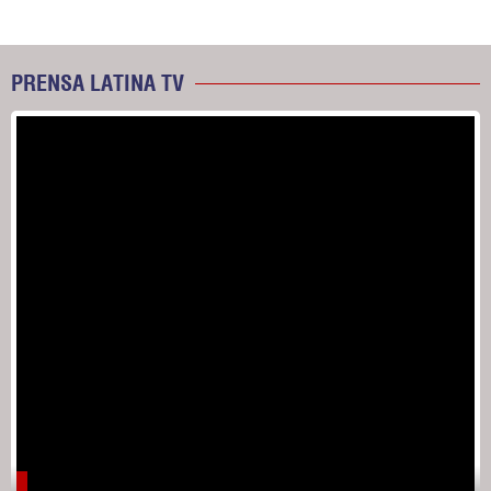
PRENSA LATINA TV