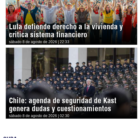
Lula defiende derecho a la vivienda y
critica sistema financiero
sábado 8 de agosto de 2026 | 22:33
Chile: agenda de seguridad de Kast
genera dudas y cuestionamientos
sábado 8 de agosto de 2026 | 02:30