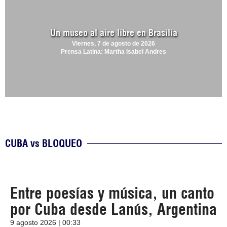
Un museo al aire libre en Brasilia
Viernes, 7 de agosto de 2026
Prensa Latina: Martha Isabel Andres
CUBA vs BLOQUEO
Entre poesías y música, un canto
por Cuba desde Lanús, Argentina
9 agosto 2026 | 00:33