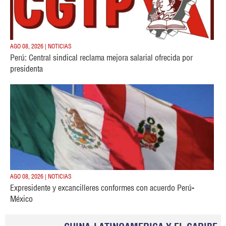
AGO 08, 2026 | NOTICIAS
Perú: Central sindical reclama mejora salarial ofrecida por
presidenta
AGO 08, 2026 | NOTICIAS
Expresidente y excancilleres conformes con acuerdo Perú-
México