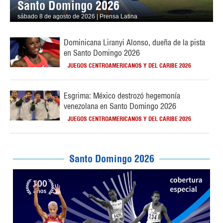
Santo Domingo 2026
sábado 8 de agosto de 2026 | Prensa Latina
Dominicana Liranyi Alonso, dueña de la pista
en Santo Domingo 2026
JUEGOS CENTROAMERICANOS Y DEL CARIBE 2026
Esgrima: México destrozó hegemonía
venezolana en Santo Domingo 2026
JUEGOS CENTROAMERICANOS Y DEL CARIBE 2026
Santo Domingo 2026