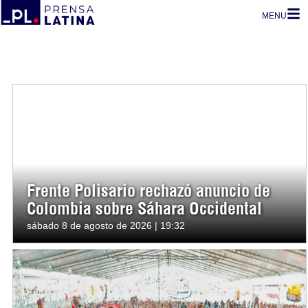
MENU
Frente Polisario rechazó anuncio de
Colombia sobre Sáhara Occidental
sábado 8 de agosto de 2026 | 19:32