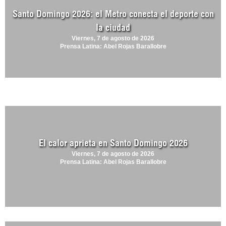
Santo Domingo 2026: el Metro conecta el deporte con
la ciudad
Viernes, 7 de agosto de 2026
Prensa Latina: Abel Rojas Barallobre
El calor aprieta en Santo Domingo 2026
Viernes, 7 de agosto de 2026
Prensa Latina: Abel Rojas Barallobre