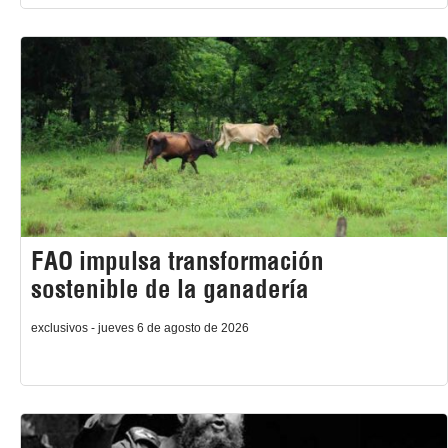
FAO impulsa transformación
sostenible de la ganadería
exclusivos - jueves 6 de agosto de 2026