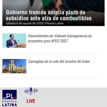
Gobierno francés amplía plazo de
subsidios ante alza de combustibles
sábado 8 de agosto de 2026 | Prensa Latina
Recomiendan en Vietnam transparencia en
proyectos para APEC 2027
Camagüey en la ruta del turismo de Cuba
LIVE