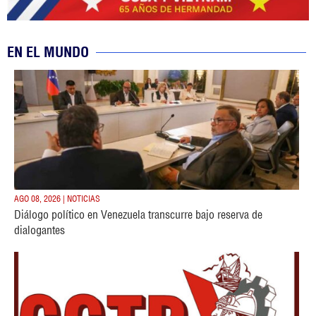
EN EL MUNDO
AGO 08, 2026 | NOTICIAS
Diálogo político en Venezuela transcurre bajo reserva de
dialogantes