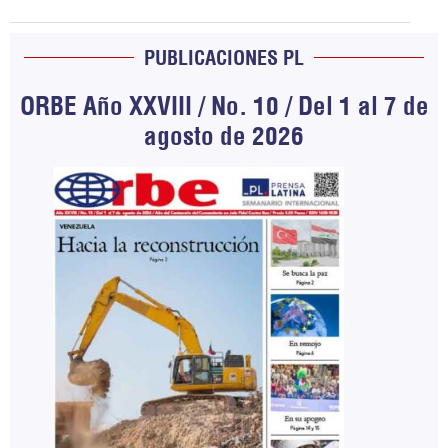
PUBLICACIONES PL
ORBE Año XXVIII / No. 10 / Del 1 al 7 de
agosto de 2026