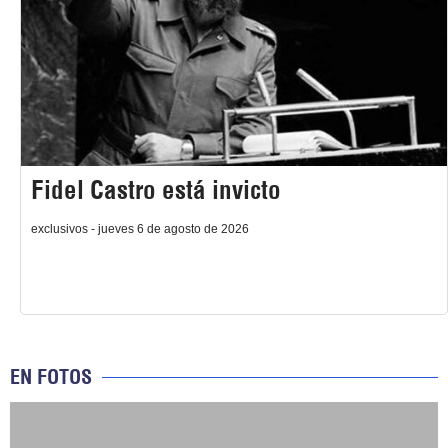
Fidel Castro está invicto
exclusivos - jueves 6 de agosto de 2026
EN FOTOS