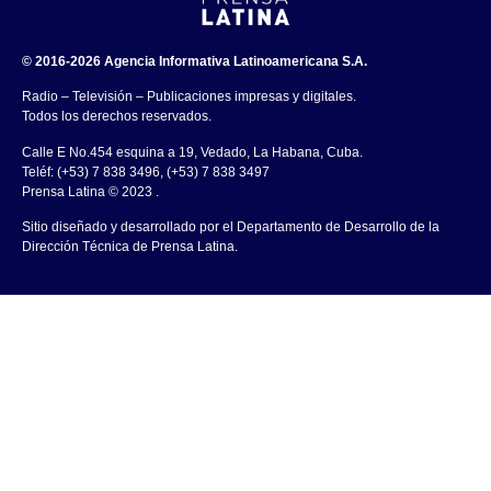
© 2016-2026 Agencia Informativa Latinoamericana S.A.
Radio – Televisión – Publicaciones impresas y digitales.
Todos los derechos reservados.
Calle E No.454 esquina a 19, Vedado, La Habana, Cuba.
Teléf: (+53) 7 838 3496, (+53) 7 838 3497
Prensa Latina © 2023 .
Sitio diseñado y desarrollado por el Departamento de Desarrollo de la
Dirección Técnica de Prensa Latina.