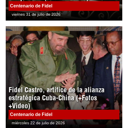
Centenario de Fidel
viernes 31 de julio de 2026
Fidel Castro, artífice de la alianza
estratégica Cuba-China (+Fotos
+Video)
Centenario de Fidel
miércoles 22 de julio de 2026