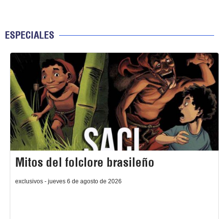
ESPECIALES
Mitos del folclore brasileño
exclusivos - jueves 6 de agosto de 2026