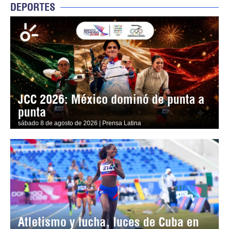
DEPORTES
JCC 2026: México dominó de punta a
punta
sábado 8 de agosto de 2026 | Prensa Latina
Atletismo y lucha, luces de Cuba en