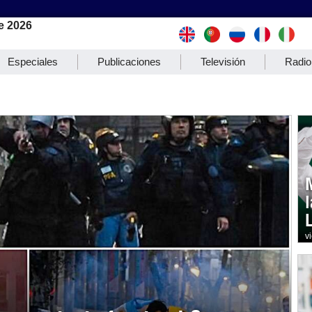
e 2026
Especiales
Publicaciones
Televisión
Radio
v