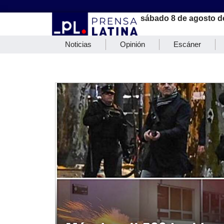
sábado 8 de agosto d
Noticias
Opinión
Escáner