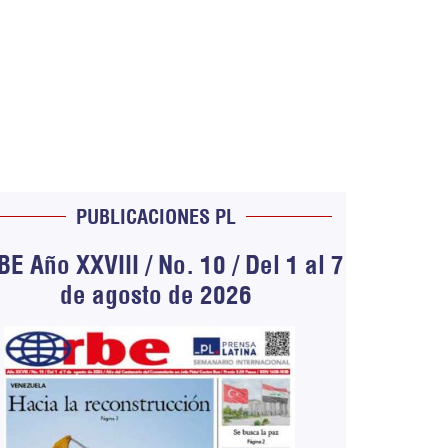
PUBLICACIONES PL
E Año XXVIII / No. 10 / Del 1 al 7
de agosto de 2026