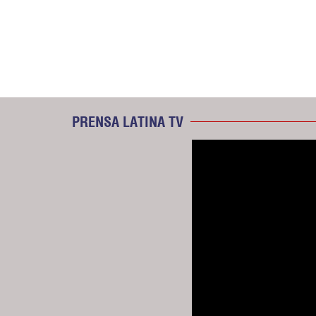
PRENSA LATINA TV