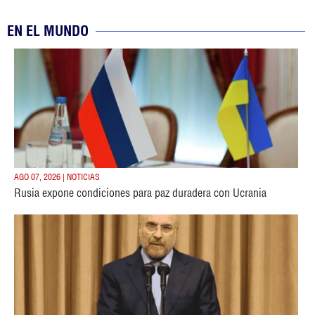
EN EL MUNDO
AGO 07, 2026 | NOTICIAS
Rusia expone condiciones para paz duradera con Ucrania