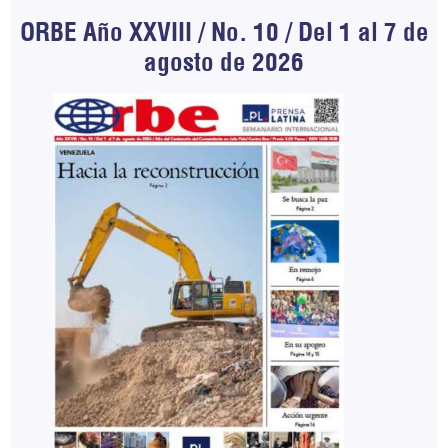
ORBE Año XXVIII / No. 10 / Del 1 al 7 de
agosto de 2026