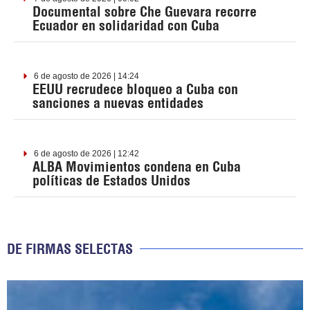
Documental sobre Che Guevara recorre
Ecuador en solidaridad con Cuba
6 de agosto de 2026 | 14:24
EEUU recrudece bloqueo a Cuba con
sanciones a nuevas entidades
6 de agosto de 2026 | 12:42
ALBA Movimientos condena en Cuba
políticas de Estados Unidos
DE FIRMAS SELECTAS