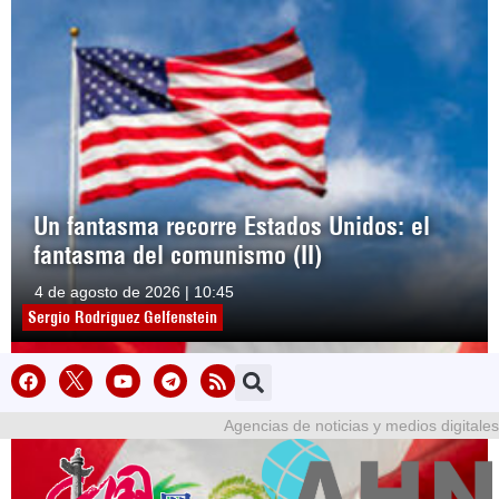
Un fantasma recorre Estados Unidos: el
fantasma del comunismo (II)
4 de agosto de 2026 | 10:45
Sergio Rodríguez Gelfenstein
Agencias de noticias y medios digitales