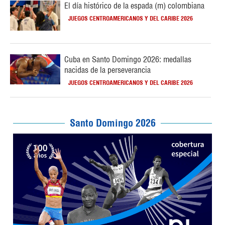
El día histórico de la espada (m) colombiana
JUEGOS CENTROAMERICANOS Y DEL CARIBE 2026
Cuba en Santo Domingo 2026: medallas
nacidas de la perseverancia
JUEGOS CENTROAMERICANOS Y DEL CARIBE 2026
Santo Domingo 2026