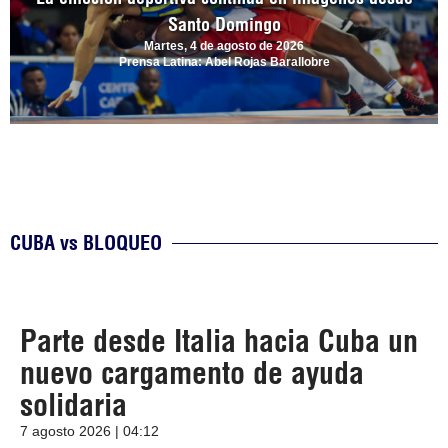
Santo Domingo
Martes, 4 de agosto de 2026
Prensa Latina: Abel Rojas Barallobre
CUBA vs BLOQUEO
Parte desde Italia hacia Cuba un
nuevo cargamento de ayuda
solidaria
7 agosto 2026 | 04:12