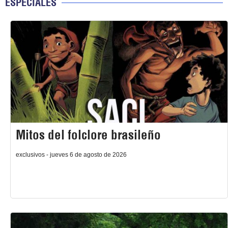
ESPECIALES
Mitos del folclore brasileño
exclusivos - jueves 6 de agosto de 2026