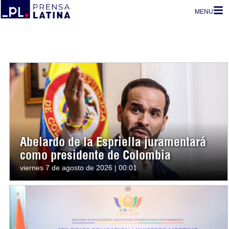
MENU
Abelardo de la Espriella juramentará
como presidente de Colombia
viernes 7 de agosto de 2026 | 00:01