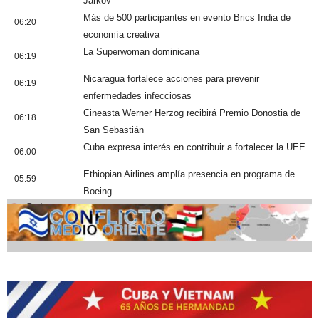
Járkov
Más de 500 participantes en evento Brics India de
06:20
economía creativa
La Superwoman dominicana
06:19
Nicaragua fortalece acciones para prevenir
06:19
enfermedades infecciosas
Cineasta Werner Herzog recibirá Premio Donostia de
06:18
San Sebastián
Cuba expresa interés en contribuir a fortalecer la UEE
06:00
Ethiopian Airlines amplía presencia en programa de
05:59
Boeing
Cobertura