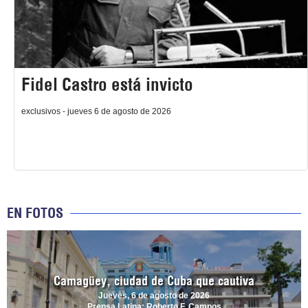
Fidel Castro está invicto
exclusivos - jueves 6 de agosto de 2026
EN FOTOS
Camagüey, ciudad de Cuba que cautiva
Jueves, 6 de agosto de 2026
Prensa Latina: Roberto F. Campos