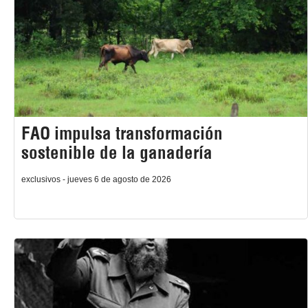
FAO impulsa transformación
sostenible de la ganadería
exclusivos - jueves 6 de agosto de 2026