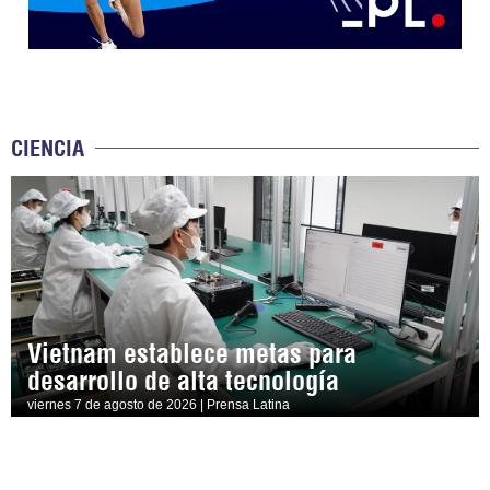
CIENCIA
Vietnam establece metas para
desarrollo de alta tecnología
viernes 7 de agosto de 2026 | Prensa Latina