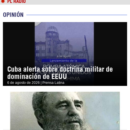
PL RADIO
OPINIÓN
Cuba alerta sobre doctrina militar de
dominación de EEUU
6 de agosto de 2026 | Prensa Latina