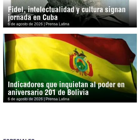
Fidel, intelectualidad y cultura signan
jornada en Cuba
6 de agosto de 2026 | Prensa Latina
Indicadores que inquietan al poder en
aniversario 201 de Bolivia
6 de agosto de 2026 | Prensa Latina