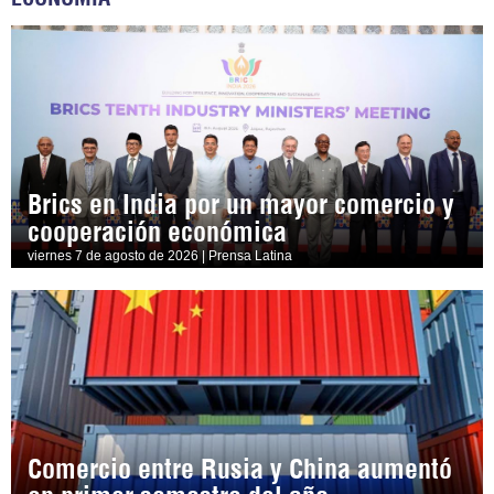
Brics en India por un mayor comercio y
cooperación económica
viernes 7 de agosto de 2026 | Prensa Latina
Comercio entre Rusia y China aumentó