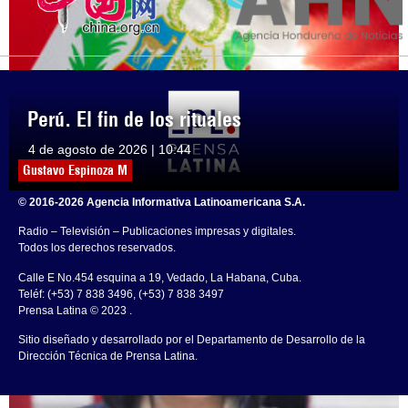
Perú. El fin de los rituales
4 de agosto de 2026 | 10:44
Gustavo Espinoza M
© 2016-2026 Agencia Informativa Latinoamericana S.A.
Radio – Televisión – Publicaciones impresas y digitales.
Todos los derechos reservados.
Calle E No.454 esquina a 19, Vedado, La Habana, Cuba.
Teléf: (+53) 7 838 3496, (+53) 7 838 3497
Prensa Latina © 2023 .
Sitio diseñado y desarrollado por el Departamento de Desarrollo de la
Dirección Técnica de Prensa Latina.