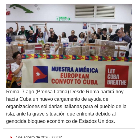
Roma, 7 ago (Prensa Latina) Desde Roma partirá hoy
hacia Cuba un nuevo cargamento de ayuda de
organizaciones solidarias italianas para el pueblo de la
isla, ante la grave situación que enfrenta debido al
genocida bloqueo económico de Estados Unidos.
7 de agosto de 2026 | 00:02