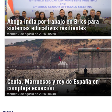
Aboga India por trabajo en Brics para
sistemas educativos resilientes
viernes 7 de agosto de 2026 | 05:50
Ceuta, Marruecos y rey de España en
compleja ecuación
viernes 7 de agosto de 2026 | 04:40