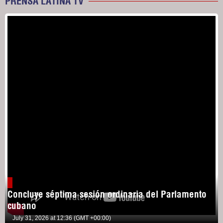
PRENSA LATINA TV
Concluye séptima sesión ordinaria del Parlamento
cubano
July 31, 2026 at 12:36 (GMT +00:00)