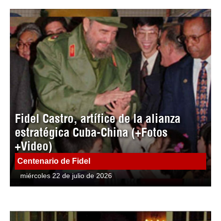
Fidel Castro, artífice de la alianza
estratégica Cuba-China (+Fotos
+Video)
Centenario de Fidel
miércoles 22 de julio de 2026