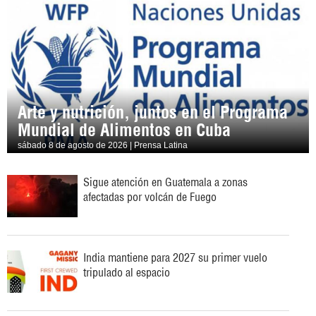
Arte y nutrición, juntos en el Programa
Mundial de Alimentos en Cuba
sábado 8 de agosto de 2026 | Prensa Latina
Sigue atención en Guatemala a zonas
afectadas por volcán de Fuego
India mantiene para 2027 su primer vuelo
tripulado al espacio