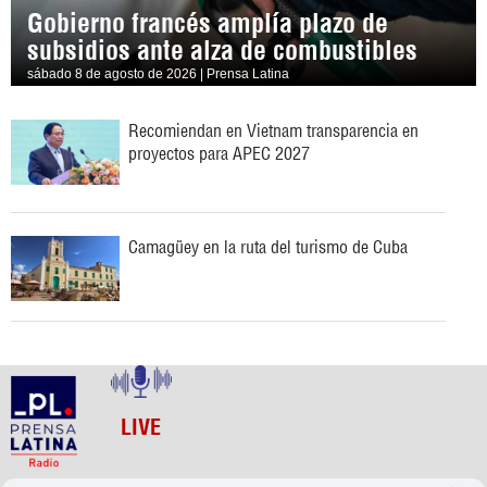
Gobierno francés amplía plazo de
subsidios ante alza de combustibles
sábado 8 de agosto de 2026 | Prensa Latina
Recomiendan en Vietnam transparencia en
proyectos para APEC 2027
Camagüey en la ruta del turismo de Cuba
LIVE