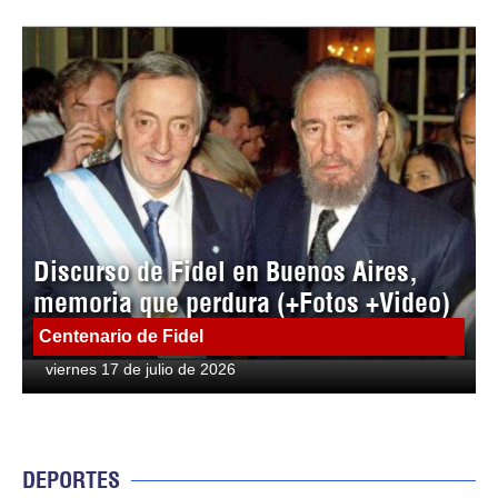
Discurso de Fidel en Buenos Aires,
memoria que perdura (+Fotos +Video)
Centenario de Fidel
viernes 17 de julio de 2026
DEPORTES