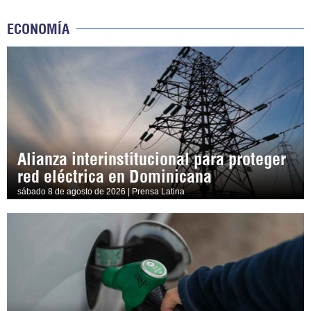
ECONOMÍA
Alianza interinstitucional para proteger
red eléctrica en Dominicana
sábado 8 de agosto de 2026 | Prensa Latina