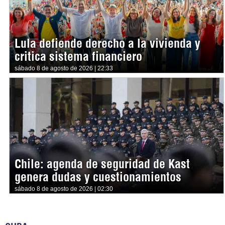
Lula defiende derecho a la vivienda y
critica sistema financiero
sábado 8 de agosto de 2026 | 22:33
Chile: agenda de seguridad de Kast
genera dudas y cuestionamientos
sábado 8 de agosto de 2026 | 02:30