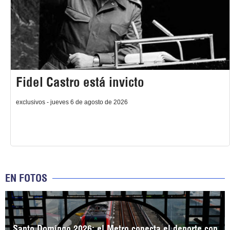
Fidel Castro está invicto
exclusivos - jueves 6 de agosto de 2026
EN FOTOS
Santo Domingo 2026: el Metro conecta el deporte con