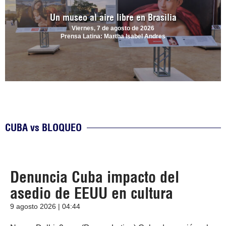
Un museo al aire libre en Brasilia
Viernes, 7 de agosto de 2026
Prensa Latina: Martha Isabel Andres
CUBA vs BLOQUEO
Denuncia Cuba impacto del
asedio de EEUU en cultura
9 agosto 2026 | 04:44