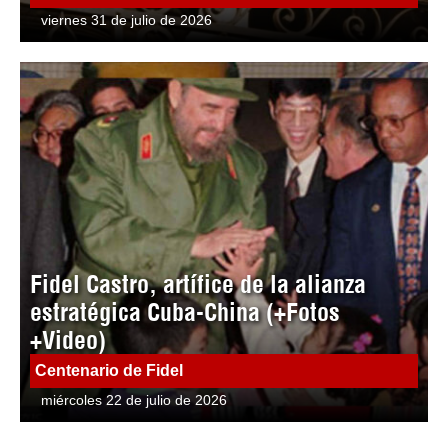
viernes 31 de julio de 2026
Fidel Castro, artífice de la alianza
estratégica Cuba-China (+Fotos
+Video)
Centenario de Fidel
miércoles 22 de julio de 2026