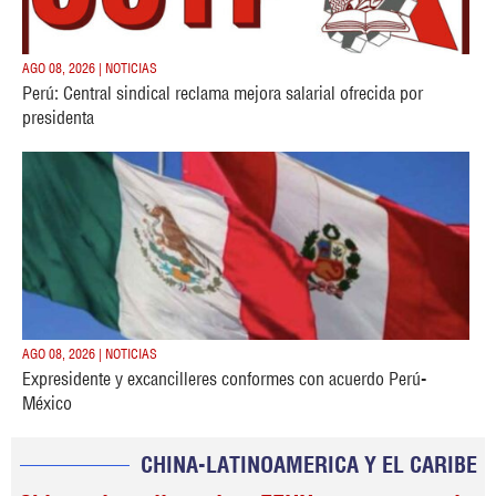
AGO 08, 2026 | NOTICIAS
Perú: Central sindical reclama mejora salarial ofrecida por
presidenta
AGO 08, 2026 | NOTICIAS
Expresidente y excancilleres conformes con acuerdo Perú-
México
CHINA-LATINOAMERICA Y EL CARIBE