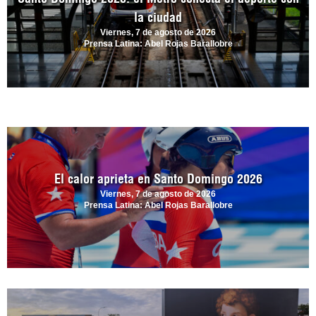
la ciudad
Viernes, 7 de agosto de 2026
Prensa Latina: Abel Rojas Barallobre
El calor aprieta en Santo Domingo 2026
Viernes, 7 de agosto de 2026
Prensa Latina: Abel Rojas Barallobre