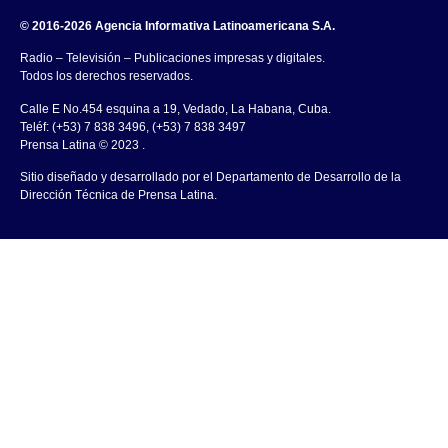
© 2016-2026 Agencia Informativa Latinoamericana S.A.
Radio – Televisión – Publicaciones impresas y digitales.
Todos los derechos reservados.
Calle E No.454 esquina a 19, Vedado, La Habana, Cuba.
Teléf: (+53) 7 838 3496, (+53) 7 838 3497
Prensa Latina © 2023 .
Sitio diseñado y desarrollado por el Departamento de Desarrollo de la
Dirección Técnica de Prensa Latina.