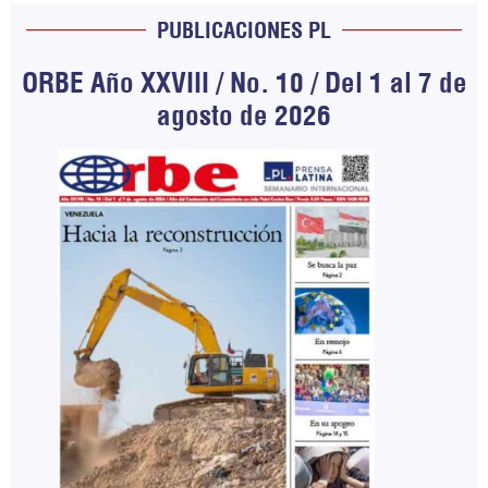
PUBLICACIONES PL
ORBE Año XXVIII / No. 10 / Del 1 al 7 de
agosto de 2026