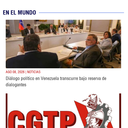
EN EL MUNDO
AGO 08, 2026 | NOTICIAS
Diálogo político en Venezuela transcurre bajo reserva de
dialogantes