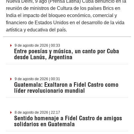
Nueva Delhi, 9 ago (Prensa Latina) Cuba denunció en la
reunión de ministros de Cultura de los países Brics en
India el impacto del bloqueo económico, comercial y
financiero de Estados Unidos en el desarrollo de la vida
artística y educativa del país.
9 de agosto de 2026 | 00:33
Entre poesías y música, un canto por Cuba
desde Lanús, Argentina
9 de agosto de 2026 | 00:31
Guatemala: Exaltaron a Fidel Castro como
líder revolucionario mundial
8 de agosto de 2026 | 22:17
Sentido homenaje a Fidel Castro de amigos
solidarios en Guatemala