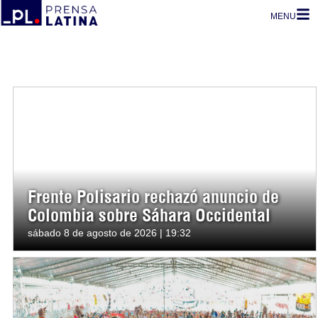
MENU
Frente Polisario rechazó anuncio de
Colombia sobre Sáhara Occidental
sábado 8 de agosto de 2026 | 19:32