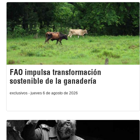
FAO impulsa transformación
sostenible de la ganadería
exclusivos - jueves 6 de agosto de 2026