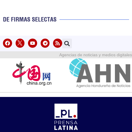
DE FIRMAS SELECTAS
Agencias de noticias y medios digitales