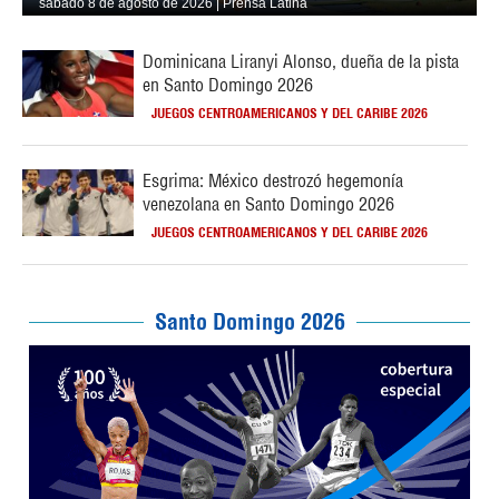
sábado 8 de agosto de 2026 | Prensa Latina
Dominicana Liranyi Alonso, dueña de la pista
en Santo Domingo 2026
JUEGOS CENTROAMERICANOS Y DEL CARIBE 2026
Esgrima: México destrozó hegemonía
venezolana en Santo Domingo 2026
JUEGOS CENTROAMERICANOS Y DEL CARIBE 2026
Santo Domingo 2026