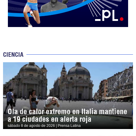
CIENCIA
Ola de calor extremo en Italia mantiene
a 19 ciudades en alerta roja
sábado 8 de agosto de 2026 | Prensa Latina