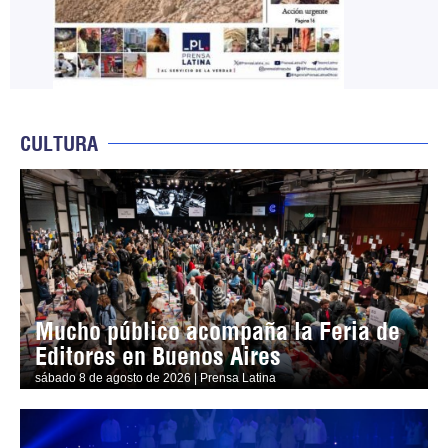
CULTURA
Mucho público acompaña la Feria de
Editores en Buenos Aires
sábado 8 de agosto de 2026 | Prensa Latina