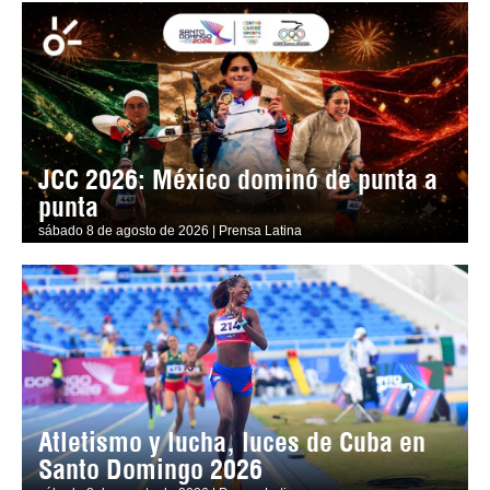
JCC 2026: México dominó de punta a
punta
sábado 8 de agosto de 2026 | Prensa Latina
Atletismo y lucha, luces de Cuba en
Santo Domingo 2026