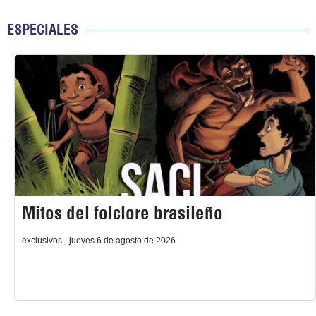
ESPECIALES
Mitos del folclore brasileño
exclusivos - jueves 6 de agosto de 2026