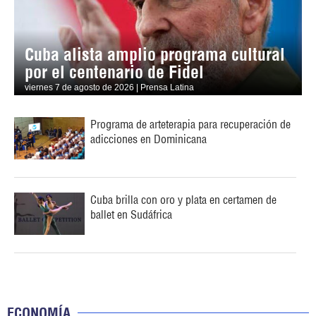
Cuba alista amplio programa cultural
por el centenario de Fidel
viernes 7 de agosto de 2026 | Prensa Latina
Programa de arteterapia para recuperación de
adicciones en Dominicana
Cuba brilla con oro y plata en certamen de
ballet en Sudáfrica
ECONOMÍA