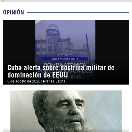
OPINIÓN
Cuba alerta sobre doctrina militar de
dominación de EEUU
6 de agosto de 2026 | Prensa Latina