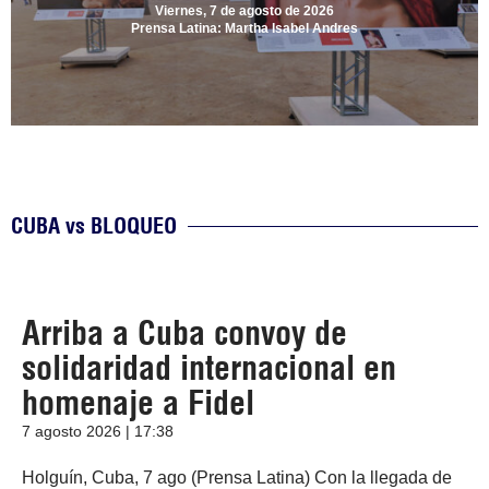
Viernes, 7 de agosto de 2026
Prensa Latina: Martha Isabel Andres
CUBA vs BLOQUEO
Arriba a Cuba convoy de
solidaridad internacional en
homenaje a Fidel
7 agosto 2026 | 17:38
Holguín, Cuba, 7 ago (Prensa Latina) Con la llegada de