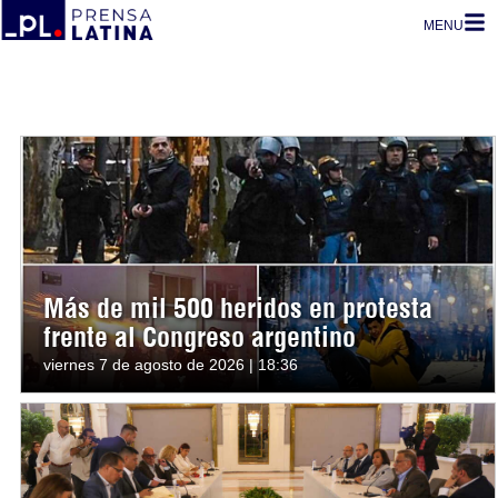
MENU
Más de mil 500 heridos en protesta
frente al Congreso argentino
viernes 7 de agosto de 2026 | 18:36