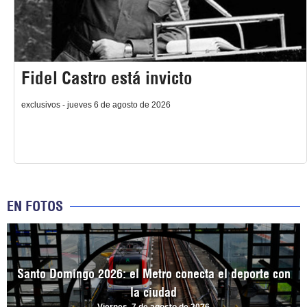
Fidel Castro está invicto
exclusivos - jueves 6 de agosto de 2026
EN FOTOS
Santo Domingo 2026: el Metro conecta el deporte con
la ciudad