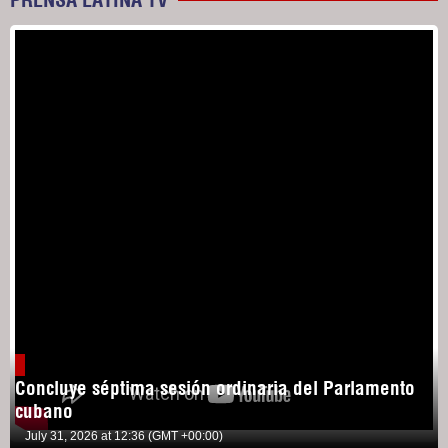
Concluye séptima sesión ordinaria del Parlamento
cubano
July 31, 2026 at 12:36 (GMT +00:00)