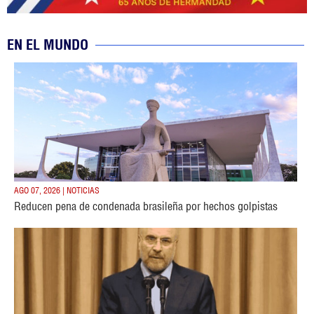
EN EL MUNDO
AGO 07, 2026 | NOTICIAS
Reducen pena de condenada brasileña por hechos golpistas