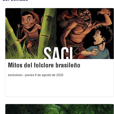
Mitos del folclore brasileño
exclusivos - jueves 6 de agosto de 2026