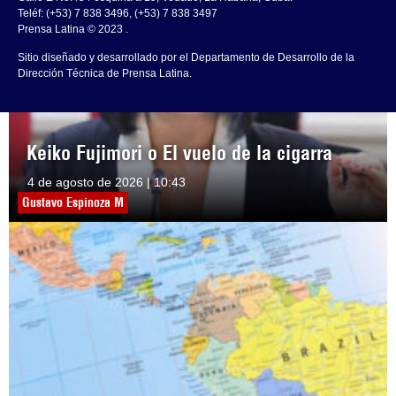
Teléf: (+53) 7 838 3496, (+53) 7 838 3497
Prensa Latina © 2023 .
Sitio diseñado y desarrollado por el Departamento de Desarrollo de la
Dirección Técnica de Prensa Latina.
Keiko Fujimori o El vuelo de la cigarra
4 de agosto de 2026 | 10:43
Gustavo Espinoza M