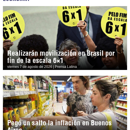
Realizarán movilización en Brasil por
fin de la escala 6×1
viernes 7 de agosto de 2026 | Prensa Latina
Pegó un salto la inflación en Buenos
Aires