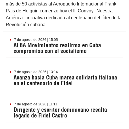
más de 50 activistas al Aeropuerto Internacional Frank
País de Holguín comenzó hoy el III Convoy "Nuestra
América", iniciativa dedicada al centenario del líder de la
Revolución cubana.
7 de agosto de 2026 | 15:05
ALBA Movimientos reafirma en Cuba
compromiso con el socialismo
7 de agosto de 2026 | 13:14
Avanza hacia Cuba marea solidaria italiana
en el centenario de Fidel
7 de agosto de 2026 | 11:11
Dirigente y escritor dominicano resalta
legado de Fidel Castro