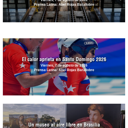
Viernes, 7 de agosto de 2026
Prensa Latina: Abel Rojas Barallobre
El calor aprieta en Santo Domingo 2026
Viernes, 7 de agosto de 2026
Prensa Latina: Abel Rojas Barallobre
Un museo al aire libre en Brasilia