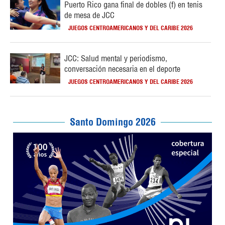
Puerto Rico gana final de dobles (f) en tenis
de mesa de JCC
JUEGOS CENTROAMERICANOS Y DEL CARIBE 2026
JCC: Salud mental y periodismo,
conversación necesaria en el deporte
JUEGOS CENTROAMERICANOS Y DEL CARIBE 2026
Santo Domingo 2026