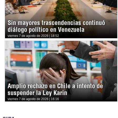
Sin mayores trascendencias continuó
diálogo político en Venezuela
viernes 7 de agosto de 2026 | 18:52
Amplio rechazo en Chile a intento de
suspender la Ley Karin
viernes 7 de agosto de 2026 | 16:16