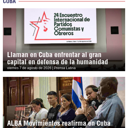
CUBA
Llaman en Cuba enfrentar al gran
capital en defensa de la humanidad
viernes 7 de agosto de 2026 | Prensa Latina
ALBA Movimientos reafirma en Cuba