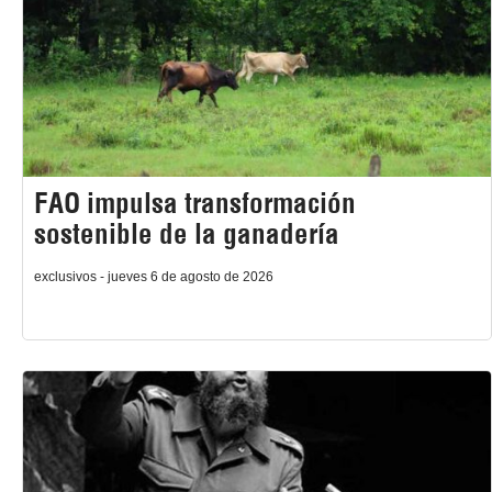
FAO impulsa transformación
sostenible de la ganadería
exclusivos - jueves 6 de agosto de 2026