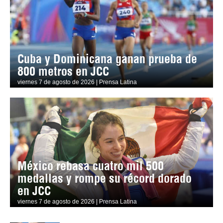
Cuba y Dominicana ganan prueba de
800 metros en JCC
viernes 7 de agosto de 2026 | Prensa Latina
México rebasa cuatro mil 500
medallas y rompe su récord dorado
en JCC
viernes 7 de agosto de 2026 | Prensa Latina