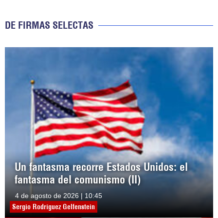
DE FIRMAS SELECTAS
Un fantasma recorre Estados Unidos: el
fantasma del comunismo (II)
4 de agosto de 2026 | 10:45
Sergio Rodríguez Gelfenstein