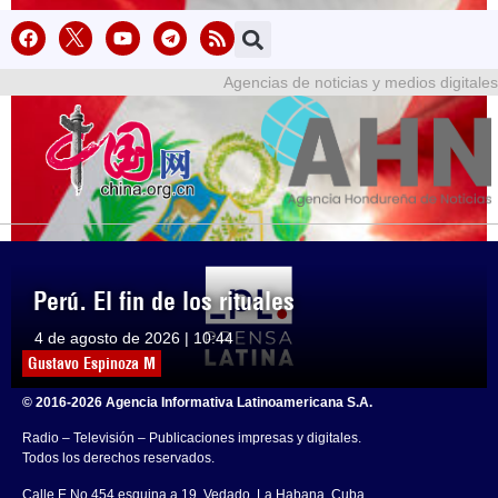
Agencias de noticias y medios digitales
Perú. El fin de los rituales
4 de agosto de 2026 | 10:44
Gustavo Espinoza M
© 2016-2026 Agencia Informativa Latinoamericana S.A.
Radio – Televisión – Publicaciones impresas y digitales.
Todos los derechos reservados.
Calle E No.454 esquina a 19, Vedado, La Habana, Cuba.