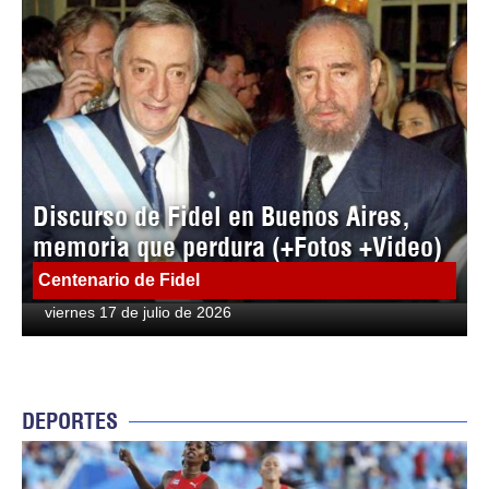
Discurso de Fidel en Buenos Aires,
memoria que perdura (+Fotos +Video)
Centenario de Fidel
viernes 17 de julio de 2026
DEPORTES