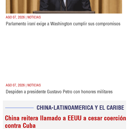
AGO 07, 2026 | NOTICIAS
Parlamento iraní exige a Washington cumplir sus compromisos
AGO 07, 2026 | NOTICIAS
Despiden a presidente Gustavo Petro con honores militares
CHINA-LATINOAMERICA Y EL CARIBE
China reitera llamado a EEUU a cesar coerción
contra Cuba