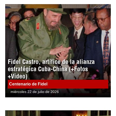
Fidel Castro, artífice de la alianza
estratégica Cuba-China (+Fotos
+Video)
Centenario de Fidel
miércoles 22 de julio de 2026