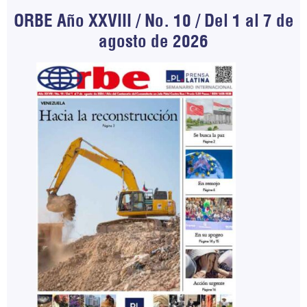
ORBE Año XXVIII / No. 10 / Del 1 al 7 de
agosto de 2026