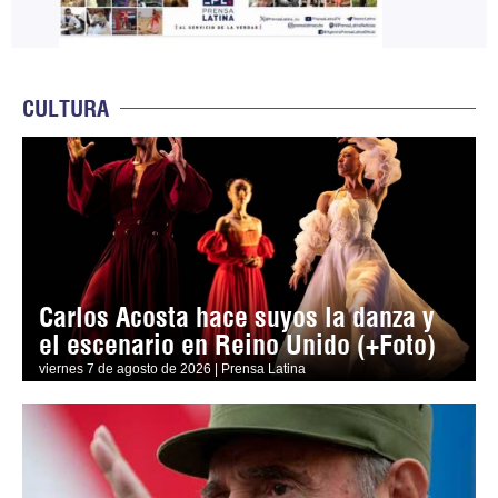
CULTURA
Carlos Acosta hace suyos la danza y
el escenario en Reino Unido (+Foto)
viernes 7 de agosto de 2026 | Prensa Latina